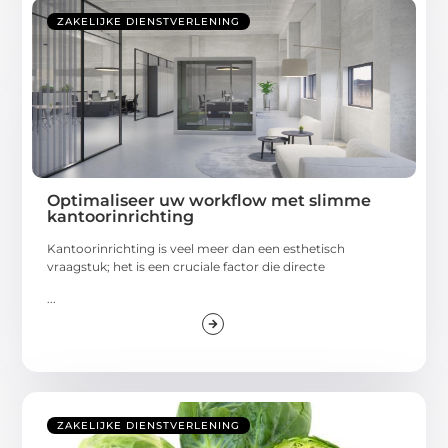
ZAKELIJKE DIENSTVERLENING
Optimaliseer uw workflow met slimme
kantoorinrichting
Kantoorinrichting is veel meer dan een esthetisch
vraagstuk; het is een cruciale factor die directe
...
ZAKELIJKE DIENSTVERLENING