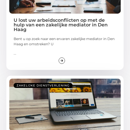
U lost uw arbeidsconflicten op met de
hulp van een zakelijke mediator in Den
Haag
Bent u op zoek naar een ervaren zakelijke mediator in Den
Haag en omstreken? U
...
ZAKELIJKE DIENSTVERLENING