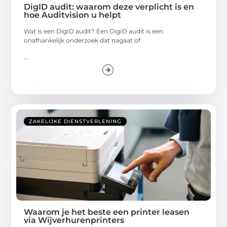
DigID audit: waarom deze verplicht is en
hoe Auditvision u helpt
Wat is een DigID audit? Een DigID audit is een
onafhankelijk onderzoek dat nagaat of
...
ZAKELIJKE DIENSTVERLENING
Waarom je het beste een printer leasen
via Wijverhurenprinters