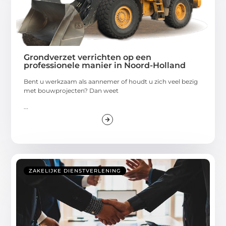
Grondverzet verrichten op een
professionele manier in Noord-Holland
Bent u werkzaam als aannemer of houdt u zich veel bezig
met bouwprojecten? Dan weet
...
ZAKELIJKE DIENSTVERLENING