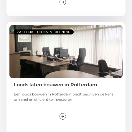
ZAKELIJKE DIENSTVERLENING
Loods laten bouwen in Rotterdam
Een loods bouwen in Rotterdam biedt bedrijven de kans
om snel en efficiënt te investeren
...