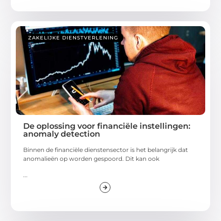
ZAKELIJKE DIENSTVERLENING
De oplossing voor financiële instellingen:
anomaly detection
Binnen de financiële dienstensector is het belangrijk dat
anomalieën op worden gespoord. Dit kan ook
...