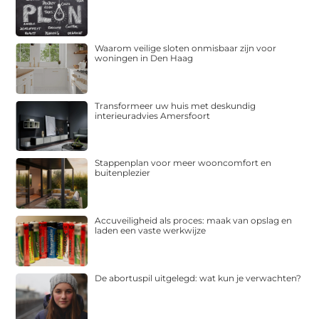
Waarom veilige sloten onmisbaar zijn voor
woningen in Den Haag
Transformeer uw huis met deskundig
interieuradvies Amersfoort
Stappenplan voor meer wooncomfort en
buitenplezier
Accuveiligheid als proces: maak van opslag en
laden een vaste werkwijze
De abortuspil uitgelegd: wat kun je verwachten?