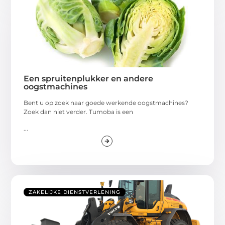
Een spruitenplukker en andere
oogstmachines
Bent u op zoek naar goede werkende oogstmachines?
Zoek dan niet verder. Tumoba is een
...
ZAKELIJKE DIENSTVERLENING