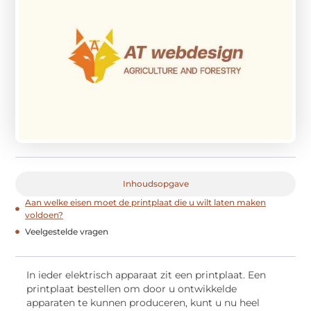
Inhoudsopgave
Aan welke eisen moet de printplaat die u wilt laten maken
voldoen?
Veelgestelde vragen
In ieder elektrisch apparaat zit een printplaat. Een
printplaat bestellen om door u ontwikkelde
apparaten te kunnen produceren, kunt u nu heel