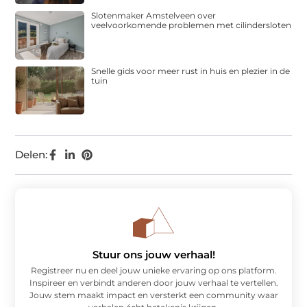
Slotenmaker Amstelveen over
veelvoorkomende problemen met cilindersloten
Snelle gids voor meer rust in huis en plezier in de
tuin
Delen:
Stuur ons jouw verhaal!
Registreer nu en deel jouw unieke ervaring op ons platform.
Inspireer en verbindt anderen door jouw verhaal te vertellen.
Jouw stem maakt impact en versterkt een community waar