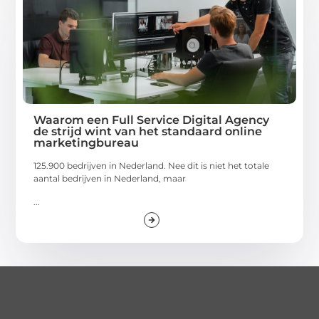
Waarom een Full Service Digital Agency
de strijd wint van het standaard online
marketingbureau
125.900 bedrijven in Nederland. Nee dit is niet het totale
aantal bedrijven in Nederland, maar
...