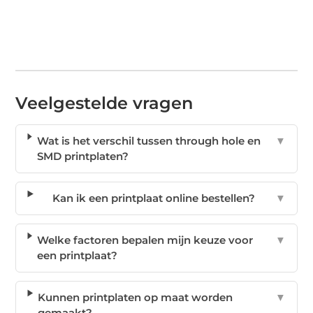
Veelgestelde vragen
Wat is het verschil tussen through hole en
▼
SMD printplaten?
Kan ik een printplaat online bestellen?
▼
Welke factoren bepalen mijn keuze voor
▼
een printplaat?
Kunnen printplaten op maat worden
▼
gemaakt?