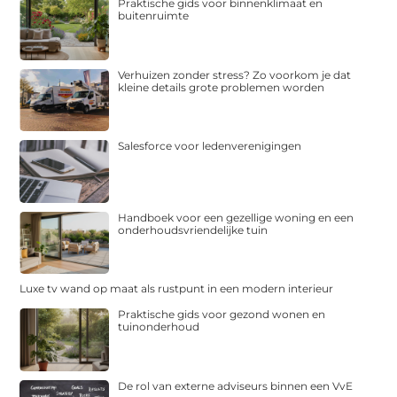
Praktische gids voor binnenklimaat en
buitenruimte
Verhuizen zonder stress? Zo voorkom je dat
kleine details grote problemen worden
Salesforce voor ledenverenigingen
Handboek voor een gezellige woning en een
onderhoudsvriendelijke tuin
Luxe tv wand op maat als rustpunt in een modern interieur
Praktische gids voor gezond wonen en
tuinonderhoud
De rol van externe adviseurs binnen een VvE