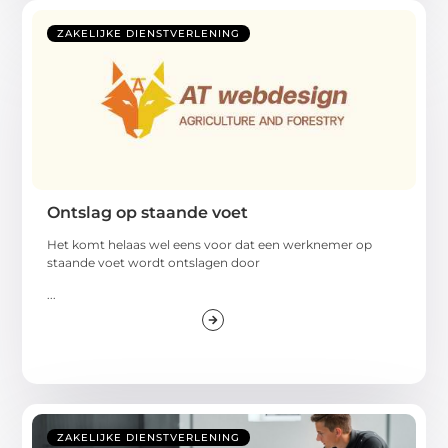
ZAKELIJKE DIENSTVERLENING
Ontslag op staande voet
Het komt helaas wel eens voor dat een werknemer op
staande voet wordt ontslagen door
...
ZAKELIJKE DIENSTVERLENING