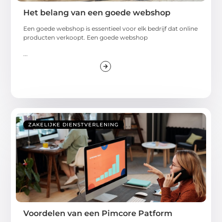
Het belang van een goede webshop
Een goede webshop is essentieel voor elk bedrijf dat online
producten verkoopt. Een goede webshop
...
ZAKELIJKE DIENSTVERLENING
Voordelen van een Pimcore Patform