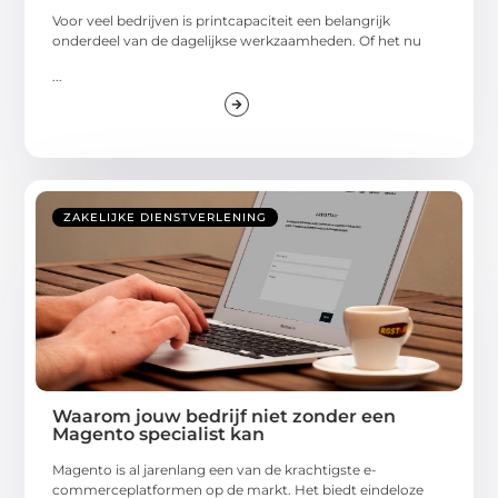
Voor veel bedrijven is printcapaciteit een belangrijk
onderdeel van de dagelijkse werkzaamheden. Of het nu
...
ZAKELIJKE DIENSTVERLENING
Waarom jouw bedrijf niet zonder een
Magento specialist kan
Magento is al jarenlang een van de krachtigste e-
commerceplatformen op de markt. Het biedt eindeloze