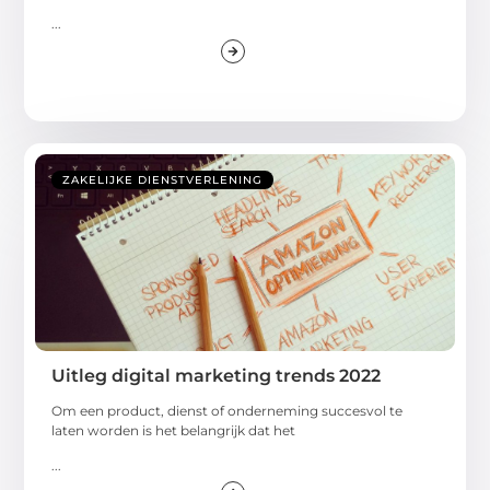
...
ZAKELIJKE DIENSTVERLENING
Uitleg digital marketing trends 2022
Om een product, dienst of onderneming succesvol te
laten worden is het belangrijk dat het
...