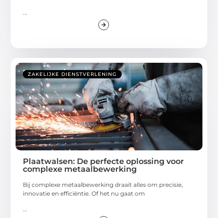
...
ZAKELIJKE DIENSTVERLENING
Plaatwalsen: De perfecte oplossing voor
complexe metaalbewerking
Bij complexe metaalbewerking draait alles om precisie,
innovatie en efficiëntie. Of het nu gaat om
...