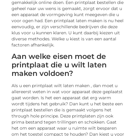
gemakkelijk online doen. Een printplaat bestellen die
geheel naar uw wens is gemaakt, zorgt ervoor dat u
een apparaat de vormgeving kunt meegeven die u
voor ogen had. Een printplaat laten maken is nu heel
eenvoudig, er zijn verschillende bedrijven die deze
klus voor u kunnen klaren. U kunt daarbij kiezen uit
diverse methodes. Welke u kiest is van een aantal
factoren afhankelijk.
Aan welke eisen moet de
printplaat die u wilt laten
maken voldoen?
Als u een printplaat wilt laten maken , dan moet u
allereerst weten in wat voor apparaat deze geplaatst
gaat worden. Is het een apparaat dat erg warm
wordt tijdens het gebruik? Dan kunt u het beste een
printplaat bestellen die is gemaakt volgens het
through hole principe. Deze printplaten zijn ook
prima bestand tegen trillingen en schokken. Gaat
het om een apparaat waar u ruimte wilt besparen
om het toestel compact te houden? Dan kiest u voor