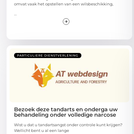
omvat vaak het opstellen van een wilsbeschikking,
...
PARTICULIERE DIENSTVERLENING
Bezoek deze tandarts en onderga uw
behandeling onder volledige narcose
Wist u dat u tandartsangst onder controle kunt krijgen?
Wellicht bent u al een lange