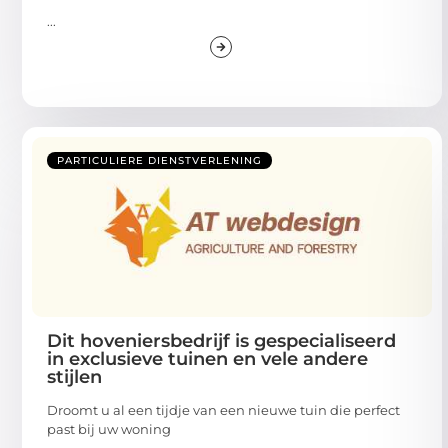
...
PARTICULIERE DIENSTVERLENING
Dit hoveniersbedrijf is gespecialiseerd
in exclusieve tuinen en vele andere
stijlen
Droomt u al een tijdje van een nieuwe tuin die perfect
past bij uw woning