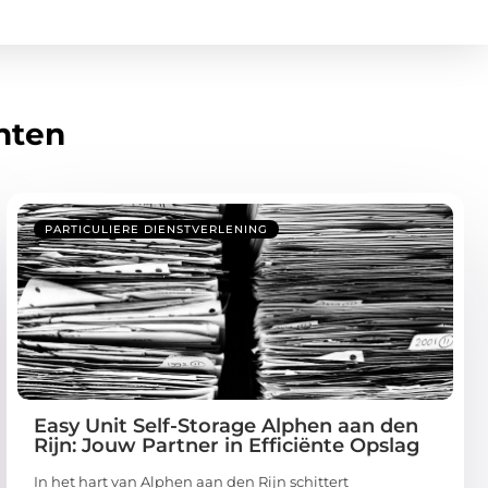
hten
PARTICULIERE DIENSTVERLENING
Easy Unit Self-Storage Alphen aan den
Rijn: Jouw Partner in Efficiënte Opslag
In het hart van Alphen aan den Rijn schittert