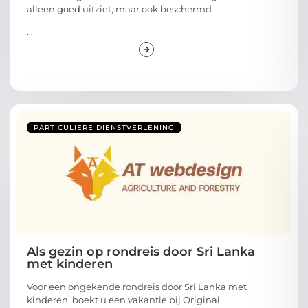
alleen goed uitziet, maar ook beschermd
...
PARTICULIERE DIENSTVERLENING
Als gezin op rondreis door Sri Lanka
met kinderen
Voor een ongekende rondreis door Sri Lanka met
kinderen, boekt u een vakantie bij Original