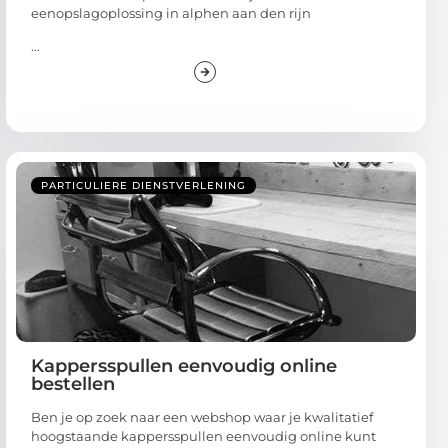
eenopslagoplossing in alphen aan den rijn
...
PARTICULIERE DIENSTVERLENING
Kappersspullen eenvoudig online
bestellen
Ben je op zoek naar een webshop waar je kwalitatief
hoogstaande kappersspullen eenvoudig online kunt