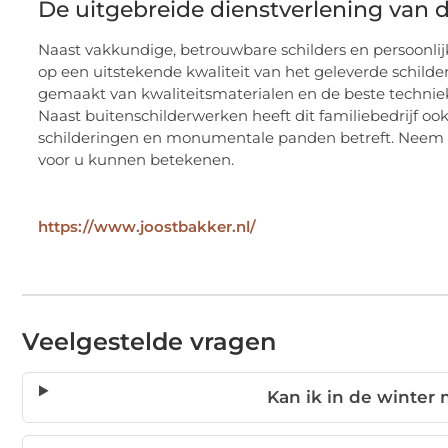
De uitgebreide dienstverlening van d
Naast vakkundige, betrouwbare schilders en persoonli
op een uitstekende kwaliteit van het geleverde schilde
gemaakt van kwaliteitsmaterialen en de beste technie
Naast buitenschilderwerken heeft dit familiebedrijf oo
schilderingen en monumentale panden betreft. Neem con
voor u kunnen betekenen.
https://www.joostbakker.nl/
Veelgestelde vragen
Kan ik in de winter 