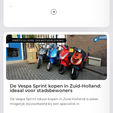
...
PARTICULIERE DIENSTVERLENING
De Vespa Sprint kopen in Zuid-Holland:
ideaal voor stadsbewoners
De Vespa Sprint lokaal kopen in Zuid-Holland is zeker
mogelijk; bijvoorbeeld bij een specialist in
...