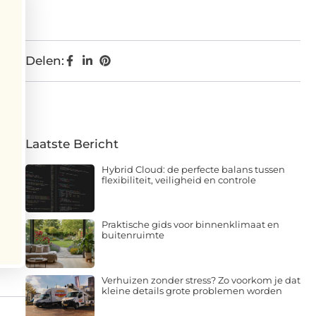
Delen:
Laatste Bericht
Hybrid Cloud: de perfecte balans tussen
flexibiliteit, veiligheid en controle
Praktische gids voor binnenklimaat en
buitenruimte
Verhuizen zonder stress? Zo voorkom je dat
kleine details grote problemen worden