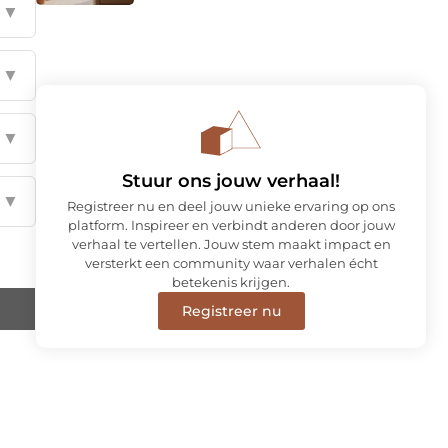
▼
▼
▼
Stuur ons jouw verhaal!
▼
Registreer nu en deel jouw unieke ervaring op ons
platform. Inspireer en verbindt anderen door jouw
verhaal te vertellen. Jouw stem maakt impact en
versterkt een community waar verhalen écht
betekenis krijgen.
Registreer nu