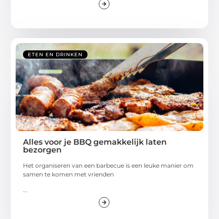
ETEN EN DRINKEN
Alles voor je BBQ gemakkelijk laten
bezorgen
Het organiseren van een barbecue is een leuke manier om
samen te komen met vrienden
...