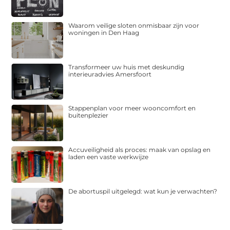
Waarom veilige sloten onmisbaar zijn voor
woningen in Den Haag
Transformeer uw huis met deskundig
interieuradvies Amersfoort
Stappenplan voor meer wooncomfort en
buitenplezier
Accuveiligheid als proces: maak van opslag en
laden een vaste werkwijze
De abortuspil uitgelegd: wat kun je verwachten?