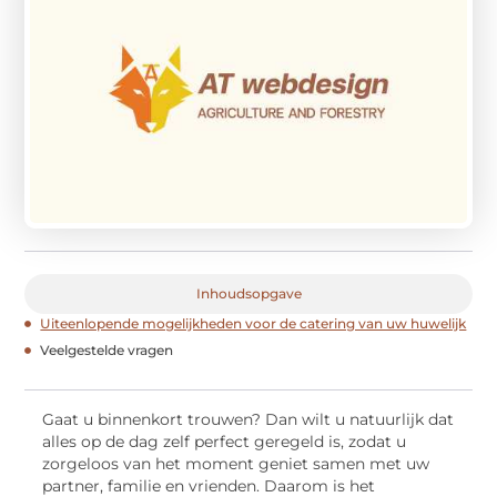
Inhoudsopgave
Uiteenlopende mogelijkheden voor de catering van uw huwelijk
Veelgestelde vragen
Gaat u binnenkort trouwen? Dan wilt u natuurlijk dat
alles op de dag zelf perfect geregeld is, zodat u
zorgeloos van het moment geniet samen met uw
partner, familie en vrienden. Daarom is het