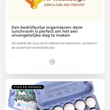
Een bedrijfsuitje organiseren: deze
lunchroom is perfect om het een
onvergetelijke dag te maken
Elk bedrijf dat duurzame relaties wil opbouwen, zal eens in
de zoveel tijd wel bedrijfsuitje
...
ETEN EN DRINKEN