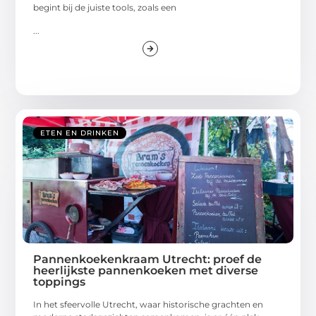
begint bij de juiste tools, zoals een
...
ETEN EN DRINKEN
Pannenkoekenkraam Utrecht: proef de
heerlijkste pannenkoeken met diverse
toppings
In het sfeervolle Utrecht, waar historische grachten en