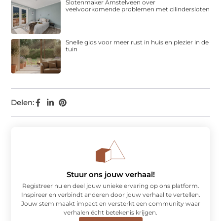
Slotenmaker Amstelveen over
veelvoorkomende problemen met cilindersloten
Snelle gids voor meer rust in huis en plezier in de
tuin
Delen:
Stuur ons jouw verhaal!
Registreer nu en deel jouw unieke ervaring op ons platform.
Inspireer en verbindt anderen door jouw verhaal te vertellen.
Jouw stem maakt impact en versterkt een community waar
verhalen écht betekenis krijgen.