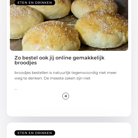
ETEN EN DRINKEN
Zo bestel ook jij online gemakkelijk
broodjes
broodjes bestellen is natuurlijk tegenwoordig niet meer
weg te denken. De meeste zaken zijn niet
...
ETEN EN DRINKEN