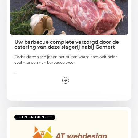
Uw barbecue complete verzorgd door de
catering van deze slagerij nabij Gemert
Zodra de zon schijnt en het buiten warm aanvoelt halen
veel mensen hun barbecue weer
...
ETEN EN DRINKEN