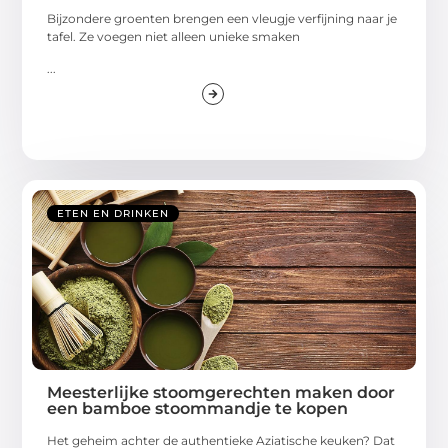
Bijzondere groenten brengen een vleugje verfijning naar je
tafel. Ze voegen niet alleen unieke smaken
...
ETEN EN DRINKEN
Meesterlijke stoomgerechten maken door
een bamboe stoommandje te kopen
Het geheim achter de authentieke Aziatische keuken? Dat