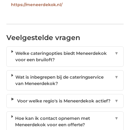
https://meneerdekok.nl/
Veelgestelde vragen
Welke cateringopties biedt Meneerdekok
▼
voor een bruiloft?
Wat is inbegrepen bij de cateringservice
▼
van Meneerdekok?
Voor welke regio's is Meneerdekok actief?
▼
Hoe kan ik contact opnemen met
▼
Meneerdekok voor een offerte?