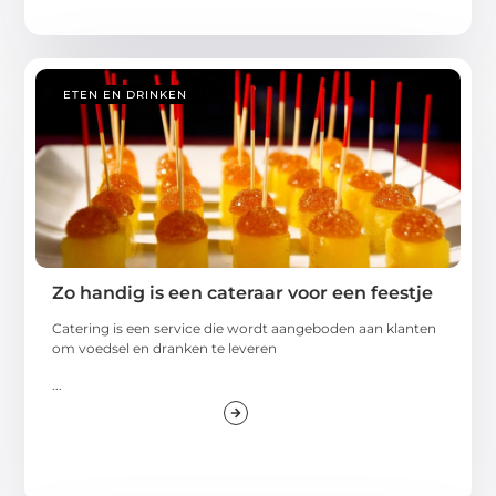
ETEN EN DRINKEN
Zo handig is een cateraar voor een feestje
Catering is een service die wordt aangeboden aan klanten
om voedsel en dranken te leveren
...