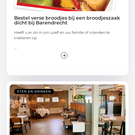
Bestel verse broodjes bij een broodjeszaak
dicht bij Barendrecht
Heeft u er zin in om uzelf en uw familie of vrienden te
trakteren op
...
ETEN EN DRINKEN