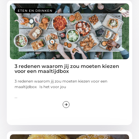
ETEN EN DRINKEN
3 redenen waarom jij zou moeten kiezen
voor een maaltijdbox
3 redenen waarom jij zou moeten kiezen voor een
maaltijdbox Is het voor jou
...