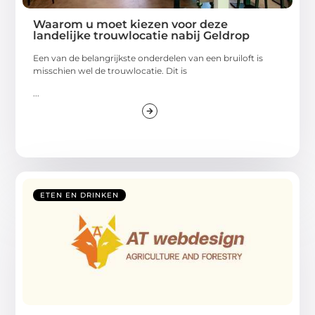
Waarom u moet kiezen voor deze
landelijke trouwlocatie nabij Geldrop
Een van de belangrijkste onderdelen van een bruiloft is
misschien wel de trouwlocatie. Dit is
...
ETEN EN DRINKEN