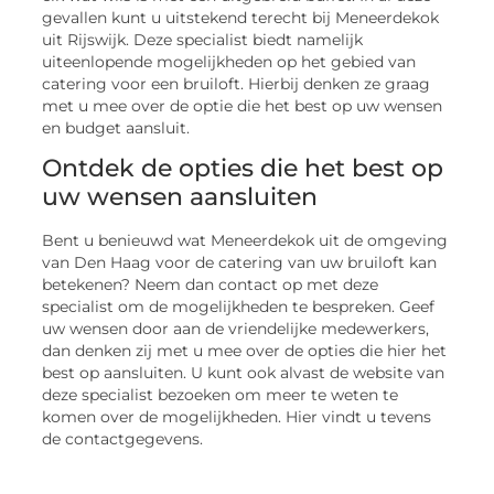
gevallen kunt u uitstekend terecht bij Meneerdekok
uit Rijswijk. Deze specialist biedt namelijk
uiteenlopende mogelijkheden op het gebied van
catering voor een bruiloft. Hierbij denken ze graag
met u mee over de optie die het best op uw wensen
en budget aansluit.
Ontdek de opties die het best op
uw wensen aansluiten
Bent u benieuwd wat Meneerdekok uit de omgeving
van Den Haag voor de catering van uw bruiloft kan
betekenen? Neem dan contact op met deze
specialist om de mogelijkheden te bespreken. Geef
uw wensen door aan de vriendelijke medewerkers,
dan denken zij met u mee over de opties die hier het
best op aansluiten. U kunt ook alvast de website van
deze specialist bezoeken om meer te weten te
komen over de mogelijkheden. Hier vindt u tevens
de contactgegevens.