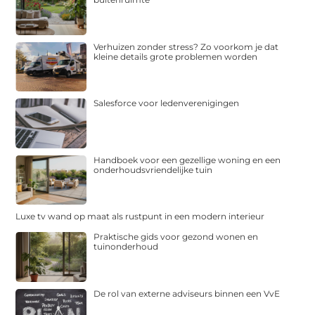
Verhuizen zonder stress? Zo voorkom je dat
kleine details grote problemen worden
Salesforce voor ledenverenigingen
Handboek voor een gezellige woning en een
onderhoudsvriendelijke tuin
Luxe tv wand op maat als rustpunt in een modern interieur
Praktische gids voor gezond wonen en
tuinonderhoud
De rol van externe adviseurs binnen een VvE