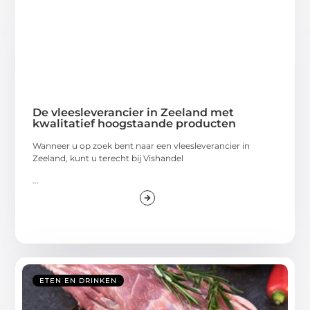
De vleesleverancier in Zeeland met
kwalitatief hoogstaande producten
Wanneer u op zoek bent naar een vleesleverancier in
Zeeland, kunt u terecht bij Vishandel
...
ETEN EN DRINKEN