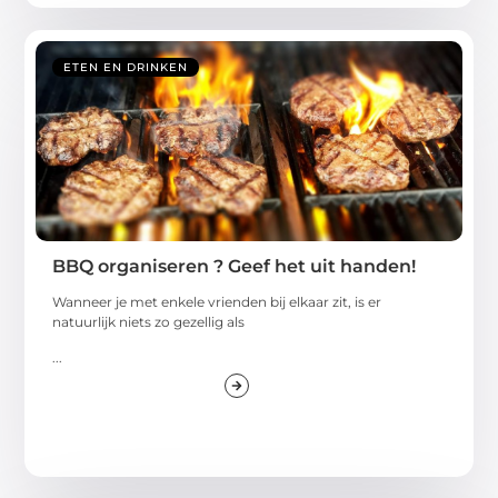
ETEN EN DRINKEN
BBQ organiseren ? Geef het uit handen!
Wanneer je met enkele vrienden bij elkaar zit, is er
natuurlijk niets zo gezellig als
...