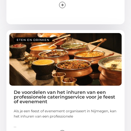
ETEN EN DRINKEN
De voordelen van het inhuren van een
professionele cateringservice voor je feest
of evenement
Als je een feest of evenement organiseert in Nijmegen, kan
het inhuren van een professionele
...