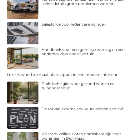
kleine details grote problemen worden
Salesforce voor ledenverenigingen
Handboek voor een gezellige woning en een
onderhoudsvriendelijke tuin
Luxe tv wand op maat als rustpunt in een modern interieur
Praktische gids voor gezond wonen en
tuinonderhoud
De rol van externe adviseurs binnen een VvE
Waarom veilige sloten onmisbaar zijn voor
woningen in Den Haag