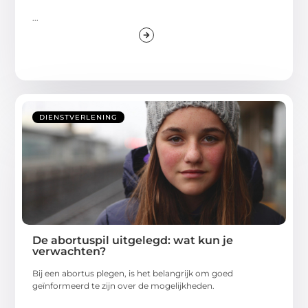
...
DIENSTVERLENING
De abortuspil uitgelegd: wat kun je
verwachten?
Bij een abortus plegen, is het belangrijk om goed
geïnformeerd te zijn over de mogelijkheden.
...