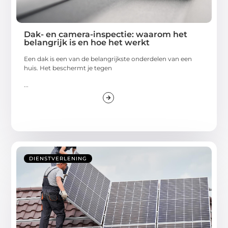
Dak- en camera-inspectie: waarom het
belangrijk is en hoe het werkt
Een dak is een van de belangrijkste onderdelen van een
huis. Het beschermt je tegen
...
DIENSTVERLENING