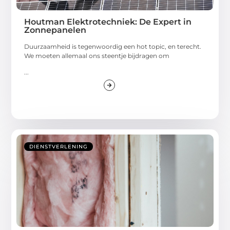
Houtman Elektrotechniek: De Expert in
Zonnepanelen
Duurzaamheid is tegenwoordig een hot topic, en terecht.
We moeten allemaal ons steentje bijdragen om
...
DIENSTVERLENING