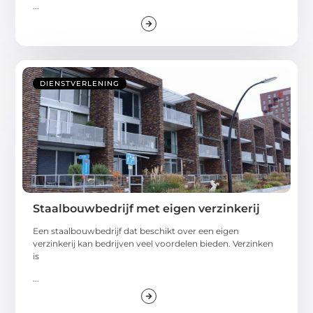
...
DIENSTVERLENING
Staalbouwbedrijf met eigen verzinkerij
Een staalbouwbedrijf dat beschikt over een eigen
verzinkerij kan bedrijven veel voordelen bieden. Verzinken
is
...