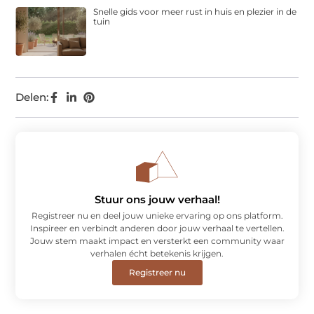
Snelle gids voor meer rust in huis en plezier in de
tuin
Delen:
Stuur ons jouw verhaal!
Registreer nu en deel jouw unieke ervaring op ons platform.
Inspireer en verbindt anderen door jouw verhaal te vertellen.
Jouw stem maakt impact en versterkt een community waar
verhalen écht betekenis krijgen.
Registreer nu