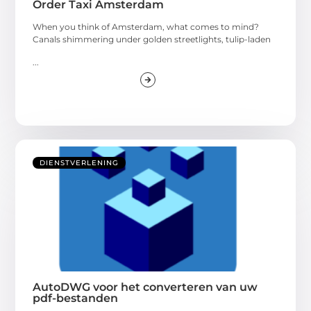
Order Taxi Amsterdam
When you think of Amsterdam, what comes to mind?
Canals shimmering under golden streetlights, tulip-laden
...
DIENSTVERLENING
AutoDWG voor het converteren van uw
pdf-bestanden