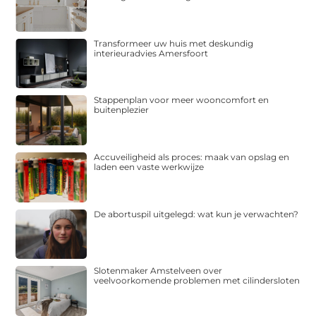
Transformeer uw huis met deskundig
interieuradvies Amersfoort
Stappenplan voor meer wooncomfort en
buitenplezier
Accuveiligheid als proces: maak van opslag en
laden een vaste werkwijze
De abortuspil uitgelegd: wat kun je verwachten?
Slotenmaker Amstelveen over
veelvoorkomende problemen met cilindersloten