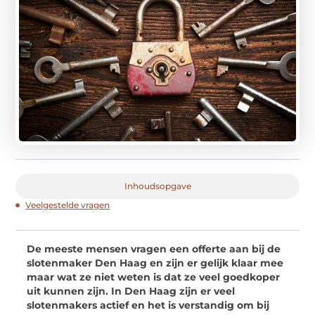
Inhoudsopgave
Veelgestelde vragen
De meeste mensen vragen een offerte aan bij de
slotenmaker Den Haag en zijn er gelijk klaar mee
maar wat ze niet weten is dat ze veel goedkoper
uit kunnen zijn. In Den Haag zijn er veel
slotenmakers actief en het is verstandig om bij