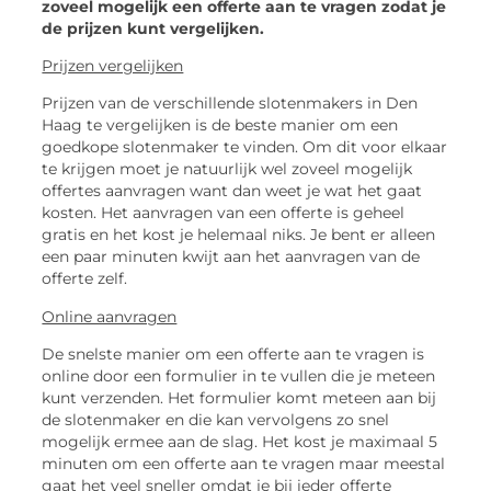
zoveel mogelijk een offerte aan te vragen zodat je
de prijzen kunt vergelijken.
Prijzen vergelijken
Prijzen van de verschillende slotenmakers in Den
Haag te vergelijken is de beste manier om een
goedkope slotenmaker te vinden. Om dit voor elkaar
te krijgen moet je natuurlijk wel zoveel mogelijk
offertes aanvragen want dan weet je wat het gaat
kosten. Het aanvragen van een offerte is geheel
gratis en het kost je helemaal niks. Je bent er alleen
een paar minuten kwijt aan het aanvragen van de
offerte zelf.
Online aanvragen
De snelste manier om een offerte aan te vragen is
online door een formulier in te vullen die je meteen
kunt verzenden. Het formulier komt meteen aan bij
de slotenmaker en die kan vervolgens zo snel
mogelijk ermee aan de slag. Het kost je maximaal 5
minuten om een offerte aan te vragen maar meestal
gaat het veel sneller omdat je bij ieder offerte