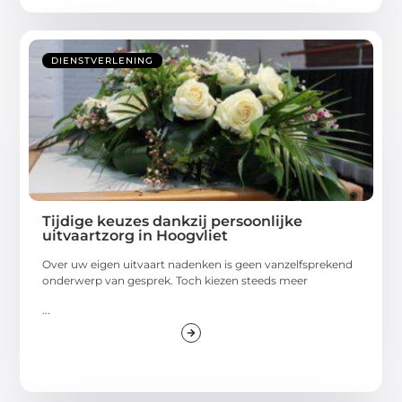
DIENSTVERLENING
Tijdige keuzes dankzij persoonlijke
uitvaartzorg in Hoogvliet
Over uw eigen uitvaart nadenken is geen vanzelfsprekend
onderwerp van gesprek. Toch kiezen steeds meer
...