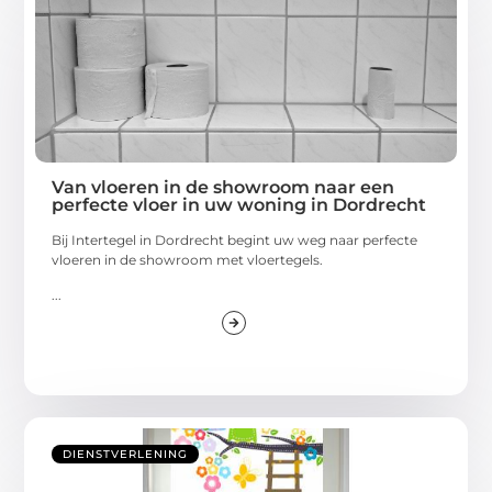
Van vloeren in de showroom naar een
perfecte vloer in uw woning in Dordrecht
Bij Intertegel in Dordrecht begint uw weg naar perfecte
vloeren in de showroom met vloertegels.
...
DIENSTVERLENING