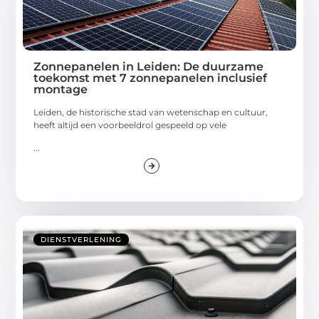
Zonnepanelen in Leiden: De duurzame
toekomst met 7 zonnepanelen inclusief
montage
Leiden, de historische stad van wetenschap en cultuur,
heeft altijd een voorbeeldrol gespeeld op vele
...
DIENSTVERLENING