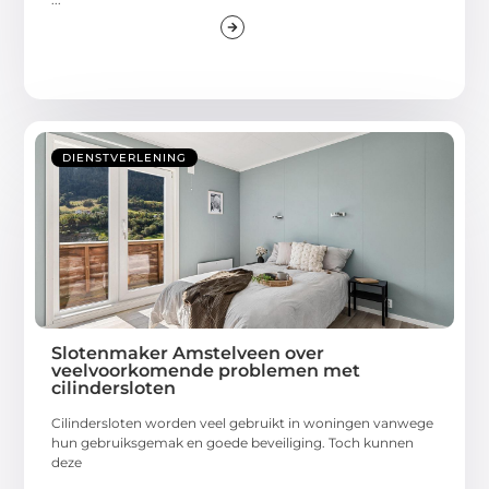
DIENSTVERLENING
Slotenmaker Amstelveen over
veelvoorkomende problemen met
cilindersloten
Cilindersloten worden veel gebruikt in woningen vanwege
hun gebruiksgemak en goede beveiliging. Toch kunnen
deze