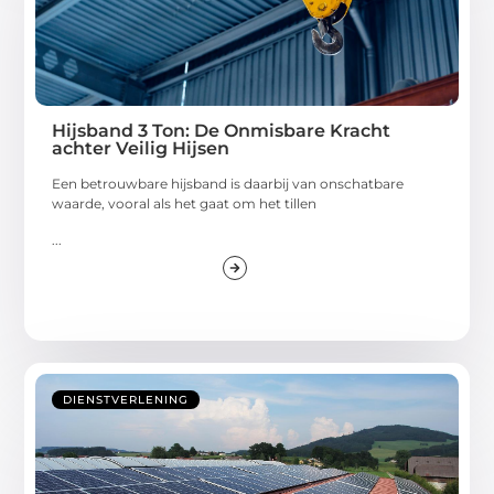
Hijsband 3 Ton: De Onmisbare Kracht
achter Veilig Hijsen
Een betrouwbare hijsband is daarbij van onschatbare
waarde, vooral als het gaat om het tillen
...
DIENSTVERLENING