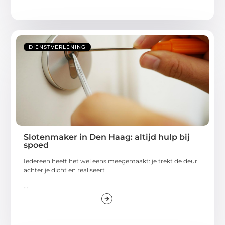
DIENSTVERLENING
Slotenmaker in Den Haag: altijd hulp bij
spoed
Iedereen heeft het wel eens meegemaakt: je trekt de deur
achter je dicht en realiseert
...