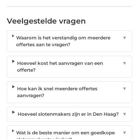
Veelgestelde vragen
Waarom is het verstandig om meerdere
▼
offertes aan te vragen?
Hoeveel kost het aanvragen van een
▼
offerte?
Hoe kan ik snel meerdere offertes
▼
aanvragen?
Hoeveel slotenmakers zijn er in Den Haag?
▼
Wat is de beste manier om een goedkope
▼