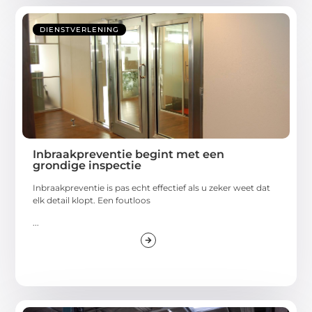
DIENSTVERLENING
Inbraakpreventie begint met een
grondige inspectie
Inbraakpreventie is pas echt effectief als u zeker weet dat
elk detail klopt. Een foutloos
...