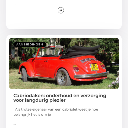
...
AANBIEDINGEN
Cabriodaken: onderhoud en verzorging
voor langdurig plezier
Als trotse eigenaar van een cabriolet weet je hoe
belangrijk het is om je
...