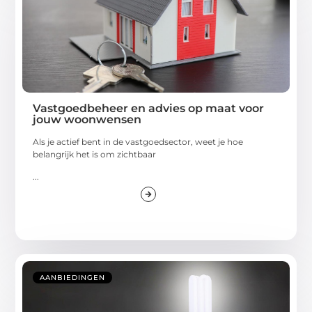
Vastgoedbeheer en advies op maat voor
jouw woonwensen
Als je actief bent in de vastgoedsector, weet je hoe
belangrijk het is om zichtbaar
...
AANBIEDINGEN