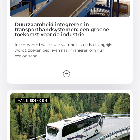
Duurzaamheid integreren in
transportbandsystemen: een groene
toekomst voor de industrie
In een wereld waar duurzaamheid steeds belangrijker
wordt, zoeken bedrijven naar manieren om hun
ecologische
...
AANBIEDINGEN