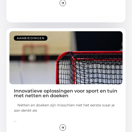
AANBIEDINGEN
Innovatieve oplossingen voor sport en tuin
met netten en doeken
Netten en doeken zijn misschien niet het eerste waar je
aan denkt als
...