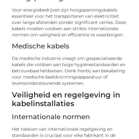
Voor energiebedrijven zijn hoogspanningskabels
essentieel voor het transporteren van elektriciteit
over lange afstanden zonder significant verlies. Deze
kabels moeten voldoen aan strikte internationale
normen om veiligheid en efficiëntie te waarborgen.
Medische kabels
De medische industrie vraagt om gespecialiseerde
kabels die voldoen aan hoge hygiënestandaarden en
betrouwbaarheidseisen. Denk hierbij aan bekabeling
voor medische beeldvormingsapparatuur of
levensondersteunende systemen.
Veiligheid en regelgeving in
kabelinstallaties
Internationale normen
Het naleven van internationale regelgeving en
standaarden is cruciaal voor elke fabrikant in de