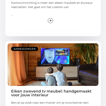
Kantoorinrichting is meer dan alleen meubels en bureaus
neerzetten. Het gaat om het creëren van
...
AANBIEDINGEN
Eiken zwevend tv meubel: handgemaakt
voor jouw interieur
Ben je op zoek naar een manier om je woonkamer een