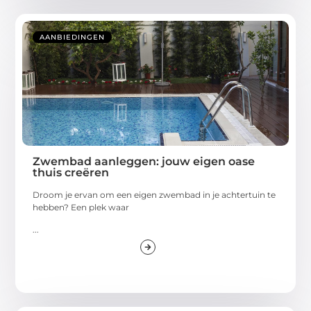
AANBIEDINGEN
Zwembad aanleggen: jouw eigen oase
thuis creëren
Droom je ervan om een eigen zwembad in je achtertuin te
hebben? Een plek waar
...