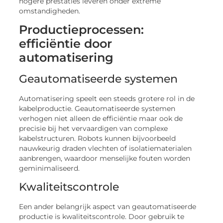
hogere prestaties leveren onder extreme
omstandigheden.
Productieprocessen:
efficiëntie door
automatisering
Geautomatiseerde systemen
Automatisering speelt een steeds grotere rol in de
kabelproductie. Geautomatiseerde systemen
verhogen niet alleen de efficiëntie maar ook de
precisie bij het vervaardigen van complexe
kabelstructuren. Robots kunnen bijvoorbeeld
nauwkeurig draden vlechten of isolatiematerialen
aanbrengen, waardoor menselijke fouten worden
geminimaliseerd.
Kwaliteitscontrole
Een ander belangrijk aspect van geautomatiseerde
productie is kwaliteitscontrole. Door gebruik te