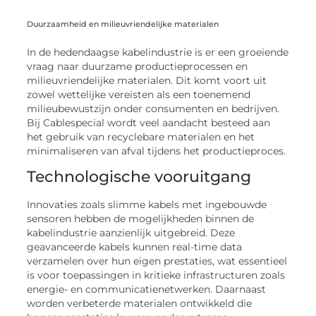
Duurzaamheid en milieuvriendelijke materialen
In de hedendaagse kabelindustrie is er een groeiende
vraag naar duurzame productieprocessen en
milieuvriendelijke materialen. Dit komt voort uit
zowel wettelijke vereisten als een toenemend
milieubewustzijn onder consumenten en bedrijven.
Bij Cablespecial wordt veel aandacht besteed aan
het gebruik van recyclebare materialen en het
minimaliseren van afval tijdens het productieproces.
Technologische vooruitgang
Innovaties zoals slimme kabels met ingebouwde
sensoren hebben de mogelijkheden binnen de
kabelindustrie aanzienlijk uitgebreid. Deze
geavanceerde kabels kunnen real-time data
verzamelen over hun eigen prestaties, wat essentieel
is voor toepassingen in kritieke infrastructuren zoals
energie- en communicatienetwerken. Daarnaast
worden verbeterde materialen ontwikkeld die