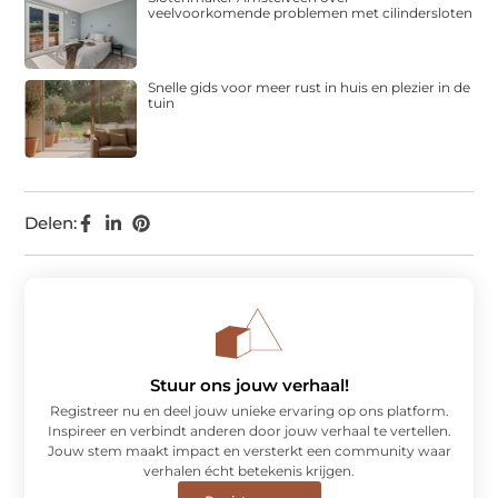
veelvoorkomende problemen met cilindersloten
Snelle gids voor meer rust in huis en plezier in de
tuin
Delen:
Stuur ons jouw verhaal!
Registreer nu en deel jouw unieke ervaring op ons platform.
Inspireer en verbindt anderen door jouw verhaal te vertellen.
Jouw stem maakt impact en versterkt een community waar
verhalen écht betekenis krijgen.