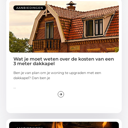
AANBIEDINGEN
Wat je moet weten over de kosten van een
3 meter dakkapel
Ben je van plan om je woning te upgraden met een
dakkapel? Dan ben je
...