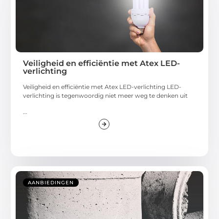
Veiligheid en efficiëntie met Atex LED-
verlichting
Veiligheid en efficiëntie met Atex LED-verlichting LED-
verlichting is tegenwoordig niet meer weg te denken uit
...
AANBIEDINGEN