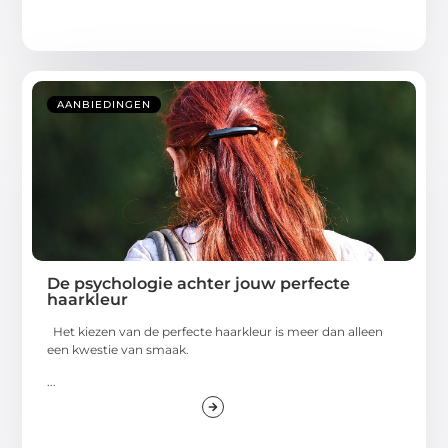
AANBIEDINGEN
De psychologie achter jouw perfecte
haarkleur
Het kiezen van de perfecte haarkleur is meer dan alleen
een kwestie van smaak.
...