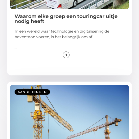
Waarom elke groep een touringcar uitje
nodig heeft
In een wereld waar technologie en digitalisering de
boventoon voeren, is het belangrijk om af
...
AANBIEDINGEN