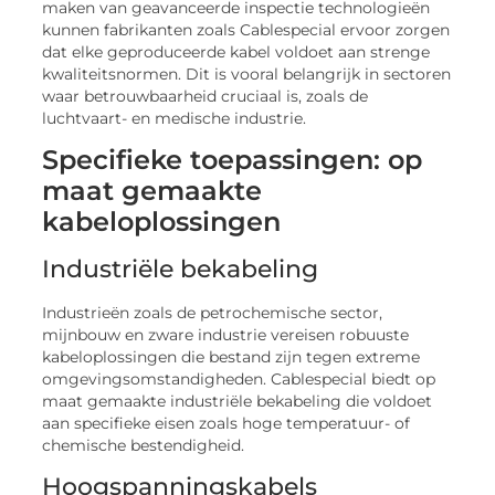
maken van geavanceerde inspectie technologieën
kunnen fabrikanten zoals Cablespecial ervoor zorgen
dat elke geproduceerde kabel voldoet aan strenge
kwaliteitsnormen. Dit is vooral belangrijk in sectoren
waar betrouwbaarheid cruciaal is, zoals de
luchtvaart- en medische industrie.
Specifieke toepassingen: op
maat gemaakte
kabeloplossingen
Industriële bekabeling
Industrieën zoals de petrochemische sector,
mijnbouw en zware industrie vereisen robuuste
kabeloplossingen die bestand zijn tegen extreme
omgevingsomstandigheden. Cablespecial biedt op
maat gemaakte industriële bekabeling die voldoet
aan specifieke eisen zoals hoge temperatuur- of
chemische bestendigheid.
Hoogspanningskabels