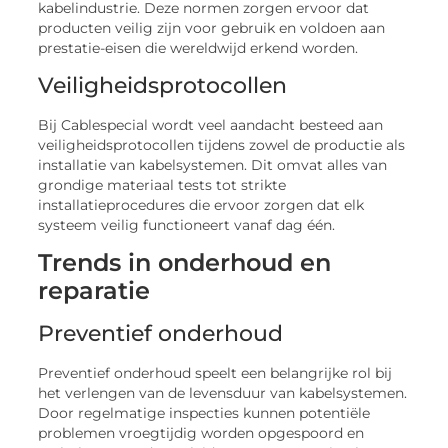
kabelindustrie. Deze normen zorgen ervoor dat
producten veilig zijn voor gebruik en voldoen aan
prestatie-eisen die wereldwijd erkend worden.
Veiligheidsprotocollen
Bij Cablespecial wordt veel aandacht besteed aan
veiligheidsprotocollen tijdens zowel de productie als
installatie van kabelsystemen. Dit omvat alles van
grondige materiaal tests tot strikte
installatieprocedures die ervoor zorgen dat elk
systeem veilig functioneert vanaf dag één.
Trends in onderhoud en
reparatie
Preventief onderhoud
Preventief onderhoud speelt een belangrijke rol bij
het verlengen van de levensduur van kabelsystemen.
Door regelmatige inspecties kunnen potentiële
problemen vroegtijdig worden opgespoord en