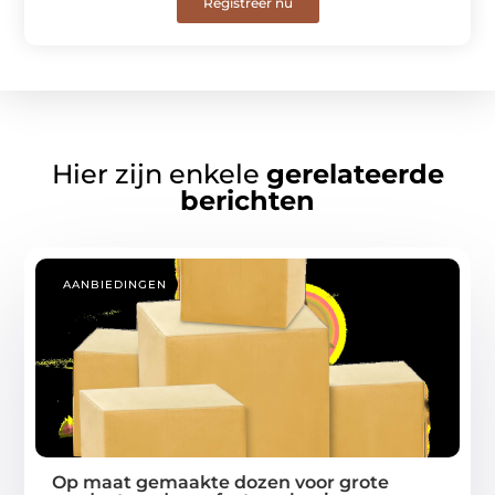
Registreer nu
Hier zijn enkele
gerelateerde
berichten
AANBIEDINGEN
Op maat gemaakte dozen voor grote