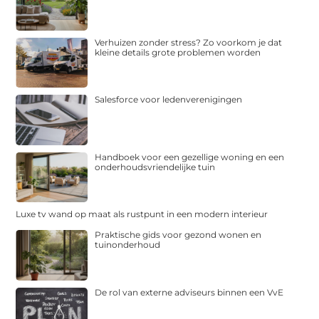
Verhuizen zonder stress? Zo voorkom je dat
kleine details grote problemen worden
Salesforce voor ledenverenigingen
Handboek voor een gezellige woning en een
onderhoudsvriendelijke tuin
Luxe tv wand op maat als rustpunt in een modern interieur
Praktische gids voor gezond wonen en
tuinonderhoud
De rol van externe adviseurs binnen een VvE