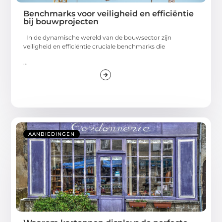
Benchmarks voor veiligheid en efficiëntie
bij bouwprojecten
In de dynamische wereld van de bouwsector zijn
veiligheid en efficiëntie cruciale benchmarks die
...
AANBIEDINGEN