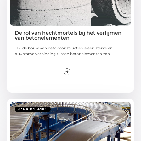
De rol van hechtmortels bij het verlijmen
van betonelementen
Bij de bouw van betonconstructies is een sterke en
duurzame verbinding tussen betonelementen van
...
AANBIEDINGEN