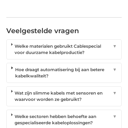
Veelgestelde vragen
Welke materialen gebruikt Cablespecial
▼
voor duurzame kabelproductie?
Hoe draagt automatisering bij aan betere
▼
kabelkwaliteit?
Wat zijn slimme kabels met sensoren en
▼
waarvoor worden ze gebruikt?
Welke sectoren hebben behoefte aan
▼
gespecialiseerde kabeloplossingen?