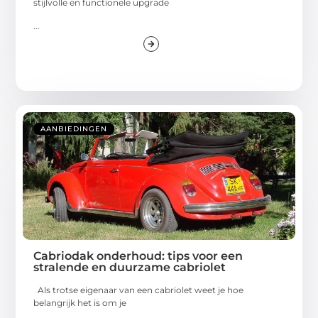
stijlvolle en functionele upgrade
...
AANBIEDINGEN
Cabriodak onderhoud: tips voor een
stralende en duurzame cabriolet
Als trotse eigenaar van een cabriolet weet je hoe
belangrijk het is om je