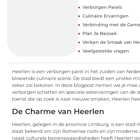
Verborgen Parels
Culinaire Ervaringen
Verbinding met de Gem
Plan Je Bezoek
Verken de Smaak van He
Veelgestelde vragen
Heerlen is een verborgen parel in het zuiden van Neder
bloeiende culinaire scene. De stad biedt een unieke mi
zeker zal bekoren. In deze blogpost nemen we je mee op 
verborgen schatten en speciale eetervaringen van de st
toerist die op zoek is naar nieuwe smaken, Heerlen heef
De Charme van Heerlen
Heerlen, gelegen in de provincie Limburg, is een stad 
staat bekend om zijn Romeinse roots en zijn moderne 
naast culturele bezienswaardigheden heeft Heerlen oo