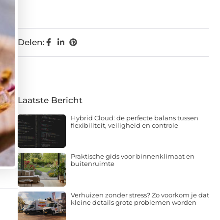
Delen:
Laatste Bericht
Hybrid Cloud: de perfecte balans tussen
flexibiliteit, veiligheid en controle
Praktische gids voor binnenklimaat en
buitenruimte
Verhuizen zonder stress? Zo voorkom je dat
kleine details grote problemen worden