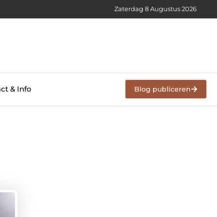
Zaterdag 8 Augustus 2026
ct & Info
Blog publiceren