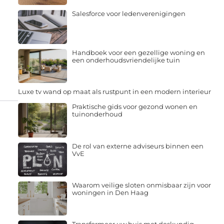
Salesforce voor ledenverenigingen
Handboek voor een gezellige woning en
een onderhoudsvriendelijke tuin
Luxe tv wand op maat als rustpunt in een modern interieur
Praktische gids voor gezond wonen en
tuinonderhoud
De rol van externe adviseurs binnen een
VvE
Waarom veilige sloten onmisbaar zijn voor
woningen in Den Haag