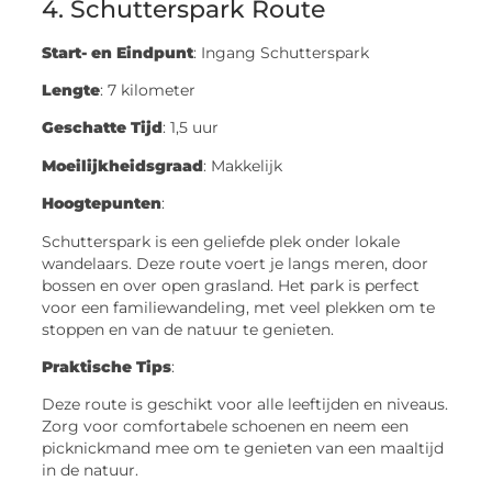
4. Schutterspark Route
Start- en Eindpunt
: Ingang Schutterspark
Lengte
: 7 kilometer
Geschatte Tijd
: 1,5 uur
Moeilijkheidsgraad
: Makkelijk
Hoogtepunten
:
Schutterspark is een geliefde plek onder lokale
wandelaars. Deze route voert je langs meren, door
bossen en over open grasland. Het park is perfect
voor een familiewandeling, met veel plekken om te
stoppen en van de natuur te genieten.
Praktische Tips
:
Deze route is geschikt voor alle leeftijden en niveaus.
Zorg voor comfortabele schoenen en neem een
picknickmand mee om te genieten van een maaltijd
in de natuur.