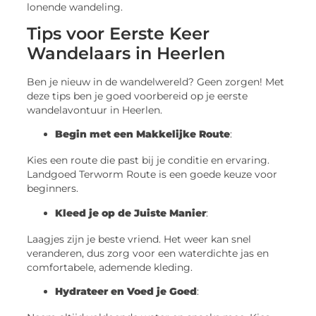
lonende wandeling.
Tips voor Eerste Keer
Wandelaars in Heerlen
Ben je nieuw in de wandelwereld? Geen zorgen! Met
deze tips ben je goed voorbereid op je eerste
wandelavontuur in Heerlen.
Begin met een Makkelijke Route
:
Kies een route die past bij je conditie en ervaring.
Landgoed Terworm Route is een goede keuze voor
beginners.
Kleed je op de Juiste Manier
:
Laagjes zijn je beste vriend. Het weer kan snel
veranderen, dus zorg voor een waterdichte jas en
comfortabele, ademende kleding.
Hydrateer en Voed je Goed
: