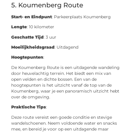
5. Koumenberg Route
Start- en Eindpunt
: Parkeerplaats Koumenberg
Lengte
: 10 kilometer
Geschatte Tijd
: 3 uur
Moeilijkheidsgraad
: Uitdagend
Hoogtepunten
:
De Koumenberg Route is een uitdagende wandeling
door heuvelachtig terrein. Het biedt een mix van
open velden en dichte bossen. Een van de
hoogtepunten is het uitzicht vanaf de top van de
Koumenberg, waar je een panoramisch uitzicht hebt
over de omgeving.
Praktische Tips
:
Deze route vereist een goede conditie en stevige
wandelschoenen. Neem voldoende water en snacks
mee, en bereid je voor op een uitdagende maar