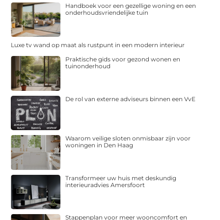
Handboek voor een gezellige woning en een
onderhoudsvriendelijke tuin
Luxe tv wand op maat als rustpunt in een modern interieur
Praktische gids voor gezond wonen en
tuinonderhoud
De rol van externe adviseurs binnen een VvE
Waarom veilige sloten onmisbaar zijn voor
woningen in Den Haag
Transformeer uw huis met deskundig
interieuradvies Amersfoort
Stappenplan voor meer wooncomfort en