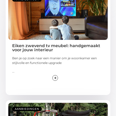
Eiken zwevend tv meubel: handgemaakt
voor jouw interieur
Ben je op zoek naar een manier om je woonkamer een
stijlvolle en functionele upgrade
...
AANBIEDINGEN