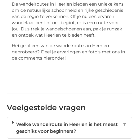
De wandelroutes in Heerlen bieden een unieke kans
om de natuurlijke schoonheid en rijke geschiedenis
van de regio te verkennen. Of je nu een ervaren
wandelaar bent of net begint, er is een route voor
jou. Dus trek je wandelschoenen aan, pak je rugzak
en ontdek wat Heerlen te bieden heeft.
Heb je al een van de wandelroutes in Heerlen
geprobeerd? Deel je ervaringen en foto’s met ons in
de comments hieronder!
Veelgestelde vragen
Welke wandelroute in Heerlen is het meest
▼
geschikt voor beginners?