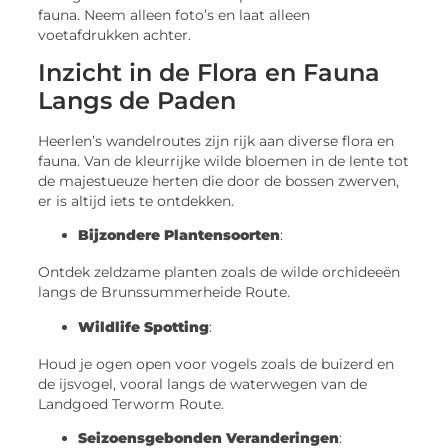
fauna. Neem alleen foto’s en laat alleen
voetafdrukken achter.
Inzicht in de Flora en Fauna
Langs de Paden
Heerlen’s wandelroutes zijn rijk aan diverse flora en
fauna. Van de kleurrijke wilde bloemen in de lente tot
de majestueuze herten die door de bossen zwerven,
er is altijd iets te ontdekken.
Bijzondere Plantensoorten
:
Ontdek zeldzame planten zoals de wilde orchideeën
langs de Brunssummerheide Route.
Wildlife Spotting
:
Houd je ogen open voor vogels zoals de buizerd en
de ijsvogel, vooral langs de waterwegen van de
Landgoed Terworm Route.
Seizoensgebonden Veranderingen
: