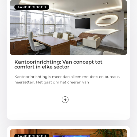
AANBIEDINGEN
Kantoorinrichting: Van concept tot
comfort in elke sector
Kantoorinrichting is meer dan alleen meubels en bureaus
neerzetten. Het gaat om het creëren van
...
AANBIEDINGEN