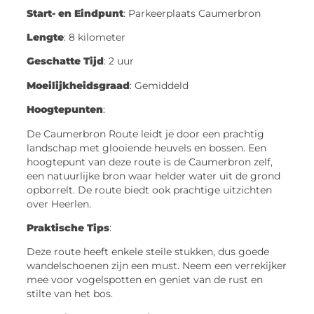
Start- en Eindpunt
: Parkeerplaats Caumerbron
Lengte
: 8 kilometer
Geschatte Tijd
: 2 uur
Moeilijkheidsgraad
: Gemiddeld
Hoogtepunten
:
De Caumerbron Route leidt je door een prachtig
landschap met glooiende heuvels en bossen. Een
hoogtepunt van deze route is de Caumerbron zelf,
een natuurlijke bron waar helder water uit de grond
opborrelt. De route biedt ook prachtige uitzichten
over Heerlen.
Praktische Tips
:
Deze route heeft enkele steile stukken, dus goede
wandelschoenen zijn een must. Neem een verrekijker
mee voor vogelspotten en geniet van de rust en
stilte van het bos.