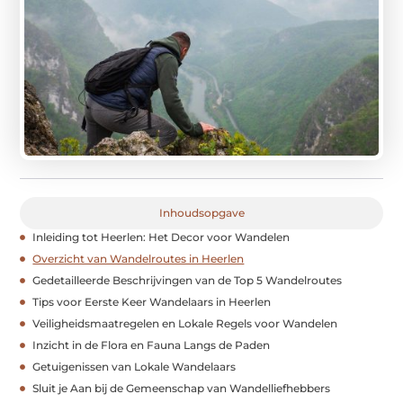
Inhoudsopgave
Inleiding tot Heerlen: Het Decor voor Wandelen
Overzicht van Wandelroutes in Heerlen
Gedetailleerde Beschrijvingen van de Top 5 Wandelroutes
Tips voor Eerste Keer Wandelaars in Heerlen
Veiligheidsmaatregelen en Lokale Regels voor Wandelen
Inzicht in de Flora en Fauna Langs de Paden
Getuigenissen van Lokale Wandelaars
Sluit je Aan bij de Gemeenschap van Wandelliefhebbers