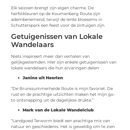
Elk seizoen brengt zijn eigen charme. De
herfstkleuren op de Koumenberg Route zijn
adembenemend, terwijl de lente bloesems in
Schutterspark een feest voor de zintuigen zijn.
Getuigenissen van Lokale
Wandelaars
Niets inspireert meer dan verhalen van
gelijkgestemden. Hier zijn enkele getuigenissen van
lokale wandelaars die hun ervaringen delen:
Janine uit Heerlen
:
“De Brunssummerheide Route is mijn favoriet. De
rust en de prachtige uitzichten maken het mijn go-
to ontsnapping uit de dagelijkse drukte.”
Mark van de Lokale Wandelclub
:
“Landgoed Terworm biedt een prachtige mix van
natuur en geschiedenis. Het is geweldig om te zien