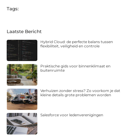
Tags:
Laatste Bericht
Hybrid Cloud: de perfecte balans tussen
flexibiliteit, veiligheid en controle
Praktische gids voor binnenklimaat en
buitenruimte
Verhuizen zonder stress? Zo voorkom je dat
kleine details grote problemen worden
Salesforce voor ledenverenigingen