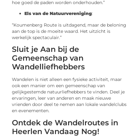
hoe goed de paden worden onderhouden.”
Els van de Natuurvereniging
:
“Koumenberg Route is uitdagend, maar de beloning
aan de top is de moeite waard. Het uitzicht is
werkelijk spectaculair.”
Sluit je Aan bij de
Gemeenschap van
Wandelliefhebbers
Wandelen is niet alleen een fysieke activiteit, maar
ook een manier om een gemeenschap van
gelijkgestemde natuurliefhebbers te vinden. Deel je
ervaringen, leer van anderen en maak nieuwe
vrienden door deel te nemen aan lokale wandelclubs
en evenementen.
Ontdek de Wandelroutes in
Heerlen Vandaag Nog!