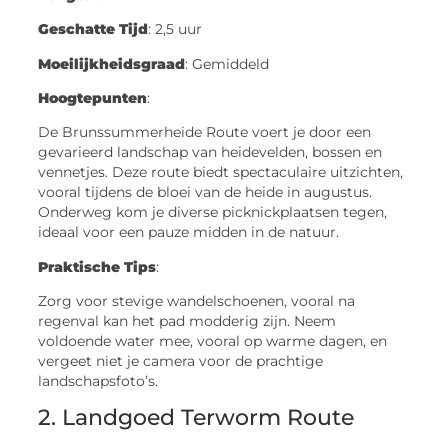
Geschatte Tijd
: 2,5 uur
Moeilijkheidsgraad
: Gemiddeld
Hoogtepunten
:
De Brunssummerheide Route voert je door een
gevarieerd landschap van heidevelden, bossen en
vennetjes. Deze route biedt spectaculaire uitzichten,
vooral tijdens de bloei van de heide in augustus.
Onderweg kom je diverse picknickplaatsen tegen,
ideaal voor een pauze midden in de natuur.
Praktische Tips
:
Zorg voor stevige wandelschoenen, vooral na
regenval kan het pad modderig zijn. Neem
voldoende water mee, vooral op warme dagen, en
vergeet niet je camera voor de prachtige
landschapsfoto’s.
2. Landgoed Terworm Route