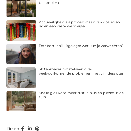
buitenplezier
Accuveiligheid als proces: maak van opslag en
laden een vaste werkwijze
De abortuspil uitgelegd: wat kun je verwachten?
Slotenmaker Amstelveen over
veelvoorkomende problemen met cilindersloten
Snelle gids voor meer rust in huis en plezier in de
tuin
Delen: