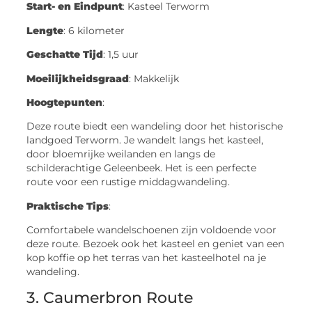
Start- en Eindpunt
: Kasteel Terworm
Lengte
: 6 kilometer
Geschatte Tijd
: 1,5 uur
Moeilijkheidsgraad
: Makkelijk
Hoogtepunten
:
Deze route biedt een wandeling door het historische
landgoed Terworm. Je wandelt langs het kasteel,
door bloemrijke weilanden en langs de
schilderachtige Geleenbeek. Het is een perfecte
route voor een rustige middagwandeling.
Praktische Tips
:
Comfortabele wandelschoenen zijn voldoende voor
deze route. Bezoek ook het kasteel en geniet van een
kop koffie op het terras van het kasteelhotel na je
wandeling.
3. Caumerbron Route