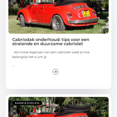
Cabriodak onderhoud: tips voor een
stralende en duurzame cabriolet
Als trotse eigenaar van een cabriolet weet je hoe
belangrijk het is om je
...
AANBIEDINGEN