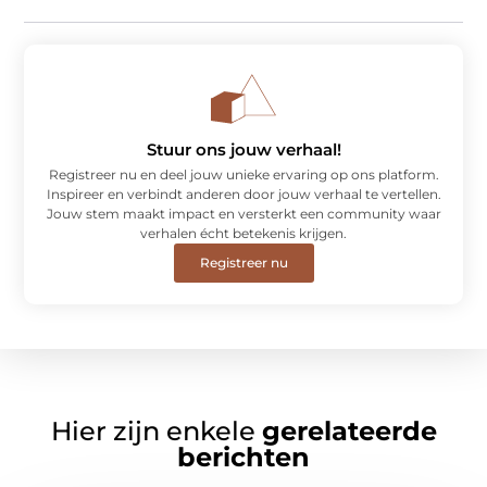
Stuur ons jouw verhaal!
Registreer nu en deel jouw unieke ervaring op ons platform.
Inspireer en verbindt anderen door jouw verhaal te vertellen.
Jouw stem maakt impact en versterkt een community waar
verhalen écht betekenis krijgen.
Registreer nu
Hier zijn enkele
gerelateerde
berichten