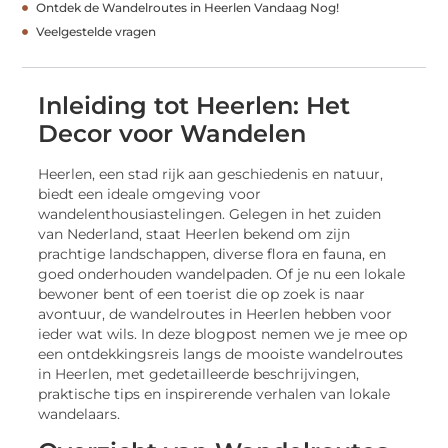
Ontdek de Wandelroutes in Heerlen Vandaag Nog!
Veelgestelde vragen
Inleiding tot Heerlen: Het
Decor voor Wandelen
Heerlen, een stad rijk aan geschiedenis en natuur,
biedt een ideale omgeving voor
wandelenthousiastelingen. Gelegen in het zuiden
van Nederland, staat Heerlen bekend om zijn
prachtige landschappen, diverse flora en fauna, en
goed onderhouden wandelpaden. Of je nu een lokale
bewoner bent of een toerist die op zoek is naar
avontuur, de wandelroutes in Heerlen hebben voor
ieder wat wils. In deze blogpost nemen we je mee op
een ontdekkingsreis langs de mooiste wandelroutes
in Heerlen, met gedetailleerde beschrijvingen,
praktische tips en inspirerende verhalen van lokale
wandelaars.