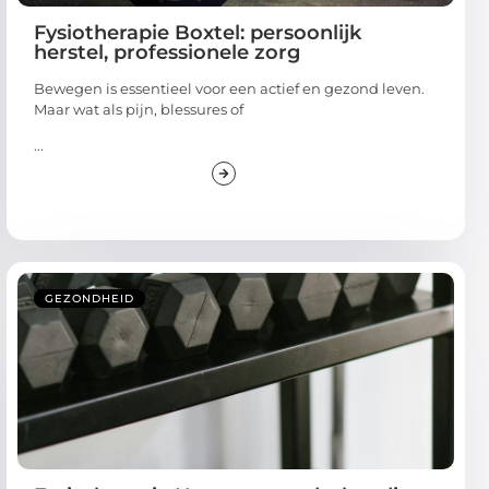
Fysiotherapie Boxtel: persoonlijk
herstel, professionele zorg
Bewegen is essentieel voor een actief en gezond leven.
Maar wat als pijn, blessures of
...
GEZONDHEID