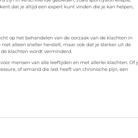
kent dat je altijd een expert kunt vinden die je kan helpen,
 richt op het behandelen van de oorzaak van de klachten in
niet alleen sneller herstelt, maar ook dat je sterker uit de
 de klachten wordt verminderd.
 voor mensen van alle leeftijden en met allerlei klachten. Of j
lessure, of iemand die last heeft van chronische pijn, een