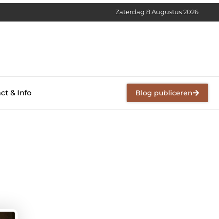
Zaterdag 8 Augustus 2026
ct & Info
Blog publiceren