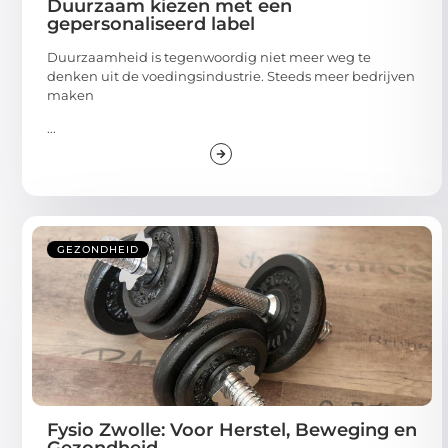
Duurzaam kiezen met een
gepersonaliseerd label
Duurzaamheid is tegenwoordig niet meer weg te
denken uit de voedingsindustrie. Steeds meer bedrijven
maken
...
GEZONDHEID
Fysio Zwolle: Voor Herstel, Beweging en