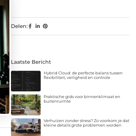
Delen:
Laatste Bericht
Hybrid Cloud: de perfecte balans tussen
flexibiliteit, veiligheid en controle
Praktische gids voor binnenklimaat en
buitenruimte
Verhuizen zonder stress? Zo voorkom je dat
kleine details grote problemen worden