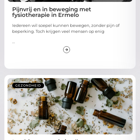
Pijnvrij en in beweging met
fysiotherapie in Ermelo
Iedereen wil soepel kunnen bewegen, zonder pijn of
beperking. Toch krijgen veel mensen op enig
...
GEZONDHEID