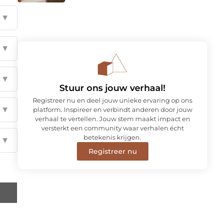
▼
▼
▼
Stuur ons jouw verhaal!
Registreer nu en deel jouw unieke ervaring op ons
▼
platform. Inspireer en verbindt anderen door jouw
verhaal te vertellen. Jouw stem maakt impact en
versterkt een community waar verhalen écht
betekenis krijgen.
▼
Registreer nu