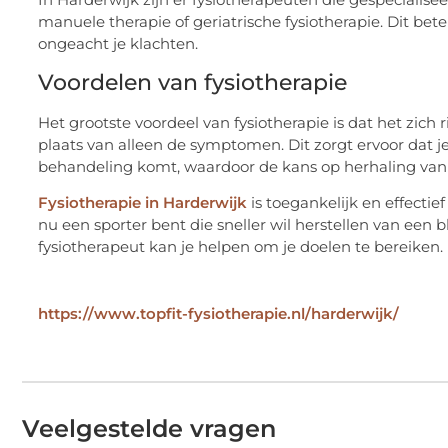
manuele therapie of geriatrische fysiotherapie. Dit bete
ongeacht je klachten.
Voordelen van fysiotherapie
Het grootste voordeel van fysiotherapie is dat het zich
plaats van alleen de symptomen. Dit zorgt ervoor dat je 
behandeling komt, waardoor de kans op herhaling van
Fysiotherapie in Harderwijk
is toegankelijk en effectief
nu een sporter bent die sneller wil herstellen van een b
fysiotherapeut kan je helpen om je doelen te bereiken.
https://www.topfit-fysiotherapie.nl/harderwijk/
Veelgestelde vragen