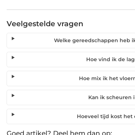
Veelgestelde vragen
Welke gereedschappen heb ik 
Hoe vind ik de lag
Hoe mix ik het vloer
Kan ik scheuren i
Hoeveel tijd kost het
Goed artikel? Deel hem dan op: