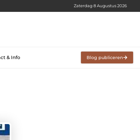
Zaterdag 8 Augustus 2026
ct & Info
Blog publiceren