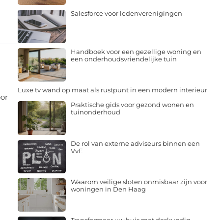
Salesforce voor ledenverenigingen
Handboek voor een gezellige woning en
een onderhoudsvriendelijke tuin
Luxe tv wand op maat als rustpunt in een modern interieur
oor
Praktische gids voor gezond wonen en
tuinonderhoud
De rol van externe adviseurs binnen een
VvE
Waarom veilige sloten onmisbaar zijn voor
woningen in Den Haag