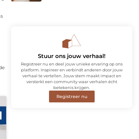
as
Stuur ons jouw verhaal!
Registreer nu en deel jouw unieke ervaring op ons
de
platform. Inspireer en verbindt anderen door jouw
verhaal te vertellen. Jouw stem maakt impact en
versterkt een community waar verhalen écht
betekenis krijgen.
Registreer nu