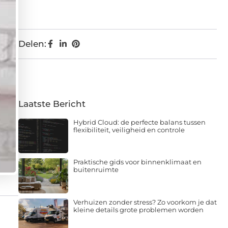
Delen:
Laatste Bericht
Hybrid Cloud: de perfecte balans tussen
flexibiliteit, veiligheid en controle
Praktische gids voor binnenklimaat en
buitenruimte
Verhuizen zonder stress? Zo voorkom je dat
kleine details grote problemen worden