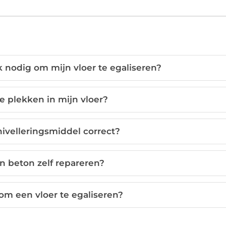
nodig om mijn vloer te egaliseren?
e plekken in mijn vloer?
nivelleringsmiddel correct?
n beton zelf repareren?
 om een vloer te egaliseren?