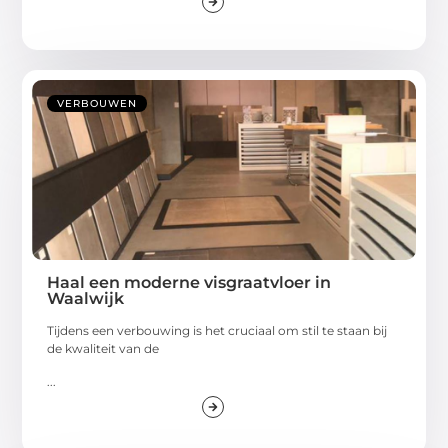
VERBOUWEN
Haal een moderne visgraatvloer in
Waalwijk
Tijdens een verbouwing is het cruciaal om stil te staan bij
de kwaliteit van de
...