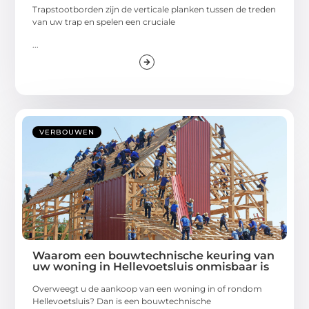
Trapstootborden zijn de verticale planken tussen de treden
van uw trap en spelen een cruciale
...
VERBOUWEN
Waarom een bouwtechnische keuring van
uw woning in Hellevoetsluis onmisbaar is
Overweegt u de aankoop van een woning in of rondom
Hellevoetsluis? Dan is een bouwtechnische