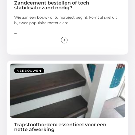
Zandcement bestellen of toch
stabilisatiezand nodig?
Wie aan een bouw- of tuinproject begint, komt al snel uit
bij twee populaire materialen:
...
VERBOUWEN
Trapstootborden: essentieel voor een
nette afwerking