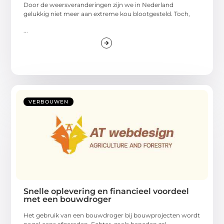
Door de weersveranderingen zijn we in Nederland
gelukkig niet meer aan extreme kou blootgesteld. Toch,
...
VERBOUWEN
Snelle oplevering en financieel voordeel
met een bouwdroger
Het gebruik van een bouwdroger bij bouwprojecten wordt