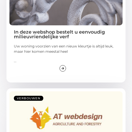
In deze webshop bestelt u eenvoudig
milieuvriendelijke verf
Uw woning voorzien van een nieuw kleurtje is altijd leuk,
maar hier komen meestal heel
...
VERBOUWEN