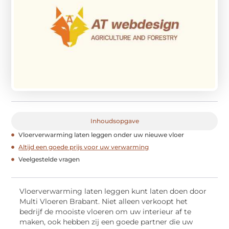
Inhoudsopgave
Vloerverwarming laten leggen onder uw nieuwe vloer
Altijd een goede prijs voor uw verwarming
Veelgestelde vragen
Vloerverwarming laten leggen kunt laten doen door
Multi Vloeren Brabant. Niet alleen verkoopt het
bedrijf de mooiste vloeren om uw interieur af te
maken, ook hebben zij een goede partner die uw