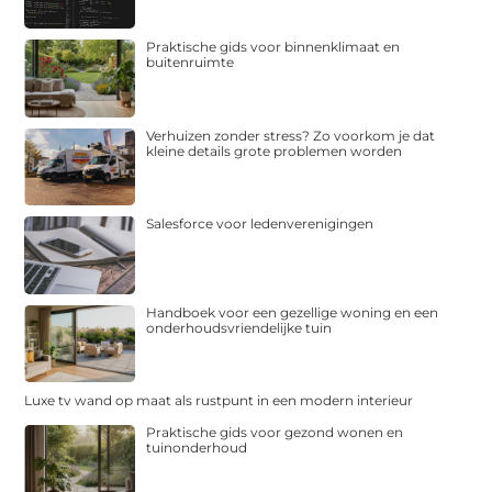
Praktische gids voor binnenklimaat en
buitenruimte
Verhuizen zonder stress? Zo voorkom je dat
kleine details grote problemen worden
Salesforce voor ledenverenigingen
Handboek voor een gezellige woning en een
onderhoudsvriendelijke tuin
Luxe tv wand op maat als rustpunt in een modern interieur
Praktische gids voor gezond wonen en
tuinonderhoud