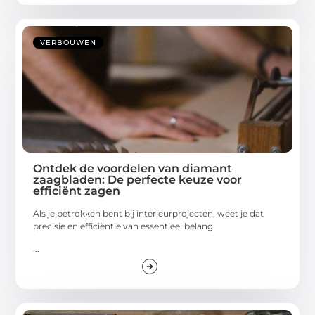
VERBOUWEN
Ontdek de voordelen van diamant
zaagbladen: De perfecte keuze voor
efficiënt zagen
Als je betrokken bent bij interieurprojecten, weet je dat
precisie en efficiëntie van essentieel belang
...