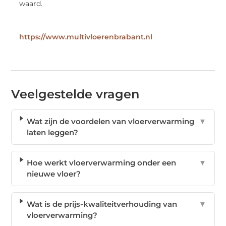
waard.
https://www.multivloerenbrabant.nl
Veelgestelde vragen
Wat zijn de voordelen van vloerverwarming
▼
laten leggen?
Hoe werkt vloerverwarming onder een
▼
nieuwe vloer?
Wat is de prijs-kwaliteitverhouding van
▼
vloerverwarming?