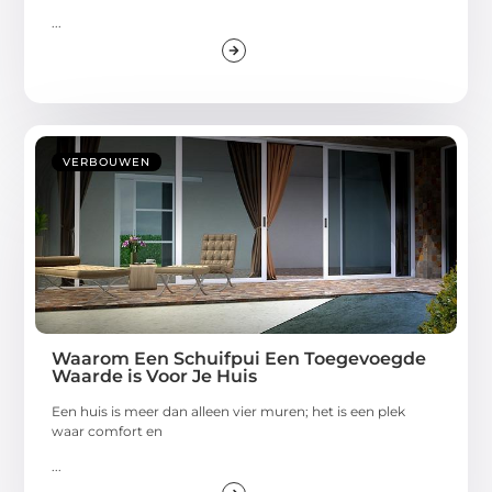
...
VERBOUWEN
Waarom Een Schuifpui Een Toegevoegde
Waarde is Voor Je Huis
Een huis is meer dan alleen vier muren; het is een plek
waar comfort en
...