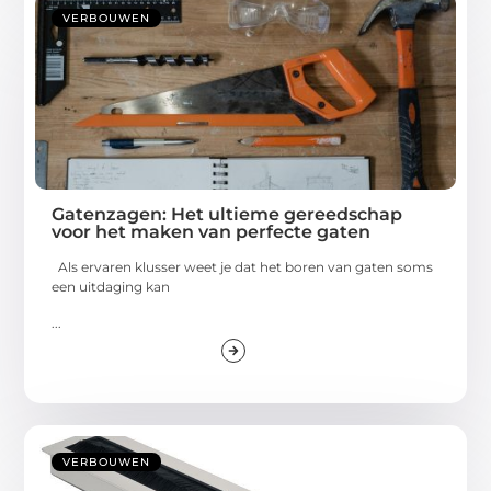
VERBOUWEN
Gatenzagen: Het ultieme gereedschap
voor het maken van perfecte gaten
Als ervaren klusser weet je dat het boren van gaten soms
een uitdaging kan
...
VERBOUWEN