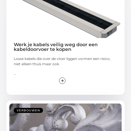
Werk je kabels veilig weg door een
kabeldoorvoer te kopen
Losse kabels die over de vloer liggen vormen een risico,
niet alleen thuis maar ook
...
VERBOUWEN