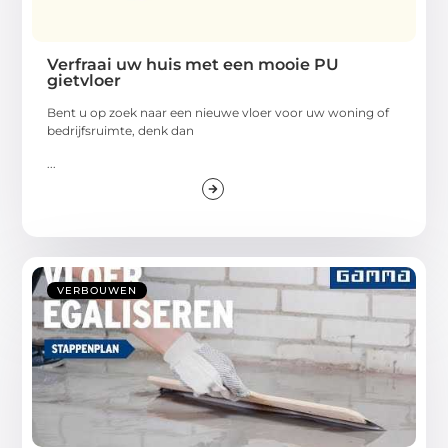
Verfraai uw huis met een mooie PU
gietvloer
Bent u op zoek naar een nieuwe vloer voor uw woning of
bedrijfsruimte, denk dan
...
VERBOUWEN