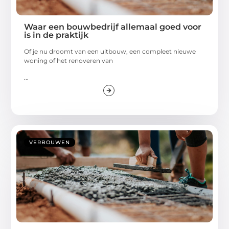
Waar een bouwbedrijf allemaal goed voor
is in de praktijk
Of je nu droomt van een uitbouw, een compleet nieuwe
woning of het renoveren van
...
VERBOUWEN