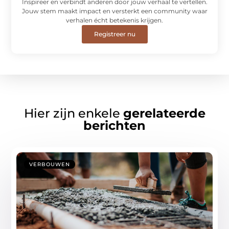
Inspireer en verbindt anderen door jouw verhaal te vertellen.
Jouw stem maakt impact en versterkt een community waar
verhalen écht betekenis krijgen.
Registreer nu
Hier zijn enkele
gerelateerde
berichten
VERBOUWEN