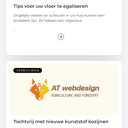
Tips voor uw vloer te egaliseren
Ongelijke vloeren en scheuren in uw huis kunnen een
probleem zijn. Ze hebben een negatieve
...
VERBOUWEN
Tochtvrij met nieuwe kunststof kozijnen