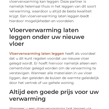
vloerverwarming kan leggen. Deze partner is
namelijk helemaal thuis in het leggen van dit soort
verwarming, waardoor u altijd de beste kwaliteit
krijgt. Een vloerverwarming laten leggen biedt
hierdoor mogelijkheden en voordelen.
Vloerverwarming laten
leggen onder uw nieuwe
vloer
Vloerverwarming laten leggen
heeft als voordeel
dat u dit kunt regelen voordat uw nieuwe vloer
gelegd wordt. Er hoeft hiervoor namelijk alleen een
cementvloer gelegd worden om de verwarming te
verstevigen. Wanneer alle materialen in uw vloer
liggen, dan geleiden de buizen de warmte geleidelijk
door het vertrek of uw gehele woning.
Altijd een goede prijs voor uw
verwarming
Wanneer u een vloerverwarming laat leggen via