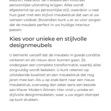
persoonlijke uitstraling krijgen. Alles wordt
afgestemd op uw persoonlijke stijl, waardoor u naar
huis gaat met een stijlvol meubelstuk dat aan al uw
wensen voldoet. Bovendien kunt u er zo voor zorgen
dat de meubels perfect in uw huidige interieur
passen.
Kies voor unieke en stijlvolle
designmeubels
U bemerkt vanzelf dat de meubels in goede conditie
verkeren en als nieuw door kunnen gaan. Ze
ondergaan een complete transformatie, waarbij alles
zorgvuldig wordt bekeken. U kunt rekenen op
uitstekende kwaliteit en een meubelstuk dat nog
jaren mee kan. Als u op zoek bent naar een nieuw
meubelstuk, overweeg dan zeker eens een bezoek
aan Klaver Modern Wonen. Hier vind u unieke en
stijlvolle designmeubelen, waar u uw eigen stempel
op kunt drukken.