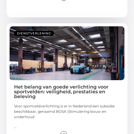
DIENSTVERLENING
Het belang van goede verlichting voor
sportvelden: veiligheid, prestaties en
beleving
Voor sportveldverlichting is er in Nederland een subsidie
beschikbaar, genaamd BOSA (Stimulering bouw en
onderhoud
...