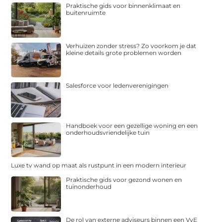
Praktische gids voor binnenklimaat en
buitenruimte
Verhuizen zonder stress? Zo voorkom je dat
kleine details grote problemen worden
Salesforce voor ledenverenigingen
Handboek voor een gezellige woning en een
onderhoudsvriendelijke tuin
Luxe tv wand op maat als rustpunt in een modern interieur
Praktische gids voor gezond wonen en
tuinonderhoud
De rol van externe adviseurs binnen een VvE