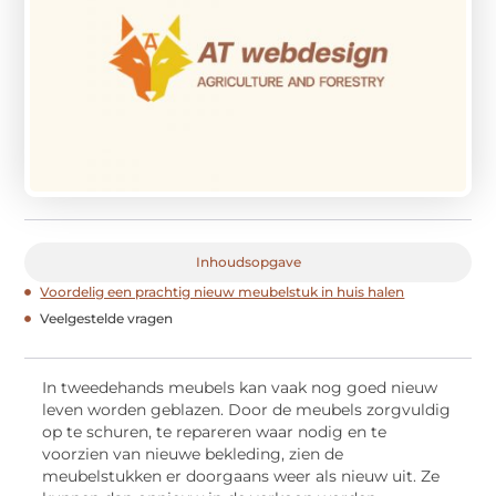
Inhoudsopgave
Voordelig een prachtig nieuw meubelstuk in huis halen
Veelgestelde vragen
In tweedehands meubels kan vaak nog goed nieuw
leven worden geblazen. Door de meubels zorgvuldig
op te schuren, te repareren waar nodig en te
voorzien van nieuwe bekleding, zien de
meubelstukken er doorgaans weer als nieuw uit. Ze