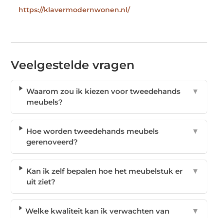
https://klavermodernwonen.nl/
Veelgestelde vragen
Waarom zou ik kiezen voor tweedehands
▼
meubels?
Hoe worden tweedehands meubels
▼
gerenoveerd?
Kan ik zelf bepalen hoe het meubelstuk er
▼
uit ziet?
Welke kwaliteit kan ik verwachten van
▼