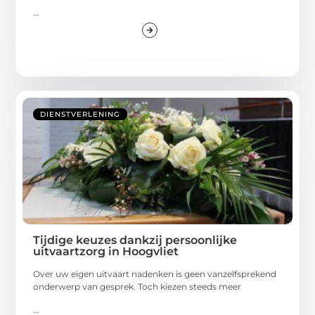
...
DIENSTVERLENING
Tijdige keuzes dankzij persoonlijke
uitvaartzorg in Hoogvliet
Over uw eigen uitvaart nadenken is geen vanzelfsprekend
onderwerp van gesprek. Toch kiezen steeds meer
...