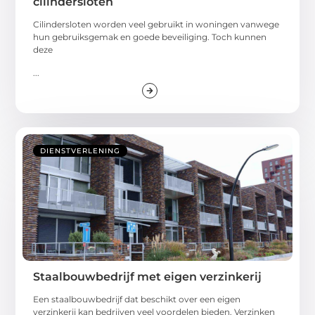
cilindersloten
Cilindersloten worden veel gebruikt in woningen vanwege
hun gebruiksgemak en goede beveiliging. Toch kunnen
deze
...
DIENSTVERLENING
Staalbouwbedrijf met eigen verzinkerij
Een staalbouwbedrijf dat beschikt over een eigen
verzinkerij kan bedrijven veel voordelen bieden. Verzinken