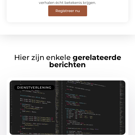
verhalen écht betekenis krijgen.
Registreer nu
Hier zijn enkele
gerelateerde
berichten
DIENSTVERLENING