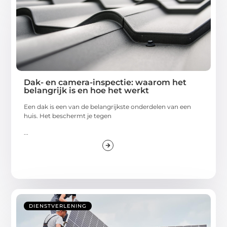
Dak- en camera-inspectie: waarom het
belangrijk is en hoe het werkt
Een dak is een van de belangrijkste onderdelen van een
huis. Het beschermt je tegen
...
DIENSTVERLENING