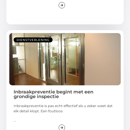
DIENSTVERLENING
Inbraakpreventie begint met een
grondige inspectie
Inbraakpreventie is pas echt effectief als u zeker weet dat
elk detail klopt. Een foutloos
...