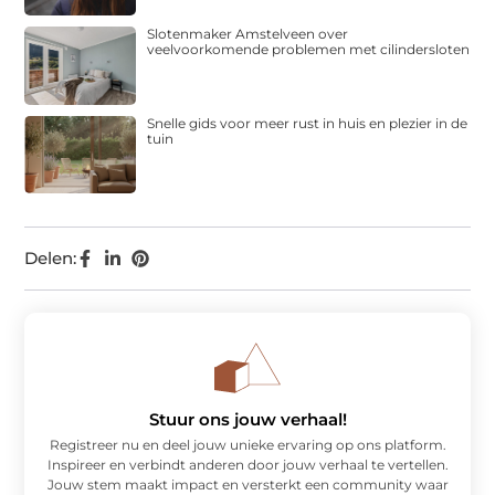
Slotenmaker Amstelveen over
veelvoorkomende problemen met cilindersloten
Snelle gids voor meer rust in huis en plezier in de
tuin
Delen:
Stuur ons jouw verhaal!
Registreer nu en deel jouw unieke ervaring op ons platform.
Inspireer en verbindt anderen door jouw verhaal te vertellen.
Jouw stem maakt impact en versterkt een community waar