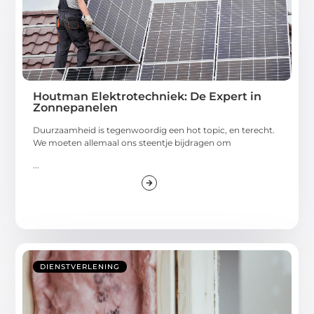
Houtman Elektrotechniek: De Expert in
Zonnepanelen
Duurzaamheid is tegenwoordig een hot topic, en terecht.
We moeten allemaal ons steentje bijdragen om
...
DIENSTVERLENING