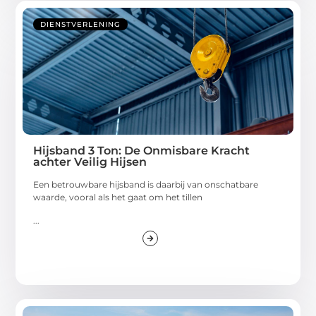
DIENSTVERLENING
Hijsband 3 Ton: De Onmisbare Kracht
achter Veilig Hijsen
Een betrouwbare hijsband is daarbij van onschatbare
waarde, vooral als het gaat om het tillen
...