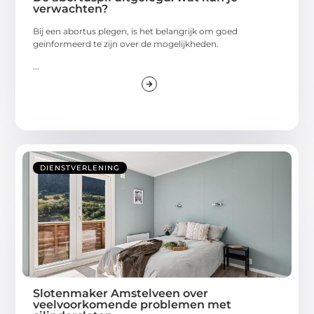
verwachten?
Bij een abortus plegen, is het belangrijk om goed
geïnformeerd te zijn over de mogelijkheden.
...
DIENSTVERLENING
Slotenmaker Amstelveen over
veelvoorkomende problemen met