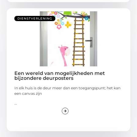
DIENSTVERLENING
Een wereld van mogelijkheden met
bijzondere deurposters
In elk huis is de deur meer dan een toegangspunt; het kan
een canvas zijn
...