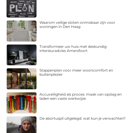
Waarom veilige sloten onmisbaar zijn voor
woningen in Den Haag
Transformeer uw huis met deskundig
interieuradvies Amersfoort
Stappenplan voor meer wooncomfort en
buitenplezier
Accuveiligheid als proces: maak van opslag en
laden een vaste werkwijze
De abortuspil uitgelegd: wat kun je verwachten?