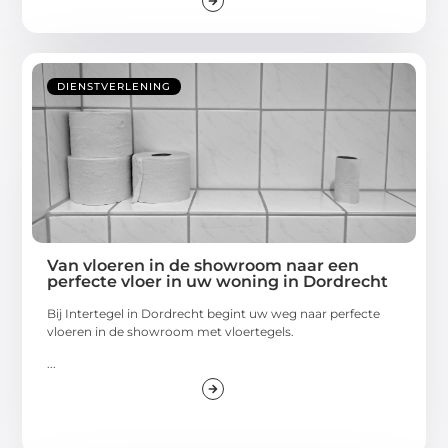
DIENSTVERLENING
Van vloeren in de showroom naar een
perfecte vloer in uw woning in Dordrecht
Bij Intertegel in Dordrecht begint uw weg naar perfecte
vloeren in de showroom met vloertegels.
...