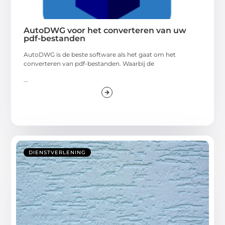
AutoDWG voor het converteren van uw
pdf-bestanden
AutoDWG is de beste software als het gaat om het
converteren van pdf-bestanden. Waarbij de
...
DIENSTVERLENING