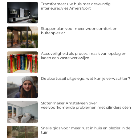
Transformeer uw huis met deskundig
interieuradvies Amersfoort
Stappenplan voor meer wooncomfort en
buitenplezier
Accuveiligheid als proces: maak van opslag en
laden een vaste werkwijze
De abortuspil uitgelegd: wat kun je verwachten?
Slotenmaker Amstelveen over
veelvoorkomende problemen met cilindersloten
Snelle gids voor meer rust in huis en plezier in de
tuin