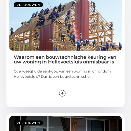
VERBOUWEN
Waarom een bouwtechnische keuring van
uw woning in Hellevoetsluis onmisbaar is
Overweegt u de aankoop van een woning in of rondom
Hellevoetsluis? Dan is een bouwtechnische
...
VERBOUWEN