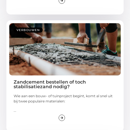
VERBOUWEN
Zandcement bestellen of toch
stabilisatiezand nodig?
Wie aan een bouw- of tuinproject begint, komt al snel uit
bij twee populaire materialen:
...