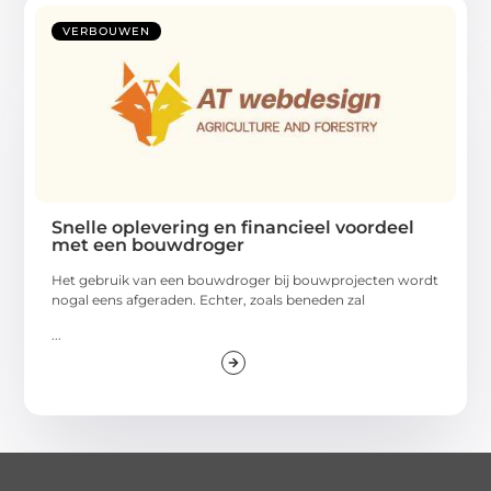
VERBOUWEN
Snelle oplevering en financieel voordeel
met een bouwdroger
Het gebruik van een bouwdroger bij bouwprojecten wordt
nogal eens afgeraden. Echter, zoals beneden zal
...