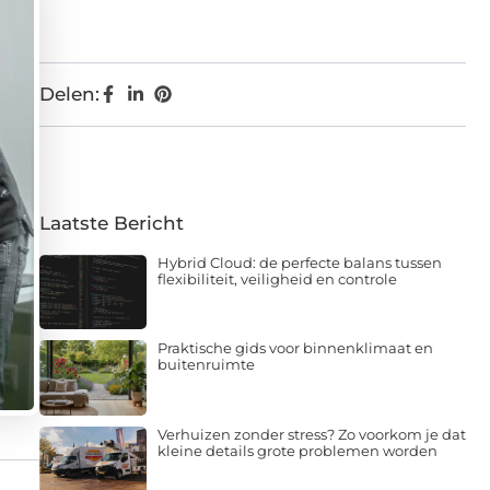
Delen:
Laatste Bericht
Hybrid Cloud: de perfecte balans tussen
flexibiliteit, veiligheid en controle
Praktische gids voor binnenklimaat en
buitenruimte
Verhuizen zonder stress? Zo voorkom je dat
kleine details grote problemen worden