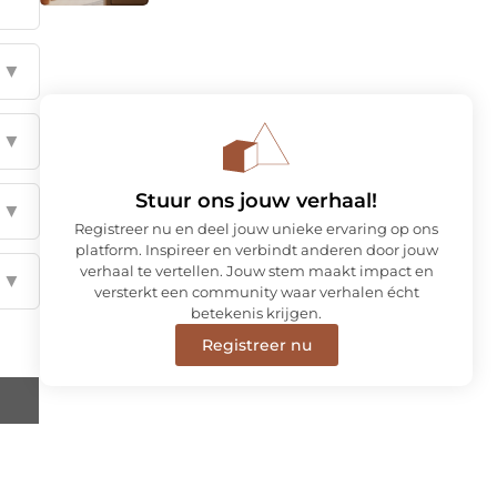
▼
▼
Stuur ons jouw verhaal!
▼
Registreer nu en deel jouw unieke ervaring op ons
platform. Inspireer en verbindt anderen door jouw
verhaal te vertellen. Jouw stem maakt impact en
▼
versterkt een community waar verhalen écht
betekenis krijgen.
Registreer nu