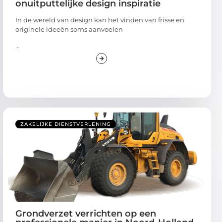
onuitputtelijke design inspiratie
In de wereld van design kan het vinden van frisse en
originele ideeën soms aanvoelen
...
ZAKELIJKE DIENSTVERLENING
Grondverzet verrichten op een