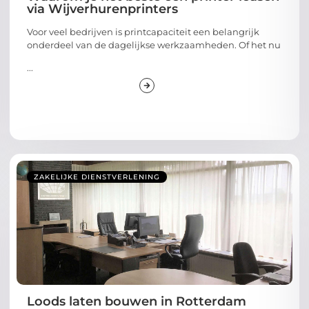
via Wijverhurenprinters
Voor veel bedrijven is printcapaciteit een belangrijk
onderdeel van de dagelijkse werkzaamheden. Of het nu
...
ZAKELIJKE DIENSTVERLENING
Loods laten bouwen in Rotterdam