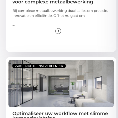
voor complexe metaalbewerking
Bij complexe metaalbewerking draait alles om precisie,
innovatie en efficiëntie. Of het nu gaat om
...
ZAKELIJKE DIENSTVERLENING
Optimaliseer uw workflow met slimme