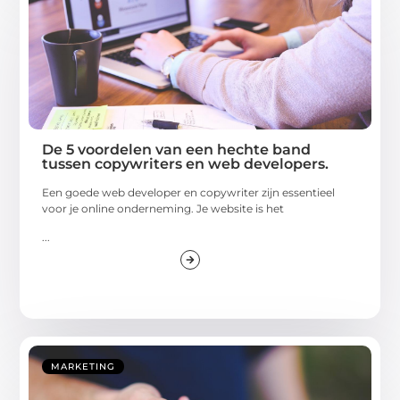
De 5 voordelen van een hechte band
tussen copywriters en web developers.
Een goede web developer en copywriter zijn essentieel
voor je online onderneming. Je website is het
...
MARKETING