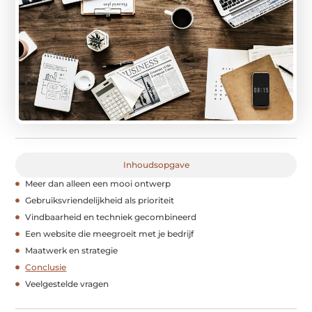
Inhoudsopgave
Meer dan alleen een mooi ontwerp
Gebruiksvriendelijkheid als prioriteit
Vindbaarheid en techniek gecombineerd
Een website die meegroeit met je bedrijf
Maatwerk en strategie
Conclusie
Veelgestelde vragen