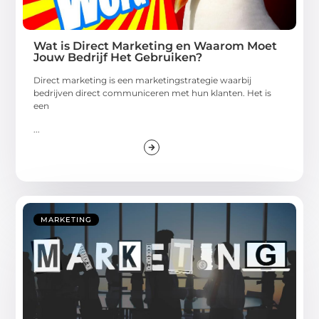
Wat is Direct Marketing en Waarom Moet
Jouw Bedrijf Het Gebruiken?
Direct marketing is een marketingstrategie waarbij
bedrijven direct communiceren met hun klanten. Het is
een
...
MARKETING