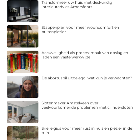
Transformeer uw huis met deskundig
interieuradvies Amersfoort
Stappenplan voor meer wooncomfort en
buitenplezier
Accuveiligheid als proces: maak van opslag en
laden een vaste werkwijze
De abortuspil uitgelegd: wat kun je verwachten?
Slotenmaker Amstelveen over
veelvoorkomende problemen met cilindersloten
Snelle gids voor meer rust in huis en plezier in de
tuin