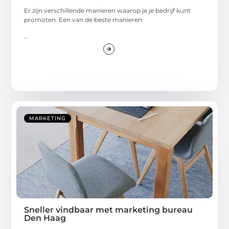
Er zijn verschillende manieren waarop je je bedrijf kunt
promoten. Een van de beste manieren
...
MARKETING
Sneller vindbaar met marketing bureau
Den Haag