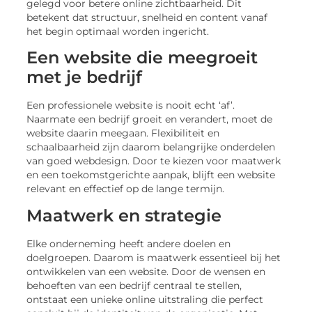
gelegd voor betere online zichtbaarheid. Dit
betekent dat structuur, snelheid en content vanaf
het begin optimaal worden ingericht.
Een website die meegroeit
met je bedrijf
Een professionele website is nooit echt ‘af’.
Naarmate een bedrijf groeit en verandert, moet de
website daarin meegaan. Flexibiliteit en
schaalbaarheid zijn daarom belangrijke onderdelen
van goed webdesign. Door te kiezen voor maatwerk
en een toekomstgerichte aanpak, blijft een website
relevant en effectief op de lange termijn.
Maatwerk en strategie
Elke onderneming heeft andere doelen en
doelgroepen. Daarom is maatwerk essentieel bij het
ontwikkelen van een website. Door de wensen en
behoeften van een bedrijf centraal te stellen,
ontstaat een unieke online uitstraling die perfect