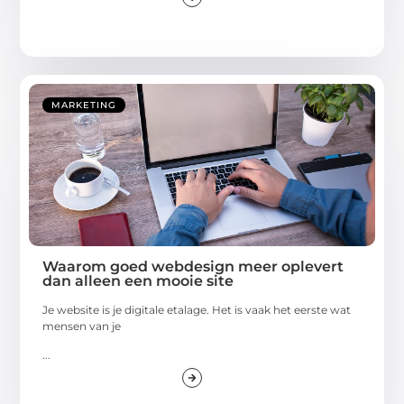
MARKETING
Waarom goed webdesign meer oplevert
dan alleen een mooie site
Je website is je digitale etalage. Het is vaak het eerste wat
mensen van je
...