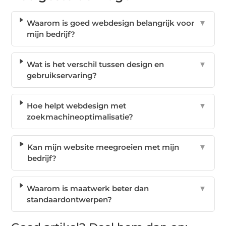
Waarom is goed webdesign belangrijk voor
▼
mijn bedrijf?
Wat is het verschil tussen design en
▼
gebruikservaring?
Hoe helpt webdesign met
▼
zoekmachineoptimalisatie?
Kan mijn website meegroeien met mijn
▼
bedrijf?
Waarom is maatwerk beter dan
▼
standaardontwerpen?