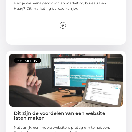
Heb je wel eens gehoord van marketing bureau Den
Haag? Dit marketing bureau kan jou
...
MARKETING
Dit zijn de voordelen van een website
laten maken
Natuurlijk: een mooie website is prettig om te hebben.