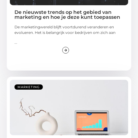
De nieuwste trends op het gebied van
marketing en hoe je deze kunt toepassen
De marketingwereld blijft voortdurend veranderen en
evolueren. Het is belangrijk voor bedrijven om zich aan
...
MARKETING