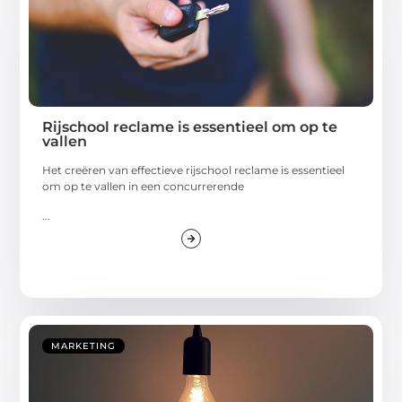
Rijschool reclame is essentieel om op te
vallen
Het creëren van effectieve rijschool reclame is essentieel
om op te vallen in een concurrerende
...
MARKETING