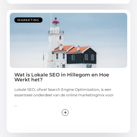
MARKETING
Wat is Lokale SEO in Hillegom en Hoe
Werkt het?
Lokale SEO, ofwel Search Engine Optimization, is een
essentieel onderdeel van de online marketingmix voor
...