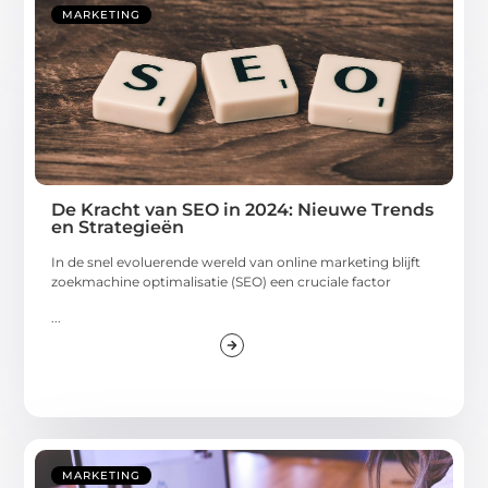
MARKETING
De Kracht van SEO in 2024: Nieuwe Trends
en Strategieën
In de snel evoluerende wereld van online marketing blijft
zoekmachine optimalisatie (SEO) een cruciale factor
...
MARKETING