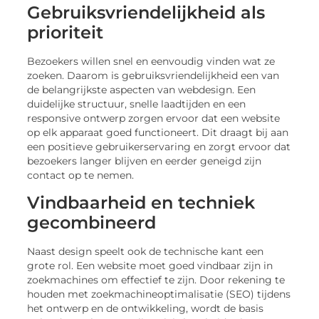
Gebruiksvriendelijkheid als
prioriteit
Bezoekers willen snel en eenvoudig vinden wat ze
zoeken. Daarom is gebruiksvriendelijkheid een van
de belangrijkste aspecten van webdesign. Een
duidelijke structuur, snelle laadtijden en een
responsive ontwerp zorgen ervoor dat een website
op elk apparaat goed functioneert. Dit draagt bij aan
een positieve gebruikerservaring en zorgt ervoor dat
bezoekers langer blijven en eerder geneigd zijn
contact op te nemen.
Vindbaarheid en techniek
gecombineerd
Naast design speelt ook de technische kant een
grote rol. Een website moet goed vindbaar zijn in
zoekmachines om effectief te zijn. Door rekening te
houden met zoekmachineoptimalisatie (SEO) tijdens
het ontwerp en de ontwikkeling, wordt de basis