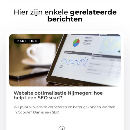
Hier zijn enkele
gerelateerde
berichten
MARKETING
Website optimalisatie Nijmegen: hoe
helpt een SEO scan?
Wil je jouw website verbeteren en beter gevonden worden
in Google? Dan is een SEO
...