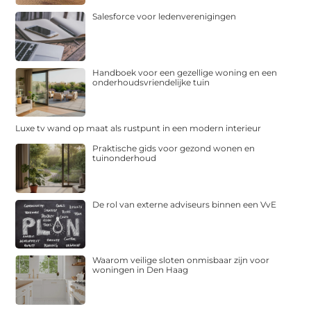
Salesforce voor ledenverenigingen
Handboek voor een gezellige woning en een
onderhoudsvriendelijke tuin
Luxe tv wand op maat als rustpunt in een modern interieur
Praktische gids voor gezond wonen en
tuinonderhoud
De rol van externe adviseurs binnen een VvE
Waarom veilige sloten onmisbaar zijn voor
woningen in Den Haag