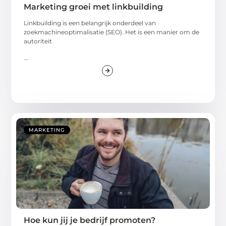
Marketing groei met linkbuilding
Linkbuilding is een belangrijk onderdeel van
zoekmachineoptimalisatie (SEO). Het is een manier om de
autoriteit
...
MARKETING
Hoe kun jij je bedrijf promoten?