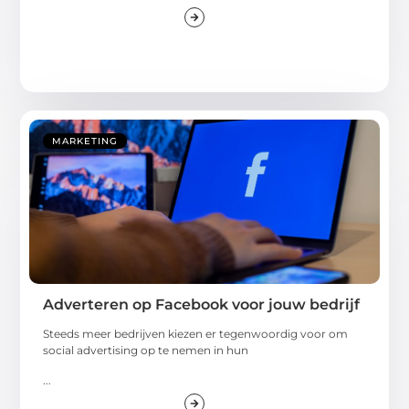
MARKETING
Adverteren op Facebook voor jouw bedrijf
Steeds meer bedrijven kiezen er tegenwoordig voor om
social advertising op te nemen in hun
...