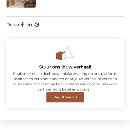
Delen:
Stuur ons jouw verhaal!
Registreer nu en deel jouw unieke ervaring op ons platform.
Inspireer en verbindt anderen door jouw verhaal te vertellen.
Jouw stem maakt impact en versterkt een community waar
verhalen écht betekenis krijgen.
Registreer nu