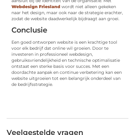
aansluit bij de identiteit van de organisatie. Met
Webdesign Friesland
wordt niet alleen gekeken
naar het design, maar ook naar de strategie erachter,
zodat de website daadwerkelijk bijdraagt aan groei.
Conclusie
Een goed ontworpen website is een krachtige tool
voor elk bedrijf dat online wil groeien. Door te
investeren in professioneel webdesign,
gebruiksvriendelijkheid en technische optimalisatie
ontstaat een sterke basis voor succes. Met een
doordachte aanpak en continue verbetering kan een
website uitgroeien tot een belangrijk onderdeel van
de bedrijfsstrategie.
Veelgestelde vragen