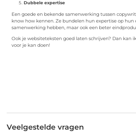
Dubbele expertise
Een goede en bekende samenwerking tussen copywriter
know how kennen. Ze bundelen hun expertise op hun 
samenwerking hebben, maar ook een beter eindproduct
Ook je websiteteksten goed laten schrijven? Dan kan i
voor je kan doen!
Veelgestelde vragen