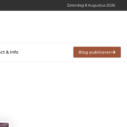
Zaterdag 8 Augustus 2026
ct & Info
Blog publiceren