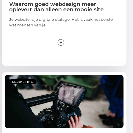
Waarom goed webdesign meer
oplevert dan alleen een mooie site
Je website is je digitale etalage. Het is vaak het eerste
wat mensen van je
...
MARKETING