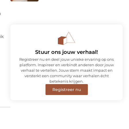
n
ik
Stuur ons jouw verhaal!
Registreer nu en deel jouw unieke ervaring op ons
platform. Inspireer en verbindt anderen door jouw
verhaal te vertellen. Jouw stem maakt impact en
versterkt een community waar verhalen écht
betekenis krijgen.
Registreer nu