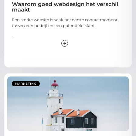
Waarom goed webdesign het verschil
maakt
Een sterke website is vaak het eerste contactmoment
tussen een bedrijf en een potentiële klant.
...
MARKETING