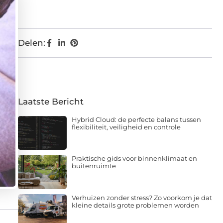
Delen:
Laatste Bericht
Hybrid Cloud: de perfecte balans tussen
flexibiliteit, veiligheid en controle
Praktische gids voor binnenklimaat en
buitenruimte
Verhuizen zonder stress? Zo voorkom je dat
kleine details grote problemen worden