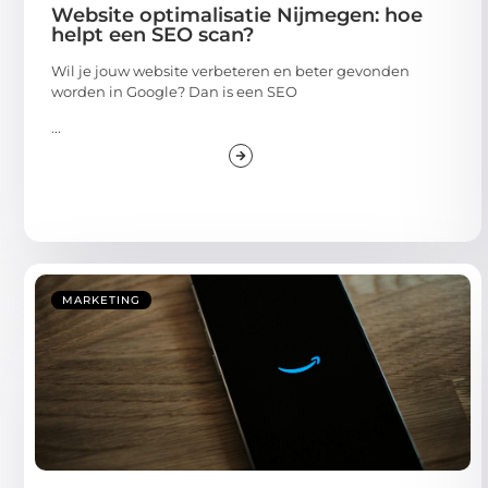
Website optimalisatie Nijmegen: hoe
helpt een SEO scan?
Wil je jouw website verbeteren en beter gevonden
worden in Google? Dan is een SEO
...
MARKETING