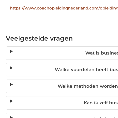
https://www.coachopleidingnederland.com/opleidin
Veelgestelde vragen
Wat is busine
Welke voordelen heeft bus
Welke methoden worden 
Kan ik zelf b