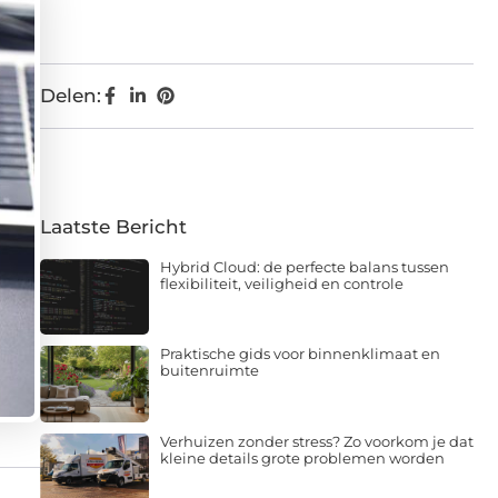
Delen:
Laatste Bericht
Hybrid Cloud: de perfecte balans tussen
flexibiliteit, veiligheid en controle
Praktische gids voor binnenklimaat en
buitenruimte
Verhuizen zonder stress? Zo voorkom je dat
kleine details grote problemen worden