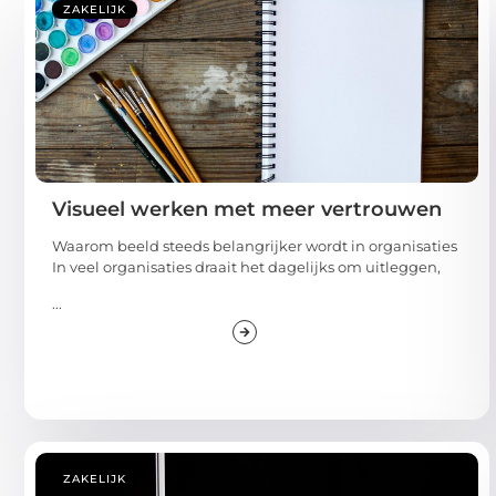
ZAKELIJK
Visueel werken met meer vertrouwen
Waarom beeld steeds belangrijker wordt in organisaties
In veel organisaties draait het dagelijks om uitleggen,
...
ZAKELIJK