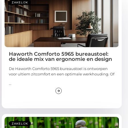
ZAKELIJK
Haworth Comforto 5965 bureaustoel:
de ideale mix van ergonomie en design
De Haworth Comforto 5965 bureaustoel is ontworpen
voor ultiem zitcomfort en een optimale werkhouding. Of
...
ZAKELIJK