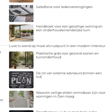
Salesforce voor ledenverenigingen
Handboek voor een gezellige woning en
een onderhoudsvriendelijke tuin
Luxe tv wand op maat als rustpunt in een modern interieur
r
Praktische gids voor gezond wonen en
tuinonderhoud
De rol van externe adviseurs binnen een
VvE
Waarom veilige sloten onmisbaar zijn voor
woningen in Den Haag
an