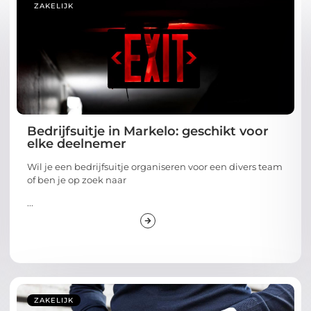
ZAKELIJK
Bedrijfsuitje in Markelo: geschikt voor
elke deelnemer
Wil je een bedrijfsuitje organiseren voor een divers team
of ben je op zoek naar
...
ZAKELIJK