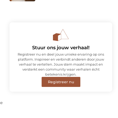
Stuur ons jouw verhaal!
Registreer nu en deel jouw unieke ervaring op ons
platform. Inspireer en verbindt anderen door jouw
verhaal te vertellen. Jouw stem maakt impact en
versterkt een community waar verhalen écht
betekenis krijgen.
Registreer nu
te