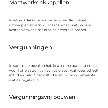
Maatwerkdakkapellen
Maatwerkdakkapellen bieden meer flexibiliteit in
ontwerp en afwerking, maar komen met hogere
kosten vanwege het arbeidsintensieve proces.
Vergunningen
In sommige gevallen heb je geen vergunning nodig
voor het plaatsen van een dakkapel, wat weer scheelt
in tijd en geld. Check altijd even bij jouw gemeente
wat de regels zijn.
Vergunningsvrij bouwen