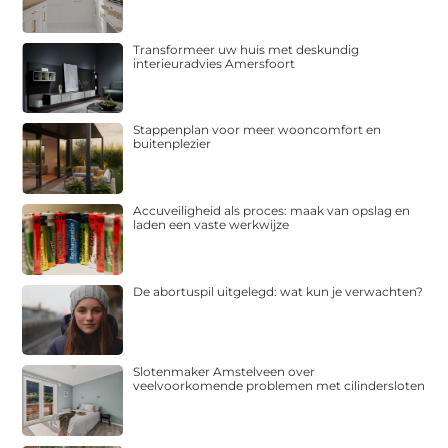
Transformeer uw huis met deskundig
interieuradvies Amersfoort
Stappenplan voor meer wooncomfort en
buitenplezier
Accuveiligheid als proces: maak van opslag en
laden een vaste werkwijze
De abortuspil uitgelegd: wat kun je verwachten?
Slotenmaker Amstelveen over
veelvoorkomende problemen met cilindersloten