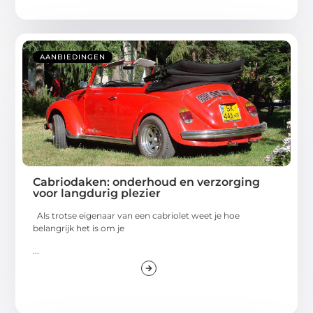
AANBIEDINGEN
Cabriodaken: onderhoud en verzorging
voor langdurig plezier
Als trotse eigenaar van een cabriolet weet je hoe
belangrijk het is om je
...