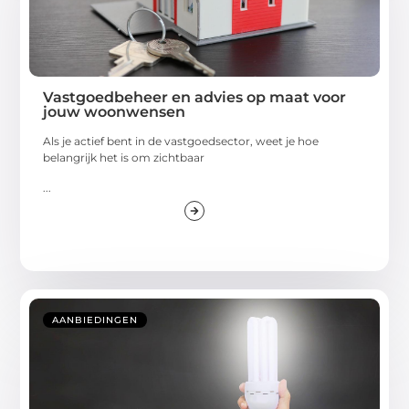
Vastgoedbeheer en advies op maat voor
jouw woonwensen
Als je actief bent in de vastgoedsector, weet je hoe
belangrijk het is om zichtbaar
...
AANBIEDINGEN