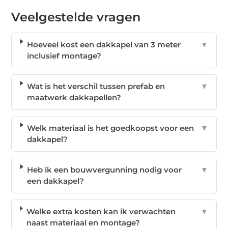
Veelgestelde vragen
Hoeveel kost een dakkapel van 3 meter
▼
inclusief montage?
Wat is het verschil tussen prefab en
▼
maatwerk dakkapellen?
Welk materiaal is het goedkoopst voor een
▼
dakkapel?
Heb ik een bouwvergunning nodig voor
▼
een dakkapel?
Welke extra kosten kan ik verwachten
▼
naast materiaal en montage?