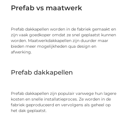
Prefab vs maatwerk
Prefab dakkapellen worden in de fabriek gemaakt en
zijn vaak goedkoper omdat ze snel geplaatst kunnen
worden. Maatwerkdakkapellen zijn duurder maar
bieden meer mogelijkheden qua design en
afwerking.
Prefab dakkapellen
Prefab dakkapellen zijn populair vanwege hun lagere
kosten en snelle installatieproces. Ze worden in de
fabriek geproduceerd en vervolgens als geheel op
het dak geplaatst.