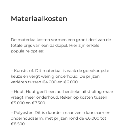
Materiaalkosten
De materiaalkosten vormen een groot deel van de
totale prijs van een dakkapel. Hier zijn enkele
populaire opties:
– Kunststof: Dit materiaal is vaak de goedkoopste
keuze en vergt weinig onderhoud. De prijzen
variëren tussen €4.000 en €6.000.
– Hout: Hout geeft een authentieke uitstraling maar
vraagt meer onderhoud. Reken op kosten tussen
€5.000 en €7.500.
– Polyester: Dit is duurder maar zeer duurzaam en
onderhoudsarm, met prijzen rond de €6.000 tot
€8.500.