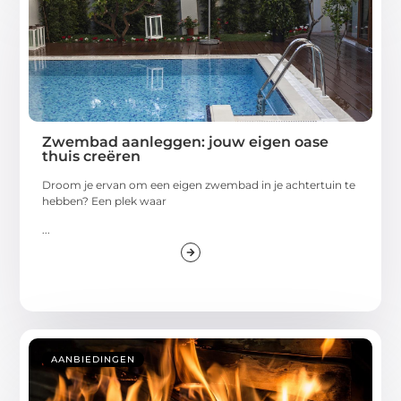
Zwembad aanleggen: jouw eigen oase
thuis creëren
Droom je ervan om een eigen zwembad in je achtertuin te
hebben? Een plek waar
...
AANBIEDINGEN