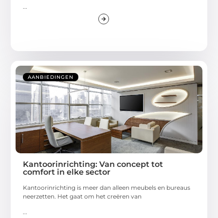
...
AANBIEDINGEN
Kantoorinrichting: Van concept tot
comfort in elke sector
Kantoorinrichting is meer dan alleen meubels en bureaus
neerzetten. Het gaat om het creëren van
...