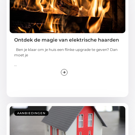
Ontdek de magie van elektrische haarden
Ben je klaar om je huis een flinke upgrade te geven? Dan
moet je
...
AANBIEDINGEN