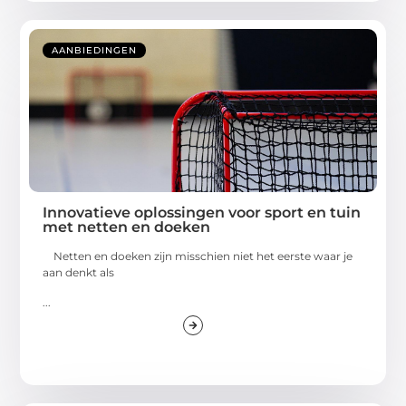
AANBIEDINGEN
Innovatieve oplossingen voor sport en tuin
met netten en doeken
Netten en doeken zijn misschien niet het eerste waar je
aan denkt als
...