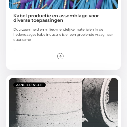
Kabel productie en assemblage voor
diverse toepassingen
Duurzaamheid en milieuvriendelijke materialen In de
hedendaagse kabelindustrie is er een groeiende vraag naar
duurzame
...
AANBIEDINGEN