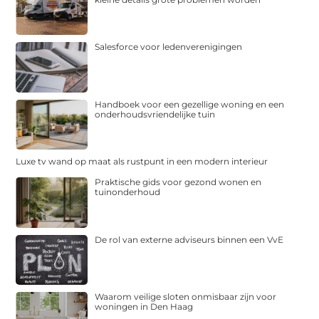
Salesforce voor ledenverenigingen
Handboek voor een gezellige woning en een
onderhoudsvriendelijke tuin
Luxe tv wand op maat als rustpunt in een modern interieur
Praktische gids voor gezond wonen en
tuinonderhoud
De rol van externe adviseurs binnen een VvE
Waarom veilige sloten onmisbaar zijn voor
woningen in Den Haag