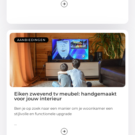
AANBIEDINGEN
Eiken zwevend tv meubel: handgemaakt
voor jouw interieur
Ben je op zoek naar een manier om je woonkamer een
stijlvolle en functionele upgrade
...