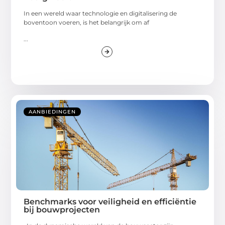
In een wereld waar technologie en digitalisering de
boventoon voeren, is het belangrijk om af
...
AANBIEDINGEN
Benchmarks voor veiligheid en efficiëntie
bij bouwprojecten