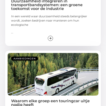
Duurzaamheid integreren in
transportbandsystemen: een groene
toekomst voor de industrie
In een wereld waar duurzaamheid steeds belangrijker
wordt, zoeken bedrijven naar manieren om hun
ecologische
...
AANBIEDINGEN
Waarom elke groep een touringcar uitje
nodig heeft