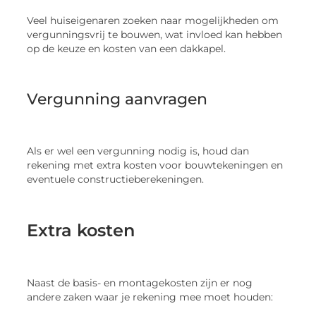
Veel huiseigenaren zoeken naar mogelijkheden om
vergunningsvrij te bouwen, wat invloed kan hebben
op de keuze en kosten van een dakkapel.
Vergunning aanvragen
Als er wel een vergunning nodig is, houd dan
rekening met extra kosten voor bouwtekeningen en
eventuele constructieberekeningen.
Extra kosten
Naast de basis- en montagekosten zijn er nog
andere zaken waar je rekening mee moet houden: