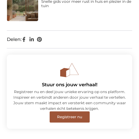
Snelle gids voor meer rust in huis en plezier in de
tuin
Delen:
Stuur ons jouw verhaal!
Registreer nu en deel jouw unieke ervaring op ons platform.
Inspireer en verbindt anderen door jouw verhaal te vertellen.
Jouw stem maakt impact en versterkt een community waar
verhalen écht betekenis krijgen.
Registreer nu