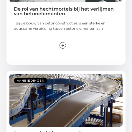
De rol van hechtmortels bij het verlijmen
van betonelementen
Bij de bouw van betonconstructies is een sterke en
duurzame verbinding tussen betonelementen van
...
AANBIEDINGEN