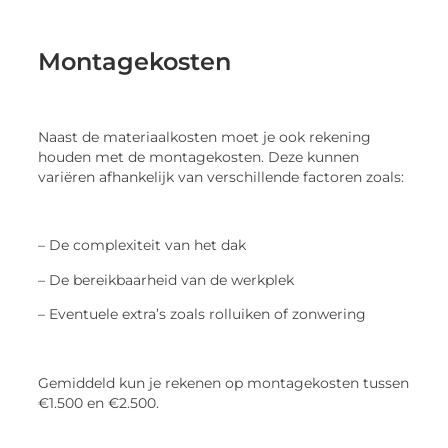
Montagekosten
Naast de materiaalkosten moet je ook rekening
houden met de montagekosten. Deze kunnen
variëren afhankelijk van verschillende factoren zoals:
– De complexiteit van het dak
– De bereikbaarheid van de werkplek
– Eventuele extra’s zoals rolluiken of zonwering
Gemiddeld kun je rekenen op montagekosten tussen
€1.500 en €2.500.