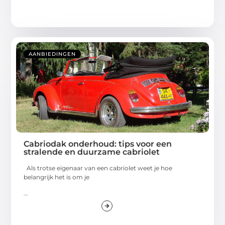
AANBIEDINGEN
Cabriodak onderhoud: tips voor een
stralende en duurzame cabriolet
Als trotse eigenaar van een cabriolet weet je hoe
belangrijk het is om je
...