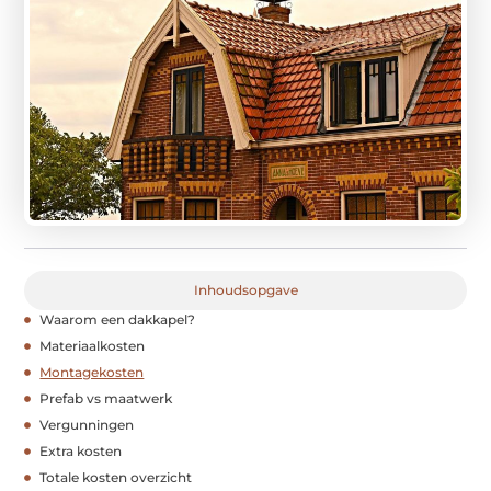
Inhoudsopgave
Waarom een dakkapel?
Materiaalkosten
Montagekosten
Prefab vs maatwerk
Vergunningen
Extra kosten
Totale kosten overzicht