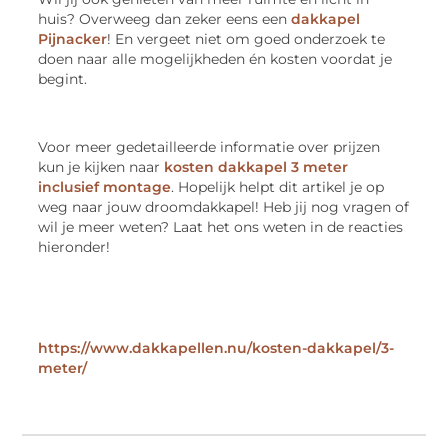
huis? Overweeg dan zeker eens een
dakkapel
Pijnacker
! En vergeet niet om goed onderzoek te
doen naar alle mogelijkheden én kosten voordat je
begint.
Voor meer gedetailleerde informatie over prijzen
kun je kijken naar
kosten dakkapel 3 meter
inclusief montage
. Hopelijk helpt dit artikel je op
weg naar jouw droomdakkapel! Heb jij nog vragen of
wil je meer weten? Laat het ons weten in de reacties
hieronder!
https://www.dakkapellen.nu/kosten-dakkapel/3-
meter/