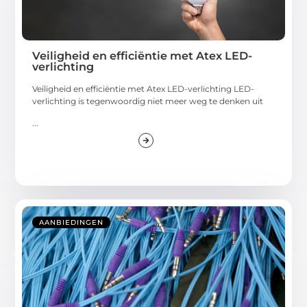
Veiligheid en efficiëntie met Atex LED-
verlichting
Veiligheid en efficiëntie met Atex LED-verlichting LED-
verlichting is tegenwoordig niet meer weg te denken uit
...
AANBIEDINGEN