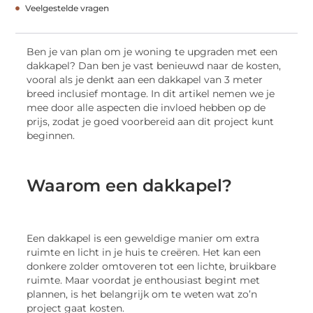
Veelgestelde vragen
Ben je van plan om je woning te upgraden met een
dakkapel? Dan ben je vast benieuwd naar de kosten,
vooral als je denkt aan een dakkapel van 3 meter
breed inclusief montage. In dit artikel nemen we je
mee door alle aspecten die invloed hebben op de
prijs, zodat je goed voorbereid aan dit project kunt
beginnen.
Waarom een dakkapel?
Een dakkapel is een geweldige manier om extra
ruimte en licht in je huis te creëren. Het kan een
donkere zolder omtoveren tot een lichte, bruikbare
ruimte. Maar voordat je enthousiast begint met
plannen, is het belangrijk om te weten wat zo’n
project gaat kosten.