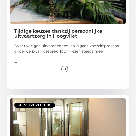
Tijdige keuzes dankzij persoonlijke
uitvaartzorg in Hoogvliet
Over uw eigen uitvaart nadenken is geen vanzelfsprekend
onderwerp van gesprek. Toch kiezen steeds meer
...
DIENSTVERLENING