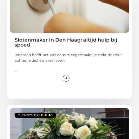
Slotenmaker in Den Haag: altijd hulp bij
spoed
Iedereen heeft het wel eens meegemaakt: je trekt de deur
achter je dicht en realiseert
...
DIENSTVERLENING