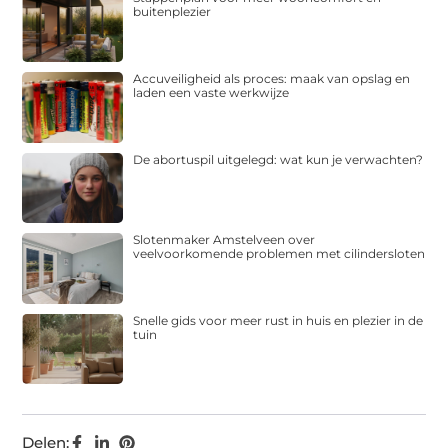
buitenplezier
Accuveiligheid als proces: maak van opslag en
laden een vaste werkwijze
De abortuspil uitgelegd: wat kun je verwachten?
Slotenmaker Amstelveen over
veelvoorkomende problemen met cilindersloten
Snelle gids voor meer rust in huis en plezier in de
tuin
Delen: