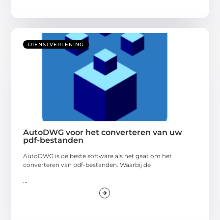
DIENSTVERLENING
AutoDWG voor het converteren van uw
pdf-bestanden
AutoDWG is de beste software als het gaat om het
converteren van pdf-bestanden. Waarbij de
...