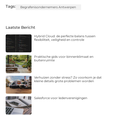
Tags:
Begrafenisondernemers Antwerpen
Laatste Bericht
Hybrid Cloud: de perfecte balans tussen
flexibiliteit, veiligheid en controle
Praktische gids voor binnenklimaat en
buitenruimte
Verhuizen zonder stress? Zo voorkom je dat
kleine details grote problemen worden
Salesforce voor ledenverenigingen