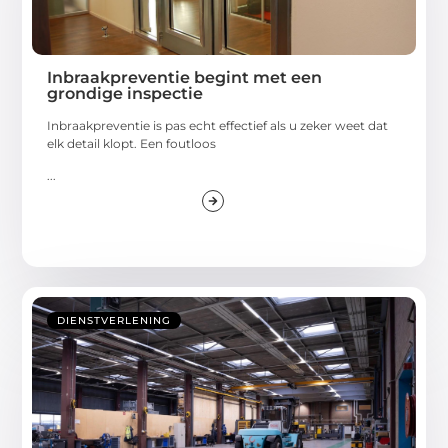
Inbraakpreventie begint met een
grondige inspectie
Inbraakpreventie is pas echt effectief als u zeker weet dat
elk detail klopt. Een foutloos
...
DIENSTVERLENING