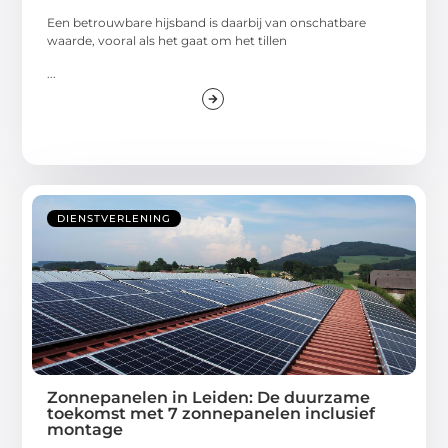
Een betrouwbare hijsband is daarbij van onschatbare
waarde, vooral als het gaat om het tillen
...
DIENSTVERLENING
Zonnepanelen in Leiden: De duurzame
toekomst met 7 zonnepanelen inclusief
montage