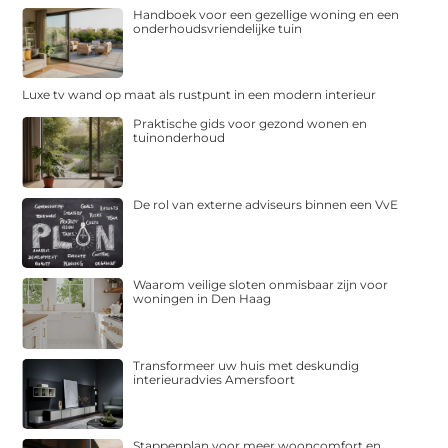
Handboek voor een gezellige woning en een
onderhoudsvriendelijke tuin
Luxe tv wand op maat als rustpunt in een modern interieur
Praktische gids voor gezond wonen en
tuinonderhoud
De rol van externe adviseurs binnen een VvE
Waarom veilige sloten onmisbaar zijn voor
woningen in Den Haag
Transformeer uw huis met deskundig
interieuradvies Amersfoort
Stappenplan voor meer wooncomfort en