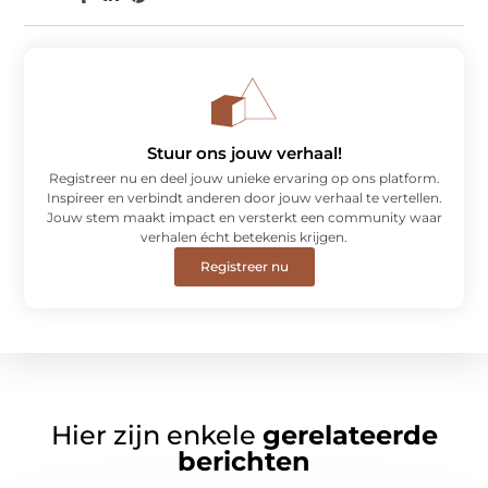
Stuur ons jouw verhaal!
Registreer nu en deel jouw unieke ervaring op ons platform.
Inspireer en verbindt anderen door jouw verhaal te vertellen.
Jouw stem maakt impact en versterkt een community waar
verhalen écht betekenis krijgen.
Registreer nu
Hier zijn enkele
gerelateerde
berichten