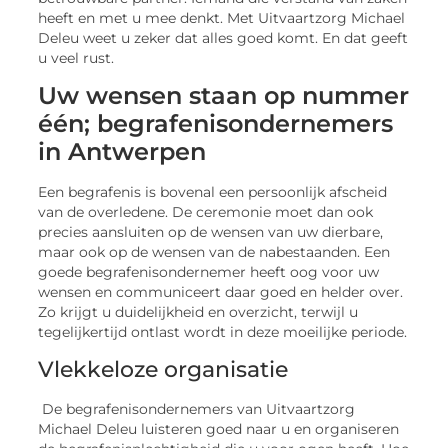
heeft en met u mee denkt. Met Uitvaartzorg Michael
Deleu weet u zeker dat alles goed komt. En dat geeft
u veel rust.
Uw wensen staan op nummer
één; begrafenisondernemers
in Antwerpen
Een begrafenis is bovenal een persoonlijk afscheid
van de overledene. De ceremonie moet dan ook
precies aansluiten op de wensen van uw dierbare,
maar ook op de wensen van de nabestaanden. Een
goede begrafenisondernemer heeft oog voor uw
wensen en communiceert daar goed en helder over.
Zo krijgt u duidelijkheid en overzicht, terwijl u
tegelijkertijd ontlast wordt in deze moeilijke periode.
Vlekkeloze organisatie
De begrafenisondernemers van Uitvaartzorg
Michael Deleu luisteren goed naar u en organiseren