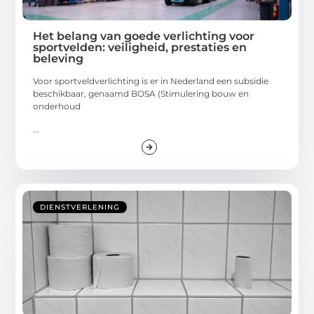
Het belang van goede verlichting voor
sportvelden: veiligheid, prestaties en
beleving
Voor sportveldverlichting is er in Nederland een subsidie
beschikbaar, genaamd BOSA (Stimulering bouw en
onderhoud
...
DIENSTVERLENING