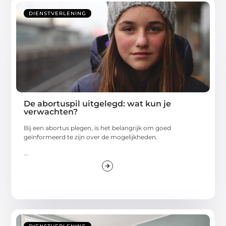
DIENSTVERLENING
De abortuspil uitgelegd: wat kun je
verwachten?
Bij een abortus plegen, is het belangrijk om goed
geïnformeerd te zijn over de mogelijkheden.
...