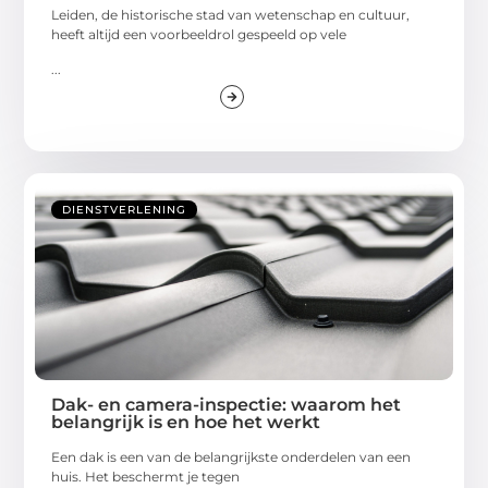
Leiden, de historische stad van wetenschap en cultuur,
heeft altijd een voorbeeldrol gespeeld op vele
...
DIENSTVERLENING
Dak- en camera-inspectie: waarom het
belangrijk is en hoe het werkt
Een dak is een van de belangrijkste onderdelen van een
huis. Het beschermt je tegen