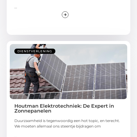
...
DIENSTVERLENING
Houtman Elektrotechniek: De Expert in
Zonnepanelen
Duurzaamheid is tegenwoordig een hot topic, en terecht.
We moeten allemaal ons steentje bijdragen om
...