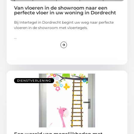
Van vloeren in de showroom naar een
perfecte vloer in uw woning in Dordrecht
Bij Intertegel in Dordrecht begint uw weg naar perfecte
vloeren in de showroom met vloertegels.
...
DIENSTVERLENING