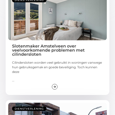
DIENSTVERLENING
Slotenmaker Amstelveen over
veelvoorkomende problemen met
cilindersloten
Cilindersloten worden veel gebruikt in woningen vanwege
hun gebruiksgemak en goede beveiliging. Toch kunnen
deze
...
DIENSTVERLENING