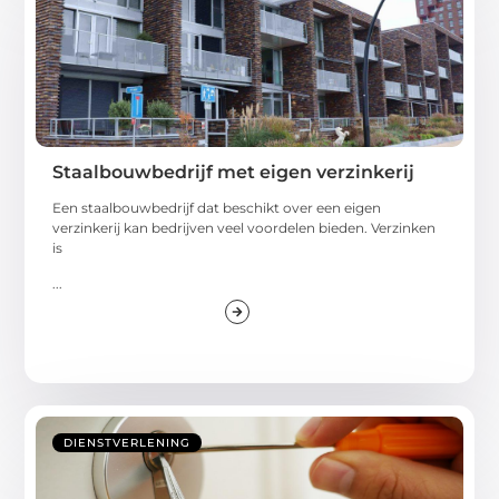
Staalbouwbedrijf met eigen verzinkerij
Een staalbouwbedrijf dat beschikt over een eigen
verzinkerij kan bedrijven veel voordelen bieden. Verzinken
is
...
DIENSTVERLENING