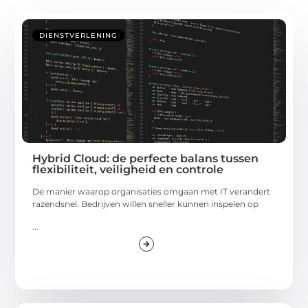
DIENSTVERLENING
Hybrid Cloud: de perfecte balans tussen
flexibiliteit, veiligheid en controle
De manier waarop organisaties omgaan met IT verandert
razendsnel. Bedrijven willen sneller kunnen inspelen op
...