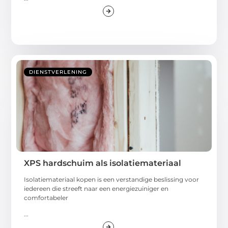
DIENSTVERLENING
XPS hardschuim als isolatiemateriaal
Isolatiemateriaal kopen is een verstandige beslissing voor
iedereen die streeft naar een energiezuiniger en
comfortabeler
...