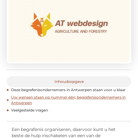
Inhoudsopgave
Deze begrafenisondernemers in Antwerpen staan voor u klaar
Uw wensen staan op nummer één; begrafenisondernemers in
Antwerpen
Veelgestelde vragen
Een begrafenis organiseren, daarvoor kunt u het
beste de hulp inschakelen van een van de