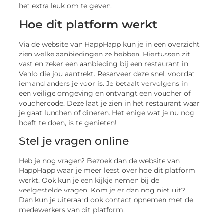
het extra leuk om te geven.
Hoe dit platform werkt
Via de website van HappHapp kun je in een overzicht
zien welke aanbiedingen ze hebben. Hiertussen zit
vast en zeker een aanbieding bij een restaurant in
Venlo die jou aantrekt. Reserveer deze snel, voordat
iemand anders je voor is. Je betaalt vervolgens in
een veilige omgeving en ontvangt een voucher of
vouchercode. Deze laat je zien in het restaurant waar
je gaat lunchen of dineren. Het enige wat je nu nog
hoeft te doen, is te genieten!
Stel je vragen online
Heb je nog vragen? Bezoek dan de website van
HappHapp waar je meer leest over hoe dit platform
werkt. Ook kun je een kijkje nemen bij de
veelgestelde vragen. Kom je er dan nog niet uit?
Dan kun je uiteraard ook contact opnemen met de
medewerkers van dit platform.