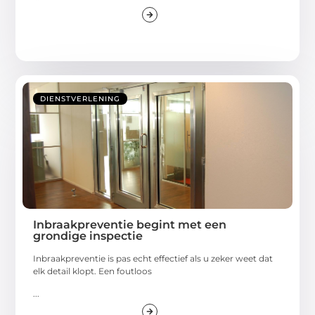
DIENSTVERLENING
Inbraakpreventie begint met een
grondige inspectie
Inbraakpreventie is pas echt effectief als u zeker weet dat
elk detail klopt. Een foutloos
...