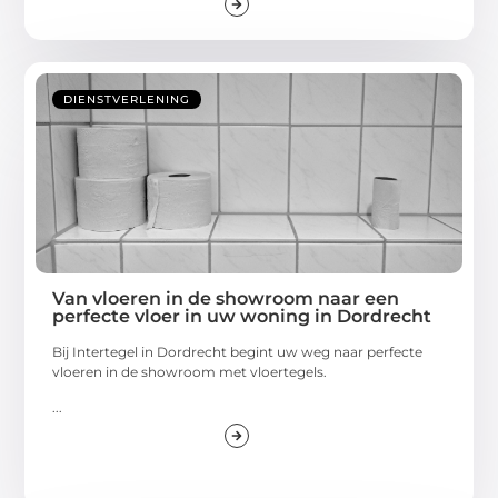
DIENSTVERLENING
Van vloeren in de showroom naar een
perfecte vloer in uw woning in Dordrecht
Bij Intertegel in Dordrecht begint uw weg naar perfecte
vloeren in de showroom met vloertegels.
...