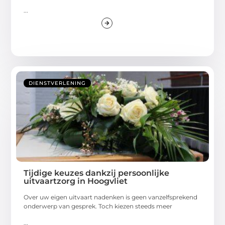
...
DIENSTVERLENING
Tijdige keuzes dankzij persoonlijke
uitvaartzorg in Hoogvliet
Over uw eigen uitvaart nadenken is geen vanzelfsprekend
onderwerp van gesprek. Toch kiezen steeds meer
...