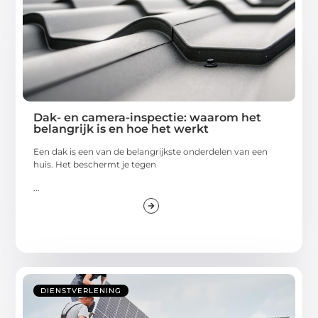
Dak- en camera-inspectie: waarom het
belangrijk is en hoe het werkt
Een dak is een van de belangrijkste onderdelen van een
huis. Het beschermt je tegen
...
DIENSTVERLENING