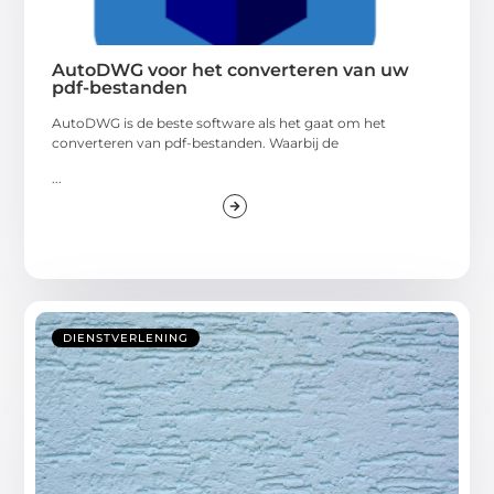
AutoDWG voor het converteren van uw
pdf-bestanden
AutoDWG is de beste software als het gaat om het
converteren van pdf-bestanden. Waarbij de
...
DIENSTVERLENING