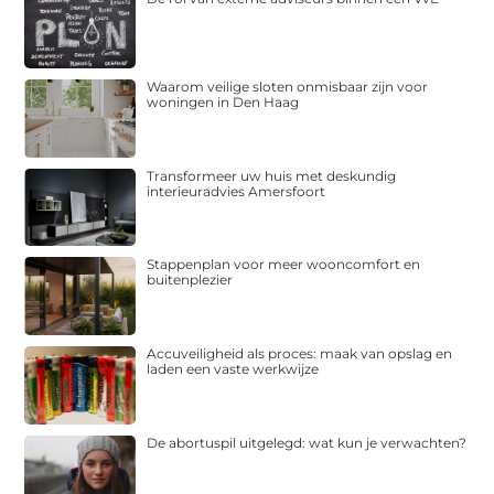
Waarom veilige sloten onmisbaar zijn voor
woningen in Den Haag
Transformeer uw huis met deskundig
interieuradvies Amersfoort
Stappenplan voor meer wooncomfort en
buitenplezier
Accuveiligheid als proces: maak van opslag en
laden een vaste werkwijze
De abortuspil uitgelegd: wat kun je verwachten?