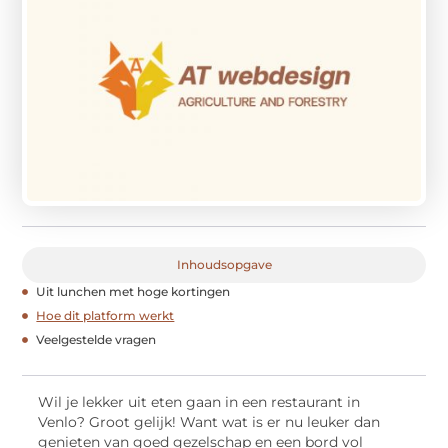
Inhoudsopgave
Uit lunchen met hoge kortingen
Hoe dit platform werkt
Veelgestelde vragen
Wil je lekker uit eten gaan in een restaurant in
Venlo? Groot gelijk! Want wat is er nu leuker dan
genieten van goed gezelschap en een bord vol