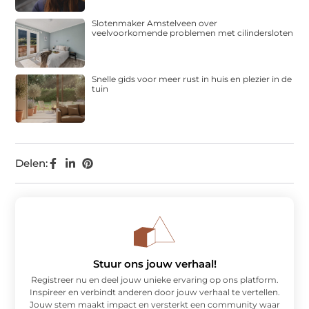
Slotenmaker Amstelveen over
veelvoorkomende problemen met cilindersloten
Snelle gids voor meer rust in huis en plezier in de
tuin
Delen:
Stuur ons jouw verhaal!
Registreer nu en deel jouw unieke ervaring op ons platform.
Inspireer en verbindt anderen door jouw verhaal te vertellen.
Jouw stem maakt impact en versterkt een community waar