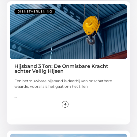
DIENSTVERLENING
Hijsband 3 Ton: De Onmisbare Kracht
achter Veilig Hijsen
Een betrouwbare hijsband is daarbij van onschatbare
waarde, vooral als het gaat om het tillen
...