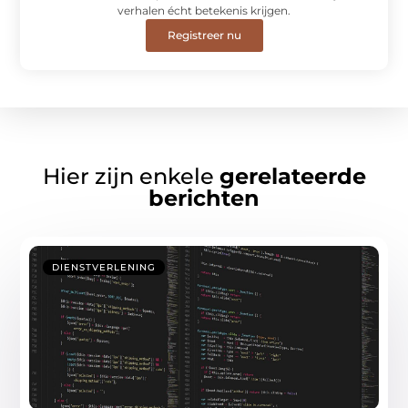
verhalen écht betekenis krijgen.
Registreer nu
Hier zijn enkele
gerelateerde
berichten
DIENSTVERLENING