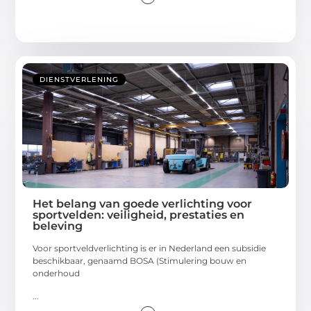
DIENSTVERLENING
Het belang van goede verlichting voor
sportvelden: veiligheid, prestaties en
beleving
Voor sportveldverlichting is er in Nederland een subsidie
beschikbaar, genaamd BOSA (Stimulering bouw en
onderhoud
...