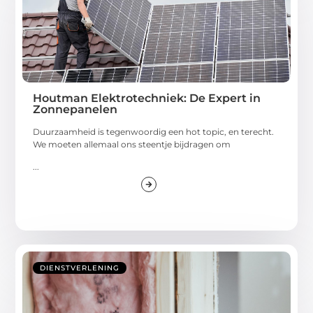
Houtman Elektrotechniek: De Expert in
Zonnepanelen
Duurzaamheid is tegenwoordig een hot topic, en terecht.
We moeten allemaal ons steentje bijdragen om
...
DIENSTVERLENING