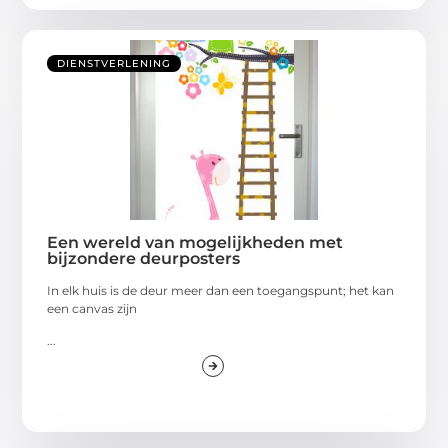
DIENSTVERLENING
Een wereld van mogelijkheden met
bijzondere deurposters
In elk huis is de deur meer dan een toegangspunt; het kan
een canvas zijn
...