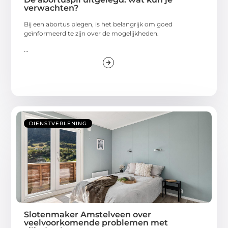
verwachten?
Bij een abortus plegen, is het belangrijk om goed
geïnformeerd te zijn over de mogelijkheden.
...
DIENSTVERLENING
Slotenmaker Amstelveen over
veelvoorkomende problemen met