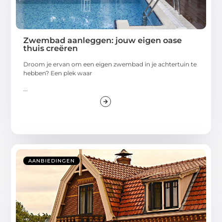
Zwembad aanleggen: jouw eigen oase
thuis creëren
Droom je ervan om een eigen zwembad in je achtertuin te
hebben? Een plek waar
...
AANBIEDINGEN