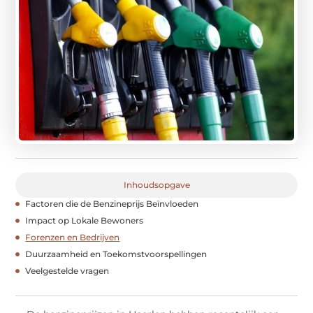
Inhoudsopgave
Factoren die de Benzineprijs Beïnvloeden
Impact op Lokale Bewoners
Forenzen en Bedrijven
Duurzaamheid en Toekomstvoorspellingen
Veelgestelde vragen