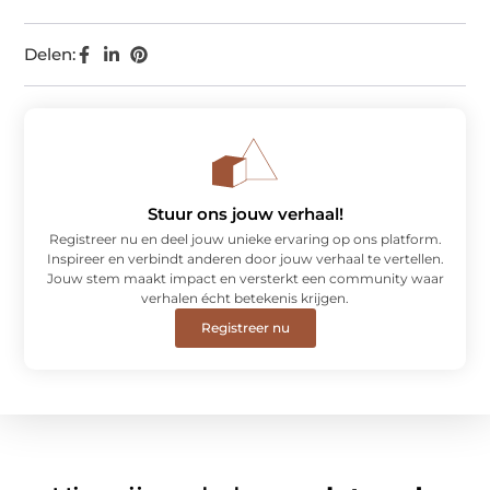
Delen:
Stuur ons jouw verhaal!
Registreer nu en deel jouw unieke ervaring op ons platform.
Inspireer en verbindt anderen door jouw verhaal te vertellen.
Jouw stem maakt impact en versterkt een community waar
verhalen écht betekenis krijgen.
Registreer nu