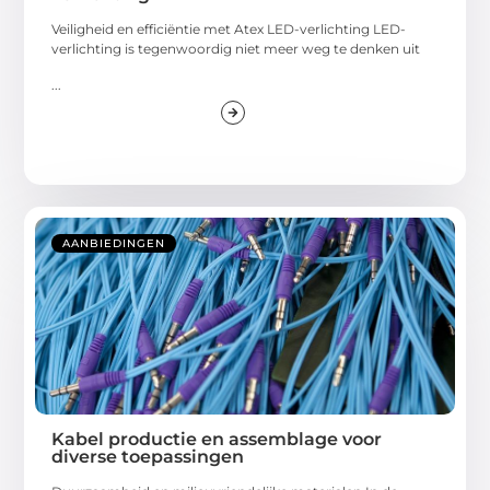
Veiligheid en efficiëntie met Atex LED-verlichting LED-
verlichting is tegenwoordig niet meer weg te denken uit
...
AANBIEDINGEN
Kabel productie en assemblage voor
diverse toepassingen