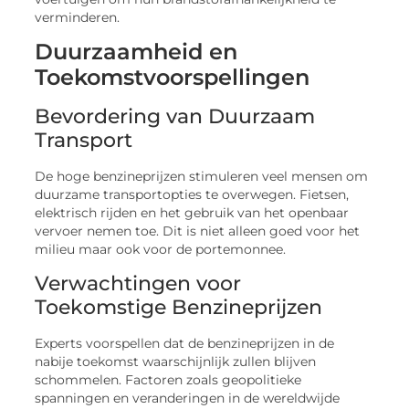
verminderen.
Duurzaamheid en
Toekomstvoorspellingen
Bevordering van Duurzaam
Transport
De hoge benzineprijzen stimuleren veel mensen om
duurzame transportopties te overwegen. Fietsen,
elektrisch rijden en het gebruik van het openbaar
vervoer nemen toe. Dit is niet alleen goed voor het
milieu maar ook voor de portemonnee.
Verwachtingen voor
Toekomstige Benzineprijzen
Experts voorspellen dat de benzineprijzen in de
nabije toekomst waarschijnlijk zullen blijven
schommelen. Factoren zoals geopolitieke
spanningen en veranderingen in de wereldwijde