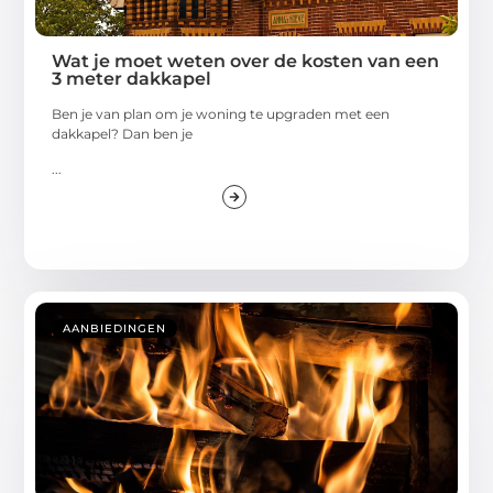
Wat je moet weten over de kosten van een
3 meter dakkapel
Ben je van plan om je woning te upgraden met een
dakkapel? Dan ben je
...
AANBIEDINGEN