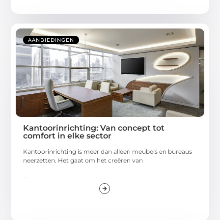
AANBIEDINGEN
Kantoorinrichting: Van concept tot
comfort in elke sector
Kantoorinrichting is meer dan alleen meubels en bureaus
neerzetten. Het gaat om het creëren van
...