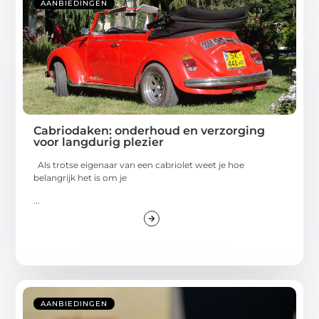
AANBIEDINGEN
Cabriodaken: onderhoud en verzorging
voor langdurig plezier
Als trotse eigenaar van een cabriolet weet je hoe
belangrijk het is om je
...
AANBIEDINGEN