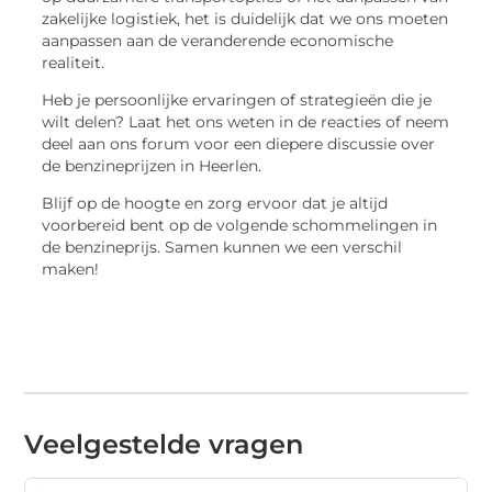
zakelijke logistiek, het is duidelijk dat we ons moeten
aanpassen aan de veranderende economische
realiteit.
Heb je persoonlijke ervaringen of strategieën die je
wilt delen? Laat het ons weten in de reacties of neem
deel aan ons forum voor een diepere discussie over
de benzineprijzen in Heerlen.
Blijf op de hoogte en zorg ervoor dat je altijd
voorbereid bent op de volgende schommelingen in
de benzineprijs. Samen kunnen we een verschil
maken!
Veelgestelde vragen