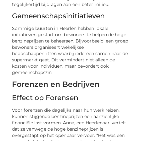
tegelijkertijd bijdragen aan een beter milieu.
Gemeenschapsinitiatieven
Sommige buurten in Heerlen hebben lokale
initiatieven gestart om bewoners te helpen de hoge
benzineprijzen te beheersen. Bijvoorbeeld, een groep
bewoners organiseert wekelijkse
boodschappenritten waarbij iedereen samen naar de
supermarkt gaat. Dit vermindert niet alleen de
kosten voor individuen, maar bevordert ook
gemeenschapszin.
Forenzen en Bedrijven
Effect op Forensen
Voor forenzen die dagelijks naar hun werk reizen,
kunnen stijgende benzineprijzen een aanzienlijke
financiële last vormen. Anna, een Heerlenaar, vertelt
dat ze vanwege de hoge benzineprijzen is
overgestapt op het openbaar vervoer. “Het was een