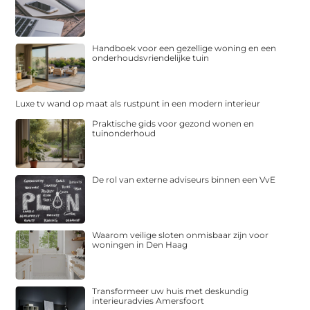
Handboek voor een gezellige woning en een
onderhoudsvriendelijke tuin
Luxe tv wand op maat als rustpunt in een modern interieur
Praktische gids voor gezond wonen en
tuinonderhoud
De rol van externe adviseurs binnen een VvE
Waarom veilige sloten onmisbaar zijn voor
woningen in Den Haag
Transformeer uw huis met deskundig
interieuradvies Amersfoort