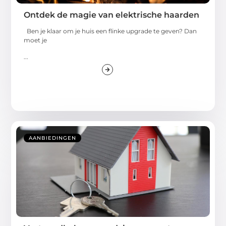
Ontdek de magie van elektrische haarden
Ben je klaar om je huis een flinke upgrade te geven? Dan
moet je
...
AANBIEDINGEN