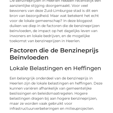
De benzineprijzen in Heerlen hebben recentelijk een
aanzienlijke stijging doorgemaakt. Voor veel
bewoners van deze Zuid-Limburgse stad is dit een
bron van bezorgdheid. Maar wat betekent het echt
voor de lokale gemeenschap? In deze blogpost
duiken we diep in de factoren die de benzineprijzen
beïnvloeden, de impact op het dagelijks leven van
inwoners en lokale bedrijven, en de mogelijke
toekomst van benzineprijzen in Heerlen.
Factoren die de Benzineprijs
Beïnvloeden
Lokale Belastingen en Heffingen
Een belangrijk onderdeel van de benzineprijs in
Heerlen zijn de lokale belastingen en heffingen. Deze
kunnen variëren afhankelijk van gemeentelijke
beslissingen en beleidsmaatregelen. Hogere
belastingen dragen bij aan hogere benzineprijzen,
maar ze worden vaak gebruikt voor
infrastructuurverbeteringen en milieuprojecten.