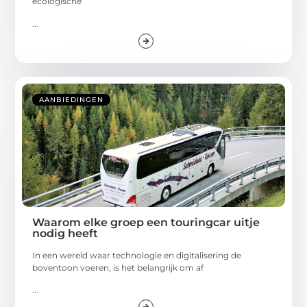
ecologische
...
AANBIEDINGEN
Waarom elke groep een touringcar uitje
nodig heeft
In een wereld waar technologie en digitalisering de
boventoon voeren, is het belangrijk om af
...