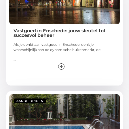
Vastgoed in Enschede: jouw sleutel tot
succesvol beheer
Als je denkt aan vastgoed in Enschede, denk je
waarschijnlijk aan de dynamische huizenmarkt, de
...
AANBIEDINGEN