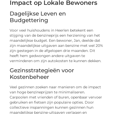
Impact op Lokale Bewoners
Dagelijkse Leven en
Budgettering
Voor veel huishoudens in Heerlen betekent een
stijging van de benzineprijs een herziening van het
maandelijkse budget. Een bewoner, Jan, deelde dat
zijn maandelijkse uitgaven aan benzine met wel 20%
zijn gestegen in de afgelopen drie maanden. Dit
heeft hem gedwongen andere uitgaven te
verminderen om zijn autokosten te kunnen dekken.
Gezinsstrategieën voor
Kostenbeheer
Veel gezinnen zoeken naar manieren om de impact
van hoge benzineprijzen te minimaliseren.
Carpoolen met vrienden of buren, openbaar vervoer
gebruiken en fietsen zijn populaire opties. Door
collectieve inspanningen kunnen gezinnen hun
maandelijkse benzine-uitgaven verlagen en