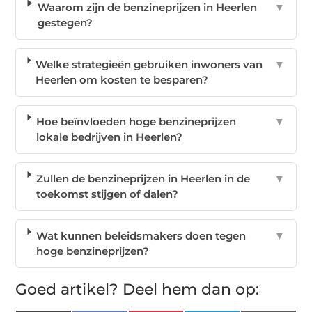
Waarom zijn de benzineprijzen in Heerlen
▼
gestegen?
Welke strategieën gebruiken inwoners van
▼
Heerlen om kosten te besparen?
Hoe beïnvloeden hoge benzineprijzen
▼
lokale bedrijven in Heerlen?
Zullen de benzineprijzen in Heerlen in de
▼
toekomst stijgen of dalen?
Wat kunnen beleidsmakers doen tegen
▼
hoge benzineprijzen?
Goed artikel? Deel hem dan op: