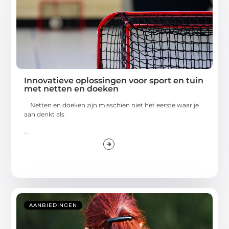
Innovatieve oplossingen voor sport en tuin
met netten en doeken
Netten en doeken zijn misschien niet het eerste waar je
aan denkt als
...
AANBIEDINGEN