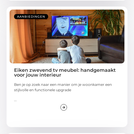
AANBIEDINGEN
Eiken zwevend tv meubel: handgemaakt
voor jouw interieur
Ben je op zoek naar een manier om je woonkamer een
stijlvolle en functionele upgrade
...