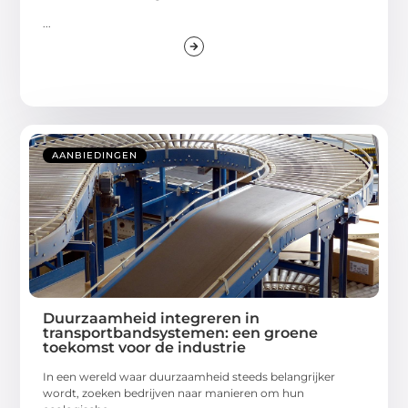
...
AANBIEDINGEN
Duurzaamheid integreren in
transportbandsystemen: een groene
toekomst voor de industrie
In een wereld waar duurzaamheid steeds belangrijker
wordt, zoeken bedrijven naar manieren om hun