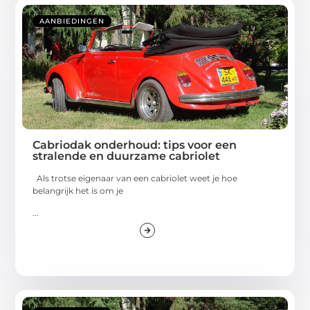
AANBIEDINGEN
Cabriodak onderhoud: tips voor een
stralende en duurzame cabriolet
Als trotse eigenaar van een cabriolet weet je hoe
belangrijk het is om je
...