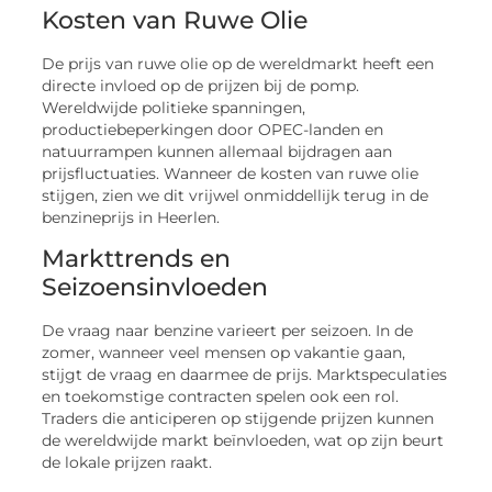
Kosten van Ruwe Olie
De prijs van ruwe olie op de wereldmarkt heeft een
directe invloed op de prijzen bij de pomp.
Wereldwijde politieke spanningen,
productiebeperkingen door OPEC-landen en
natuurrampen kunnen allemaal bijdragen aan
prijsfluctuaties. Wanneer de kosten van ruwe olie
stijgen, zien we dit vrijwel onmiddellijk terug in de
benzineprijs in Heerlen.
Markttrends en
Seizoensinvloeden
De vraag naar benzine varieert per seizoen. In de
zomer, wanneer veel mensen op vakantie gaan,
stijgt de vraag en daarmee de prijs. Marktspeculaties
en toekomstige contracten spelen ook een rol.
Traders die anticiperen op stijgende prijzen kunnen
de wereldwijde markt beïnvloeden, wat op zijn beurt
de lokale prijzen raakt.