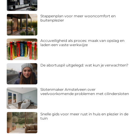
Stappenplan voor meer wooncomfort en
buitenplezier
Accuveiligheid als proces: maak van opslag en
laden een vaste werkwijze
De abortuspil uitgelegd: wat kun je verwachten?
Slotenmaker Amstelveen over
veelvoorkomende problemen met cilindersloten
Snelle gids voor meer rust in huis en plezier in de
tuin