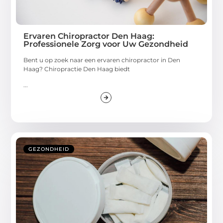
Ervaren Chiropractor Den Haag:
Professionele Zorg voor Uw Gezondheid
Bent u op zoek naar een ervaren chiropractor in Den
Haag? Chiropractie Den Haag biedt
...
GEZONDHEID