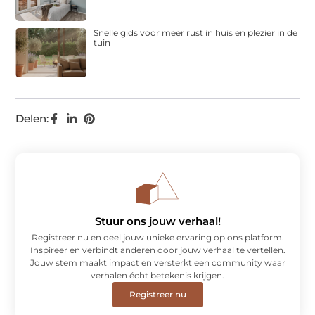
Snelle gids voor meer rust in huis en plezier in de
tuin
Delen:
Stuur ons jouw verhaal!
Registreer nu en deel jouw unieke ervaring op ons platform.
Inspireer en verbindt anderen door jouw verhaal te vertellen.
Jouw stem maakt impact en versterkt een community waar
verhalen écht betekenis krijgen.
Registreer nu