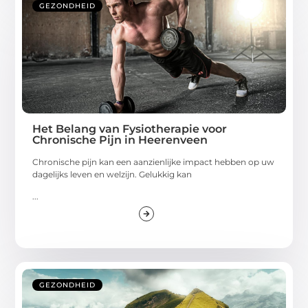
GEZONDHEID
Het Belang van Fysiotherapie voor
Chronische Pijn in Heerenveen
Chronische pijn kan een aanzienlijke impact hebben op uw
dagelijks leven en welzijn. Gelukkig kan
...
GEZONDHEID