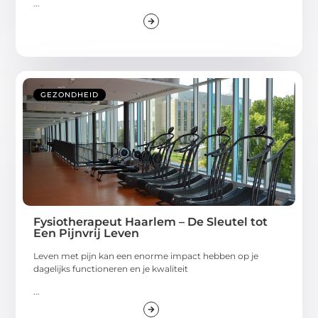
...
GEZONDHEID
Fysiotherapeut Haarlem – De Sleutel tot
Een Pijnvrij Leven
Leven met pijn kan een enorme impact hebben op je
dagelijks functioneren en je kwaliteit
...