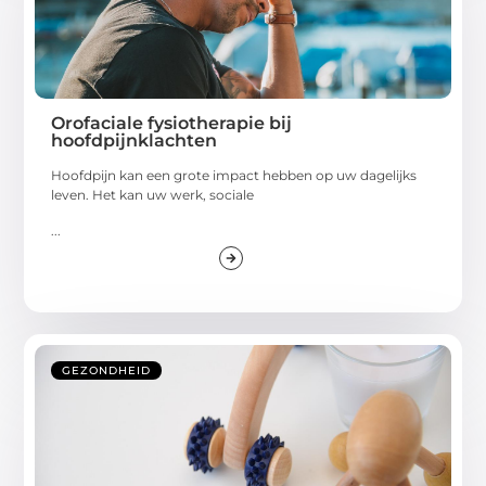
Orofaciale fysiotherapie bij
hoofdpijnklachten
Hoofdpijn kan een grote impact hebben op uw dagelijks
leven. Het kan uw werk, sociale
...
GEZONDHEID