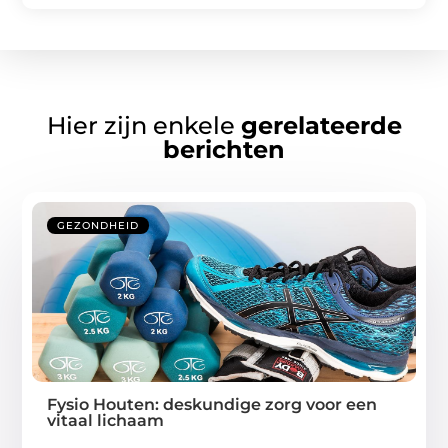
Hier zijn enkele
gerelateerde
berichten
GEZONDHEID
Fysio Houten: deskundige zorg voor een
vitaal lichaam