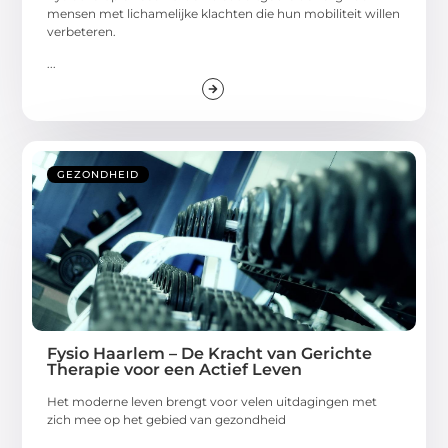
mensen met lichamelijke klachten die hun mobiliteit willen
verbeteren.
...
GEZONDHEID
Fysio Haarlem – De Kracht van Gerichte
Therapie voor een Actief Leven
Het moderne leven brengt voor velen uitdagingen met
zich mee op het gebied van gezondheid