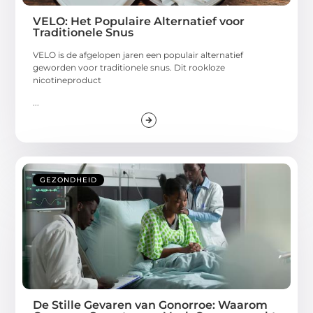
VELO: Het Populaire Alternatief voor
Traditionele Snus
VELO is de afgelopen jaren een populair alternatief
geworden voor traditionele snus. Dit rookloze
nicotineproduct
...
GEZONDHEID
De Stille Gevaren van Gonorroe: Waarom