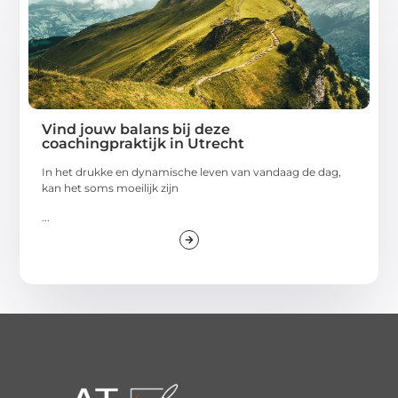
Vind jouw balans bij deze
coachingpraktijk in Utrecht
In het drukke en dynamische leven van vandaag de dag,
kan het soms moeilijk zijn
...