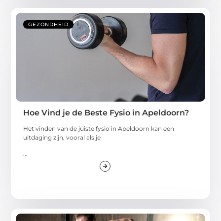
GEZONDHEID
Hoe Vind je de Beste Fysio in Apeldoorn?
Het vinden van de juiste fysio in Apeldoorn kan een
uitdaging zijn, vooral als je
...