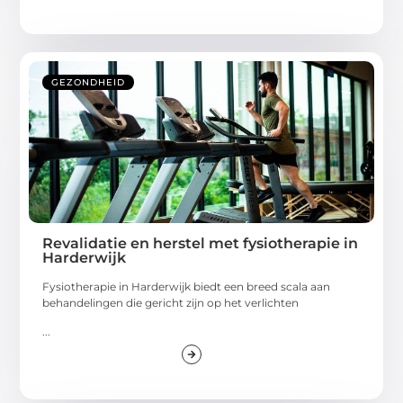
GEZONDHEID
Revalidatie en herstel met fysiotherapie in
Harderwijk
Fysiotherapie in Harderwijk biedt een breed scala aan
behandelingen die gericht zijn op het verlichten
...