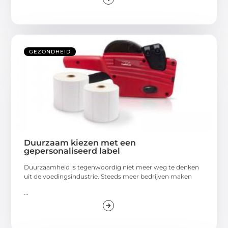
GEZONDHEID
Duurzaam kiezen met een
gepersonaliseerd label
Duurzaamheid is tegenwoordig niet meer weg te denken
uit de voedingsindustrie. Steeds meer bedrijven maken
...