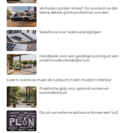
Verhuizen zonder stress? Zo voorkom je dat
kleine details grote problemen worden
Salesforce voor ledenverenigingen
Handboek voor een gezellige woning en een
onderhoudsvriendelijke tuin
Luxe tv wand op maat als rustpunt in een modern interieur
Praktische gids voor gezond wonen en
tuinonderhoud
De rol van externe adviseurs binnen een VvE