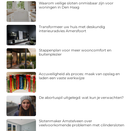
Waarom veilige sloten onmisbaar zijn voor
woningen in Den Haag
Transformeer uw huis met deskundig
interieuradvies Amersfoort
Stappenplan voor meer wooncomfort en
buitenplezier
Accuveiligheid als proces: maak van opslag en
laden een vaste werkwijze
De abortuspil uitgelegd: wat kun je verwachten?
Slotenmaker Amstelveen over
veelvoorkomende problemen met cilindersloten