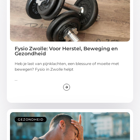
Fysio Zwolle: Voor Herstel, Beweging en
Gezondheid
Heb je last van pijnklachten, een blessure of moeite met
bewegen? Fysio in Zwolle helpt
...
GEZONDHEID