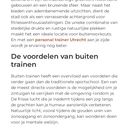
gebouwen en een bruisende sfeer. Maar naast het
bieden van adembenemende uitzichten, dient de
stad ook als een verrassende achtergrond voor
fitnessenthousiastelingen. De unieke combinatie van
stedelijke drukte en rustige natuurlijke plekken
maakt het een ideale locatie voor buitenworkouts.
En met een
personal trainer Utrecht
aan je zijde
wordt je ervaring nóg beter.
De voordelen van buiten
trainen
Buiten trainen heeft een overvloed aan voordelen die
verder gaan dan de traditionele sportschool. Een van
de meest directe voordelen is de mogelijkheid om je
zintuigen te verrijken met de omgeving rondom je.
De frisse lucht die je inademt tijdens een jog langs
de grachten kan je humeur aanzienlijk verbeteren.
Natuurlijk licht, vooral tijdens de gouden uren van
zonsopgang en zonsondergang, kan wonderen doen
voor je mentale welzijn.