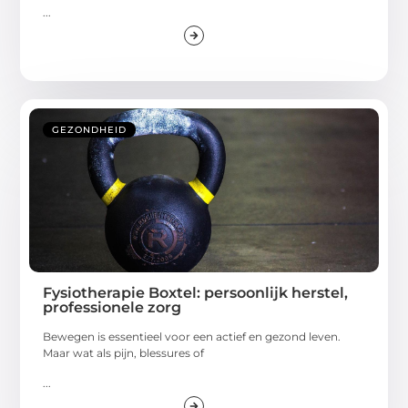
...
GEZONDHEID
Fysiotherapie Boxtel: persoonlijk herstel,
professionele zorg
Bewegen is essentieel voor een actief en gezond leven.
Maar wat als pijn, blessures of
...