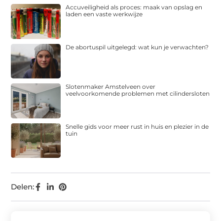
Accuveiligheid als proces: maak van opslag en
laden een vaste werkwijze
De abortuspil uitgelegd: wat kun je verwachten?
Slotenmaker Amstelveen over
veelvoorkomende problemen met cilindersloten
Snelle gids voor meer rust in huis en plezier in de
tuin
Delen: