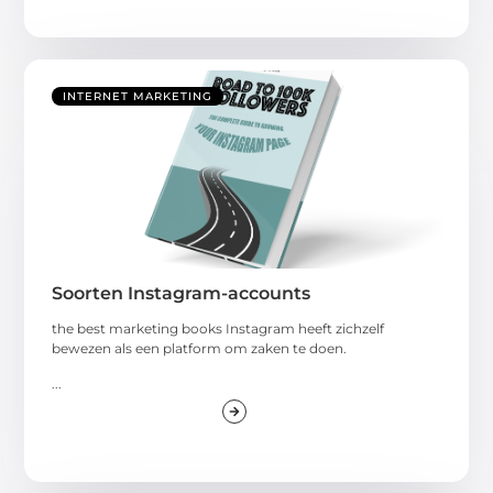
INTERNET MARKETING
Soorten Instagram-accounts
the best marketing books Instagram heeft zichzelf
bewezen als een platform om zaken te doen.
...