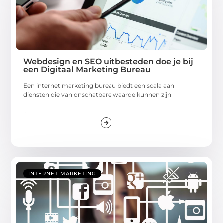
Webdesign en SEO uitbesteden doe je bij
een Digitaal Marketing Bureau
Een internet marketing bureau biedt een scala aan
diensten die van onschatbare waarde kunnen zijn
...
INTERNET MARKETING