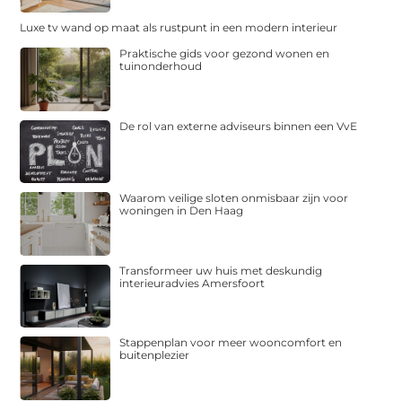
Luxe tv wand op maat als rustpunt in een modern interieur
Praktische gids voor gezond wonen en
tuinonderhoud
De rol van externe adviseurs binnen een VvE
Waarom veilige sloten onmisbaar zijn voor
woningen in Den Haag
Transformeer uw huis met deskundig
interieuradvies Amersfoort
Stappenplan voor meer wooncomfort en
buitenplezier