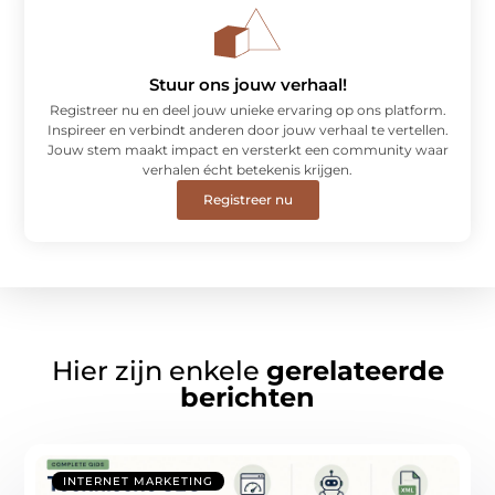
Stuur ons jouw verhaal!
Registreer nu en deel jouw unieke ervaring op ons platform.
Inspireer en verbindt anderen door jouw verhaal te vertellen.
Jouw stem maakt impact en versterkt een community waar
verhalen écht betekenis krijgen.
Registreer nu
Hier zijn enkele
gerelateerde
berichten
INTERNET MARKETING