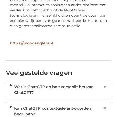
menselijke interacties zoals geen ander platform dat
eerder kon. Het overbrugt de kloof tussen
technologie en menselijkheid, en opent de deur naar
een nieuw tijdperk van geautomatiseerde, maar toch
diep gepersonaliseerde communicatie.
https://www.anglers.nl
Veelgestelde vragen
Wat is ChatGTP en hoe verschilt het van
▼
ChatGPT?
Kan ChatGTP contextuele antwoorden
▼
begrijpen?