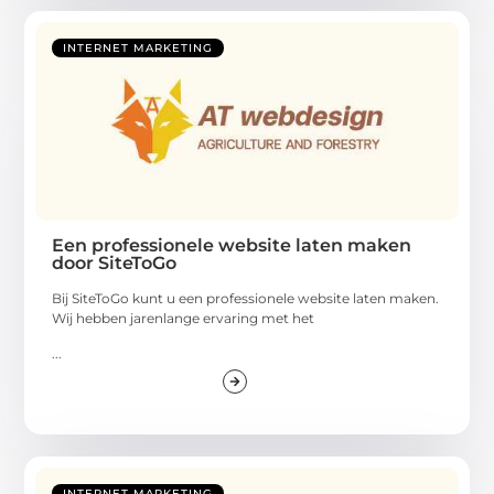
INTERNET MARKETING
Een professionele website laten maken
door SiteToGo
Bij SiteToGo kunt u een professionele website laten maken.
Wij hebben jarenlange ervaring met het
...
INTERNET MARKETING