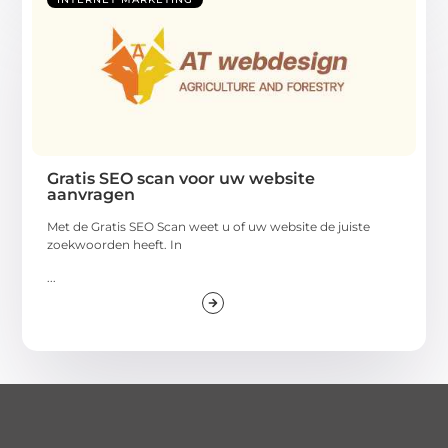
Gratis SEO scan voor uw website
aanvragen
Met de Gratis SEO Scan weet u of uw website de juiste
zoekwoorden heeft. In
...