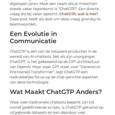
afgelopen jaren. Maar een naam die je misschien
steeds vaker tegenkomt is “ChatGTP”. Een directe
vraag die bij velen opkomt:
ChatGTP, wat is het?
Deze post heeft als doel om deze vraag grondig te
beantwoorden.
Een Evolutie in
Communicatie
ChatGTP is een van de nieuwere producten in de
wereld van AI-chatbots. Net als zijn voorganger,
ChatGPT, is het gebaseerd op de GPT-architectuur
van OpenAI. Maar waar GPT staat voor “Generative
Pre-trained Transformer”, legt ChatGTP een
nadrukkelijke focus op de chat-gerichte aspecten
van deze technologie.
Wat Maakt ChatGTP Anders?
Waar veel traditionele chatbots beperkt zijn tot
vooraf gedefinieerde scripts, is ChatGTP getraind op
uitgebreide datasets en kan daardoor veel