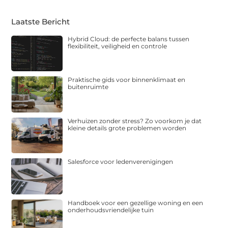
Laatste Bericht
Hybrid Cloud: de perfecte balans tussen
flexibiliteit, veiligheid en controle
Praktische gids voor binnenklimaat en
buitenruimte
Verhuizen zonder stress? Zo voorkom je dat
kleine details grote problemen worden
Salesforce voor ledenverenigingen
Handboek voor een gezellige woning en een
onderhoudsvriendelijke tuin