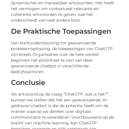
dynamischer en menselijker antwoorden. Het heeft
het vermogen om contextueel relevante en
coherente antwoorden te geven, wat het
onderscheidt van veel andere bots.
De Praktische Toepassingen
Van klantondersteuning tot geavanceerde
probleemoplossing, de toepassingen van ChatGTP
zijn breed. Organisaties over de hele wereld
beginnen het potentieel te zien van deze
geavanceerde chatbot in verschillende
bedrijfssectoren.
Conclusie
Als antwoord op de vraag “ChatGTP, wat is het?”,
kunnen we stellen dat het een geavanceerde, AI-
gedreven chatbot is die de potentie heeft om de
manier waarop we denken over digitale
communicatie te veranderen. Voortbouwend op de
kracht van machine learning, kan ChatGTP
begrijpen, reageren en zich aanpassen aan