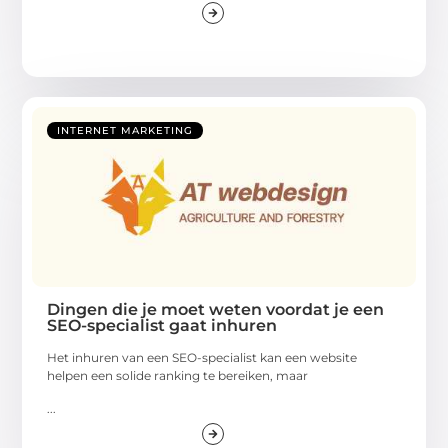
INTERNET MARKETING
Dingen die je moet weten voordat je een
SEO-specialist gaat inhuren
Het inhuren van een SEO-specialist kan een website
helpen een solide ranking te bereiken, maar
...