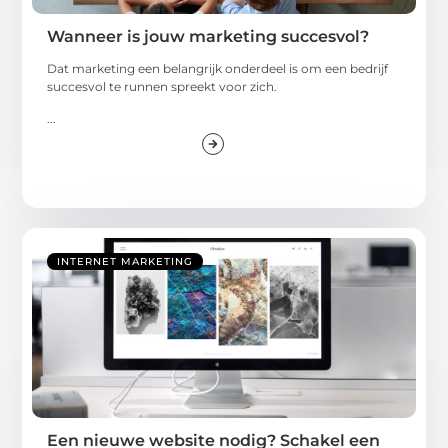
Wanneer is jouw marketing succesvol?
Dat marketing een belangrijk onderdeel is om een bedrijf
succesvol te runnen spreekt voor zich.
...
INTERNET MARKETING
Een nieuwe website nodig? Schakel een