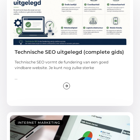
Technische SEO uitgelegd (complete gids)
Technische SEO vormt de fundering van een goed
vindbare website. Je kunt nog zulke sterke
...
INTERNET MARKETING