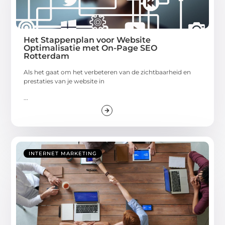
Het Stappenplan voor Website
Optimalisatie met On-Page SEO
Rotterdam
Als het gaat om het verbeteren van de zichtbaarheid en
prestaties van je website in
...
INTERNET MARKETING