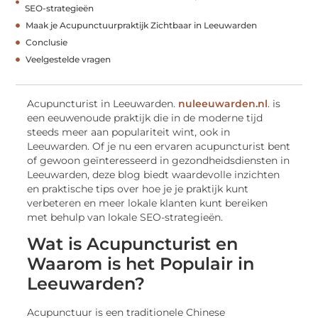
SEO-strategieën
Maak je Acupunctuurpraktijk Zichtbaar in Leeuwarden
Conclusie
Veelgestelde vragen
Acupuncturist in Leeuwarden.
nuleeuwarden.nl
. is
een eeuwenoude praktijk die in de moderne tijd
steeds meer aan populariteit wint, ook in
Leeuwarden. Of je nu een ervaren acupuncturist bent
of gewoon geïnteresseerd in gezondheidsdiensten in
Leeuwarden, deze blog biedt waardevolle inzichten
en praktische tips over hoe je je praktijk kunt
verbeteren en meer lokale klanten kunt bereiken
met behulp van lokale SEO-strategieën.
Wat is Acupuncturist en
Waarom is het Populair in
Leeuwarden?
Acupunctuur is een traditionele Chinese