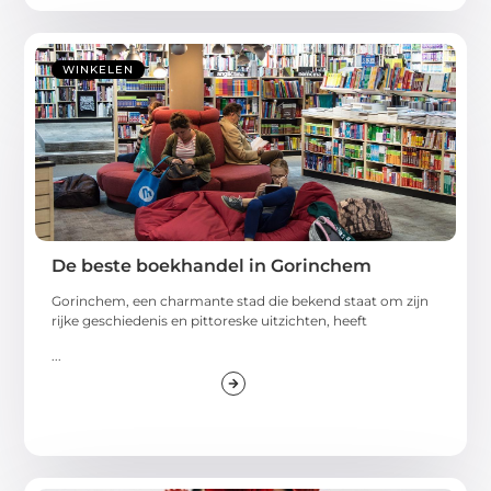
WINKELEN
De beste boekhandel in Gorinchem
Gorinchem, een charmante stad die bekend staat om zijn
rijke geschiedenis en pittoreske uitzichten, heeft
...