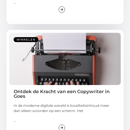
...
WINKELEN
Ontdek de Kracht van een Copywriter in
Goes
In de moderne digitale wereld is kwaliteitsinhoud meer
dan alleen woorden op een scherm. Het
...