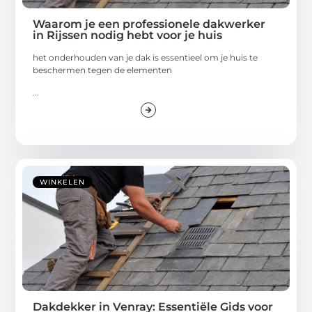
Waarom je een professionele dakwerker
in Rijssen nodig hebt voor je huis
het onderhouden van je dak is essentieel om je huis te
beschermen tegen de elementen
...
WINKELEN
Dakdekker in Venray: Essentiële Gids voor