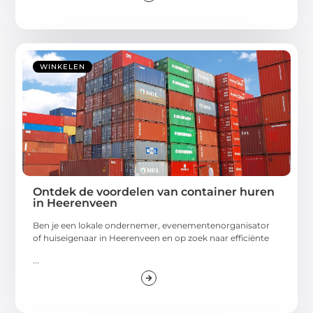
WINKELEN
Ontdek de voordelen van container huren
in Heerenveen
Ben je een lokale ondernemer, evenementenorganisator
of huiseigenaar in Heerenveen en op zoek naar efficiënte
...