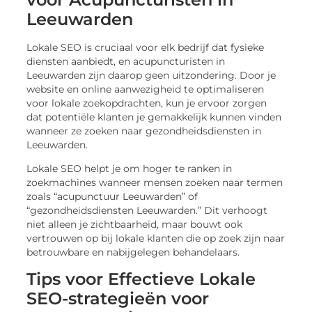
Leeuwarden
Lokale SEO is cruciaal voor elk bedrijf dat fysieke
diensten aanbiedt, en acupuncturisten in
Leeuwarden zijn daarop geen uitzondering. Door je
website en online aanwezigheid te optimaliseren
voor lokale zoekopdrachten, kun je ervoor zorgen
dat potentiële klanten je gemakkelijk kunnen vinden
wanneer ze zoeken naar gezondheidsdiensten in
Leeuwarden.
Lokale SEO helpt je om hoger te ranken in
zoekmachines wanneer mensen zoeken naar termen
zoals “acupunctuur Leeuwarden” of
“gezondheidsdiensten Leeuwarden.” Dit verhoogt
niet alleen je zichtbaarheid, maar bouwt ook
vertrouwen op bij lokale klanten die op zoek zijn naar
betrouwbare en nabijgelegen behandelaars.
Tips voor Effectieve Lokale
SEO-strategieën voor