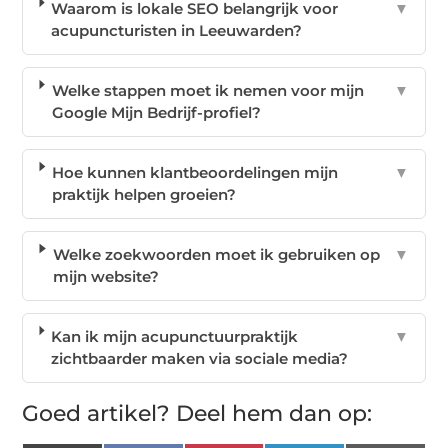
Waarom is lokale SEO belangrijk voor
▼
acupuncturisten in Leeuwarden?
Welke stappen moet ik nemen voor mijn
▼
Google Mijn Bedrijf-profiel?
Hoe kunnen klantbeoordelingen mijn
▼
praktijk helpen groeien?
Welke zoekwoorden moet ik gebruiken op
▼
mijn website?
Kan ik mijn acupunctuurpraktijk
▼
zichtbaarder maken via sociale media?
Goed artikel? Deel hem dan op: