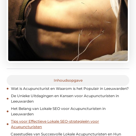
Inhoudsopgave
Wat is Acupuncturist en Waarom is het Populair in Leeuwarden?
De Unieke Uitdagingen en Kansen voor Acupuncturisten in
Leeuwarden
Het Belang van Lokale SEO voor Acupuncturisten in
Leeuwarden
Tips voor Effectieve Lokale SEO-strategieën voor
Acupuncturisten
Casestudies van Succesvolle Lokale Acupuncturisten en Hun