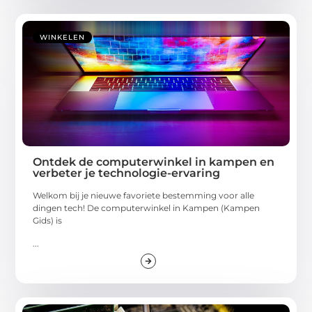
WINKELEN
Ontdek de computerwinkel in kampen en
verbeter je technologie-ervaring
Welkom bij je nieuwe favoriete bestemming voor alle
dingen tech! De computerwinkel in Kampen (Kampen
Gids) is
...