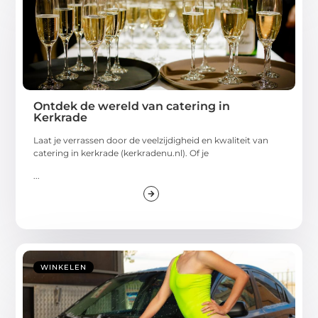
Ontdek de wereld van catering in
Kerkrade
Laat je verrassen door de veelzijdigheid en kwaliteit van
catering in kerkrade (kerkradenu.nl). Of je
...
WINKELEN