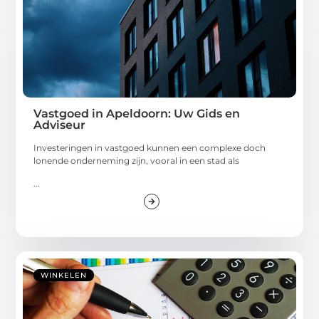
Vastgoed in Apeldoorn: Uw Gids en
Adviseur
Investeringen in vastgoed kunnen een complexe doch
lonende onderneming zijn, vooral in een stad als
...
WINKELEN