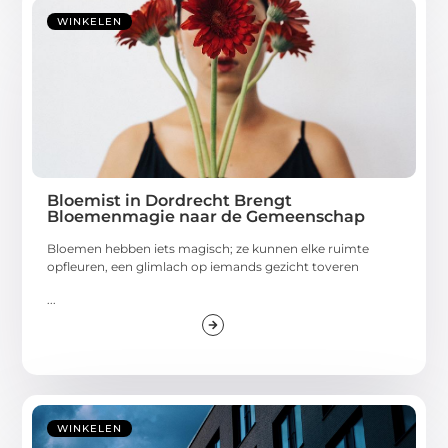
WINKELEN
Bloemist in Dordrecht Brengt
Bloemenmagie naar de Gemeenschap
Bloemen hebben iets magisch; ze kunnen elke ruimte
opfleuren, een glimlach op iemands gezicht toveren
...
WINKELEN