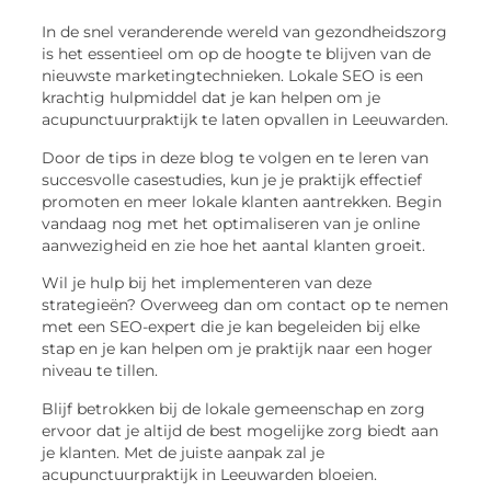
In de snel veranderende wereld van gezondheidszorg
is het essentieel om op de hoogte te blijven van de
nieuwste marketingtechnieken. Lokale SEO is een
krachtig hulpmiddel dat je kan helpen om je
acupunctuurpraktijk te laten opvallen in Leeuwarden.
Door de tips in deze blog te volgen en te leren van
succesvolle casestudies, kun je je praktijk effectief
promoten en meer lokale klanten aantrekken. Begin
vandaag nog met het optimaliseren van je online
aanwezigheid en zie hoe het aantal klanten groeit.
Wil je hulp bij het implementeren van deze
strategieën? Overweeg dan om contact op te nemen
met een SEO-expert die je kan begeleiden bij elke
stap en je kan helpen om je praktijk naar een hoger
niveau te tillen.
Blijf betrokken bij de lokale gemeenschap en zorg
ervoor dat je altijd de best mogelijke zorg biedt aan
je klanten. Met de juiste aanpak zal je
acupunctuurpraktijk in Leeuwarden bloeien.