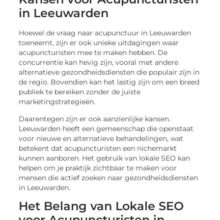
in Leeuwarden
Hoewel de vraag naar acupunctuur in Leeuwarden
toeneemt, zijn er ook unieke uitdagingen waar
acupuncturisten mee te maken hebben. De
concurrentie kan hevig zijn, vooral met andere
alternatieve gezondheidsdiensten die populair zijn in
de regio. Bovendien kan het lastig zijn om een breed
publiek te bereiken zonder de juiste
marketingstrategieën.
Daarentegen zijn er ook aanzienlijke kansen.
Leeuwarden heeft een gemeenschap die openstaat
voor nieuwe en alternatieve behandelingen, wat
betekent dat acupuncturisten een nichemarkt
kunnen aanboren. Het gebruik van lokale SEO kan
helpen om je praktijk zichtbaar te maken voor
mensen die actief zoeken naar gezondheidsdiensten
in Leeuwarden.
Het Belang van Lokale SEO
voor Acupuncturisten in