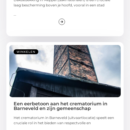
laag bescherming boven je hoofd, vooral in een stad
...
WINKELEN
Een eerbetoon aan het crematorium in
Barneveld en zijn gemeenschap
Het crematorium in Barneveld (uitvaartlocatie) speelt een
cruciale rol in het bieden van respectvolle en