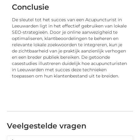
Conclusie
De sleutel tot het succes van een Acupuncturist in
Leeuwarden ligt in het effectief gebruiken van lokale
SEO-strategieën. Door je online aanwezigheid te
optimaliseren, klantbeoordelingen te beheren en
relevante lokale zoekwoorden te integreren, kun je
de zichtbaarheid van je praktijk aanzienlijk verhogen
en een breder publiek bereiken. De getoonde
casestudies illustreren duidelijk hoe acupuncturisten
in Leeuwarden met succes deze technieken
toepassen om hun klantenbestand uit te breiden.
Veelgestelde vragen