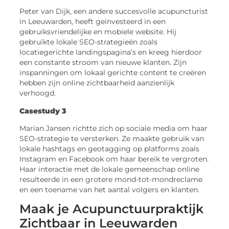
Peter van Dijk, een andere succesvolle acupuncturist
in Leeuwarden, heeft geïnvesteerd in een
gebruiksvriendelijke en mobiele website. Hij
gebruikte lokale SEO-strategieën zoals
locatiegerichte landingspagina’s en kreeg hierdoor
een constante stroom van nieuwe klanten. Zijn
inspanningen om lokaal gerichte content te creëren
hebben zijn online zichtbaarheid aanzienlijk
verhoogd.
Casestudy 3
Marian Jansen richtte zich op sociale media om haar
SEO-strategie te versterken. Ze maakte gebruik van
lokale hashtags en geotagging op platforms zoals
Instagram en Facebook om haar bereik te vergroten.
Haar interactie met de lokale gemeenschap online
resulteerde in een grotere mond-tot-mondreclame
en een toename van het aantal volgers en klanten.
Maak je Acupunctuurpraktijk
Zichtbaar in Leeuwarden