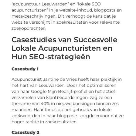
“acupunctuur Leeuwarden” en “lokale SEO
acupuncturisten” in je website-inhoud, blogposts en
meta-beschrijvingen. Dit verhoogt de kans dat je
website verschijnt in zoekresultaten voor relevante
zoekopdrachten.
Casestudies van Succesvolle
Lokale Acupuncturisten en
Hun SEO-strategieën
Casestudy 1
Acupuncturist Jantine de Vries heeft haar praktijk in
het hart van Leeuwarden. Door het optimaliseren
van haar Google Mijn Bedrijf-profiel en het actief
verzamelen van klantbeoordelingen, zag ze een
toename van 40% in nieuwe boekingen binnen zes
maanden. Haar focus op het gebruik van lokale
zoekwoorden in haar blogposts zorgde ervoor dat ze
hoger rankte in zoekresultaten.
Casestudy 2