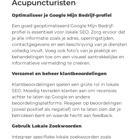
Acupuncturisten
Optimaliseer je Google Mijn Bedrijf-profiel
Een goed geoptimaliseerd Google Mijn Bedrijf-
profiel is essentieel voor lokale SEO. Zorg ervoor dat
je alle informatie zoals je adres, openingstijden,
contactgegevens en een beschrijving van je diensten
volledig invult. Voeg ook foto’s van je praktijk en
behandelingen toe om een visueel aantrekkelijke en
informatieve vermelding te creëren.
Verzamel en beheer klantbeoordelingen
Klantbeoordelingen spelen een grote rol in lokale
SEO. Moedig tevreden klanten aan om recensies
achter te laten op Google en andere
beoordelingsplatforms. Reageer op beoordelingen
(zowel positief als negatief) om te laten zien dat je
betrokken bent en waarde hecht aan feedback.
Gebruik Lokale Zoekwoorden
Integreer specifieke lokale zoekwoorden zoals