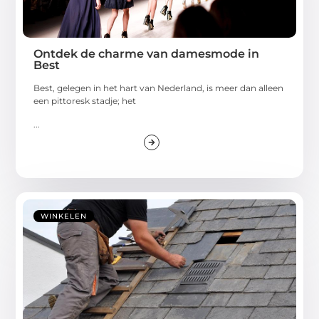
Ontdek de charme van damesmode in
Best
Best, gelegen in het hart van Nederland, is meer dan alleen
een pittoresk stadje; het
...
WINKELEN