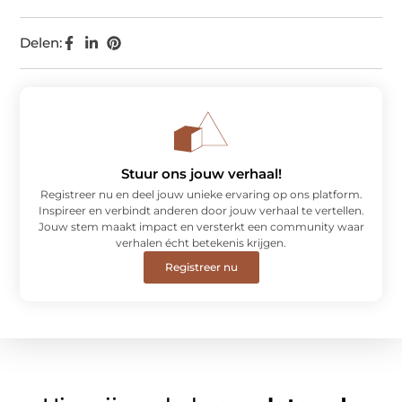
Delen:
Stuur ons jouw verhaal!
Registreer nu en deel jouw unieke ervaring op ons platform.
Inspireer en verbindt anderen door jouw verhaal te vertellen.
Jouw stem maakt impact en versterkt een community waar
verhalen écht betekenis krijgen.
Registreer nu