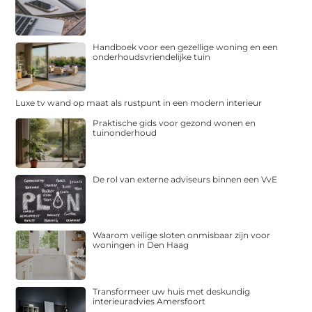
Handboek voor een gezellige woning en een
onderhoudsvriendelijke tuin
Luxe tv wand op maat als rustpunt in een modern interieur
Praktische gids voor gezond wonen en
tuinonderhoud
De rol van externe adviseurs binnen een VvE
Waarom veilige sloten onmisbaar zijn voor
woningen in Den Haag
Transformeer uw huis met deskundig
interieuradvies Amersfoort