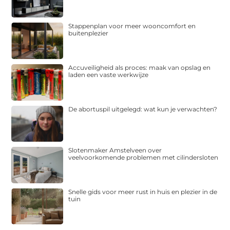
Stappenplan voor meer wooncomfort en
buitenplezier
Accuveiligheid als proces: maak van opslag en
laden een vaste werkwijze
De abortuspil uitgelegd: wat kun je verwachten?
Slotenmaker Amstelveen over
veelvoorkomende problemen met cilindersloten
Snelle gids voor meer rust in huis en plezier in de
tuin