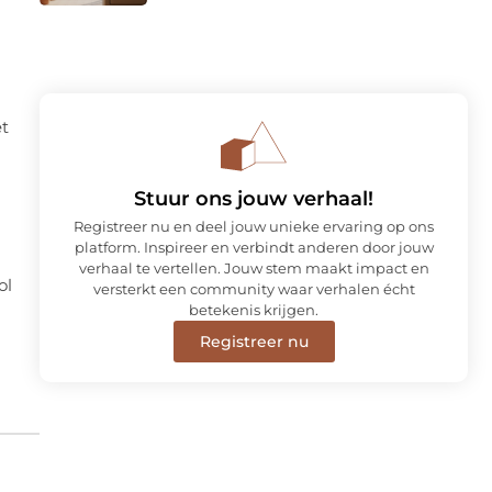
et
Stuur ons jouw verhaal!
Registreer nu en deel jouw unieke ervaring op ons
platform. Inspireer en verbindt anderen door jouw
verhaal te vertellen. Jouw stem maakt impact en
ol
versterkt een community waar verhalen écht
betekenis krijgen.
Registreer nu