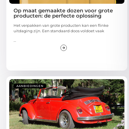
Op maat gemaakte dozen voor grote
producten: de perfecte oplossing
Het verpakken van grote producten kan een flinke
uitdaging zijn. Een standaard doos voldoet vaak
...
AANBIEDINGEN