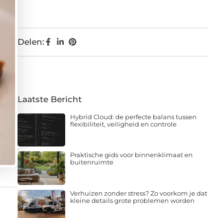
Delen:
Laatste Bericht
Hybrid Cloud: de perfecte balans tussen
flexibiliteit, veiligheid en controle
Praktische gids voor binnenklimaat en
buitenruimte
Verhuizen zonder stress? Zo voorkom je dat
kleine details grote problemen worden