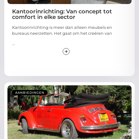
Kantoorinrichting: Van concept tot
comfort in elke sector
Kantoorinrichting is meer dan alleen meubels en
bureaus neerzetten. Het gaat om het creëren van
...
AANBIEDINGEN