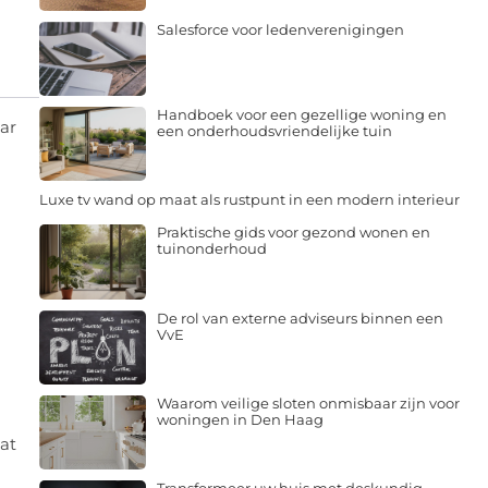
Salesforce voor ledenverenigingen
Handboek voor een gezellige woning en
ar
een onderhoudsvriendelijke tuin
Luxe tv wand op maat als rustpunt in een modern interieur
Praktische gids voor gezond wonen en
tuinonderhoud
De rol van externe adviseurs binnen een
VvE
Waarom veilige sloten onmisbaar zijn voor
woningen in Den Haag
at