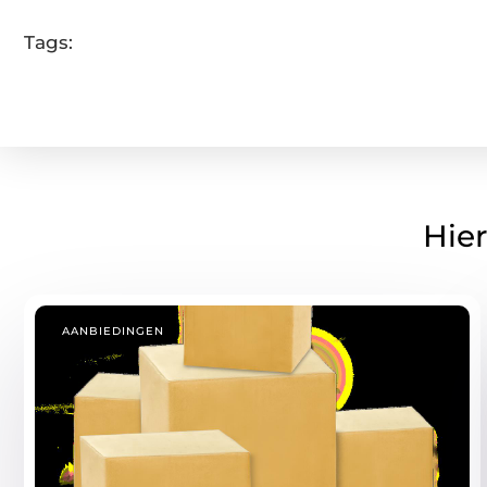
Tags:
Hier
AANBIEDINGEN