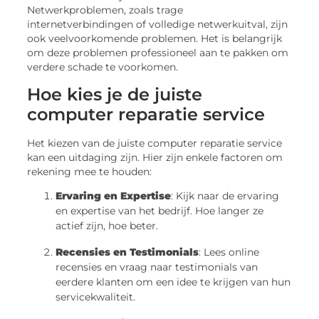
Netwerkproblemen, zoals trage
internetverbindingen of volledige netwerkuitval, zijn
ook veelvoorkomende problemen. Het is belangrijk
om deze problemen professioneel aan te pakken om
verdere schade te voorkomen.
Hoe kies je de juiste
computer reparatie service
Het kiezen van de juiste computer reparatie service
kan een uitdaging zijn. Hier zijn enkele factoren om
rekening mee te houden:
Ervaring en Expertise
: Kijk naar de ervaring
en expertise van het bedrijf. Hoe langer ze
actief zijn, hoe beter.
Recensies en Testimonials
: Lees online
recensies en vraag naar testimonials van
eerdere klanten om een idee te krijgen van hun
servicekwaliteit.