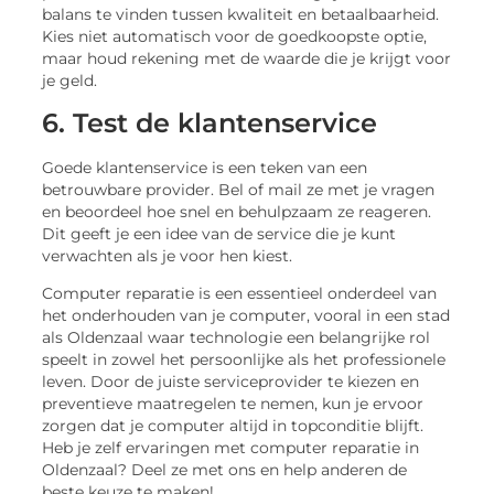
balans te vinden tussen kwaliteit en betaalbaarheid.
Kies niet automatisch voor de goedkoopste optie,
maar houd rekening met de waarde die je krijgt voor
je geld.
6. Test de klantenservice
Goede klantenservice is een teken van een
betrouwbare provider. Bel of mail ze met je vragen
en beoordeel hoe snel en behulpzaam ze reageren.
Dit geeft je een idee van de service die je kunt
verwachten als je voor hen kiest.
Computer reparatie is een essentieel onderdeel van
het onderhouden van je computer, vooral in een stad
als Oldenzaal waar technologie een belangrijke rol
speelt in zowel het persoonlijke als het professionele
leven. Door de juiste serviceprovider te kiezen en
preventieve maatregelen te nemen, kun je ervoor
zorgen dat je computer altijd in topconditie blijft.
Heb je zelf ervaringen met computer reparatie in
Oldenzaal? Deel ze met ons en help anderen de
beste keuze te maken!