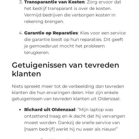
Transparantie van Kosten
: Zorg ervoor dat
het bedrijf transparant is over de kosten.
Vermijd bedrijven die verborgen kosten in
rekening brengen.
Garantie op Reparaties
: Kies voor een service
die garantie biedt op hun reparaties. Dit geeft
je gemoedsrust mocht het probleem
terugkeren.
Getuigenissen van tevreden
klanten
Niets spreekt meer tot de verbeelding dan tevreden
klanten die hun ervaringen delen. Hier zijn enkele
getuigenissen van tevreden klanten uit Oldenzaal:
Richard uit Oldenzaal
: “Mijn laptop was
ontzettend traag en ik dacht dat hij vervangen
moest worden. Dankzij de snelle service van
[naam bedrijf] werkt hij nu weer als nieuw!”