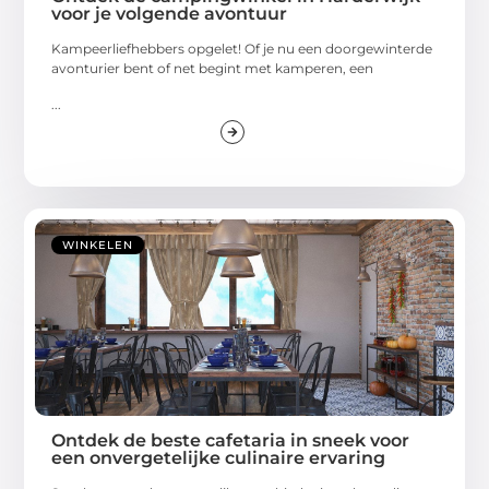
voor je volgende avontuur
Kampeerliefhebbers opgelet! Of je nu een doorgewinterde
avonturier bent of net begint met kamperen, een
...
WINKELEN
Ontdek de beste cafetaria in sneek voor
een onvergetelijke culinaire ervaring