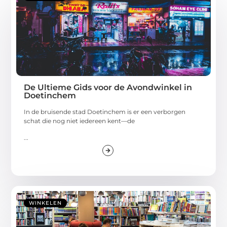
De Ultieme Gids voor de Avondwinkel in
Doetinchem
In de bruisende stad Doetinchem is er een verborgen
schat die nog niet iedereen kent—de
...
WINKELEN