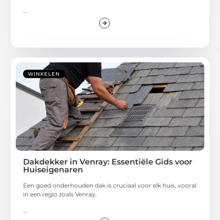
...
WINKELEN
Dakdekker in Venray: Essentiële Gids voor
Huiseigenaren
Een goed onderhouden dak is cruciaal voor elk huis, vooral
in een regio zoals Venray,
...