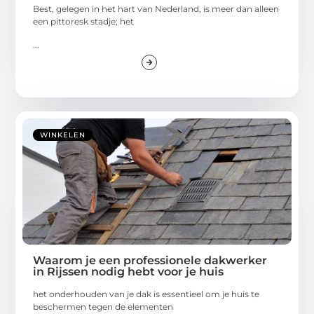
Best, gelegen in het hart van Nederland, is meer dan alleen
een pittoresk stadje; het
...
WINKELEN
Waarom je een professionele dakwerker
in Rijssen nodig hebt voor je huis
het onderhouden van je dak is essentieel om je huis te
beschermen tegen de elementen