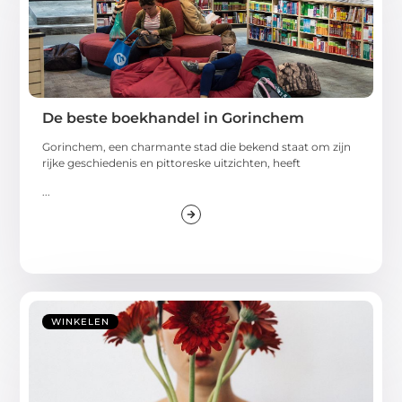
De beste boekhandel in Gorinchem
Gorinchem, een charmante stad die bekend staat om zijn
rijke geschiedenis en pittoreske uitzichten, heeft
...
WINKELEN