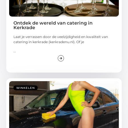
Ontdek de wereld van catering in
Kerkrade
Laat je verrassen door de veelzijdigheid en kwaliteit van
catering in kerkrade (kerkradenu.nl). Of je
...
WINKELEN