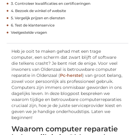
3. Controleer kwalificaties en certificeringen
4. Bezoek de winkel of website
5. Vergelijk prijzen en diensten
6. Test de klantenservice
Veelgestelde vragen
Heb je ooit te maken gehad met een trage
computer, een scherm dat zwart blijft of software
die telkens crasht? Je bent niet de enige. Voor veel
inwoners van Oldenzaal is betrouwbare computer
reparatie in Oldenzaal (
Pc-herstel
) van groot belang,
zowel voor persoonlijk als professioneel gebruik.
Computers zijn immers onmisbaar geworden in ons
dagelijks leven. In deze blogpost bespreken we
waarom tijdige en betrouwbare computerreparaties
cruciaal zijn, hoe je de juiste serviceprovider kiest en
geven we je handige onderhoudstips. Laten we
beginnen!
Waarom computer reparatie