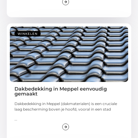
WINKELEN
Dakbedekking in Meppel eenvoudig
gemaakt
Dakbedekking in Meppel (dakmaterialen) is een cruciale
laag bescherming boven je hoofd, vooral in een stad
...