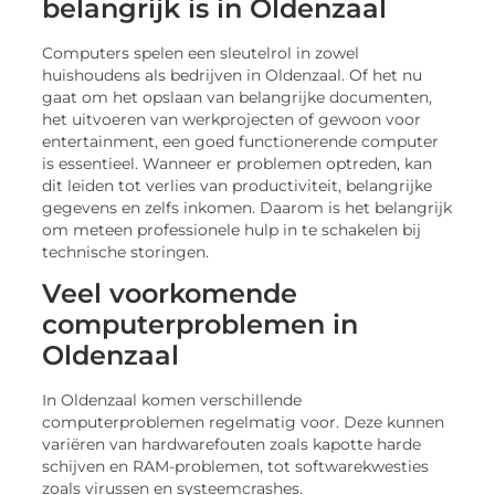
belangrijk is in Oldenzaal
Computers spelen een sleutelrol in zowel
huishoudens als bedrijven in Oldenzaal. Of het nu
gaat om het opslaan van belangrijke documenten,
het uitvoeren van werkprojecten of gewoon voor
entertainment, een goed functionerende computer
is essentieel. Wanneer er problemen optreden, kan
dit leiden tot verlies van productiviteit, belangrijke
gegevens en zelfs inkomen. Daarom is het belangrijk
om meteen professionele hulp in te schakelen bij
technische storingen.
Veel voorkomende
computerproblemen in
Oldenzaal
In Oldenzaal komen verschillende
computerproblemen regelmatig voor. Deze kunnen
variëren van hardwarefouten zoals kapotte harde
schijven en RAM-problemen, tot softwarekwesties
zoals virussen en systeemcrashes.