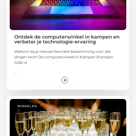
Ontdek de computerwinkel in kampen en
verbeter je technologie-ervaring
Welkom bij je nieuwe favoriete bestemming voor alle
dingen tech! De computerwinkel in Kampen (Kampen
Gids) is
...
WINKELEN