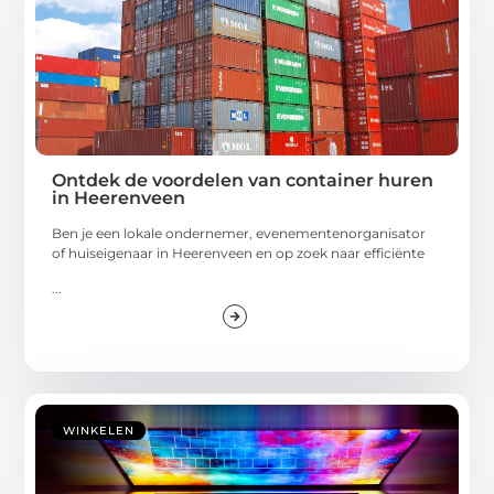
Ontdek de voordelen van container huren
in Heerenveen
Ben je een lokale ondernemer, evenementenorganisator
of huiseigenaar in Heerenveen en op zoek naar efficiënte
...
WINKELEN