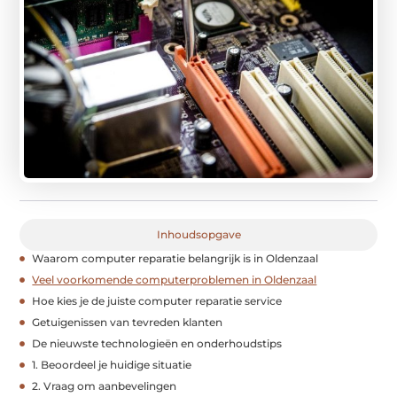
Inhoudsopgave
Waarom computer reparatie belangrijk is in Oldenzaal
Veel voorkomende computerproblemen in Oldenzaal
Hoe kies je de juiste computer reparatie service
Getuigenissen van tevreden klanten
De nieuwste technologieën en onderhoudstips
1. Beoordeel je huidige situatie
2. Vraag om aanbevelingen