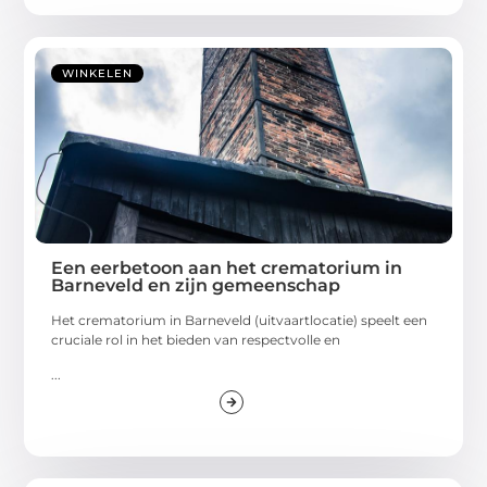
WINKELEN
Een eerbetoon aan het crematorium in
Barneveld en zijn gemeenschap
Het crematorium in Barneveld (uitvaartlocatie) speelt een
cruciale rol in het bieden van respectvolle en
...