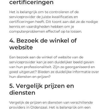
certificeringen
Het is belangrijk om te controleren of de
serviceprovider de juiste kwalificaties en
certificeringen heeft. Dit toont aan dat ze de nodige
kennis en vaardigheden hebben om je
computerproblemen effectief op te lossen.
4. Bezoek de winkel of
website
Een bezoek aan de winkel of website van de
serviceprovider kan je een duidelijker beeld geven
van hun professionaliteit. Zijn ze georganiseerd en
goed uitgerust? Bieden ze duidelijke informatie over
hun diensten en prijzen?
5. Vergelijk prijzen en
diensten
Vergelijk de prijzen en diensten van verschillende
providers in Oldenzaal. Het is belangrijk om een