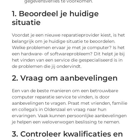
gegevensverlies te voorkomen.
1. Beoordeel je huidige
situatie
Voordat je een nieuwe reparatieprovider kiest, is het
belangrijk om je huidige situatie te beoordelen.
Welke problemen ervaar je met je computer? Is het
een hardware- of softwareprobleem? Dit helpt je bij
het vinden van een service die gespecialiseerd is in
de problemen die jij ondervindt.
2. Vraag om aanbevelingen
Een van de beste manieren om een betrouwbare
computer reparatie service te vinden, is door
aanbevelingen te vragen. Praat met vrienden, familie
en collega’s in Oldenzaal en vraag naar hun
ervaringen. Vaak kunnen persoonlijke aanbevelingen
je helpen een weloverwogen beslissing te nemen.
3. Controleer kwalificaties en