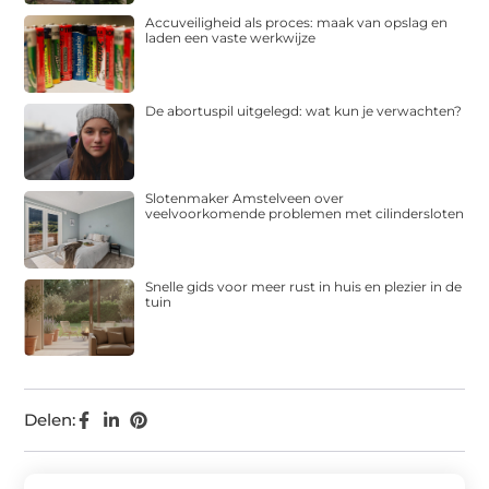
Accuveiligheid als proces: maak van opslag en
laden een vaste werkwijze
De abortuspil uitgelegd: wat kun je verwachten?
Slotenmaker Amstelveen over
veelvoorkomende problemen met cilindersloten
Snelle gids voor meer rust in huis en plezier in de
tuin
Delen: