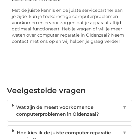
Met de juiste kennis en de juiste servicepartner aan
je zijde, kun je toekomstige computerproblemen
voorkomen en ervoor zorgen dat je apparaat altijd
optimaal functioneert. Heb je vragen of wil je meer
weten over computer reparatie in Oldenzaal? Neem
contact met ons op en wij helpen je graag verder!
Veelgestelde vragen
Wat zijn de meest voorkomende
▼
computerproblemen in Oldenzaal?
Hoe kies ik de juiste computer reparatie
▼