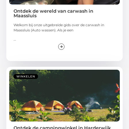
Ontdek de wereld van carwash in
Maassluis
Welkom bij onze uitgebreide gids over de carwash in
Maassluis (Auto wassen). Als je een
...
WINKELEN
Ontdek de campingwinkel in Harderwijk