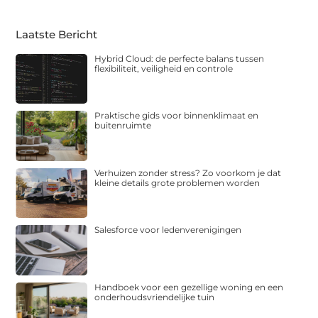
Laatste Bericht
Hybrid Cloud: de perfecte balans tussen
flexibiliteit, veiligheid en controle
Praktische gids voor binnenklimaat en
buitenruimte
Verhuizen zonder stress? Zo voorkom je dat
kleine details grote problemen worden
Salesforce voor ledenverenigingen
Handboek voor een gezellige woning en een
onderhoudsvriendelijke tuin