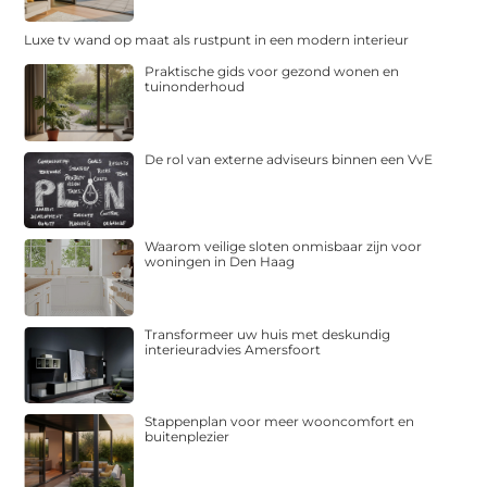
Luxe tv wand op maat als rustpunt in een modern interieur
Praktische gids voor gezond wonen en
tuinonderhoud
De rol van externe adviseurs binnen een VvE
Waarom veilige sloten onmisbaar zijn voor
woningen in Den Haag
Transformeer uw huis met deskundig
interieuradvies Amersfoort
Stappenplan voor meer wooncomfort en
buitenplezier