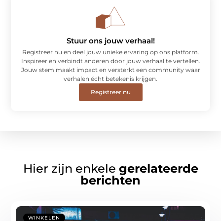
Stuur ons jouw verhaal!
Registreer nu en deel jouw unieke ervaring op ons platform.
Inspireer en verbindt anderen door jouw verhaal te vertellen.
Jouw stem maakt impact en versterkt een community waar
verhalen écht betekenis krijgen.
Registreer nu
Hier zijn enkele
gerelateerde
berichten
WINKELEN