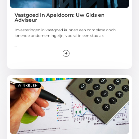
Vastgoed in Apeldoorn: Uw Gids en
Adviseur
Investeringen in vastgoed kunnen een complexe doch
lonende onderneming zijn, vooral in een stad als
...
WINKELEN