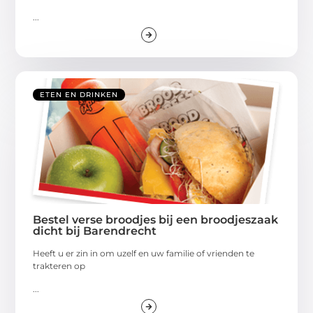
...
ETEN EN DRINKEN
Bestel verse broodjes bij een broodjeszaak
dicht bij Barendrecht
Heeft u er zin in om uzelf en uw familie of vrienden te
trakteren op
...