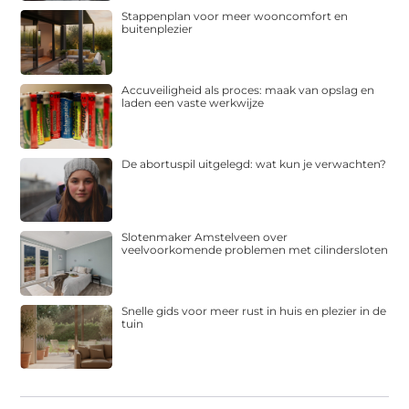
Stappenplan voor meer wooncomfort en
buitenplezier
Accuveiligheid als proces: maak van opslag en
laden een vaste werkwijze
De abortuspil uitgelegd: wat kun je verwachten?
Slotenmaker Amstelveen over
veelvoorkomende problemen met cilindersloten
Snelle gids voor meer rust in huis en plezier in de
tuin