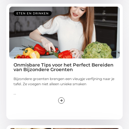
ETEN EN DRINKEN
Onmisbare Tips voor het Perfect Bereiden
van Bijzondere Groenten
Bijzondere groenten brengen een vleugje verfijning naar je
tafel. Ze voegen niet alleen unieke smaken
...