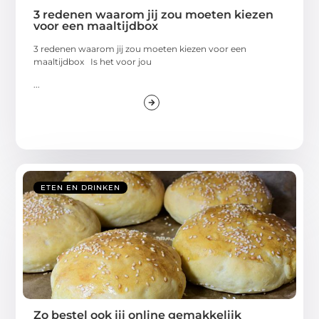
3 redenen waarom jij zou moeten kiezen
voor een maaltijdbox
3 redenen waarom jij zou moeten kiezen voor een
maaltijdbox Is het voor jou
...
ETEN EN DRINKEN
Zo bestel ook jij online gemakkelijk