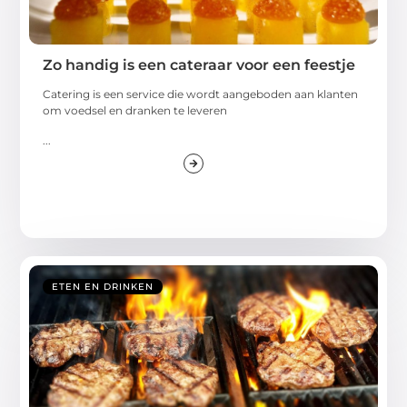
Zo handig is een cateraar voor een feestje
Catering is een service die wordt aangeboden aan klanten
om voedsel en dranken te leveren
...
ETEN EN DRINKEN