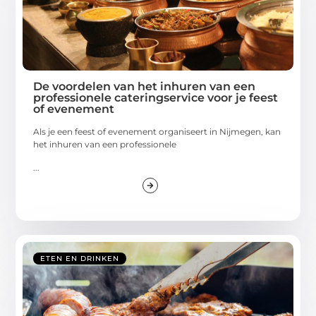
De voordelen van het inhuren van een
professionele cateringservice voor je feest
of evenement
Als je een feest of evenement organiseert in Nijmegen, kan
het inhuren van een professionele
...
ETEN EN DRINKEN