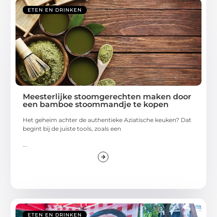
ETEN EN DRINKEN
Meesterlijke stoomgerechten maken door
een bamboe stoommandje te kopen
Het geheim achter de authentieke Aziatische keuken? Dat
begint bij de juiste tools, zoals een
...
ETEN EN DRINKEN