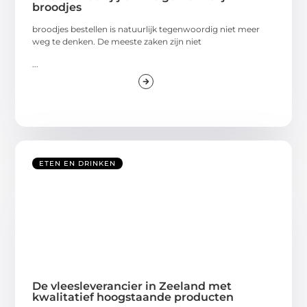
broodjes
broodjes bestellen is natuurlijk tegenwoordig niet meer
weg te denken. De meeste zaken zijn niet
...
ETEN EN DRINKEN
De vleesleverancier in Zeeland met
kwalitatief hoogstaande producten