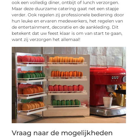
ook een volledig diner, ontbijt of lunch verzorgen.
Maar deze duurzame catering gaat net een stapje
verder. Ook regelen zij professionele bediening door
hun leuke en ervaren medewerkers, het regelen van
de entertainment, decoratie en de aankleding. Dit
betekent dat uw feest klaar is om van start te gaan,
want zij verzorgen het allemaal!
Vraag naar de mogelijkheden