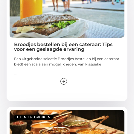
Broodjes bestellen bij een cateraar: Tips
voor een geslaagde ervaring
Een uitgebreide selectie Broodjes bestellen bij een cateraar
biedt een scala aan mogelijkheden. Van klassieke
...
ETEN EN DRINKEN