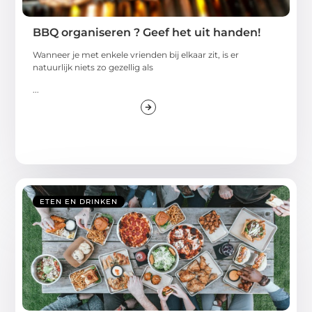
BBQ organiseren ? Geef het uit handen!
Wanneer je met enkele vrienden bij elkaar zit, is er
natuurlijk niets zo gezellig als
...
ETEN EN DRINKEN