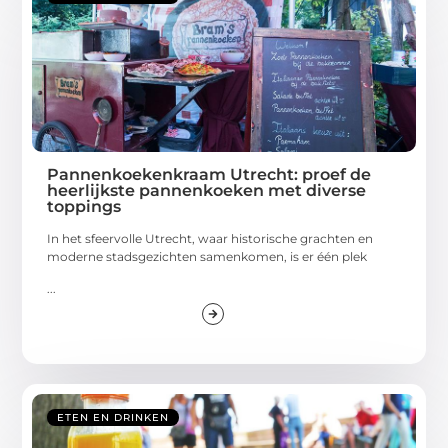
Pannenkoekenkraam Utrecht: proef de
heerlijkste pannenkoeken met diverse
toppings
In het sfeervolle Utrecht, waar historische grachten en
moderne stadsgezichten samenkomen, is er één plek
...
ETEN EN DRINKEN