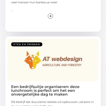
veel mensen hun barbecue weer
...
ETEN EN DRINKEN
Een bedrijfsuitje organiseren: deze
lunchroom is perfect om het een
onvergetelijke dag te maken
Elk bedrijf dat duurzame relaties wil opbouwen, zal eens in