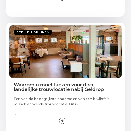
ETEN EN DRINKEN
Waarom u moet kiezen voor deze
landelijke trouwlocatie nabij Geldrop
Een van de belangrijkste onderdelen van een bruiloft is
misschien wel de trouwlocatie. Dit is
...