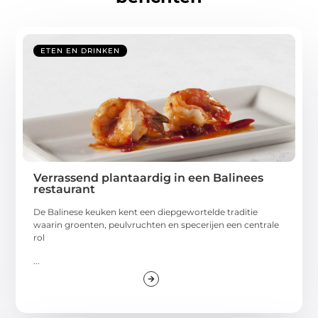
ETEN EN DRINKEN
Verrassend plantaardig in een Balinees
restaurant
De Balinese keuken kent een diepgewortelde traditie
waarin groenten, peulvruchten en specerijen een centrale
rol
...