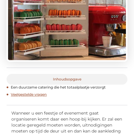
Inhoudsopgave
Een duurzame catering die het totaalplaatje verzorgt
Veelgestelde vragen
Wanneer u een feestje of evenement gaat
organiseren komt daar een hoop bij kijken. Er zal een
locatie geregeld moeten worden, uitnodigingen
moeten op tijd de deur uit en dan kan de aankleding