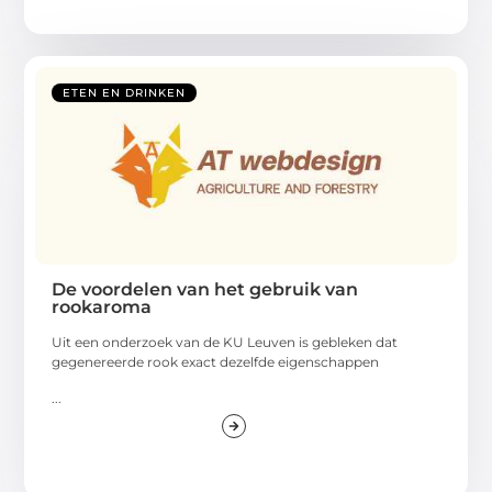
ETEN EN DRINKEN
De voordelen van het gebruik van
rookaroma
Uit een onderzoek van de KU Leuven is gebleken dat
gegenereerde rook exact dezelfde eigenschappen
...