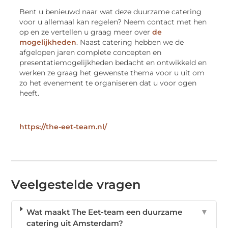
Bent u benieuwd naar wat deze duurzame catering
voor u allemaal kan regelen? Neem contact met hen
op en ze vertellen u graag meer over
de
mogelijkheden
. Naast catering hebben we de
afgelopen jaren complete concepten en
presentatiemogelijkheden bedacht en ontwikkeld en
werken ze graag het gewenste thema voor u uit om
zo het evenement te organiseren dat u voor ogen
heeft.
https://the-eet-team.nl/
Veelgestelde vragen
Wat maakt The Eet-team een duurzame
▼
catering uit Amsterdam?