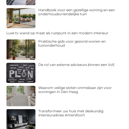
Handboek voor een gezellige woning en een
onderhoudsvriendelijke tuin
Luxe tv wand op maat als rustpunt in een modern interieur
Praktische gids voor gezond wonen en
tuinonderhoud
De rol van externe adviseurs binnen een VvE
Waarom veilige sloten onmisbaar zijn voor
woningen in Den Haag
Transformeer uw huis met deskundig
interieuradvies Amersfoort