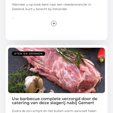
Wanneer u op zoek bent naar een vleesleverancier in
Zeeland, kunt u terecht bij Vishandel
...
ETEN EN DRINKEN
Uw barbecue complete verzorgd door de
catering van deze slagerij nabij Gemert
Zodra de zon schijnt en het buiten warm aanvoelt halen