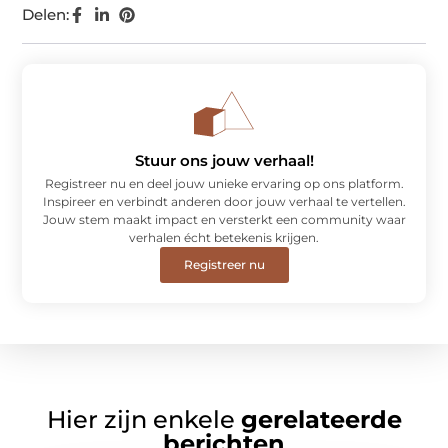
Delen:
Stuur ons jouw verhaal!
Registreer nu en deel jouw unieke ervaring op ons platform.
Inspireer en verbindt anderen door jouw verhaal te vertellen.
Jouw stem maakt impact en versterkt een community waar
verhalen écht betekenis krijgen.
Registreer nu
Hier zijn enkele
gerelateerde
berichten