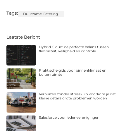
Tags:
Duurzame Catering
Laatste Bericht
Hybrid Cloud: de perfecte balans tussen
flexibiliteit, veiligheid en controle
Praktische gids voor binnenklimaat en
buitenruimte
Verhuizen zonder stress? Zo voorkom je dat
kleine details grote problemen worden
Salesforce voor ledenverenigingen