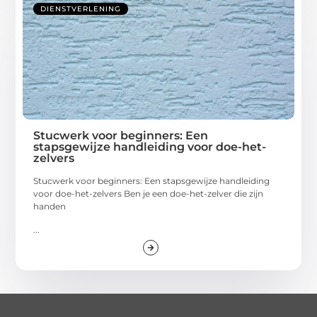
DIENSTVERLENING
Stucwerk voor beginners: Een
stapsgewijze handleiding voor doe-het-
zelvers
Stucwerk voor beginners: Een stapsgewijze handleiding
voor doe-het-zelvers Ben je een doe-het-zelver die zijn
handen
...