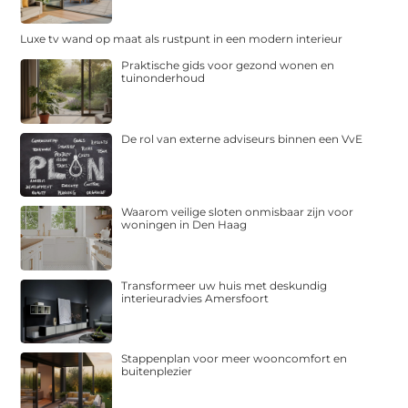
Luxe tv wand op maat als rustpunt in een modern interieur
Praktische gids voor gezond wonen en
tuinonderhoud
De rol van externe adviseurs binnen een VvE
Waarom veilige sloten onmisbaar zijn voor
woningen in Den Haag
Transformeer uw huis met deskundig
interieuradvies Amersfoort
Stappenplan voor meer wooncomfort en
buitenplezier