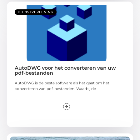
DIENSTVERLENING
AutoDWG voor het converteren van uw
pdf-bestanden
AutoDWG is de beste software als het gaat om het
converteren van pdf-bestanden. Waarbij de
...