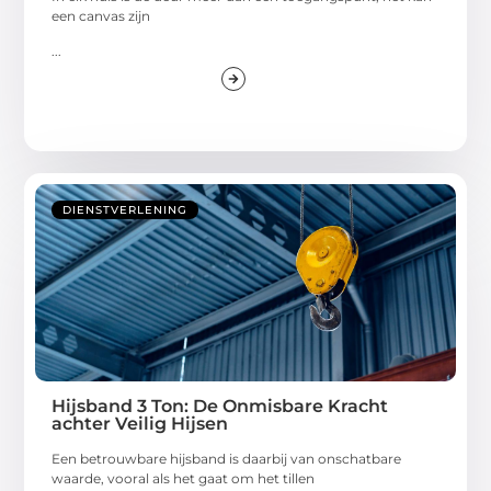
een canvas zijn
...
DIENSTVERLENING
Hijsband 3 Ton: De Onmisbare Kracht
achter Veilig Hijsen
Een betrouwbare hijsband is daarbij van onschatbare
waarde, vooral als het gaat om het tillen