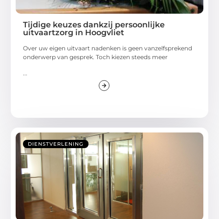
Tijdige keuzes dankzij persoonlijke
uitvaartzorg in Hoogvliet
Over uw eigen uitvaart nadenken is geen vanzelfsprekend
onderwerp van gesprek. Toch kiezen steeds meer
...
DIENSTVERLENING