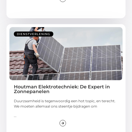
DIENSTVERLENING
Houtman Elektrotechniek: De Expert in
Zonnepanelen
Duurzaamheid is tegenwoordig een hot topic, en terecht.
We moeten allemaal ons steentje bijdragen om
...