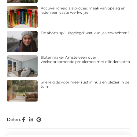
Accuveiligheid als proces: maak van opslag en
laden een vaste werkwijze
De abortuspil uitgelegd: wat kun je verwachten?
Slotenmaker Amstelveen over
veelvoorkomende problemen met cilindersloten
Snelle gids voor meer rust in huis en plezier in de
tuin
Delen: