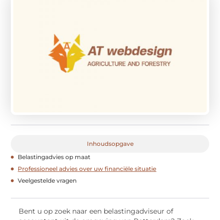
Inhoudsopgave
Belastingadvies op maat
Professioneel advies over uw financiële situatie
Veelgestelde vragen
Bent u op zoek naar een belastingadviseur of