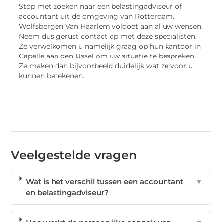
Stop met zoeken naar een belastingadviseur of
accountant uit de omgeving van Rotterdam.
Wolfsbergen Van Haarlem voldoet aan al uw wensen.
Neem dus gerust contact op met deze specialisten.
Ze verwelkomen u namelijk graag op hun kantoor in
Capelle aan den IJssel om uw situatie te bespreken.
Ze maken dan bijvoorbeeld duidelijk wat ze voor u
kunnen betekenen.
Veelgestelde vragen
Wat is het verschil tussen een accountant
▼
en belastingadviseur?