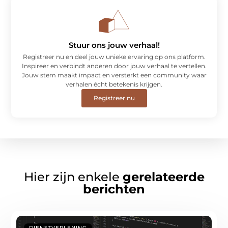
Stuur ons jouw verhaal!
Registreer nu en deel jouw unieke ervaring op ons platform.
Inspireer en verbindt anderen door jouw verhaal te vertellen.
Jouw stem maakt impact en versterkt een community waar
verhalen écht betekenis krijgen.
Registreer nu
Hier zijn enkele
gerelateerde
berichten
DIENSTVERLENING