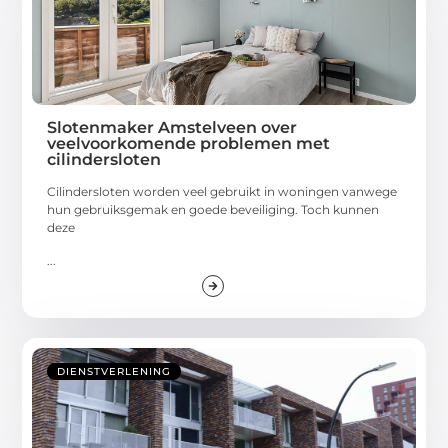
Slotenmaker Amstelveen over
veelvoorkomende problemen met
cilindersloten
Cilindersloten worden veel gebruikt in woningen vanwege
hun gebruiksgemak en goede beveiliging. Toch kunnen
deze
...
DIENSTVERLENING