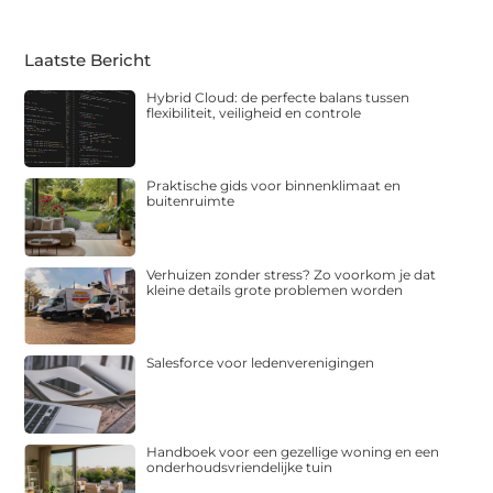
Laatste Bericht
Hybrid Cloud: de perfecte balans tussen
flexibiliteit, veiligheid en controle
Praktische gids voor binnenklimaat en
buitenruimte
Verhuizen zonder stress? Zo voorkom je dat
kleine details grote problemen worden
Salesforce voor ledenverenigingen
Handboek voor een gezellige woning en een
onderhoudsvriendelijke tuin