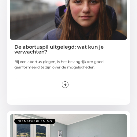
De abortuspil uitgelegd: wat kun je
verwachten?
Bij een abortus plegen, is het belangrijk om goed
geïnformeerd te zijn over de mogelijkheden.
...
DIENSTVERLENING