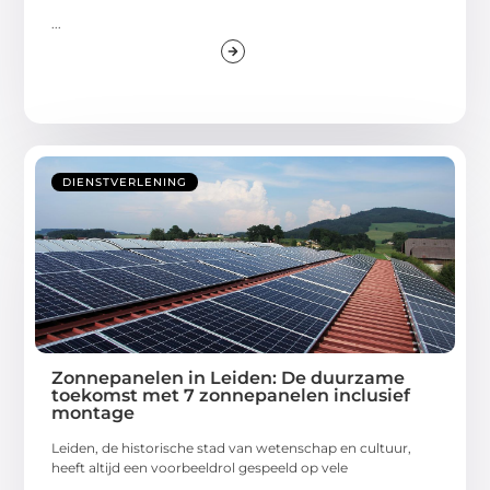
...
DIENSTVERLENING
Zonnepanelen in Leiden: De duurzame
toekomst met 7 zonnepanelen inclusief
montage
Leiden, de historische stad van wetenschap en cultuur,
heeft altijd een voorbeeldrol gespeeld op vele