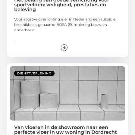
sportvelden: veiligheid, prestaties en
beleving
Voor sportveldverlichting is er in Nederland een subsidie
beschikbaar, genaamd BOSA (Stimulering bouw en
onderhoud
...
DIENSTVERLENING
Van vloeren in de showroom naar een
perfecte vloer in uw woning in Dordrecht