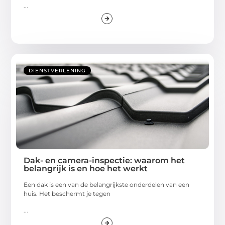
...
DIENSTVERLENING
Dak- en camera-inspectie: waarom het
belangrijk is en hoe het werkt
Een dak is een van de belangrijkste onderdelen van een
huis. Het beschermt je tegen
...