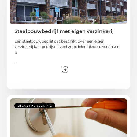
Staalbouwbedrijf met eigen verzinkerij
Een staalbouwbedrijf dat beschikt over een eigen
verzinkerij kan bedrijven veel voordelen bieden. Verzinken
is
...
DIENSTVERLENING