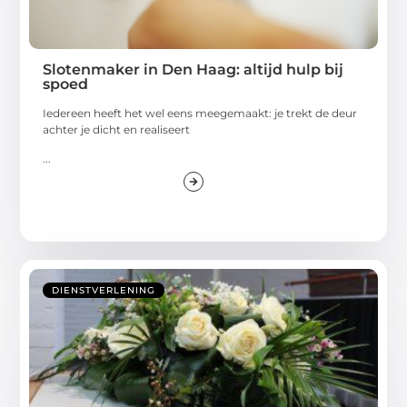
Slotenmaker in Den Haag: altijd hulp bij
spoed
Iedereen heeft het wel eens meegemaakt: je trekt de deur
achter je dicht en realiseert
...
DIENSTVERLENING