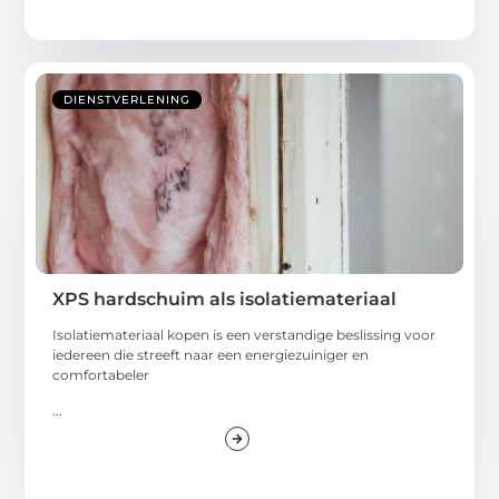
DIENSTVERLENING
XPS hardschuim als isolatiemateriaal
Isolatiemateriaal kopen is een verstandige beslissing voor
iedereen die streeft naar een energiezuiniger en
comfortabeler
...