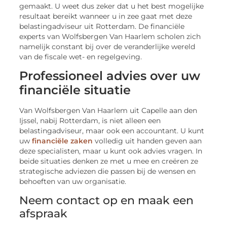
gemaakt. U weet dus zeker dat u het best mogelijke
resultaat bereikt wanneer u in zee gaat met deze
belastingadviseur uit Rotterdam. De financiële
experts van Wolfsbergen Van Haarlem scholen zich
namelijk constant bij over de veranderlijke wereld
van de fiscale wet- en regelgeving.
Professioneel advies over uw
financiële situatie
Van Wolfsbergen Van Haarlem uit Capelle aan den
Ijssel, nabij Rotterdam, is niet alleen een
belastingadviseur, maar ook een accountant. U kunt
uw
financiële zaken
volledig uit handen geven aan
deze specialisten, maar u kunt ook advies vragen. In
beide situaties denken ze met u mee en creëren ze
strategische adviezen die passen bij de wensen en
behoeften van uw organisatie.
Neem contact op en maak een
afspraak