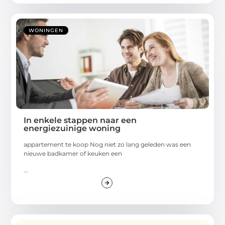
WONINGEN
In enkele stappen naar een
energiezuinige woning
appartement te koop Nog niet zo lang geleden was een
nieuwe badkamer of keuken een
...