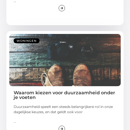
...
WONINGEN
Waarom kiezen voor duurzaamheid onder
je voeten
Duurzaamheid speelt een steeds belangrijkere rol in onze
dagelijkse keuzes, en dat geldt ook voor
...