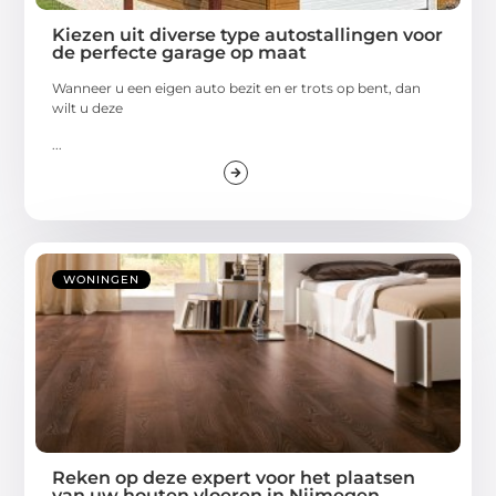
Kiezen uit diverse type autostallingen voor
de perfecte garage op maat
Wanneer u een eigen auto bezit en er trots op bent, dan
wilt u deze
...
WONINGEN
Reken op deze expert voor het plaatsen
van uw houten vloeren in Nijmegen