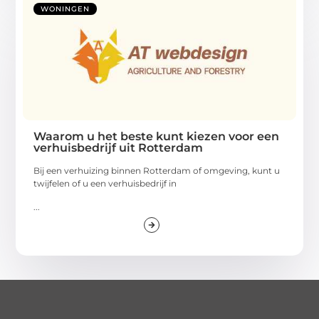
WONINGEN
Waarom u het beste kunt kiezen voor een
verhuisbedrijf uit Rotterdam
Bij een verhuizing binnen Rotterdam of omgeving, kunt u
twijfelen of u een verhuisbedrijf in
...