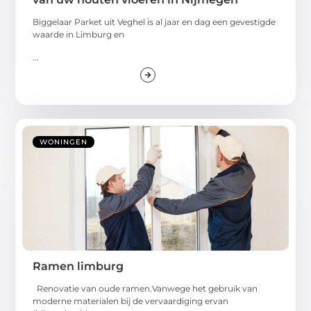
Biggelaar Parket uit Veghel is al jaar en dag een gevestigde
waarde in Limburg en
...
WONINGEN
Ramen limburg
Renovatie van oude ramen.Vanwege het gebruik van
moderne materialen bij de vervaardiging ervan