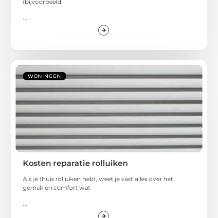
(bijvoorbeeld
...
WONINGEN
Kosten reparatie rolluiken
Als je thuis rolluiken hebt, weet je vast alles over het
gemak en comfort wat
...