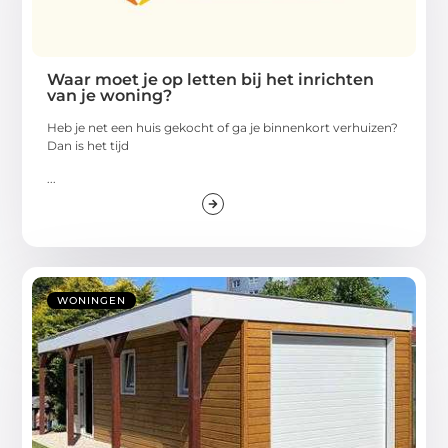
Waar moet je op letten bij het inrichten
van je woning?
Heb je net een huis gekocht of ga je binnenkort verhuizen?
Dan is het tijd
...
WONINGEN