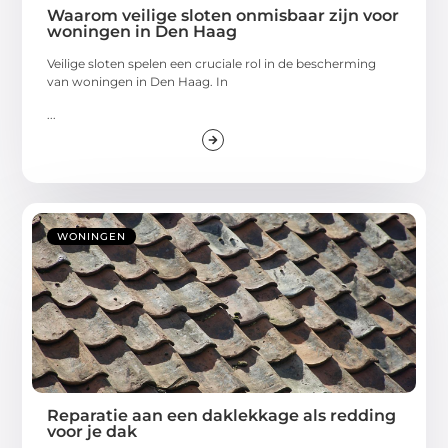
Waarom veilige sloten onmisbaar zijn voor
woningen in Den Haag
Veilige sloten spelen een cruciale rol in de bescherming
van woningen in Den Haag. In
...
WONINGEN
Reparatie aan een daklekkage als redding
voor je dak