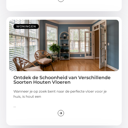
WONINGEN
Ontdek de Schoonheid van Verschillende
Soorten Houten Vloeren
Wanneer je op zoek bent naar de perfecte vloer voor je
huis, is hout een
...