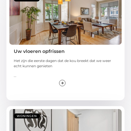
Uw vloeren opfrissen
Het zijn die eerste dagen dat de kou breekt dat we weer
echt kunnen genieten
...
WONINGEN