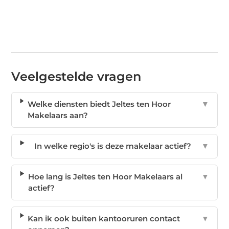
Veelgestelde vragen
Welke diensten biedt Jeltes ten Hoor
▼
Makelaars aan?
In welke regio's is deze makelaar actief?
▼
Hoe lang is Jeltes ten Hoor Makelaars al
▼
actief?
Kan ik ook buiten kantooruren contact
▼