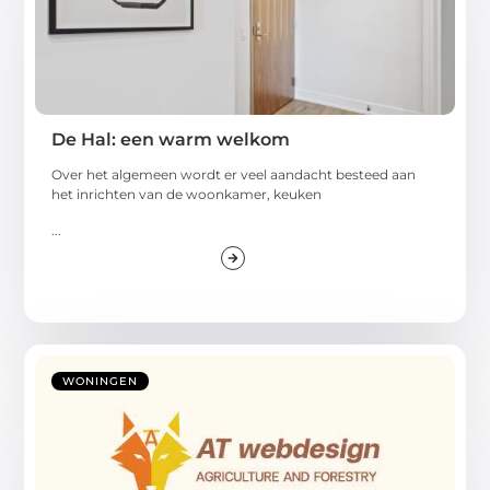
De Hal: een warm welkom
Over het algemeen wordt er veel aandacht besteed aan
het inrichten van de woonkamer, keuken
...
WONINGEN