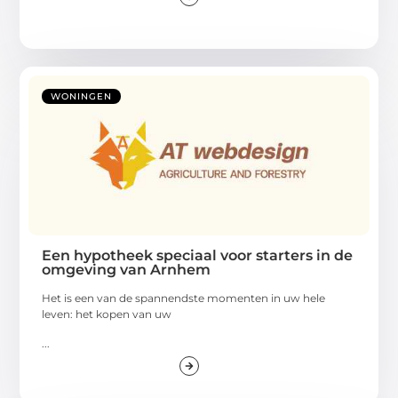
WONINGEN
Een hypotheek speciaal voor starters in de
omgeving van Arnhem
Het is een van de spannendste momenten in uw hele
leven: het kopen van uw
...