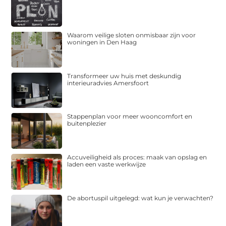
Waarom veilige sloten onmisbaar zijn voor
woningen in Den Haag
Transformeer uw huis met deskundig
interieuradvies Amersfoort
Stappenplan voor meer wooncomfort en
buitenplezier
Accuveiligheid als proces: maak van opslag en
laden een vaste werkwijze
De abortuspil uitgelegd: wat kun je verwachten?