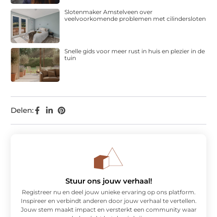
Slotenmaker Amstelveen over
veelvoorkomende problemen met cilindersloten
Snelle gids voor meer rust in huis en plezier in de
tuin
Delen:
Stuur ons jouw verhaal!
Registreer nu en deel jouw unieke ervaring op ons platform.
Inspireer en verbindt anderen door jouw verhaal te vertellen.
Jouw stem maakt impact en versterkt een community waar