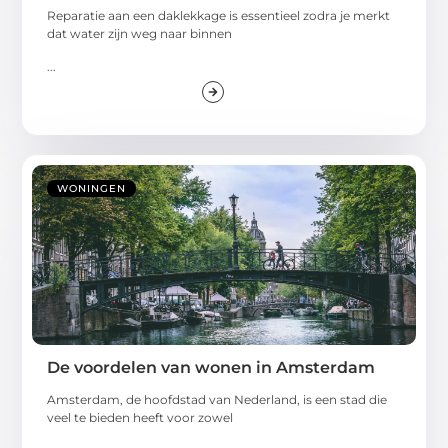
Reparatie aan een daklekkage is essentieel zodra je merkt
dat water zijn weg naar binnen
...
WONINGEN
De voordelen van wonen in Amsterdam
Amsterdam, de hoofdstad van Nederland, is een stad die
veel te bieden heeft voor zowel