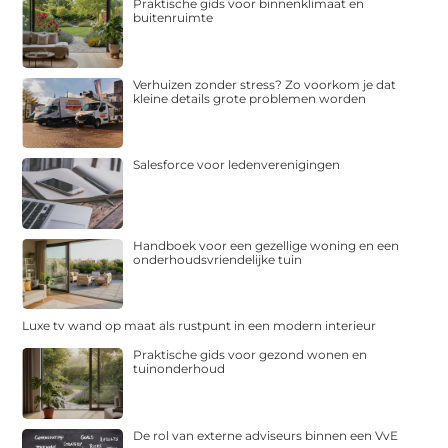
Praktische gids voor binnenklimaat en
buitenruimte
Verhuizen zonder stress? Zo voorkom je dat
kleine details grote problemen worden
Salesforce voor ledenverenigingen
Handboek voor een gezellige woning en een
onderhoudsvriendelijke tuin
Luxe tv wand op maat als rustpunt in een modern interieur
Praktische gids voor gezond wonen en
tuinonderhoud
De rol van externe adviseurs binnen een VvE