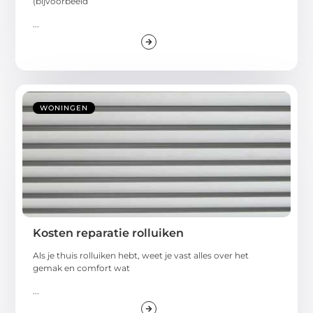
(bijvoorbeeld
...
WONINGEN
Kosten reparatie rolluiken
Als je thuis rolluiken hebt, weet je vast alles over het
gemak en comfort wat
...