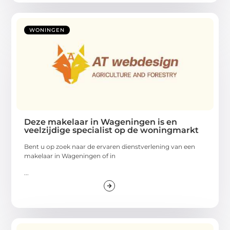
WONINGEN
Deze makelaar in Wageningen is en
veelzijdige specialist op de woningmarkt
Bent u op zoek naar de ervaren dienstverlening van een
makelaar in Wageningen of in
...