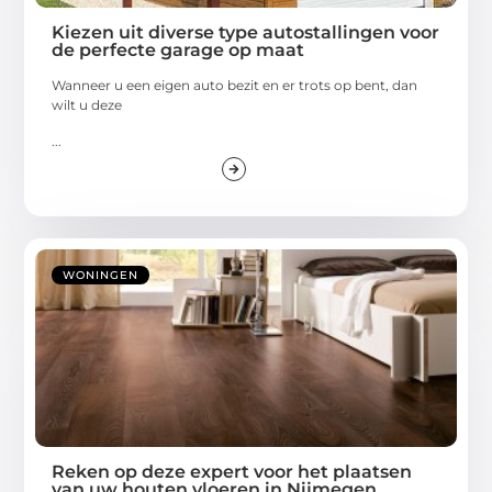
Kiezen uit diverse type autostallingen voor
de perfecte garage op maat
Wanneer u een eigen auto bezit en er trots op bent, dan
wilt u deze
...
WONINGEN
Reken op deze expert voor het plaatsen
van uw houten vloeren in Nijmegen