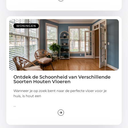
WONINGEN
Ontdek de Schoonheid van Verschillende
Soorten Houten Vloeren
Wanneer je op zoek bent naar de perfecte vloer voor je
huis, is hout een
...