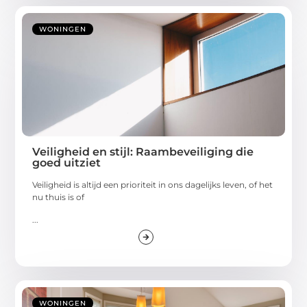
WONINGEN
Veiligheid en stijl: Raambeveiliging die
goed uitziet
Veiligheid is altijd een prioriteit in ons dagelijks leven, of het
nu thuis is of
...
WONINGEN