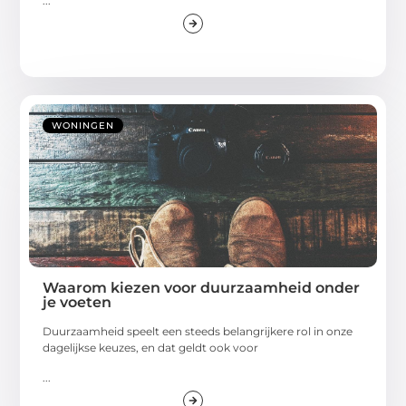
...
WONINGEN
Waarom kiezen voor duurzaamheid onder
je voeten
Duurzaamheid speelt een steeds belangrijkere rol in onze
dagelijkse keuzes, en dat geldt ook voor
...