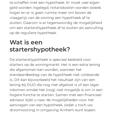
te schaffen met een hypotheek. Er moet veel eigen
geld worden ingelegd, notariskosten worden steeds
hoger en er is geen ruimte meer om boven de
vraagprijs van de woning een hypotheek af te
sluiten. Daarom is er tegenwoordig de mogelijkheid
om een startershypotheek af te sluiten als aanvulling
op de reguliere hypotheek.
Wat is een
startershypotheek?
De startershypotheek is speciaal bedoeld voor
starters op de woningmarkt. Het is een extra lening
die afgenomen kan worden, wanneer het
standaardbedrag van de hypotheek niet voldoende
is. Dit kan bijvoorbeeld het resultaat zijn van een
lening bij DUO die nog niet afgelost is of een lager
inkomen omdat het (nog) niet mogelijk is om in een
hogere functie te starten. Samen met een financieel
adviseur kijkt u naar de mogelijkheden voor het
aanvragen van een hypotheek, zodat u toch uw
droomwoning in omgeving Arnhem kunt kopen.