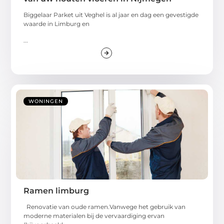
Biggelaar Parket uit Veghel is al jaar en dag een gevestigde
waarde in Limburg en
...
WONINGEN
Ramen limburg
Renovatie van oude ramen.Vanwege het gebruik van
moderne materialen bij de vervaardiging ervan