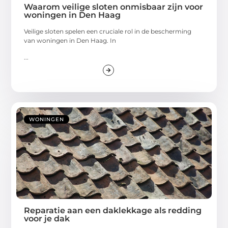
Waarom veilige sloten onmisbaar zijn voor
woningen in Den Haag
Veilige sloten spelen een cruciale rol in de bescherming
van woningen in Den Haag. In
...
WONINGEN
Reparatie aan een daklekkage als redding
voor je dak