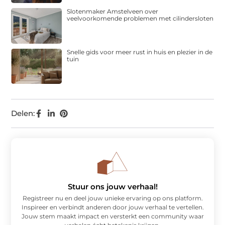
Slotenmaker Amstelveen over
veelvoorkomende problemen met cilindersloten
Snelle gids voor meer rust in huis en plezier in de
tuin
Delen:
Stuur ons jouw verhaal!
Registreer nu en deel jouw unieke ervaring op ons platform.
Inspireer en verbindt anderen door jouw verhaal te vertellen.
Jouw stem maakt impact en versterkt een community waar