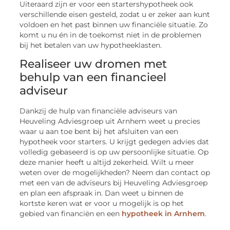
Uiteraard zijn er voor een startershypotheek ook
verschillende eisen gesteld, zodat u er zeker aan kunt
voldoen en het past binnen uw financiële situatie. Zo
komt u nu én in de toekomst niet in de problemen
bij het betalen van uw hypotheeklasten.
Realiseer uw dromen met
behulp van een financieel
adviseur
Dankzij de hulp van financiële adviseurs van
Heuveling Adviesgroep uit Arnhem weet u precies
waar u aan toe bent bij het afsluiten van een
hypotheek voor starters. U krijgt gedegen advies dat
volledig gebaseerd is op uw persoonlijke situatie. Op
deze manier heeft u altijd zekerheid. Wilt u meer
weten over de mogelijkheden? Neem dan contact op
met een van de adviseurs bij Heuveling Adviesgroep
en plan een afspraak in. Dan weet u binnen de
kortste keren wat er voor u mogelijk is op het
gebied van financiën en een
hypotheek in Arnhem
.