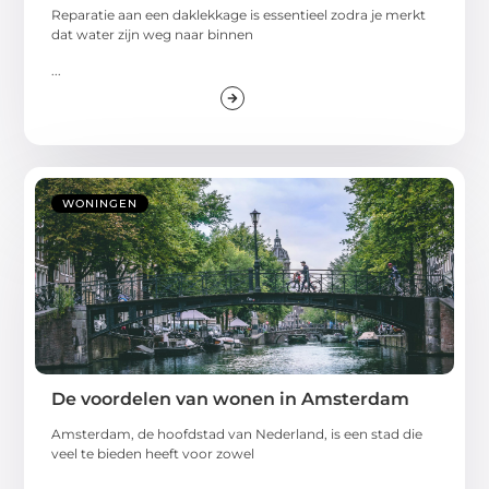
Reparatie aan een daklekkage is essentieel zodra je merkt
dat water zijn weg naar binnen
...
WONINGEN
De voordelen van wonen in Amsterdam
Amsterdam, de hoofdstad van Nederland, is een stad die
veel te bieden heeft voor zowel