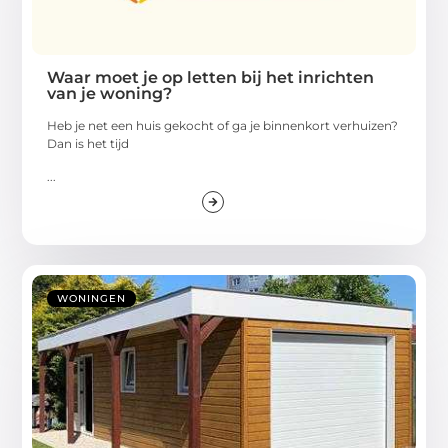
Waar moet je op letten bij het inrichten
van je woning?
Heb je net een huis gekocht of ga je binnenkort verhuizen?
Dan is het tijd
...
WONINGEN