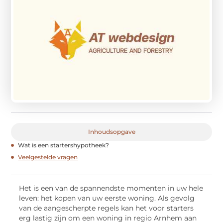
Inhoudsopgave
Wat is een startershypotheek?
Veelgestelde vragen
Het is een van de spannendste momenten in uw hele
leven: het kopen van uw eerste woning. Als gevolg
van de aangescherpte regels kan het voor starters
erg lastig zijn om een woning in regio Arnhem aan