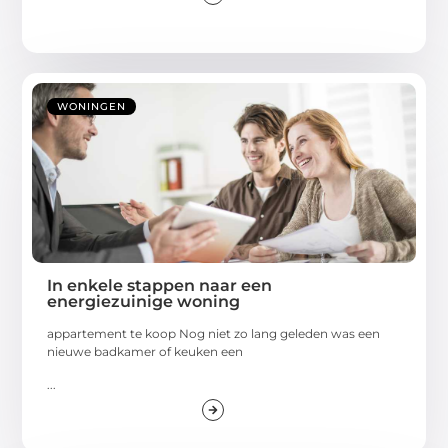
WONINGEN
In enkele stappen naar een
energiezuinige woning
appartement te koop Nog niet zo lang geleden was een
nieuwe badkamer of keuken een
...