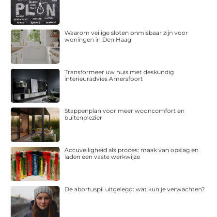
Waarom veilige sloten onmisbaar zijn voor
woningen in Den Haag
Transformeer uw huis met deskundig
interieuradvies Amersfoort
Stappenplan voor meer wooncomfort en
buitenplezier
Accuveiligheid als proces: maak van opslag en
laden een vaste werkwijze
De abortuspil uitgelegd: wat kun je verwachten?