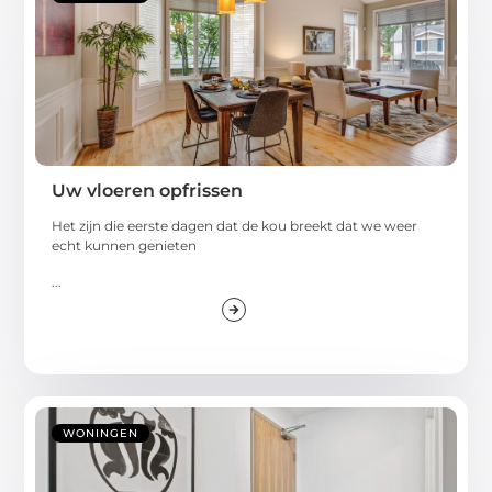
Uw vloeren opfrissen
Het zijn die eerste dagen dat de kou breekt dat we weer
echt kunnen genieten
...
WONINGEN