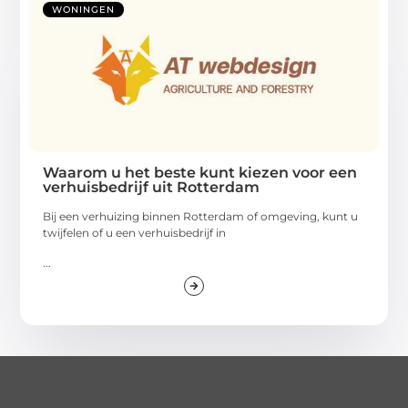
WONINGEN
Waarom u het beste kunt kiezen voor een
verhuisbedrijf uit Rotterdam
Bij een verhuizing binnen Rotterdam of omgeving, kunt u
twijfelen of u een verhuisbedrijf in
...