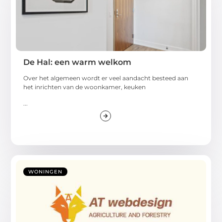
De Hal: een warm welkom
Over het algemeen wordt er veel aandacht besteed aan
het inrichten van de woonkamer, keuken
...
WONINGEN