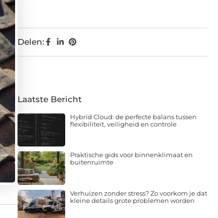
Delen:
Laatste Bericht
Hybrid Cloud: de perfecte balans tussen
flexibiliteit, veiligheid en controle
Praktische gids voor binnenklimaat en
buitenruimte
Verhuizen zonder stress? Zo voorkom je dat
kleine details grote problemen worden