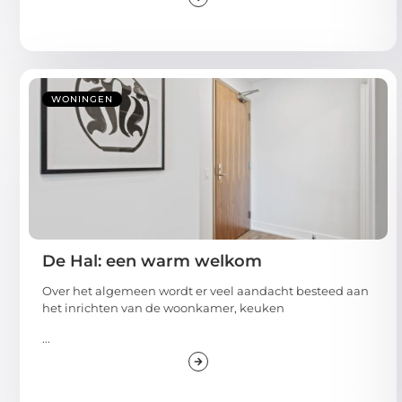
WONINGEN
De Hal: een warm welkom
Over het algemeen wordt er veel aandacht besteed aan
het inrichten van de woonkamer, keuken
...