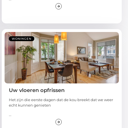
WONINGEN
Uw vloeren opfrissen
Het zijn die eerste dagen dat de kou breekt dat we weer
echt kunnen genieten
...