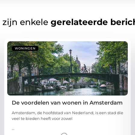
 zijn enkele
gerelateerde beric
WONINGEN
De voordelen van wonen in Amsterdam
Amsterdam, de hoofdstad van Nederland, is een stad die
veel te bieden heeft voor zowel
...