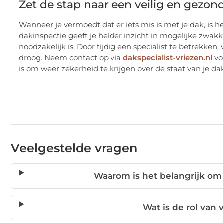
Zet de stap naar een veilig en gezon
Wanneer je vermoedt dat er iets mis is met je dak, is h
dakinspectie geeft je helder inzicht in mogelijke zwak
noodzakelijk is. Door tijdig een specialist te betrekken
droog. Neem contact op via
dakspecialist-vriezen.nl
vo
is om weer zekerheid te krijgen over de staat van je dak
Veelgestelde vragen
Waarom is het belangrijk om
Wat is de rol van 