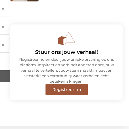
▼
▼
▼
Stuur ons jouw verhaal!
Registreer nu en deel jouw unieke ervaring op ons
platform. Inspireer en verbindt anderen door jouw
verhaal te vertellen. Jouw stem maakt impact en
versterkt een community waar verhalen écht
betekenis krijgen.
Registreer nu