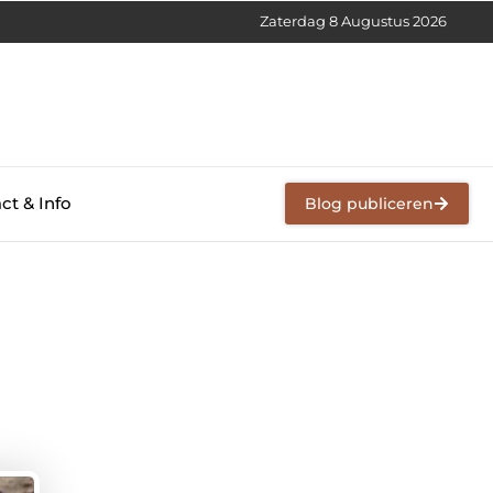
Zaterdag 8 Augustus 2026
ct & Info
Blog publiceren