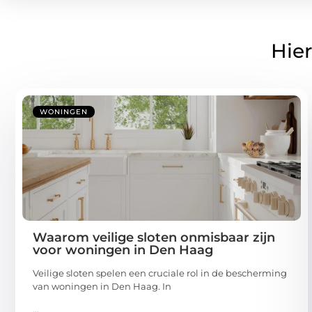
Hier
WONINGEN
Waarom veilige sloten onmisbaar zijn
voor woningen in Den Haag
Veilige sloten spelen een cruciale rol in de bescherming
van woningen in Den Haag. In
...