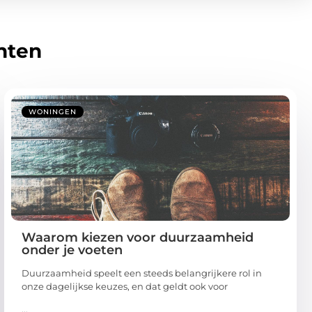
hten
WONINGEN
Waarom kiezen voor duurzaamheid
onder je voeten
Duurzaamheid speelt een steeds belangrijkere rol in
onze dagelijkse keuzes, en dat geldt ook voor
...