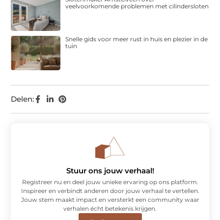
veelvoorkomende problemen met cilindersloten
Snelle gids voor meer rust in huis en plezier in de
tuin
Delen:
Stuur ons jouw verhaal!
Registreer nu en deel jouw unieke ervaring op ons platform.
Inspireer en verbindt anderen door jouw verhaal te vertellen.
Jouw stem maakt impact en versterkt een community waar
verhalen écht betekenis krijgen.