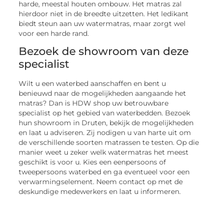
harde, meestal houten ombouw. Het matras zal
hierdoor niet in de breedte uitzetten. Het ledikant
biedt steun aan uw watermatras, maar zorgt wel
voor een harde rand.
Bezoek de showroom van deze
specialist
Wilt u een waterbed aanschaffen en bent u
benieuwd naar de mogelijkheden aangaande het
matras? Dan is HDW shop uw betrouwbare
specialist op het gebied van waterbedden. Bezoek
hun showroom in Druten, bekijk de mogelijkheden
en laat u adviseren. Zij nodigen u van harte uit om
de verschillende soorten matrassen te testen. Op die
manier weet u zeker welk watermatras het meest
geschikt is voor u. Kies een eenpersoons of
tweepersoons waterbed en ga eventueel voor een
verwarmingselement. Neem contact op met de
deskundige medewerkers en laat u informeren.