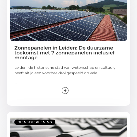
Zonnepanelen in Leiden: De duurzame
toekomst met 7 zonnepanelen inclusief
montage
Leiden, de historische stad van wetenschap en cultuur,
heeft altijd een voorbeeldrol gespeeld op vele
...
DIENSTVERLENING