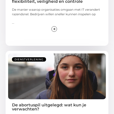
flexibiliteit, veiligheid en controle
De manier waarop organisaties omgaan met IT verandert
razendsnel. Bedrijven willen sneller kunnen inspelen op
...
DIENSTVERLENING
De abortuspil uitgelegd: wat kun je
verwachten?