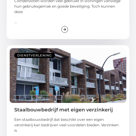
Cilindersloten worden veel gebruikt in woningen vanwege
hun gebruiksgemak en goede beveiliging. Toch kunnen
deze
...
DIENSTVERLENING
Staalbouwbedrijf met eigen verzinkerij
Een staalbouwbedrijf dat beschikt over een eigen
verzinkerij kan bedrijven veel voordelen bieden. Verzinken
is