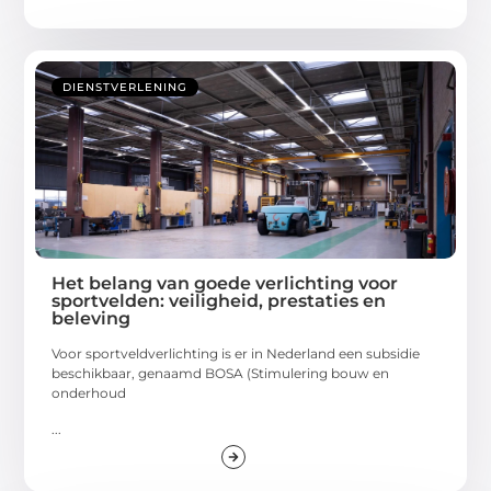
DIENSTVERLENING
Het belang van goede verlichting voor
sportvelden: veiligheid, prestaties en
beleving
Voor sportveldverlichting is er in Nederland een subsidie
beschikbaar, genaamd BOSA (Stimulering bouw en
onderhoud
...