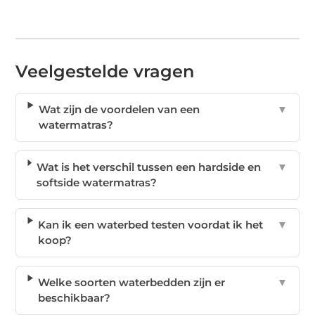
Veelgestelde vragen
Wat zijn de voordelen van een
▼
watermatras?
Wat is het verschil tussen een hardside en
▼
softside watermatras?
Kan ik een waterbed testen voordat ik het
▼
koop?
Welke soorten waterbedden zijn er
▼
beschikbaar?