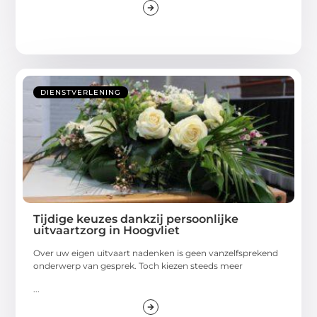
DIENSTVERLENING
Tijdige keuzes dankzij persoonlijke
uitvaartzorg in Hoogvliet
Over uw eigen uitvaart nadenken is geen vanzelfsprekend
onderwerp van gesprek. Toch kiezen steeds meer
...