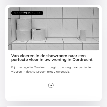
DIENSTVERLENING
Van vloeren in de showroom naar een
perfecte vloer in uw woning in Dordrecht
Bij Intertegel in Dordrecht begint uw weg naar perfecte
vloeren in de showroom met vloertegels.
...