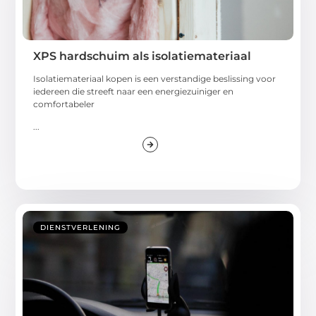
XPS hardschuim als isolatiemateriaal
Isolatiemateriaal kopen is een verstandige beslissing voor
iedereen die streeft naar een energiezuiniger en
comfortabeler
...
DIENSTVERLENING