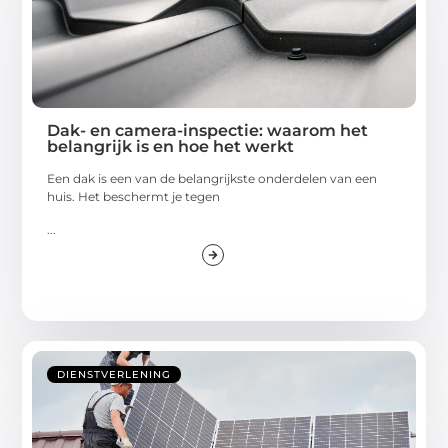
Dak- en camera-inspectie: waarom het
belangrijk is en hoe het werkt
Een dak is een van de belangrijkste onderdelen van een
huis. Het beschermt je tegen
...
DIENSTVERLENING