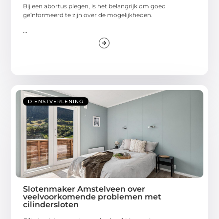
Bij een abortus plegen, is het belangrijk om goed
geïnformeerd te zijn over de mogelijkheden.
...
DIENSTVERLENING
Slotenmaker Amstelveen over
veelvoorkomende problemen met
cilindersloten