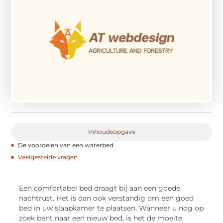
Inhoudsopgave
De voordelen van een waterbed
Veelgestelde vragen
Een comfortabel bed draagt bij aan een goede
nachtrust. Het is dan ook verstandig om een goed
bed in uw slaapkamer te plaatsen. Wanneer u nog op
zoek bent naar een nieuw bed, is het de moeite