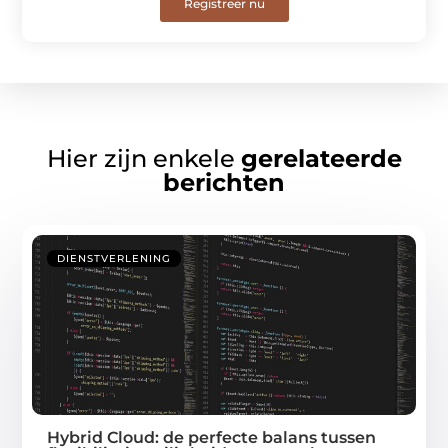
Registreer nu
Hier zijn enkele
gerelateerde
berichten
DIENSTVERLENING
Hybrid Cloud: de perfecte balans tussen