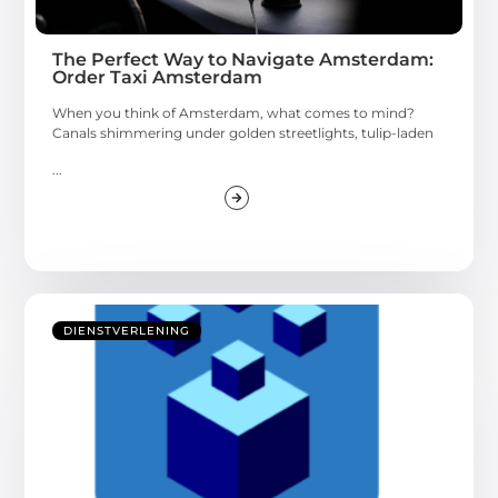
The Perfect Way to Navigate Amsterdam:
Order Taxi Amsterdam
When you think of Amsterdam, what comes to mind?
Canals shimmering under golden streetlights, tulip-laden
...
DIENSTVERLENING