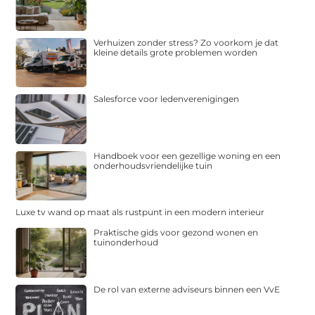
Verhuizen zonder stress? Zo voorkom je dat
kleine details grote problemen worden
Salesforce voor ledenverenigingen
Handboek voor een gezellige woning en een
onderhoudsvriendelijke tuin
Luxe tv wand op maat als rustpunt in een modern interieur
Praktische gids voor gezond wonen en
tuinonderhoud
De rol van externe adviseurs binnen een VvE