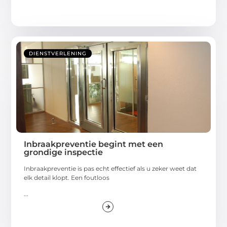
DIENSTVERLENING
Inbraakpreventie begint met een
grondige inspectie
Inbraakpreventie is pas echt effectief als u zeker weet dat
elk detail klopt. Een foutloos
...