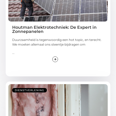
Houtman Elektrotechniek: De Expert in
Zonnepanelen
Duurzaamheid is tegenwoordig een hot topic, en terecht.
We moeten allemaal ons steentje bijdragen om
...
DIENSTVERLENING