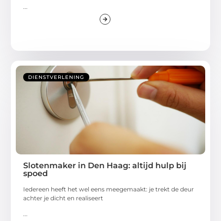
...
DIENSTVERLENING
Slotenmaker in Den Haag: altijd hulp bij
spoed
Iedereen heeft het wel eens meegemaakt: je trekt de deur
achter je dicht en realiseert
...