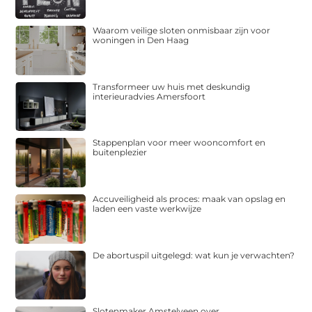
Waarom veilige sloten onmisbaar zijn voor
woningen in Den Haag
Transformeer uw huis met deskundig
interieuradvies Amersfoort
Stappenplan voor meer wooncomfort en
buitenplezier
Accuveiligheid als proces: maak van opslag en
laden een vaste werkwijze
De abortuspil uitgelegd: wat kun je verwachten?
Slotenmaker Amstelveen over