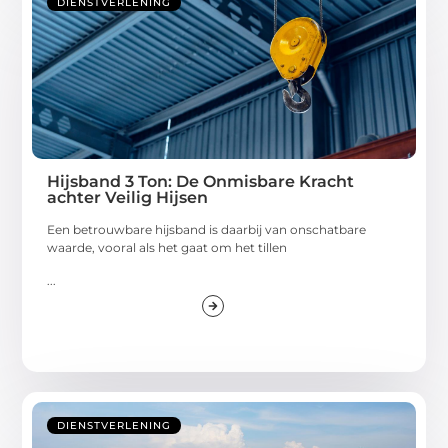
DIENSTVERLENING
Hijsband 3 Ton: De Onmisbare Kracht
achter Veilig Hijsen
Een betrouwbare hijsband is daarbij van onschatbare
waarde, vooral als het gaat om het tillen
...
DIENSTVERLENING