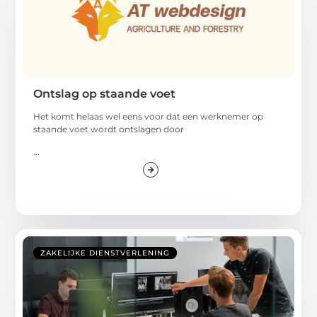
Ontslag op staande voet
Het komt helaas wel eens voor dat een werknemer op
staande voet wordt ontslagen door
...
ZAKELIJKE DIENSTVERLENING