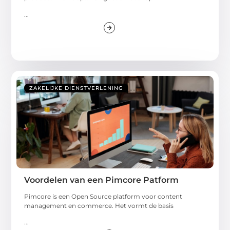
...
ZAKELIJKE DIENSTVERLENING
Voordelen van een Pimcore Patform
Pimcore is een Open Source platform voor content
management en commerce. Het vormt de basis
...