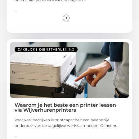
...
ZAKELIJKE DIENSTVERLENING
Waarom je het beste een printer leasen
via Wijverhurenprinters
Voor veel bedrijven is printcapaciteit een belangrijk
onderdeel van de dagelijkse werkzaamheden. Of het nu
...