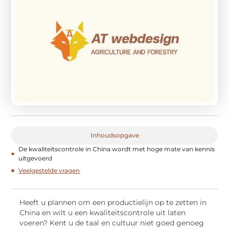
Inhoudsopgave
De kwaliteitscontrole in China wordt met hoge mate van kennis
uitgevoerd
Veelgestelde vragen
Heeft u plannen om een productielijn op te zetten in
China en wilt u een kwaliteitscontrole uit laten
voeren? Kent u de taal en cultuur niet goed genoeg