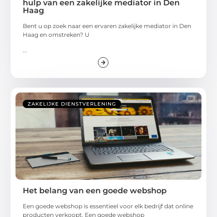
hulp van een zakelijke mediator in Den
Haag
Bent u op zoek naar een ervaren zakelijke mediator in Den
Haag en omstreken? U
...
ZAKELIJKE DIENSTVERLENING
Het belang van een goede webshop
Een goede webshop is essentieel voor elk bedrijf dat online
producten verkoopt. Een goede webshop