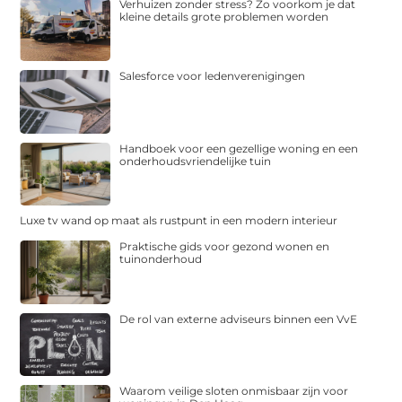
Verhuizen zonder stress? Zo voorkom je dat
kleine details grote problemen worden
Salesforce voor ledenverenigingen
Handboek voor een gezellige woning en een
onderhoudsvriendelijke tuin
Luxe tv wand op maat als rustpunt in een modern interieur
Praktische gids voor gezond wonen en
tuinonderhoud
De rol van externe adviseurs binnen een VvE
Waarom veilige sloten onmisbaar zijn voor