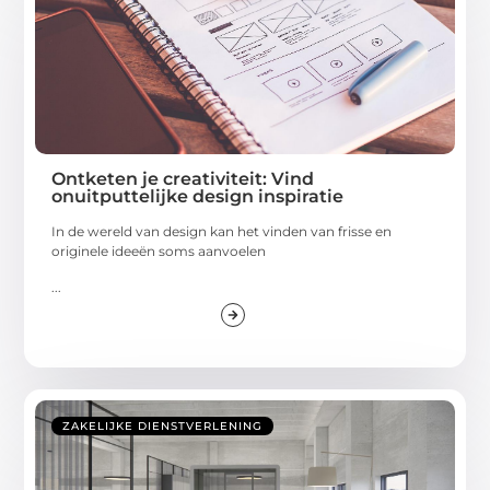
Ontketen je creativiteit: Vind
onuitputtelijke design inspiratie
In de wereld van design kan het vinden van frisse en
originele ideeën soms aanvoelen
...
ZAKELIJKE DIENSTVERLENING