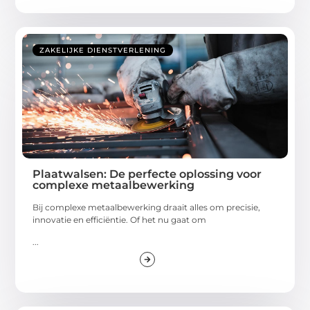
ZAKELIJKE DIENSTVERLENING
Plaatwalsen: De perfecte oplossing voor
complexe metaalbewerking
Bij complexe metaalbewerking draait alles om precisie,
innovatie en efficiëntie. Of het nu gaat om
...