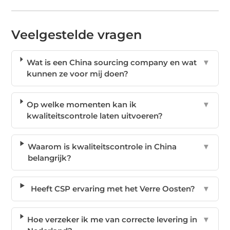
Veelgestelde vragen
Wat is een China sourcing company en wat
▼
kunnen ze voor mij doen?
Op welke momenten kan ik
▼
kwaliteitscontrole laten uitvoeren?
Waarom is kwaliteitscontrole in China
▼
belangrijk?
Heeft CSP ervaring met het Verre Oosten?
▼
Hoe verzeker ik me van correcte levering in
▼