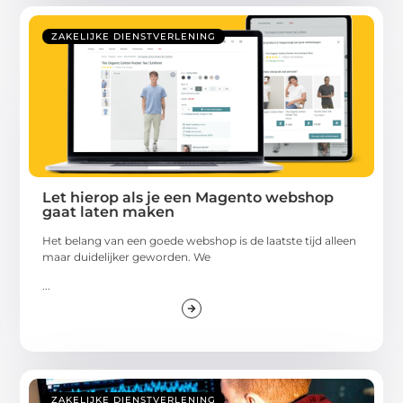
ZAKELIJKE DIENSTVERLENING
Let hierop als je een Magento webshop
gaat laten maken
Het belang van een goede webshop is de laatste tijd alleen
maar duidelijker geworden. We
...
ZAKELIJKE DIENSTVERLENING