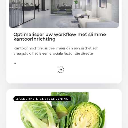
Optimaliseer uw workflow met slimme
kantoorinrichting
Kantoorinrichting is veel meer dan een esthetisch
vraagstuk; het is een cruciale factor die directe
...
ZAKELIJKE DIENSTVERLENING