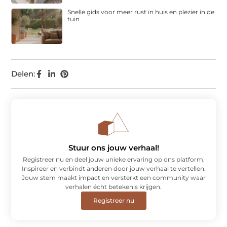
Snelle gids voor meer rust in huis en plezier in de
tuin
Delen:
Stuur ons jouw verhaal!
Registreer nu en deel jouw unieke ervaring op ons platform.
Inspireer en verbindt anderen door jouw verhaal te vertellen.
Jouw stem maakt impact en versterkt een community waar
verhalen écht betekenis krijgen.
Registreer nu