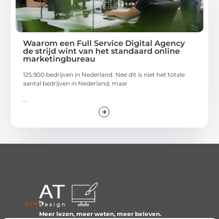
Waarom een Full Service Digital Agency
de strijd wint van het standaard online
marketingbureau
125.900 bedrijven in Nederland. Nee dit is niet het totale
aantal bedrijven in Nederland, maar
...
Meer lezen, meer weten, meer beleven.