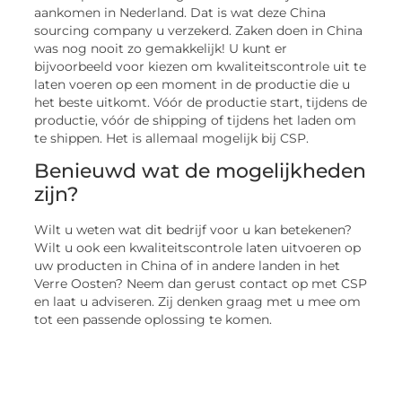
aankomen in Nederland. Dat is wat deze China
sourcing company u verzekerd. Zaken doen in China
was nog nooit zo gemakkelijk! U kunt er
bijvoorbeeld voor kiezen om kwaliteitscontrole uit te
laten voeren op een moment in de productie die u
het beste uitkomt. Vóór de productie start, tijdens de
productie, vóór de shipping of tijdens het laden om
te shippen. Het is allemaal mogelijk bij CSP.
Benieuwd wat de mogelijkheden
zijn?
Wilt u weten wat dit bedrijf voor u kan betekenen?
Wilt u ook een kwaliteitscontrole laten uitvoeren op
uw producten in China of in andere landen in het
Verre Oosten? Neem dan gerust contact op met CSP
en laat u adviseren. Zij denken graag met u mee om
tot een passende oplossing te komen.