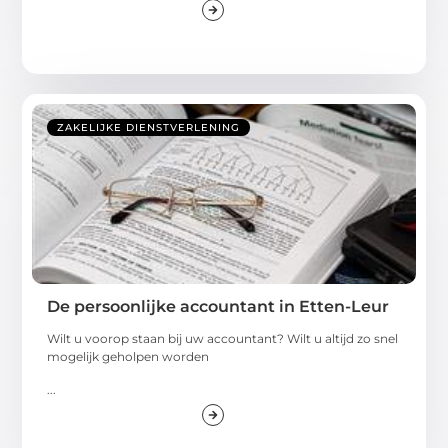
ZAKELIJKE DIENSTVERLENING
De persoonlijke accountant in Etten-Leur
Wilt u voorop staan bij uw accountant? Wilt u altijd zo snel
mogelijk geholpen worden
...