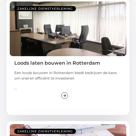
ZAKELIJKE DIENSTVERLENING
Loods laten bouwen in Rotterdam
Een loods bouwen in Rotterdam biedt bedrijven de kans
om snel en efficiënt te investeren
...
ZAKELIJKE DIENSTVERLENING