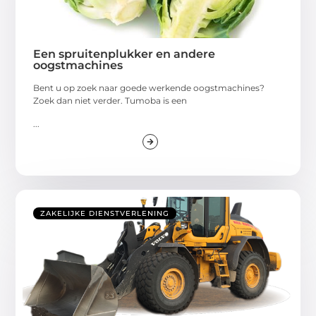
Een spruitenplukker en andere
oogstmachines
Bent u op zoek naar goede werkende oogstmachines?
Zoek dan niet verder. Tumoba is een
...
ZAKELIJKE DIENSTVERLENING