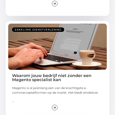
ZAKELIJKE DIENSTVERLENING
Waarom jouw bedrijf niet zonder een
Magento specialist kan
Magento is al jarenlang een van de krachtigste e-
commerceplatformen op de markt. Het biedt eindeloze
...