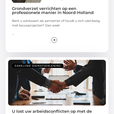
Grondverzet verrichten op een
professionele manier in Noord-Holland
Bent u werkzaam als aannemer of houdt u zich veel bezig
met bouwprojecten? Dan weet
...
ZAKELIJKE DIENSTVERLENING
U lost uw arbeidsconflicten op met de