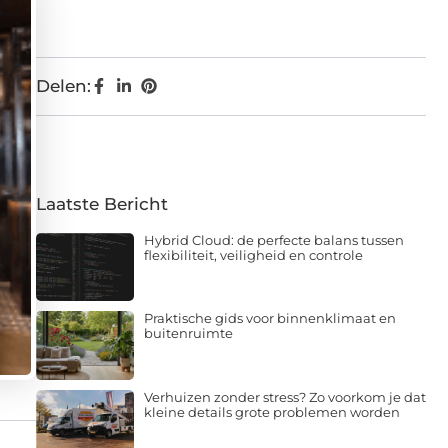
Delen:
Laatste Bericht
Hybrid Cloud: de perfecte balans tussen
flexibiliteit, veiligheid en controle
Praktische gids voor binnenklimaat en
buitenruimte
Verhuizen zonder stress? Zo voorkom je dat
kleine details grote problemen worden