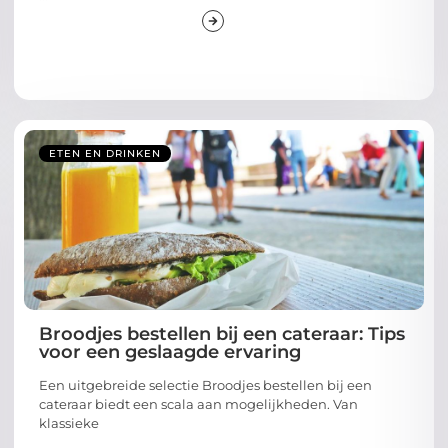
ETEN EN DRINKEN
Broodjes bestellen bij een cateraar: Tips
voor een geslaagde ervaring
Een uitgebreide selectie Broodjes bestellen bij een
cateraar biedt een scala aan mogelijkheden. Van
klassieke