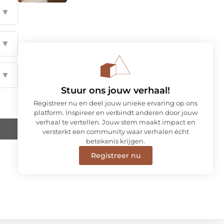
▼
▼
▼
Stuur ons jouw verhaal!
Registreer nu en deel jouw unieke ervaring op ons
platform. Inspireer en verbindt anderen door jouw
verhaal te vertellen. Jouw stem maakt impact en
versterkt een community waar verhalen écht
betekenis krijgen.
Registreer nu