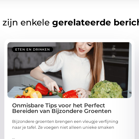
 zijn enkele
gerelateerde beric
ETEN EN DRINKEN
Onmisbare Tips voor het Perfect
Bereiden van Bijzondere Groenten
Bijzondere groenten brengen een vleugje verfijning
naar je tafel. Ze voegen niet alleen unieke smaken
...