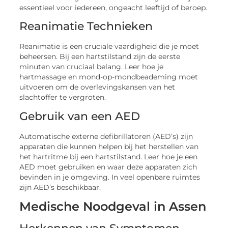
essentieel voor iedereen, ongeacht leeftijd of beroep.
Reanimatie Technieken
Reanimatie is een cruciale vaardigheid die je moet
beheersen. Bij een hartstilstand zijn de eerste
minuten van cruciaal belang. Leer hoe je
hartmassage en mond-op-mondbeademing moet
uitvoeren om de overlevingskansen van het
slachtoffer te vergroten.
Gebruik van een AED
Automatische externe defibrillatoren (AED’s) zijn
apparaten die kunnen helpen bij het herstellen van
het hartritme bij een hartstilstand. Leer hoe je een
AED moet gebruiken en waar deze apparaten zich
bevinden in je omgeving. In veel openbare ruimtes
zijn AED’s beschikbaar.
Medische Noodgeval in Assen