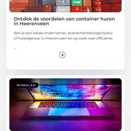
Ontdek de voordelen van container huren
in Heerenveen
Ben je een lokale ondernemer, evenementenorganisator
of huiseigenaar in Heerenveen en op zoek naar efficiënte
...
WINKELEN