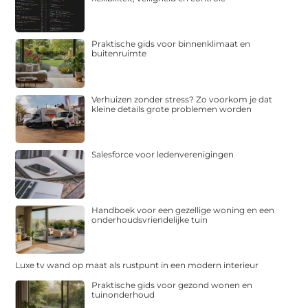
Praktische gids voor binnenklimaat en
buitenruimte
Verhuizen zonder stress? Zo voorkom je dat
kleine details grote problemen worden
Salesforce voor ledenverenigingen
Handboek voor een gezellige woning en een
onderhoudsvriendelijke tuin
Luxe tv wand op maat als rustpunt in een modern interieur
Praktische gids voor gezond wonen en
tuinonderhoud