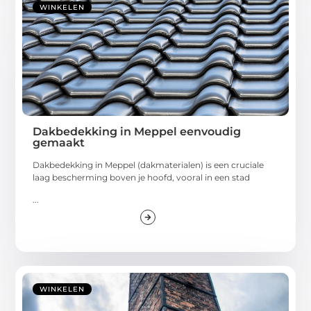
WINKELEN
Dakbedekking in Meppel eenvoudig
gemaakt
Dakbedekking in Meppel (dakmaterialen) is een cruciale
laag bescherming boven je hoofd, vooral in een stad
...
WINKELEN