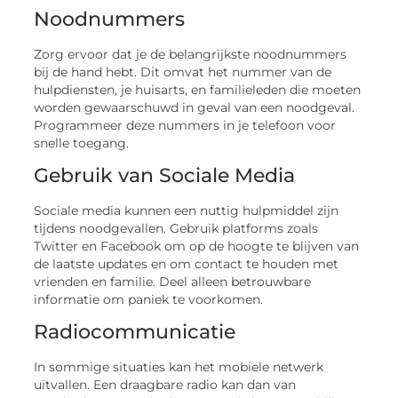
Noodnummers
Zorg ervoor dat je de belangrijkste noodnummers
bij de hand hebt. Dit omvat het nummer van de
hulpdiensten, je huisarts, en familieleden die moeten
worden gewaarschuwd in geval van een noodgeval.
Programmeer deze nummers in je telefoon voor
snelle toegang.
Gebruik van Sociale Media
Sociale media kunnen een nuttig hulpmiddel zijn
tijdens noodgevallen. Gebruik platforms zoals
Twitter en Facebook om op de hoogte te blijven van
de laatste updates en om contact te houden met
vrienden en familie. Deel alleen betrouwbare
informatie om paniek te voorkomen.
Radiocommunicatie
In sommige situaties kan het mobiele netwerk
uitvallen. Een draagbare radio kan dan van