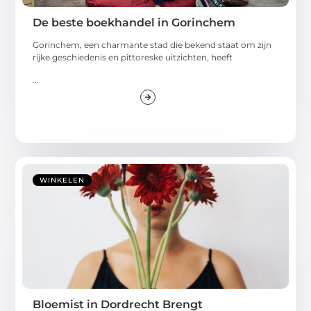
De beste boekhandel in Gorinchem
Gorinchem, een charmante stad die bekend staat om zijn
rijke geschiedenis en pittoreske uitzichten, heeft
...
WINKELEN
Bloemist in Dordrecht Brengt