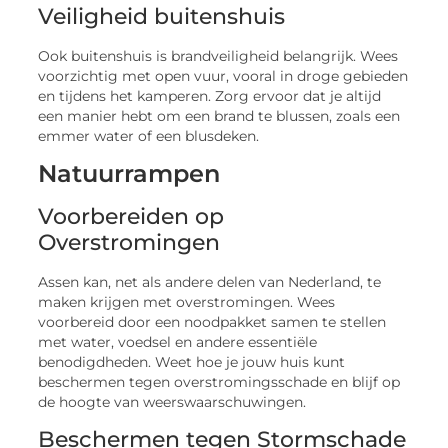
Veiligheid buitenshuis
Ook buitenshuis is brandveiligheid belangrijk. Wees
voorzichtig met open vuur, vooral in droge gebieden
en tijdens het kamperen. Zorg ervoor dat je altijd
een manier hebt om een brand te blussen, zoals een
emmer water of een blusdeken.
Natuurrampen
Voorbereiden op
Overstromingen
Assen kan, net als andere delen van Nederland, te
maken krijgen met overstromingen. Wees
voorbereid door een noodpakket samen te stellen
met water, voedsel en andere essentiële
benodigdheden. Weet hoe je jouw huis kunt
beschermen tegen overstromingsschade en blijf op
de hoogte van weerswaarschuwingen.
Beschermen tegen Stormschade