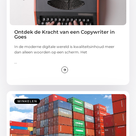
Ontdek de Kracht van een Copywriter in
Goes
In de moderne digitale wereld is kwaliteitsinhoud meer
dan alleen woorden op een scherm. Het
...
WINKELEN