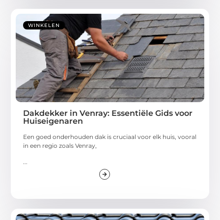
WINKELEN
Dakdekker in Venray: Essentiële Gids voor
Huiseigenaren
Een goed onderhouden dak is cruciaal voor elk huis, vooral
in een regio zoals Venray,
...