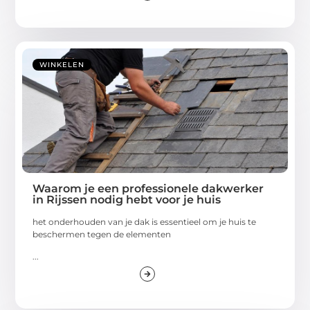
WINKELEN
Waarom je een professionele dakwerker
in Rijssen nodig hebt voor je huis
het onderhouden van je dak is essentieel om je huis te
beschermen tegen de elementen
...