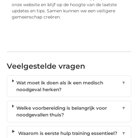
onze website en blijf op de hoogte van de laatste
updates en tips. Samen kunnen we een veiligere
gemeenschap creëren.
Veelgestelde vragen
Wat moet ik doen als ik een medisch
▼
noodgeval herken?
Welke voorbereiding is belangrijk voor
▼
noodgevallen thuis?
Waarom is eerste hulp training essentieel?
▼