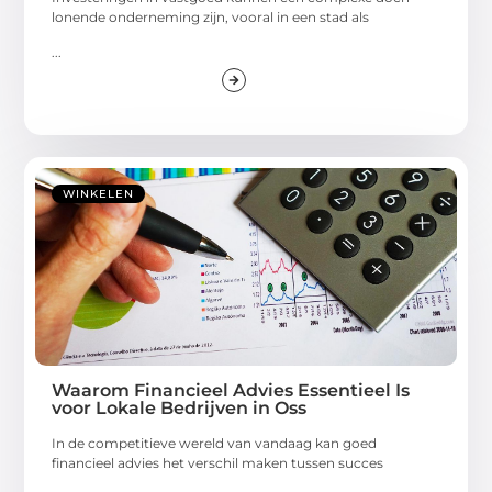
lonende onderneming zijn, vooral in een stad als
...
WINKELEN
Waarom Financieel Advies Essentieel Is
voor Lokale Bedrijven in Oss
In de competitieve wereld van vandaag kan goed
financieel advies het verschil maken tussen succes