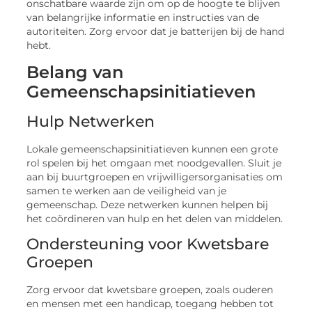
onschatbare waarde zijn om op de hoogte te blijven
van belangrijke informatie en instructies van de
autoriteiten. Zorg ervoor dat je batterijen bij de hand
hebt.
Belang van
Gemeenschapsinitiatieven
Hulp Netwerken
Lokale gemeenschapsinitiatieven kunnen een grote
rol spelen bij het omgaan met noodgevallen. Sluit je
aan bij buurtgroepen en vrijwilligersorganisaties om
samen te werken aan de veiligheid van je
gemeenschap. Deze netwerken kunnen helpen bij
het coördineren van hulp en het delen van middelen.
Ondersteuning voor Kwetsbare
Groepen
Zorg ervoor dat kwetsbare groepen, zoals ouderen
en mensen met een handicap, toegang hebben tot