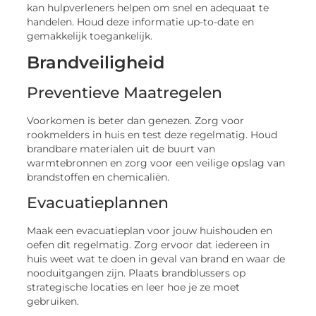
kan hulpverleners helpen om snel en adequaat te
handelen. Houd deze informatie up-to-date en
gemakkelijk toegankelijk.
Brandveiligheid
Preventieve Maatregelen
Voorkomen is beter dan genezen. Zorg voor
rookmelders in huis en test deze regelmatig. Houd
brandbare materialen uit de buurt van
warmtebronnen en zorg voor een veilige opslag van
brandstoffen en chemicaliën.
Evacuatieplannen
Maak een evacuatieplan voor jouw huishouden en
oefen dit regelmatig. Zorg ervoor dat iedereen in
huis weet wat te doen in geval van brand en waar de
nooduitgangen zijn. Plaats brandblussers op
strategische locaties en leer hoe je ze moet
gebruiken.