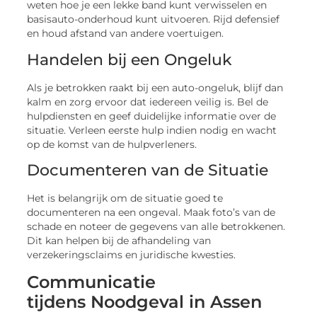
weten hoe je een lekke band kunt verwisselen en
basisauto-onderhoud kunt uitvoeren. Rijd defensief
en houd afstand van andere voertuigen.
Handelen bij een Ongeluk
Als je betrokken raakt bij een auto-ongeluk, blijf dan
kalm en zorg ervoor dat iedereen veilig is. Bel de
hulpdiensten en geef duidelijke informatie over de
situatie. Verleen eerste hulp indien nodig en wacht
op de komst van de hulpverleners.
Documenteren van de Situatie
Het is belangrijk om de situatie goed te
documenteren na een ongeval. Maak foto’s van de
schade en noteer de gegevens van alle betrokkenen.
Dit kan helpen bij de afhandeling van
verzekeringsclaims en juridische kwesties.
Communicatie
tijdens Noodgeval in Assen