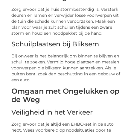
Zorg ervoor dat je huis stormbestendig is. Versterk
deuren en ramen en verwijder losse voorwerpen uit
de tuin die schade kunnen veroorzaken. Maak een
plan voor waar je zult schuilen tijdens een zware
storm en houd een noodpakket bij de hand.
Schuilplaatsen bij Bliksem
Bij onweer is het belangrijk om binnen te blijven en
schuil te zoeken. Vermijd hoge plaatsen en metalen
voorwerpen die bliksem kunnen aantrekken. Als je
buiten bent, zoek dan beschutting in een gebouw of
een auto.
Omgaan met Ongelukken op
de Weg
Veiligheid in het Verkeer
Zorg ervoor dat je altijd een EHBO-set in de auto
hebt. Wees voorbereid op noodsituaties door te