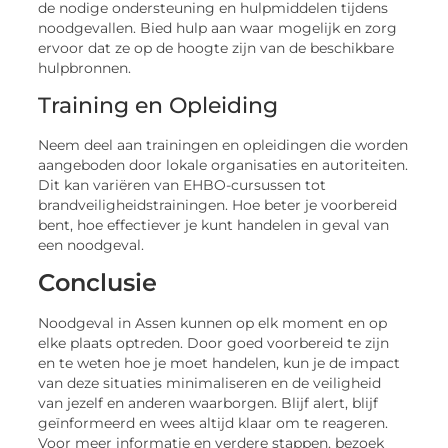
de nodige ondersteuning en hulpmiddelen tijdens
noodgevallen. Bied hulp aan waar mogelijk en zorg
ervoor dat ze op de hoogte zijn van de beschikbare
hulpbronnen.
Training en Opleiding
Neem deel aan trainingen en opleidingen die worden
aangeboden door lokale organisaties en autoriteiten.
Dit kan variëren van EHBO-cursussen tot
brandveiligheidstrainingen. Hoe beter je voorbereid
bent, hoe effectiever je kunt handelen in geval van
een noodgeval.
Conclusie
Noodgeval in Assen kunnen op elk moment en op
elke plaats optreden. Door goed voorbereid te zijn
en te weten hoe je moet handelen, kun je de impact
van deze situaties minimaliseren en de veiligheid
van jezelf en anderen waarborgen. Blijf alert, blijf
geïnformeerd en wees altijd klaar om te reageren.
Voor meer informatie en verdere stappen, bezoek