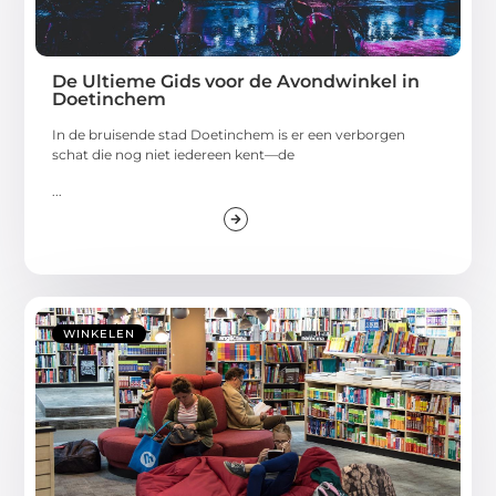
De Ultieme Gids voor de Avondwinkel in
Doetinchem
In de bruisende stad Doetinchem is er een verborgen
schat die nog niet iedereen kent—de
...
WINKELEN