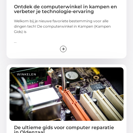
Ontdek de computerwinkel in kampen en
verbeter je technologie-ervaring
Welkom bij je nieuwe favoriete bestemming voor alle
dingen tech! De computerwinkel in Kampen (Kampen
Gids) is
...
WINKELEN
De ultieme gids voor computer reparatie
in Oldenzaal