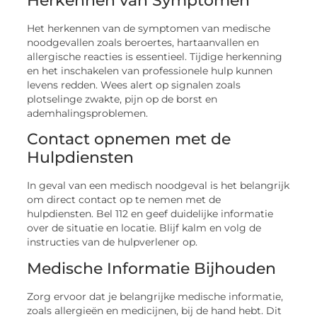
Herkennen van Symptomen
Het herkennen van de symptomen van medische
noodgevallen zoals beroertes, hartaanvallen en
allergische reacties is essentieel. Tijdige herkenning
en het inschakelen van professionele hulp kunnen
levens redden. Wees alert op signalen zoals
plotselinge zwakte, pijn op de borst en
ademhalingsproblemen.
Contact opnemen met de
Hulpdiensten
In geval van een medisch noodgeval is het belangrijk
om direct contact op te nemen met de
hulpdiensten. Bel 112 en geef duidelijke informatie
over de situatie en locatie. Blijf kalm en volg de
instructies van de hulpverlener op.
Medische Informatie Bijhouden
Zorg ervoor dat je belangrijke medische informatie,
zoals allergieën en medicijnen, bij de hand hebt. Dit