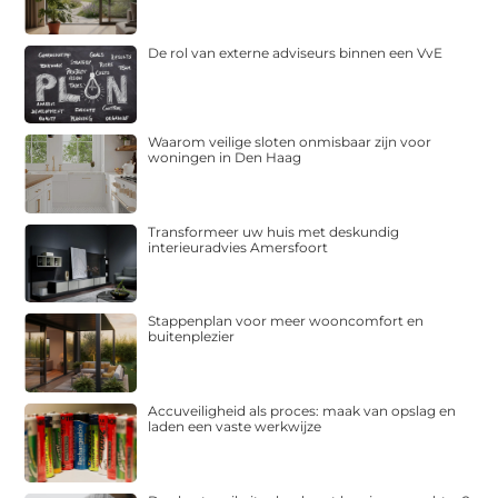
De rol van externe adviseurs binnen een VvE
Waarom veilige sloten onmisbaar zijn voor
woningen in Den Haag
Transformeer uw huis met deskundig
interieuradvies Amersfoort
Stappenplan voor meer wooncomfort en
buitenplezier
Accuveiligheid als proces: maak van opslag en
laden een vaste werkwijze