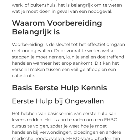
werk, of buitenshuis, het is belangrijk om te weten
wat je moet doen in geval van een noodgeval.
Waarom Voorbereiding
Belangrijk is
Voorbereiding is de sleutel tot het effectief omgaan
met noodgevallen. Door vooraf te weten welke
stappen je moet nemen, kun je snel en doeltreffend
handelen wanneer het erop aankomt. Dit kan het
verschil maken tussen een veilige afloop en een
catastrofe.
Basis Eerste Hulp Kennis
Eerste Hulp bij Ongevallen
Het hebben van basiskennis van eerste hulp kan
levens redden. Het is aan te raden om een EHBO-
cursus te volgen, zodat je weet hoe je moet
handelen bij verwondingen, bloedingen en andere
medische noodgevallen. EHBO-vaardigheden zijn