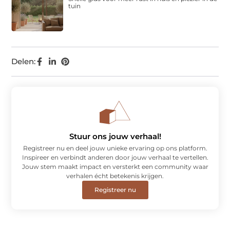
tuin
Delen:
Stuur ons jouw verhaal!
Registreer nu en deel jouw unieke ervaring op ons platform.
Inspireer en verbindt anderen door jouw verhaal te vertellen.
Jouw stem maakt impact en versterkt een community waar
verhalen écht betekenis krijgen.
Registreer nu