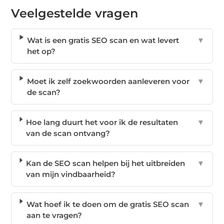
Veelgestelde vragen
Wat is een gratis SEO scan en wat levert
▼
het op?
Moet ik zelf zoekwoorden aanleveren voor
▼
de scan?
Hoe lang duurt het voor ik de resultaten
▼
van de scan ontvang?
Kan de SEO scan helpen bij het uitbreiden
▼
van mijn vindbaarheid?
Wat hoef ik te doen om de gratis SEO scan
▼
aan te vragen?