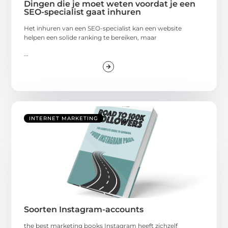
Dingen die je moet weten voordat je een
SEO-specialist gaat inhuren
Het inhuren van een SEO-specialist kan een website
helpen een solide ranking te bereiken, maar
...
INTERNET MARKETING
Soorten Instagram-accounts
the best marketing books Instagram heeft zichzelf