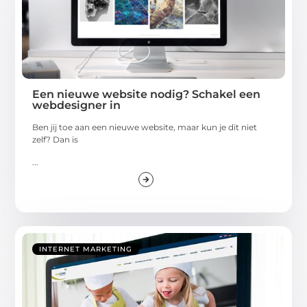
Een nieuwe website nodig? Schakel een
webdesigner in
Ben jij toe aan een nieuwe website, maar kun je dit niet
zelf? Dan is
...
INTERNET MARKETING