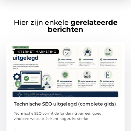
Hier zijn enkele
gerelateerde
berichten
INTERNET MARKETING
Technische SEO uitgelegd (complete gids)
Technische SEO vormt de fundering van een goed
vindbare website. Je kunt nog zulke sterke
...