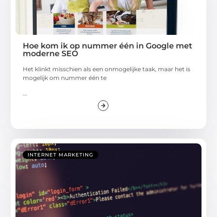
Hoe kom ik op nummer één in Google met
moderne SEO
Het klinkt misschien als een onmogelijke taak, maar het is
mogelijk om nummer één te
...
INTERNET MARKETING