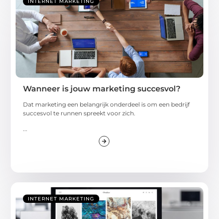
INTERNET MARKETING
Wanneer is jouw marketing succesvol?
Dat marketing een belangrijk onderdeel is om een bedrijf
succesvol te runnen spreekt voor zich.
...
INTERNET MARKETING