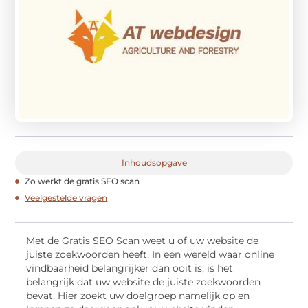
Inhoudsopgave
Zo werkt de gratis SEO scan
Veelgestelde vragen
Met de Gratis SEO Scan weet u of uw website de
juiste zoekwoorden heeft. In een wereld waar online
vindbaarheid belangrijker dan ooit is, is het
belangrijk dat uw website de juiste zoekwoorden
bevat. Hier zoekt uw doelgroep namelijk op en