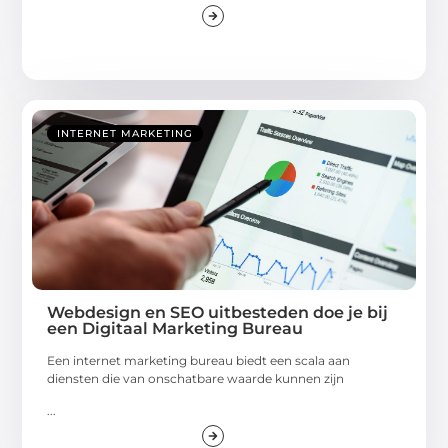
INTERNET MARKETING
Webdesign en SEO uitbesteden doe je bij
een Digitaal Marketing Bureau
Een internet marketing bureau biedt een scala aan
diensten die van onschatbare waarde kunnen zijn
...