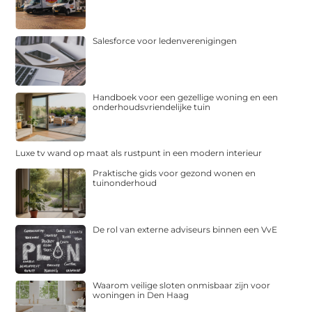
Salesforce voor ledenverenigingen
Handboek voor een gezellige woning en een
onderhoudsvriendelijke tuin
Luxe tv wand op maat als rustpunt in een modern interieur
Praktische gids voor gezond wonen en
tuinonderhoud
De rol van externe adviseurs binnen een VvE
Waarom veilige sloten onmisbaar zijn voor
woningen in Den Haag