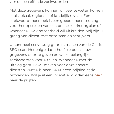
van de betreffende zoekwoorden.
Met deze gegevens kunnen wij veel te weten komen,
zoals lokaal, regionaal of landelijk niveau. Een
zoekwoordonderzoek is een goede ondersteuning
voor het opstellen van een online marketingplan of
wanneer u uw vindbaarheid wil uitbreiden. Wij zijn u
graag van dienst met onze scan en schrijvers.
U kunt heel eenvoudig gebruik maken van de Gratis
SEO scan. Het enige dat u hoeft te doen is uw
gegevens door te geven en welke belangrijke
zoekwoorden voor u tellen. Wanneer u met de
uitslag gebruik wil maken voor onze andere
diensten, kunt u binnen 24 uur een prijsindicatie
ontvangen. Wil je al een indicatie, kijk dan eens
hier
naar de prijzen.