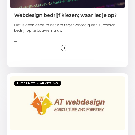
Webdesign bedrijf kiezen; waar let je op?
Het is geen geheim dat om tegenwoordig een succesvol
bedrijf op te bouwen, u uw
...
INTERNET MARKETING