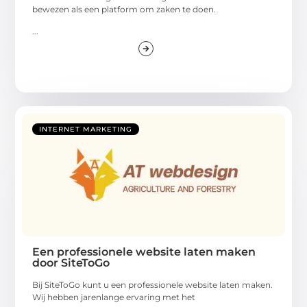
bewezen als een platform om zaken te doen.
...
INTERNET MARKETING
Een professionele website laten maken
door SiteToGo
Bij SiteToGo kunt u een professionele website laten maken.
Wij hebben jarenlange ervaring met het