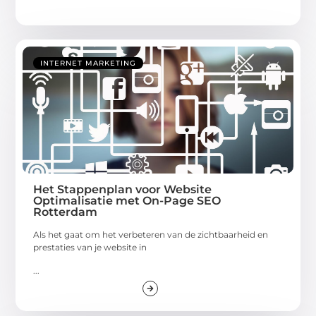
INTERNET MARKETING
Het Stappenplan voor Website
Optimalisatie met On-Page SEO
Rotterdam
Als het gaat om het verbeteren van de zichtbaarheid en
prestaties van je website in
...