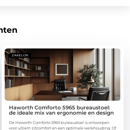
hten
ZAKELIJK
Haworth Comforto 5965 bureaustoel:
de ideale mix van ergonomie en design
De Haworth Comforto 5965 bureaustoel is ontworpen
voor ultiem zitcomfort en een optimale werkhouding. Of