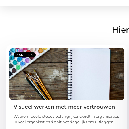
Hier
ZAKELIJK
Visueel werken met meer vertrouwen
Waarom beeld steeds belangrijker wordt in organisaties
In veel organisaties draait het dagelijks om uitleggen,