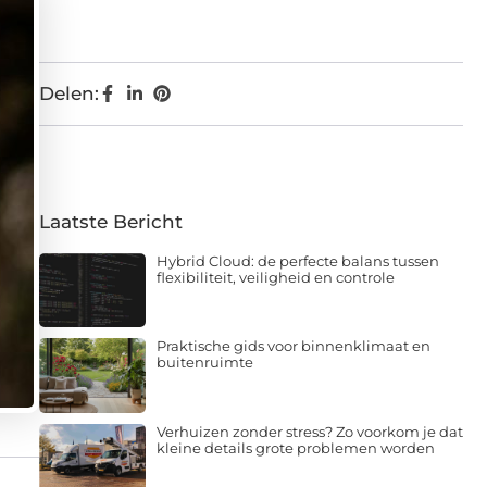
Delen:
Laatste Bericht
Hybrid Cloud: de perfecte balans tussen
flexibiliteit, veiligheid en controle
Praktische gids voor binnenklimaat en
buitenruimte
Verhuizen zonder stress? Zo voorkom je dat
kleine details grote problemen worden