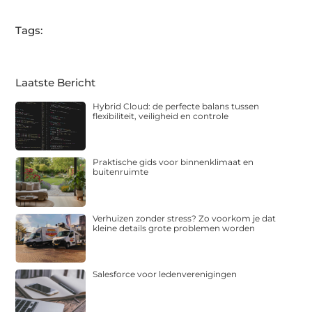
Tags:
Laatste Bericht
Hybrid Cloud: de perfecte balans tussen
flexibiliteit, veiligheid en controle
Praktische gids voor binnenklimaat en
buitenruimte
Verhuizen zonder stress? Zo voorkom je dat
kleine details grote problemen worden
Salesforce voor ledenverenigingen