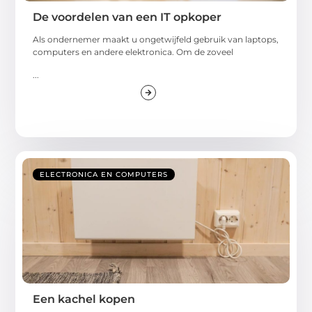
De voordelen van een IT opkoper
Als ondernemer maakt u ongetwijfeld gebruik van laptops,
computers en andere elektronica. Om de zoveel
...
ELECTRONICA EN COMPUTERS
Een kachel kopen