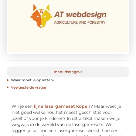
Inhoudsopgave
Waar moet je op letten?
Veelgestelde vragen
Wil je een
fijne lasergameset kopen
? Maar weet je
niet goed welke nou het meest geschikt is voor
jezelf of voor je kinderen? In dit artikel maken we je
wegwijs in de wereld van de lasergamesets. We
leggen je uit hoe een lasergameset werkt, hoe een