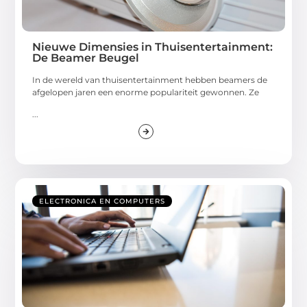
Nieuwe Dimensies in Thuisentertainment:
De Beamer Beugel
In de wereld van thuisentertainment hebben beamers de
afgelopen jaren een enorme populariteit gewonnen. Ze
...
ELECTRONICA EN COMPUTERS