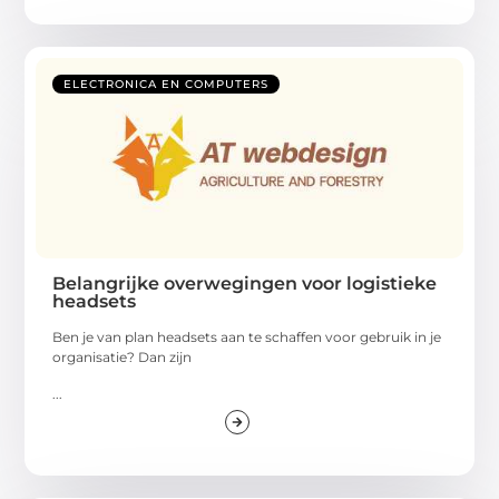
ELECTRONICA EN COMPUTERS
Belangrijke overwegingen voor logistieke
headsets
Ben je van plan headsets aan te schaffen voor gebruik in je
organisatie? Dan zijn
...