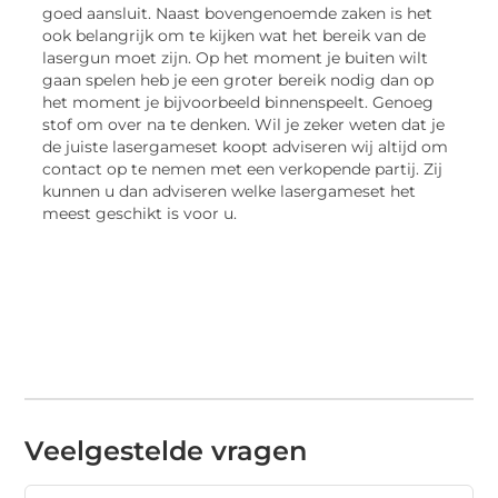
goed aansluit. Naast bovengenoemde zaken is het
ook belangrijk om te kijken wat het bereik van de
lasergun moet zijn. Op het moment je buiten wilt
gaan spelen heb je een groter bereik nodig dan op
het moment je bijvoorbeeld binnenspeelt. Genoeg
stof om over na te denken. Wil je zeker weten dat je
de juiste lasergameset koopt adviseren wij altijd om
contact op te nemen met een verkopende partij. Zij
kunnen u dan adviseren welke lasergameset het
meest geschikt is voor u.
Veelgestelde vragen