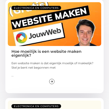
ELECTRONICA EN COMPUTERS
Hoe moeilijk is een website maken
eigenlijk?
Een website maken is dat eigenlijk moeilijk of makkelijk?
Stel je bent net begonnen met
...
ELECTRONICA EN COMPUTERS