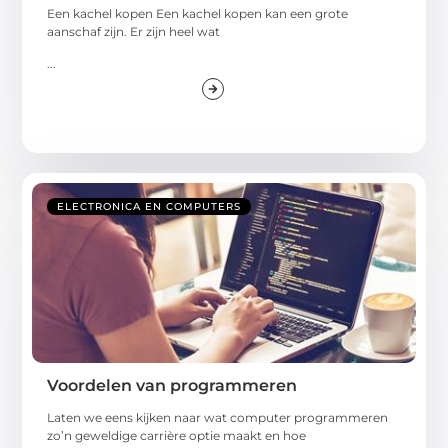
Een kachel kopen Een kachel kopen kan een grote
aanschaf zijn. Er zijn heel wat
...
ELECTRONICA EN COMPUTERS
Voordelen van programmeren
Laten we eens kijken naar wat computer programmeren
zo’n geweldige carrière optie maakt en hoe