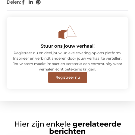
Delen:
Stuur ons jouw verhaal!
Registreer nu en deel jouw unieke ervaring op ons platform.
Inspireer en verbindt anderen door jouw verhaal te vertellen.
Jouw stem maakt impact en versterkt een community waar
verhalen écht betekenis krijgen.
Registreer nu
Hier zijn enkele
gerelateerde
berichten