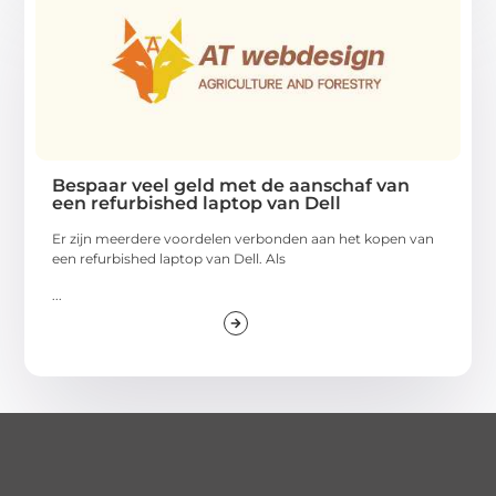
Bespaar veel geld met de aanschaf van
een refurbished laptop van Dell
Er zijn meerdere voordelen verbonden aan het kopen van
een refurbished laptop van Dell. Als
...