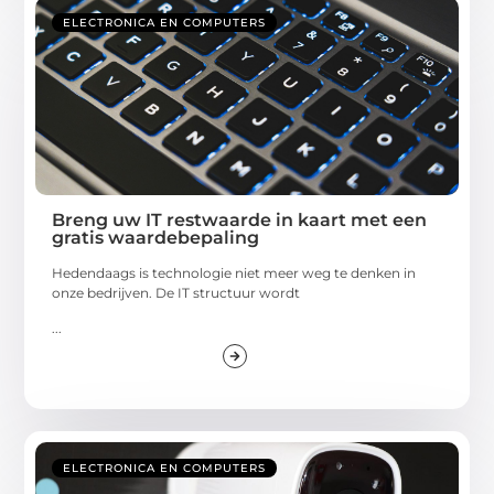
ELECTRONICA EN COMPUTERS
Breng uw IT restwaarde in kaart met een
gratis waardebepaling
Hedendaags is technologie niet meer weg te denken in
onze bedrijven. De IT structuur wordt
...
ELECTRONICA EN COMPUTERS