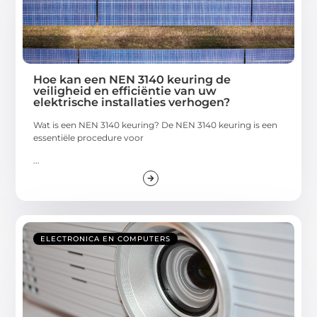
Hoe kan een NEN 3140 keuring de
veiligheid en efficiëntie van uw
elektrische installaties verhogen?
Wat is een NEN 3140 keuring? De NEN 3140 keuring is een
essentiële procedure voor
...
ELECTRONICA EN COMPUTERS