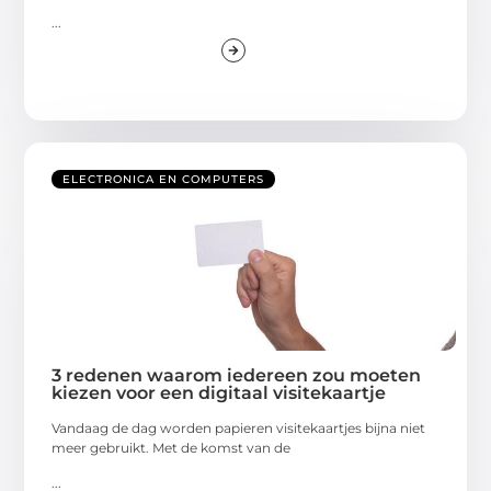
...
ELECTRONICA EN COMPUTERS
3 redenen waarom iedereen zou moeten
kiezen voor een digitaal visitekaartje
Vandaag de dag worden papieren visitekaartjes bijna niet
meer gebruikt. Met de komst van de
...