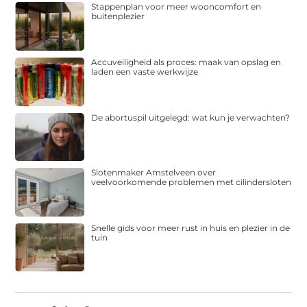
Stappenplan voor meer wooncomfort en
buitenplezier
Accuveiligheid als proces: maak van opslag en
laden een vaste werkwijze
De abortuspil uitgelegd: wat kun je verwachten?
Slotenmaker Amstelveen over
veelvoorkomende problemen met cilindersloten
Snelle gids voor meer rust in huis en plezier in de
tuin