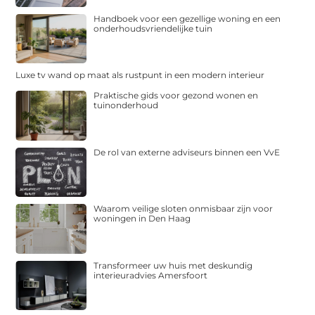
Handboek voor een gezellige woning en een
onderhoudsvriendelijke tuin
Luxe tv wand op maat als rustpunt in een modern interieur
Praktische gids voor gezond wonen en
tuinonderhoud
De rol van externe adviseurs binnen een VvE
Waarom veilige sloten onmisbaar zijn voor
woningen in Den Haag
Transformeer uw huis met deskundig
interieuradvies Amersfoort