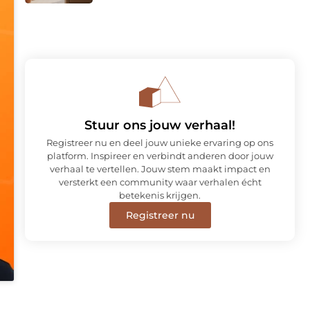
Stuur ons jouw verhaal!
Registreer nu en deel jouw unieke ervaring op ons
platform. Inspireer en verbindt anderen door jouw
verhaal te vertellen. Jouw stem maakt impact en
versterkt een community waar verhalen écht
betekenis krijgen.
Registreer nu