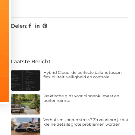
Delen:
Laatste Bericht
Hybrid Cloud: de perfecte balans tussen
flexibiliteit, veiligheid en controle
Praktische gids voor binnenklimaat en
buitenruimte
Verhuizen zonder stress? Zo voorkom je dat
kleine details grote problemen worden