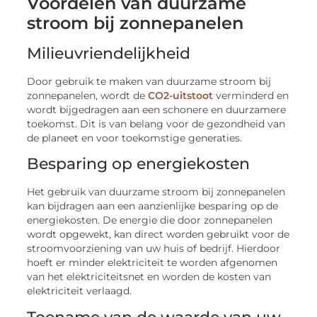
Voordelen van duurzame
stroom bij zonnepanelen
Milieuvriendelijkheid
Door gebruik te maken van duurzame stroom bij
zonnepanelen, wordt de
CO2-uitstoot
verminderd en
wordt bijgedragen aan een schonere en duurzamere
toekomst. Dit is van belang voor de gezondheid van
de planeet en voor toekomstige generaties.
Besparing op energiekosten
Het gebruik van duurzame stroom bij zonnepanelen
kan bijdragen aan een aanzienlijke besparing op de
energiekosten. De energie die door zonnepanelen
wordt opgewekt, kan direct worden gebruikt voor de
stroomvoorziening van uw huis of bedrijf. Hierdoor
hoeft er minder elektriciteit te worden afgenomen
van het elektriciteitsnet en worden de kosten van
elektriciteit verlaagd.