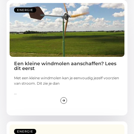
ENERGIE
Een kleine windmolen aanschaffen? Lees
dit eerst
Met een kleine windmolen kan je eenvoudig jezelf voorzien
van stroom. Dit zie je dan
...
ENERGIE