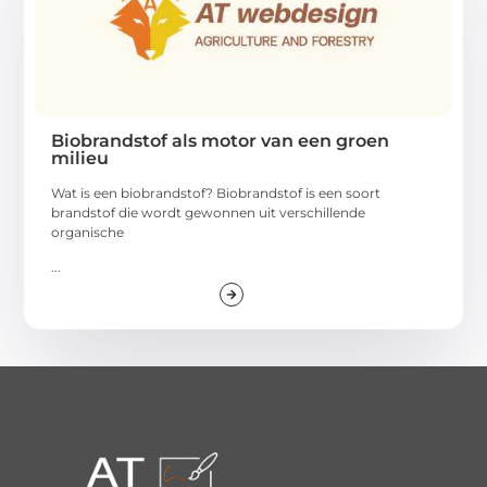
Biobrandstof als motor van een groen
milieu
Wat is een biobrandstof? Biobrandstof is een soort
brandstof die wordt gewonnen uit verschillende
organische
...