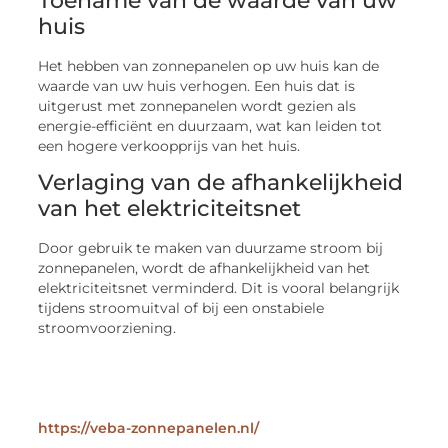
Toename van de waarde van uw
huis
Het hebben van zonnepanelen op uw huis kan de
waarde van uw huis verhogen. Een huis dat is
uitgerust met zonnepanelen wordt gezien als
energie-efficiënt en duurzaam, wat kan leiden tot
een hogere verkoopprijs van het huis.
Verlaging van de afhankelijkheid
van het elektriciteitsnet
Door gebruik te maken van duurzame stroom bij
zonnepanelen, wordt de afhankelijkheid van het
elektriciteitsnet verminderd. Dit is vooral belangrijk
tijdens stroomuitval of bij een onstabiele
stroomvoorziening.
https://veba-zonnepanelen.nl/