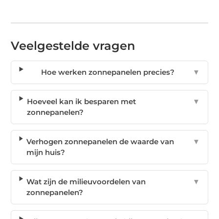
Veelgestelde vragen
Hoe werken zonnepanelen precies?
▼
Hoeveel kan ik besparen met
▼
zonnepanelen?
Verhogen zonnepanelen de waarde van
▼
mijn huis?
Wat zijn de milieuvoordelen van
▼
zonnepanelen?