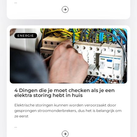
...
ENERGIE
4 Dingen die je moet checken als je een
elektra storing hebt in huis
Elektrische storingen kunnen worden veroorzaakt door
gesprongen stroomonderbrekers, dus het is belangrijk om
ze eerst
...