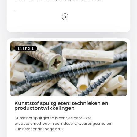
...
ENERGIE
Kunststof spuitgieten: technieken en
productontwikkelingen
Kunststof spuitgieten is een veelgebruikte
productiemethode in de industrie, waarbij gesmolten
kunststof onder hoge druk