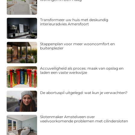
Transformeer uw huis met deskundig
interieuradvies Amersfoort
Stappenplan voor meer wooncomfort en
buitenplezier
Accuveiligheid als proces: maak van opslag en
laden een vaste werkwijze
De abortuspil uitgelegd: wat kun je verwachten?
Slotenmaker Amstelveen over
veelvoorkomende problemen met cilindersloten