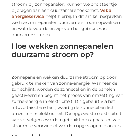
stroom bij zonnepanelen, kunnen we ons steentje
bijdragen aan een duurzamere toekomst.
Veba
energieservice
helpt hierbij. In dit artikel bespreken
we hoe zonnepanelen duurzame stroom opwekken
en wat de voordelen zijn van het gebruik van
duurzame stroom.
Hoe wekken zonnepanelen
duurzame stroom op?
Zonnepanelen wekken duurzame stroom op door
gebruik te maken van zonne-energie. Wanneer de
zon schijnt, worden de zonnecellen in de panelen
geactiveerd en begint het proces van omzetting van
zonne-energie in elektriciteit. Dit gebeurt via het
fotovoltaïsche effect, waarbij de zonnecellen licht
omzetten in elektriciteit. De opgewekte elektriciteit
kan vervolgens worden gebruikt om apparaten van
stroom te voorzien of worden opgeslagen in accu’s.