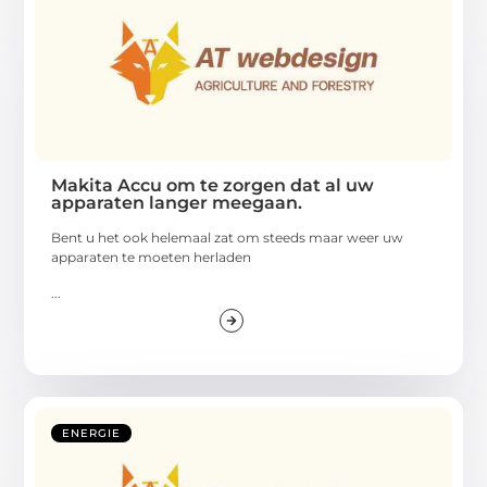
Makita Accu om te zorgen dat al uw
apparaten langer meegaan.
Bent u het ook helemaal zat om steeds maar weer uw
apparaten te moeten herladen
...
ENERGIE