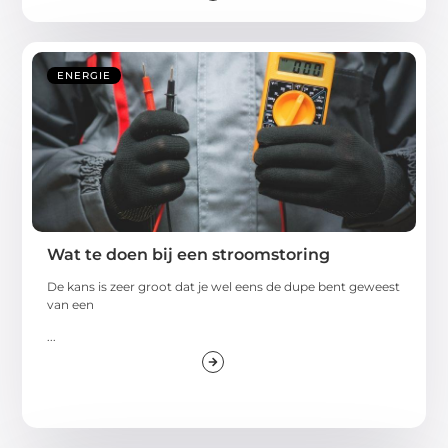
ENERGIE
Wat te doen bij een stroomstoring
De kans is zeer groot dat je wel eens de dupe bent geweest
van een
...