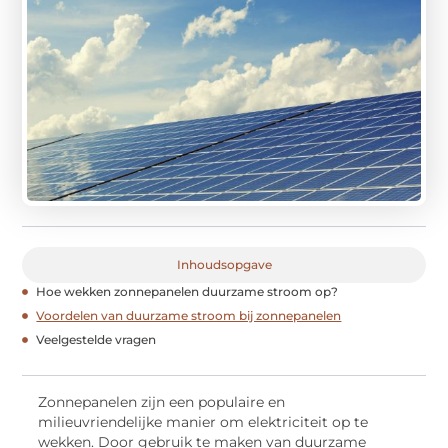
Inhoudsopgave
Hoe wekken zonnepanelen duurzame stroom op?
Voordelen van duurzame stroom bij zonnepanelen
Veelgestelde vragen
Zonnepanelen zijn een populaire en
milieuvriendelijke manier om elektriciteit op te
wekken. Door gebruik te maken van duurzame