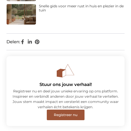
Snelle gids voor meer rust in huis en plezier in de
tuin
Delen:
Stuur ons jouw verhaal!
Registreer nu en deel jouw unieke ervaring op ons platform.
Inspireer en verbindt anderen door jouw verhaal te vertellen.
Jouw stem maakt impact en versterkt een community waar
verhalen écht betekenis krijgen.
Registreer nu