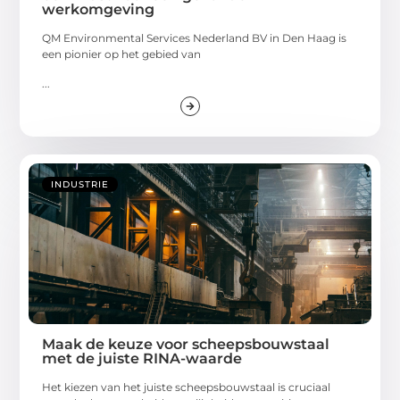
werkomgeving
QM Environmental Services Nederland BV in Den Haag is
een pionier op het gebied van
...
INDUSTRIE
Maak de keuze voor scheepsbouwstaal
met de juiste RINA-waarde
Het kiezen van het juiste scheepsbouwstaal is cruciaal