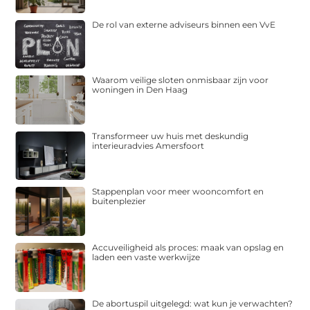
De rol van externe adviseurs binnen een VvE
Waarom veilige sloten onmisbaar zijn voor
woningen in Den Haag
Transformeer uw huis met deskundig
interieuradvies Amersfoort
Stappenplan voor meer wooncomfort en
buitenplezier
Accuveiligheid als proces: maak van opslag en
laden een vaste werkwijze
De abortuspil uitgelegd: wat kun je verwachten?