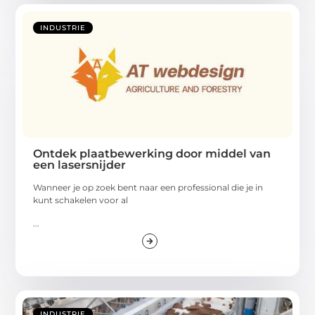
INDUSTRIE
Ontdek plaatbewerking door middel van
een lasersnijder
Wanneer je op zoek bent naar een professional die je in
kunt schakelen voor al
...
INDUSTRIE