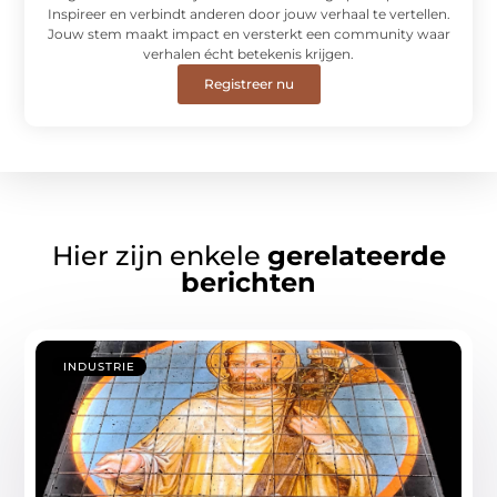
Inspireer en verbindt anderen door jouw verhaal te vertellen.
Jouw stem maakt impact en versterkt een community waar
verhalen écht betekenis krijgen.
Registreer nu
Hier zijn enkele
gerelateerde
berichten
INDUSTRIE