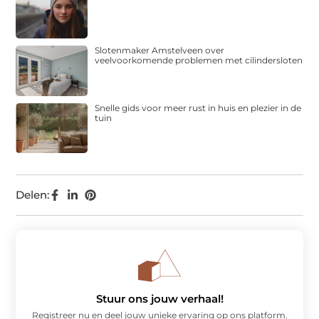
Slotenmaker Amstelveen over
veelvoorkomende problemen met cilindersloten
Snelle gids voor meer rust in huis en plezier in de
tuin
Delen:
Stuur ons jouw verhaal!
Registreer nu en deel jouw unieke ervaring op ons platform.