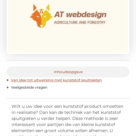
Inhoudsopgave
Van idee tot uitwerking met kunststof spuitgieten
Veelgestelde vragen
Wilt u uw idee voor een kunststof product omzetten
in realisatie? Dan kan de techniek van het kunststof
spuitgieten u verder helpen. Deze methode is zeer
interessant voor partijen die van kleine kunststof
elementen een groot volume willen afnemen. U