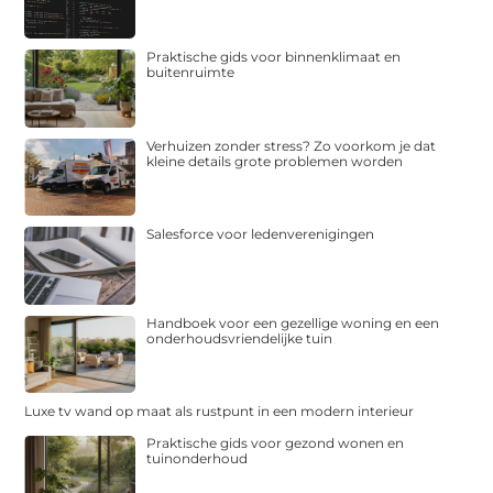
Praktische gids voor binnenklimaat en
buitenruimte
Verhuizen zonder stress? Zo voorkom je dat
kleine details grote problemen worden
Salesforce voor ledenverenigingen
Handboek voor een gezellige woning en een
onderhoudsvriendelijke tuin
Luxe tv wand op maat als rustpunt in een modern interieur
Praktische gids voor gezond wonen en
tuinonderhoud