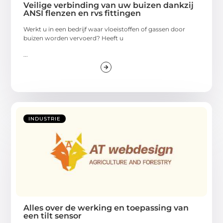
Veilige verbinding van uw buizen dankzij
ANSI flenzen en rvs fittingen
Werkt u in een bedrijf waar vloeistoffen of gassen door
buizen worden vervoerd? Heeft u
...
INDUSTRIE
Alles over de werking en toepassing van
een tilt sensor