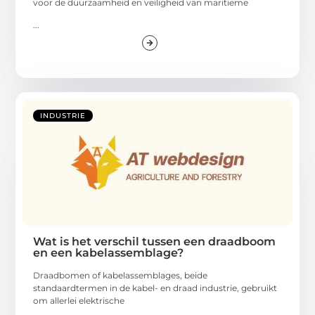
voor de duurzaamheid en veiligheid van maritieme
...
INDUSTRIE
Wat is het verschil tussen een draadboom
en een kabelassemblage?
Draadbomen of kabelassemblages, beide
standaardtermen in de kabel- en draad industrie, gebruikt
om allerlei elektrische