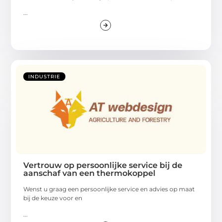
...
INDUSTRIE
Vertrouw op persoonlijke service bij de
aanschaf van een thermokoppel
Wenst u graag een persoonlijke service en advies op maat
bij de keuze voor en
...