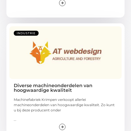
INDUSTRIE
Diverse machineonderdelen van
hoogwaardige kwaliteit
Machinefabriek Krimpen verkoopt allerlei
machineonderdelen van hoogwaardige kwaliteit. Zo kunt
u bij deze producent onder
...