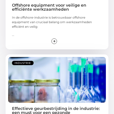
Offshore equipment voor veilige en
efficiënte werkzaamheden
In de offshore-industrie is betrouwbaar offshore
equipment van cruciaal belang om werkzaamheden
efficiënt en veilig
...
INDUSTRIE
Effectieve geurbestrijding in de industrie:
een must voor een gezonde