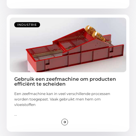
INDUSTRIE
Gebruik een zeefmachine om producten
efficiënt te scheiden
Een zeefmachine kan in veel verschillende processen
worden toegepast. Vaak gebruikt men hem om
vloeistoffen
...