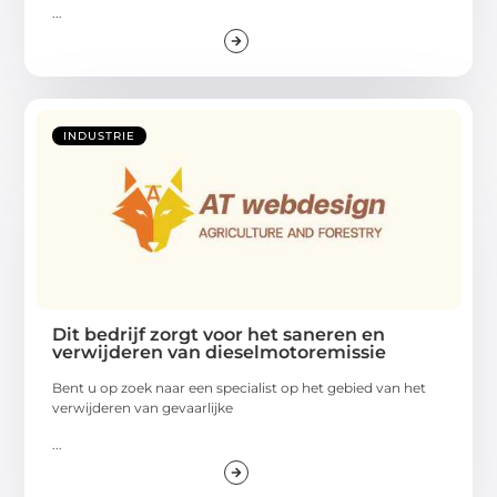
...
INDUSTRIE
Dit bedrijf zorgt voor het saneren en
verwijderen van dieselmotoremissie
Bent u op zoek naar een specialist op het gebied van het
verwijderen van gevaarlijke
...