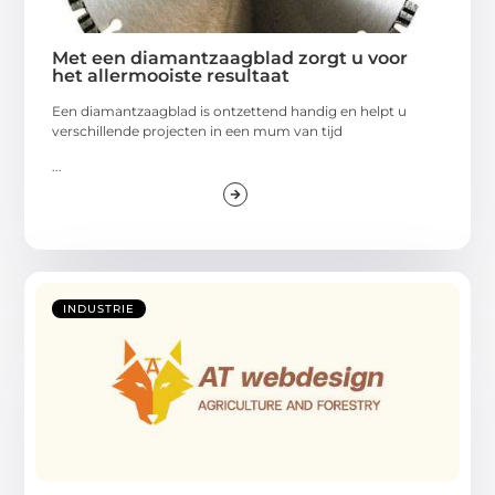
Met een diamantzaagblad zorgt u voor
het allermooiste resultaat
Een diamantzaagblad is ontzettend handig en helpt u
verschillende projecten in een mum van tijd
...
INDUSTRIE