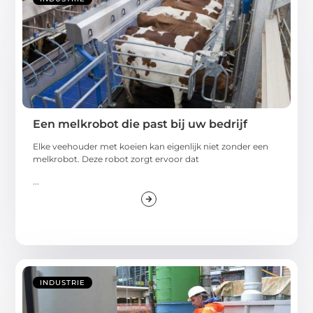
Een melkrobot die past bij uw bedrijf
Elke veehouder met koeien kan eigenlijk niet zonder een
melkrobot. Deze robot zorgt ervoor dat
...
INDUSTRIE