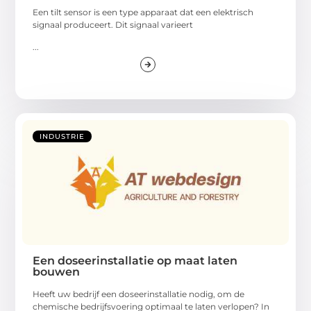
Een tilt sensor is een type apparaat dat een elektrisch
signaal produceert. Dit signaal varieert
...
INDUSTRIE
Een doseerinstallatie op maat laten
bouwen
Heeft uw bedrijf een doseerinstallatie nodig, om de
chemische bedrijfsvoering optimaal te laten verlopen? In