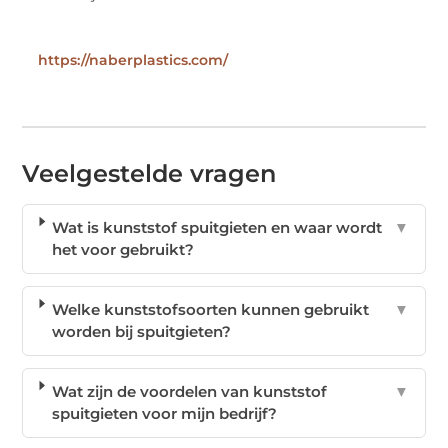
https://naberplastics.com/
Veelgestelde vragen
Wat is kunststof spuitgieten en waar wordt
▼
het voor gebruikt?
Welke kunststofsoorten kunnen gebruikt
▼
worden bij spuitgieten?
Wat zijn de voordelen van kunststof
▼
spuitgieten voor mijn bedrijf?