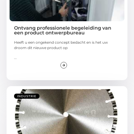
Ontvang professionele begeleiding van
een product ontwerpbureau
Heeft u een ongekend concept bedacht en is het uw
droom dit nieuwe product op
...
INDUSTRIE