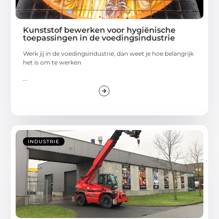
Kunststof bewerken voor hygiënische
toepassingen in de voedingsindustrie
Werk jij in de voedingsindustrie, dan weet je hoe belangrijk
het is om te werken
...
INDUSTRIE