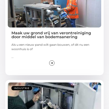
Maak uw grond vrij van verontreiniging
door middel van bodemsanering
Als u een nieuw pand wilt gaan bouwen, of dit nu een
woonhuis is of
...
INDUSTRIE