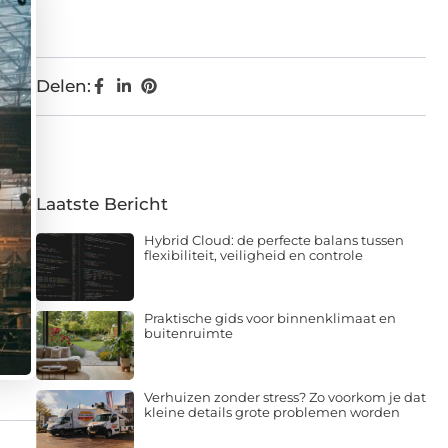
Delen:
Laatste Bericht
Hybrid Cloud: de perfecte balans tussen
flexibiliteit, veiligheid en controle
Praktische gids voor binnenklimaat en
buitenruimte
Verhuizen zonder stress? Zo voorkom je dat
kleine details grote problemen worden