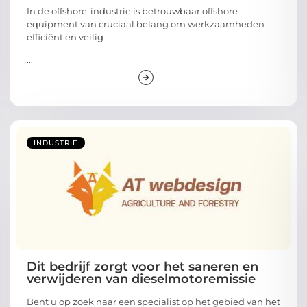
In de offshore-industrie is betrouwbaar offshore
equipment van cruciaal belang om werkzaamheden
efficiënt en veilig
...
INDUSTRIE
Dit bedrijf zorgt voor het saneren en
verwijderen van dieselmotoremissie
Bent u op zoek naar een specialist op het gebied van het