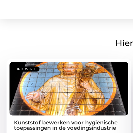
Hier
INDUSTRIE
Kunststof bewerken voor hygiënische
toepassingen in de voedingsindustrie