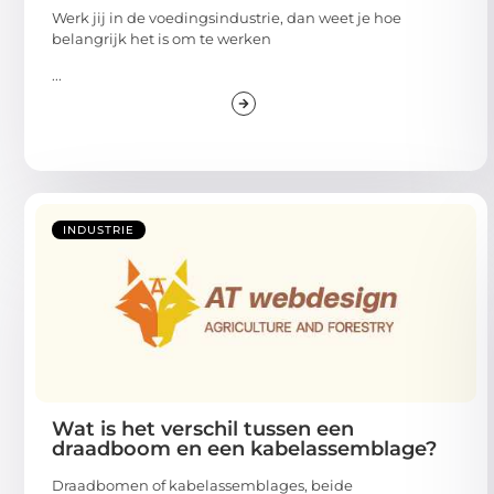
Werk jij in de voedingsindustrie, dan weet je hoe
belangrijk het is om te werken
...
INDUSTRIE
Wat is het verschil tussen een
draadboom en een kabelassemblage?
Draadbomen of kabelassemblages, beide