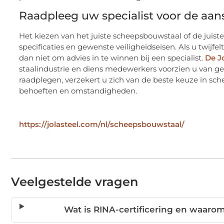
Raadpleeg uw specialist voor de aan
Het kiezen van het juiste scheepsbouwstaal of de juist
specificaties en gewenste veiligheidseisen. Als u twijfel
dan niet om advies in te winnen bij een specialist.
De J
staalindustrie en diens medewerkers voorzien u van ge
raadplegen, verzekert u zich van de beste keuze in sc
behoeften en omstandigheden.
https://jolasteel.com/nl/scheepsbouwstaal/
Veelgestelde vragen
Wat is RINA-certificering en waarom