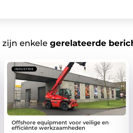
 zijn enkele
gerelateerde beric
INDUSTRIE
Offshore equipment voor veilige en
efficiënte werkzaamheden