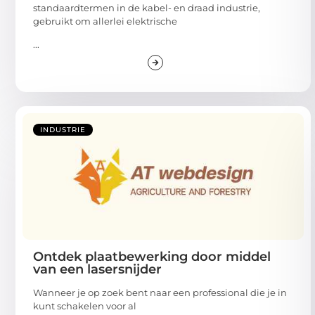
standaardtermen in de kabel- en draad industrie,
gebruikt om allerlei elektrische
...
INDUSTRIE
Ontdek plaatbewerking door middel
van een lasersnijder
Wanneer je op zoek bent naar een professional die je in
kunt schakelen voor al