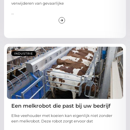
verwijderen van gevaarlijke
...
INDUSTRIE
Een melkrobot die past bij uw bedrijf
Elke veehouder met koeien kan eigenlijk niet zonder
een melkrobot. Deze robot zorgt ervoor dat