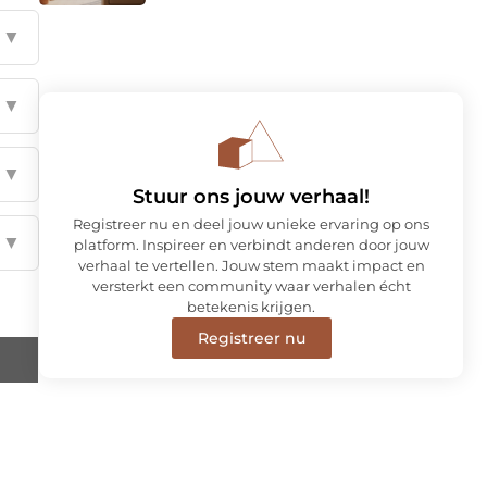
▼
▼
▼
Stuur ons jouw verhaal!
Registreer nu en deel jouw unieke ervaring op ons
▼
platform. Inspireer en verbindt anderen door jouw
verhaal te vertellen. Jouw stem maakt impact en
versterkt een community waar verhalen écht
betekenis krijgen.
Registreer nu