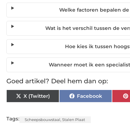
Welke factoren bepalen de 
Wat is het verschil tussen de ver
Hoe kies ik tussen hoogs
Wanneer moet ik een specialis
Goed artikel? Deel hem dan op:
X (Twitter)
Facebook
Tags:
Scheepsbouwstaal
,
Stalen Plaat