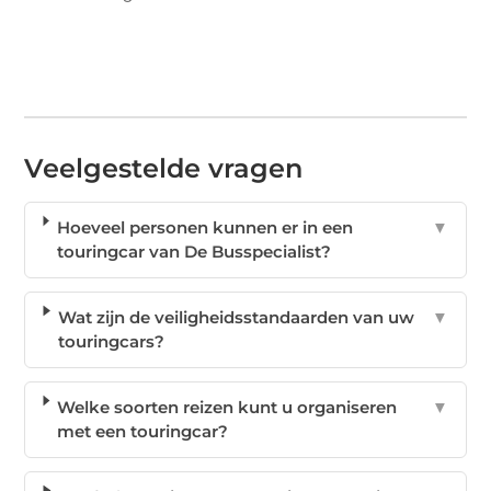
Veelgestelde vragen
Hoeveel personen kunnen er in een
▼
touringcar van De Busspecialist?
Wat zijn de veiligheidsstandaarden van uw
▼
touringcars?
Welke soorten reizen kunt u organiseren
▼
met een touringcar?