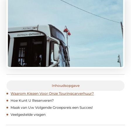
Inhoudsopgave
Waarom Kiezen Voor Onze Touringcarverhuur?
Hoe Kunt U Reserveren?
Maak van Uw Volgende Groepsreis een Succes!
Veelgestelde vragen