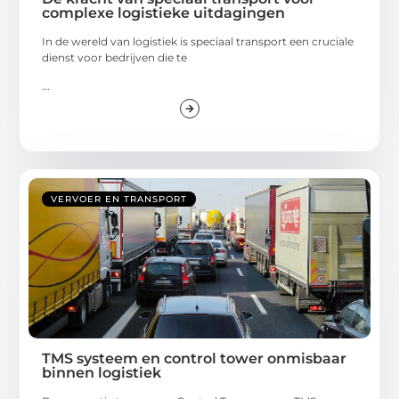
complexe logistieke uitdagingen
In de wereld van logistiek is speciaal transport een cruciale
dienst voor bedrijven die te
...
VERVOER EN TRANSPORT
TMS systeem en control tower onmisbaar
binnen logistiek