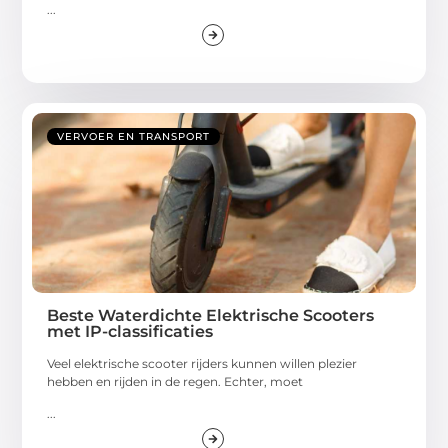
...
VERVOER EN TRANSPORT
Beste Waterdichte Elektrische Scooters
met IP-classificaties
Veel elektrische scooter rijders kunnen willen plezier
hebben en rijden in de regen. Echter, moet
...