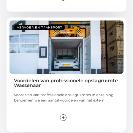
VERVOER EN TRANSPORT
Voordelen van professionele opslagruimte
Wassenaar
Voordelen van professionele opslagruimtes In deze blog
benoemen we een aantal voordelen van het extern
...