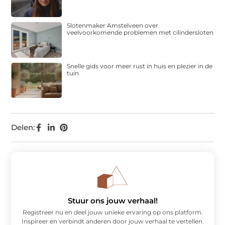
Slotenmaker Amstelveen over
veelvoorkomende problemen met cilindersloten
Snelle gids voor meer rust in huis en plezier in de
tuin
Delen:
Stuur ons jouw verhaal!
Registreer nu en deel jouw unieke ervaring op ons platform.
Inspireer en verbindt anderen door jouw verhaal te vertellen.