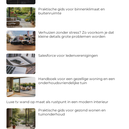
Praktische gids voor binnenklimaat en
buitenruimte
Verhuizen zonder stress? Zo voorkom je dat
kleine details grote problemen worden
Salesforce voor ledenverenigingen
Handboek voor een gezellige woning en een
onderhoudsvriendelijke tuin
Luxe tv wand op maat als rustpunt in een modern interieur
Praktische gids voor gezond wonen en
tuinonderhoud