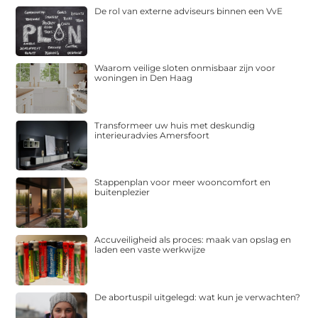
De rol van externe adviseurs binnen een VvE
Waarom veilige sloten onmisbaar zijn voor
woningen in Den Haag
Transformeer uw huis met deskundig
interieuradvies Amersfoort
Stappenplan voor meer wooncomfort en
buitenplezier
Accuveiligheid als proces: maak van opslag en
laden een vaste werkwijze
De abortuspil uitgelegd: wat kun je verwachten?