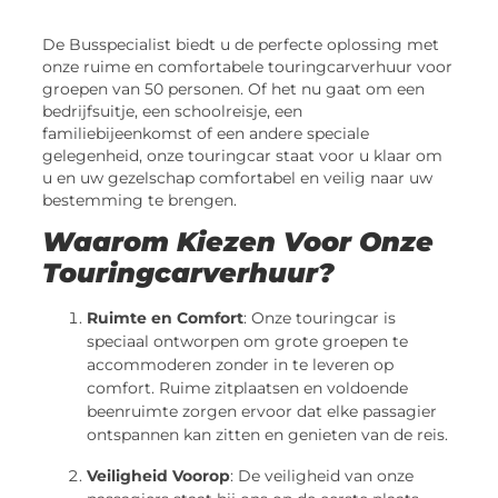
De Busspecialist biedt u de perfecte oplossing met
onze ruime en comfortabele touringcarverhuur voor
groepen van 50 personen. Of het nu gaat om een
bedrijfsuitje, een schoolreisje, een
familiebijeenkomst of een andere speciale
gelegenheid, onze touringcar staat voor u klaar om
u en uw gezelschap comfortabel en veilig naar uw
bestemming te brengen.
Waarom Kiezen Voor Onze
Touringcarverhuur?
Ruimte en Comfort
: Onze touringcar is
speciaal ontworpen om grote groepen te
accommoderen zonder in te leveren op
comfort. Ruime zitplaatsen en voldoende
beenruimte zorgen ervoor dat elke passagier
ontspannen kan zitten en genieten van de reis.
Veiligheid Voorop
: De veiligheid van onze