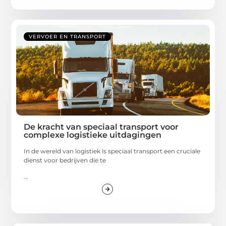
VERVOER EN TRANSPORT
De kracht van speciaal transport voor
complexe logistieke uitdagingen
In de wereld van logistiek is speciaal transport een cruciale
dienst voor bedrijven die te
...