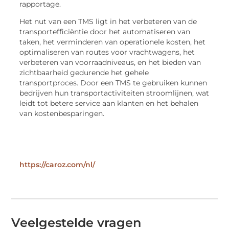
rapportage.
Het nut van een TMS ligt in het verbeteren van de
transportefficiëntie door het automatiseren van
taken, het verminderen van operationele kosten, het
optimaliseren van routes voor vrachtwagens, het
verbeteren van voorraadniveaus, en het bieden van
zichtbaarheid gedurende het gehele
transportproces. Door een TMS te gebruiken kunnen
bedrijven hun transportactiviteiten stroomlijnen, wat
leidt tot betere service aan klanten en het behalen
van kostenbesparingen.
https://caroz.com/nl/
Veelgestelde vragen