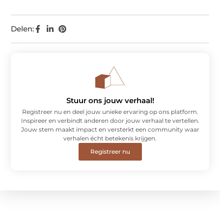
Delen:
Stuur ons jouw verhaal!
Registreer nu en deel jouw unieke ervaring op ons platform.
Inspireer en verbindt anderen door jouw verhaal te vertellen.
Jouw stem maakt impact en versterkt een community waar
verhalen écht betekenis krijgen.
Registreer nu