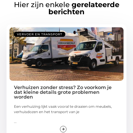
Hier zijn enkele
gerelateerde
berichten
VERVOER EN TRANSPORT
Verhuizen zonder stress? Zo voorkom je
dat kleine details grote problemen
worden
Een verhuizing lijkt vaak vooral te draaien om meubels,
verhuisdozen en het transport van je
...