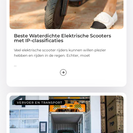
Beste Waterdichte Elektrische Scooters
met IP-classificaties
Veel elektrische scooter rijders kunnen willen plezier
hebben en rijden in de regen. Echter, moet
...
VERVOER EN TRANSPORT