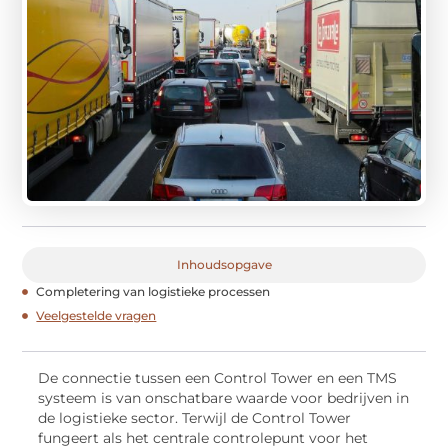
Inhoudsopgave
Completering van logistieke processen
Veelgestelde vragen
De connectie tussen een Control Tower en een TMS
systeem is van onschatbare waarde voor bedrijven in
de logistieke sector. Terwijl de Control Tower
fungeert als het centrale controlepunt voor het