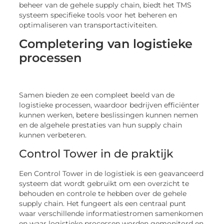
beheer van de gehele supply chain, biedt het TMS
systeem specifieke tools voor het beheren en
optimaliseren van transportactiviteiten.
Completering van logistieke
processen
Samen bieden ze een compleet beeld van de
logistieke processen, waardoor bedrijven efficiënter
kunnen werken, betere beslissingen kunnen nemen
en de algehele prestaties van hun supply chain
kunnen verbeteren.
Control Tower in de praktijk
Een Control Tower in de logistiek is een geavanceerd
systeem dat wordt gebruikt om een overzicht te
behouden en controle te hebben over de gehele
supply chain. Het fungeert als een centraal punt
waar verschillende informatiestromen samenkomen
en waar logistieke processen worden gemonitord en