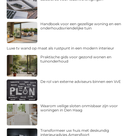
Handboek voor een gezellige woning en een
onderhoudsvriendelijke tuin
Luxe tv wand op maat als rustpunt in een modern interieur
Praktische gids voor gezond wonen en
tuinonderhoud
De rol van externe adviseurs binnen een VvE
Waarom veilige sloten onmisbaar zijn voor
woningen in Den Haag
Transformeer uw huis met deskundig
interieuradvies Amersfoort