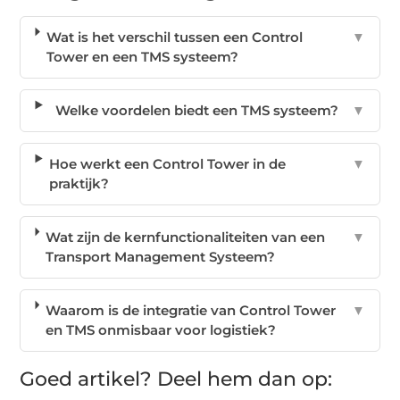
Wat is het verschil tussen een Control
▼
Tower en een TMS systeem?
Welke voordelen biedt een TMS systeem?
▼
Hoe werkt een Control Tower in de
▼
praktijk?
Wat zijn de kernfunctionaliteiten van een
▼
Transport Management Systeem?
Waarom is de integratie van Control Tower
▼
en TMS onmisbaar voor logistiek?
Goed artikel? Deel hem dan op: