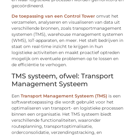
gecoördineerd.
De toepassing van een Control Tower
omvat het
verzamelen, analyseren en visualiseren van data uit
verschillende bronnen, zoals transportmanagement
systemen (TMS), warehouse management systemen
(WMS), IoT-apparaten, en meer. Het stelt bedrijven in
staat om real-time inzicht te krijgen in hun
logistieke activiteiten en maakt proactief optreden
mogelijk om eventuele problemen op te lossen en
de efficiëntie te verhogen.
TMS systeem, ofwel: Transport
Management Systeem
Een
Transport Management Systeem (TMS)
is een
softwaretoepassing die wordt gebruikt voor het
optimaliseren van transport- en logistieke processen
binnen een organisatie. Het TMS systeem biedt
verschillende functionaliteiten, waaronder
routeplanning, transportoptimalisatie,
orderconsolidatie, verzendingstracking, en