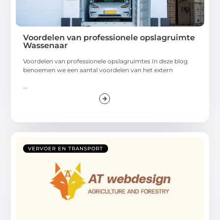
Voordelen van professionele opslagruimte
Wassenaar
Voordelen van professionele opslagruimtes In deze blog
benoemen we een aantal voordelen van het extern
...
VERVOER EN TRANSPORT