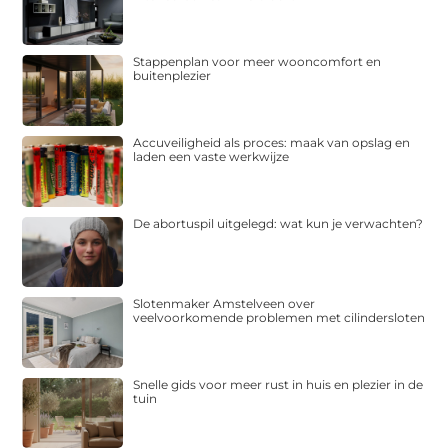
Stappenplan voor meer wooncomfort en
buitenplezier
Accuveiligheid als proces: maak van opslag en
laden een vaste werkwijze
De abortuspil uitgelegd: wat kun je verwachten?
Slotenmaker Amstelveen over
veelvoorkomende problemen met cilindersloten
Snelle gids voor meer rust in huis en plezier in de
tuin