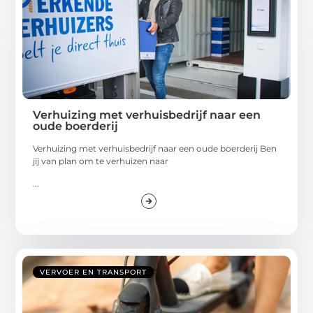
Verhuizing met verhuisbedrijf naar een
oude boerderij
Verhuizing met verhuisbedrijf naar een oude boerderij Ben
jij van plan om te verhuizen naar
...
VERVOER EN TRANSPORT