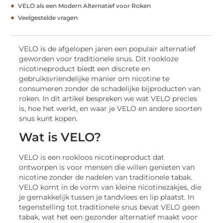
VELO als een Modern Alternatief voor Roken
Veelgestelde vragen
VELO is de afgelopen jaren een populair alternatief
geworden voor traditionele snus. Dit rookloze
nicotineproduct biedt een discrete en
gebruiksvriendelijke manier om nicotine te
consumeren zonder de schadelijke bijproducten van
roken. In dit artikel bespreken we wat VELO precies
is, hoe het werkt, en waar je VELO en andere soorten
snus kunt kopen.
Wat is VELO?
VELO is een rookloos nicotineproduct dat
ontworpen is voor mensen die willen genieten van
nicotine zonder de nadelen van traditionele tabak.
VELO komt in de vorm van kleine nicotinezakjes, die
je gemakkelijk tussen je tandvlees en lip plaatst. In
tegenstelling tot traditionele snus bevat VELO geen
tabak, wat het een gezonder alternatief maakt voor