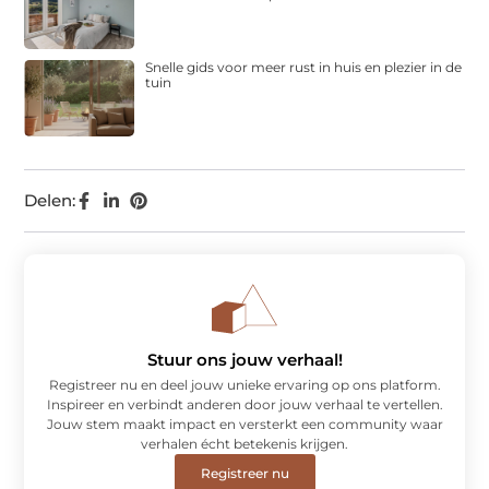
Snelle gids voor meer rust in huis en plezier in de
tuin
Delen:
Stuur ons jouw verhaal!
Registreer nu en deel jouw unieke ervaring op ons platform.
Inspireer en verbindt anderen door jouw verhaal te vertellen.
Jouw stem maakt impact en versterkt een community waar
verhalen écht betekenis krijgen.
Registreer nu