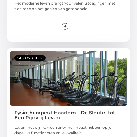
Het moderne leven brengt voor velen uitdagingen met
zich mee op het gebied van gezondheid
...
GEZONDHEID
Fysiotherapeut Haarlem – De Sleutel tot
Een Pijnvrij Leven
Leven met pijn kan een enorme impact hebben op je
dagelijks functioneren en je kwaliteit