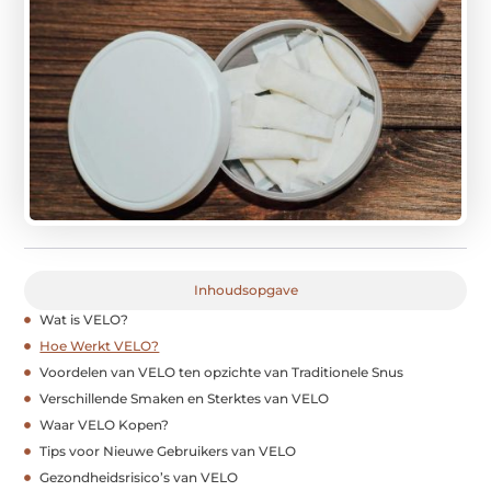
Inhoudsopgave
Wat is VELO?
Hoe Werkt VELO?
Voordelen van VELO ten opzichte van Traditionele Snus
Verschillende Smaken en Sterktes van VELO
Waar VELO Kopen?
Tips voor Nieuwe Gebruikers van VELO
Gezondheidsrisico’s van VELO