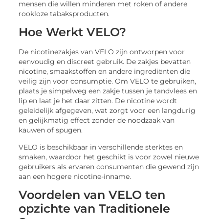
mensen die willen minderen met roken of andere
rookloze tabaksproducten.
Hoe Werkt VELO?
De nicotinezakjes van VELO zijn ontworpen voor
eenvoudig en discreet gebruik. De zakjes bevatten
nicotine, smaakstoffen en andere ingrediënten die
veilig zijn voor consumptie. Om VELO te gebruiken,
plaats je simpelweg een zakje tussen je tandvlees en
lip en laat je het daar zitten. De nicotine wordt
geleidelijk afgegeven, wat zorgt voor een langdurig
en gelijkmatig effect zonder de noodzaak van
kauwen of spugen.
VELO is beschikbaar in verschillende sterktes en
smaken, waardoor het geschikt is voor zowel nieuwe
gebruikers als ervaren consumenten die gewend zijn
aan een hogere nicotine-inname.
Voordelen van VELO ten
opzichte van Traditionele