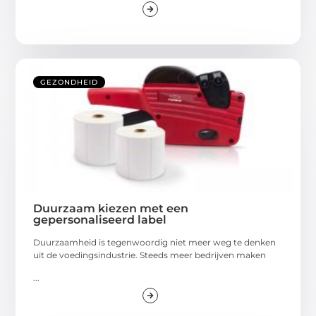
GEZONDHEID
Duurzaam kiezen met een
gepersonaliseerd label
Duurzaamheid is tegenwoordig niet meer weg te denken
uit de voedingsindustrie. Steeds meer bedrijven maken
...