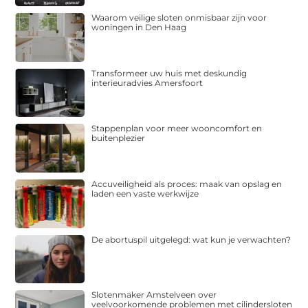
Waarom veilige sloten onmisbaar zijn voor
woningen in Den Haag
Transformeer uw huis met deskundig
interieuradvies Amersfoort
Stappenplan voor meer wooncomfort en
buitenplezier
Accuveiligheid als proces: maak van opslag en
laden een vaste werkwijze
De abortuspil uitgelegd: wat kun je verwachten?
Slotenmaker Amstelveen over
veelvoorkomende problemen met cilindersloten