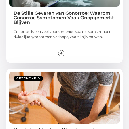
De Stille Gevaren van Gonorroe: Waarom
Gonorroe Symptomen Vaak Onopgemerkt
Blijven
Gonorroe is een veel voorkomende soa die soms zonder
duidelijke symptomen verloopt, vooral bij vrouwen.
...
GEZONDHEID