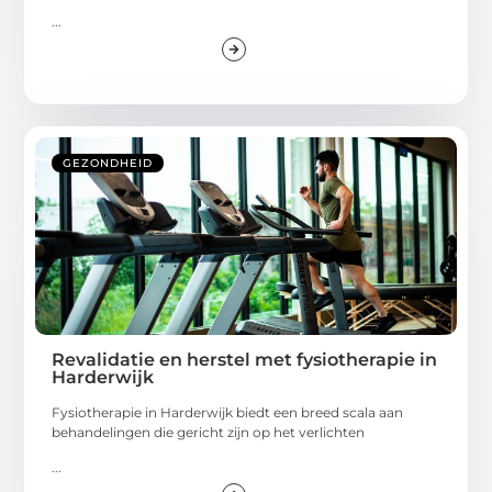
...
GEZONDHEID
Revalidatie en herstel met fysiotherapie in
Harderwijk
Fysiotherapie in Harderwijk biedt een breed scala aan
behandelingen die gericht zijn op het verlichten
...