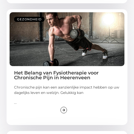
GEZONDHEID
Het Belang van Fysiotherapie voor
Chronische Pijn in Heerenveen
Chronische pijn kan een aanzienlijke impact hebben op uw
dagelijks leven en welzijn. Gelukkig kan
...