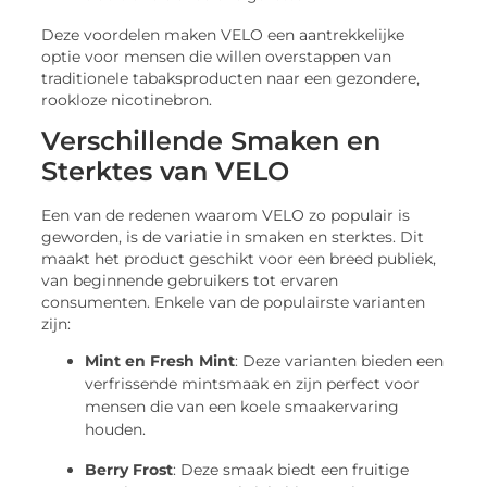
Deze voordelen maken VELO een aantrekkelijke
optie voor mensen die willen overstappen van
traditionele tabaksproducten naar een gezondere,
rookloze nicotinebron.
Verschillende Smaken en
Sterktes van VELO
Een van de redenen waarom VELO zo populair is
geworden, is de variatie in smaken en sterktes. Dit
maakt het product geschikt voor een breed publiek,
van beginnende gebruikers tot ervaren
consumenten. Enkele van de populairste varianten
zijn:
Mint en Fresh Mint
: Deze varianten bieden een
verfrissende mintsmaak en zijn perfect voor
mensen die van een koele smaakervaring
houden.
Berry Frost
: Deze smaak biedt een fruitige