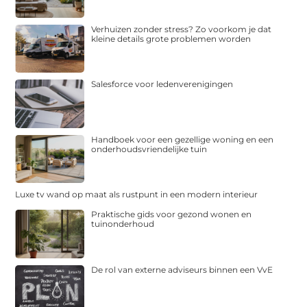
Verhuizen zonder stress? Zo voorkom je dat
kleine details grote problemen worden
Salesforce voor ledenverenigingen
Handboek voor een gezellige woning en een
onderhoudsvriendelijke tuin
Luxe tv wand op maat als rustpunt in een modern interieur
Praktische gids voor gezond wonen en
tuinonderhoud
De rol van externe adviseurs binnen een VvE