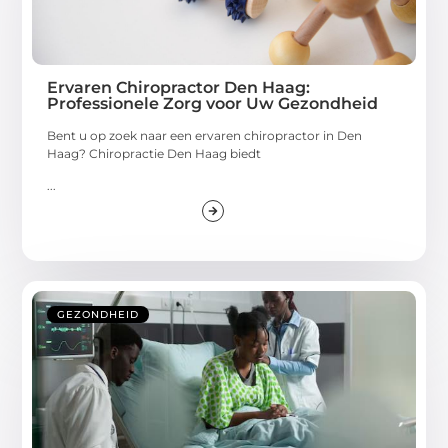
Ervaren Chiropractor Den Haag:
Professionele Zorg voor Uw Gezondheid
Bent u op zoek naar een ervaren chiropractor in Den
Haag? Chiropractie Den Haag biedt
...
GEZONDHEID