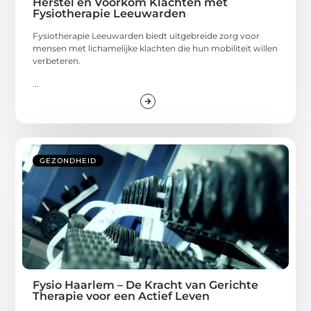
Herstel en Voorkom Klachten met
Fysiotherapie Leeuwarden
Fysiotherapie Leeuwarden biedt uitgebreide zorg voor
mensen met lichamelijke klachten die hun mobiliteit willen
verbeteren.
...
GEZONDHEID
Fysio Haarlem – De Kracht van Gerichte
Therapie voor een Actief Leven