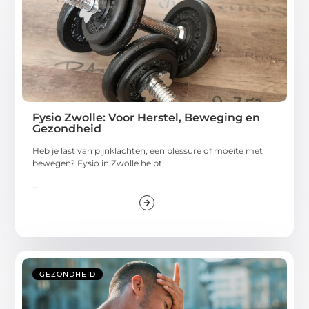
Fysio Zwolle: Voor Herstel, Beweging en
Gezondheid
Heb je last van pijnklachten, een blessure of moeite met
bewegen? Fysio in Zwolle helpt
...
GEZONDHEID