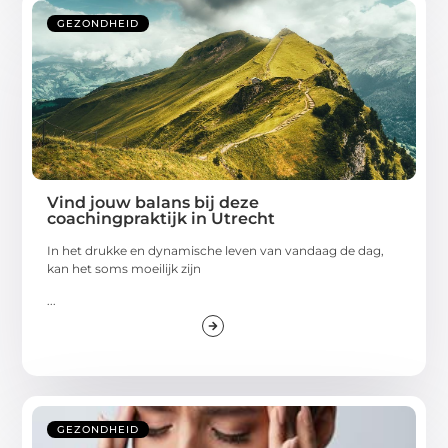
GEZONDHEID
Vind jouw balans bij deze
coachingpraktijk in Utrecht
In het drukke en dynamische leven van vandaag de dag,
kan het soms moeilijk zijn
...
GEZONDHEID