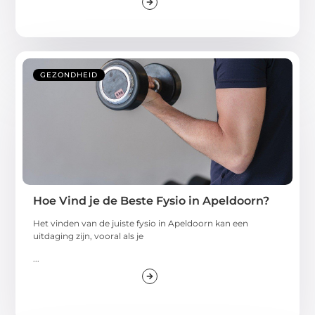
GEZONDHEID
Hoe Vind je de Beste Fysio in Apeldoorn?
Het vinden van de juiste fysio in Apeldoorn kan een
uitdaging zijn, vooral als je
...