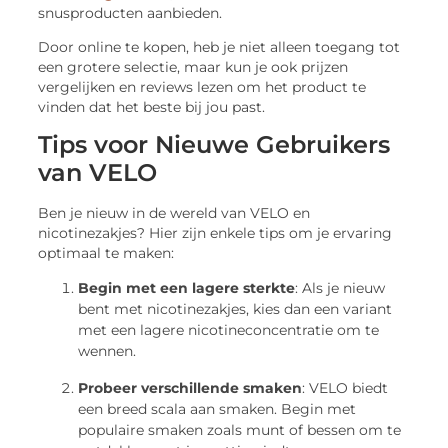
snusproducten aanbieden.
Door online te kopen, heb je niet alleen toegang tot
een grotere selectie, maar kun je ook prijzen
vergelijken en reviews lezen om het product te
vinden dat het beste bij jou past.
Tips voor Nieuwe Gebruikers
van VELO
Ben je nieuw in de wereld van VELO en
nicotinezakjes? Hier zijn enkele tips om je ervaring
optimaal te maken:
Begin met een lagere sterkte
: Als je nieuw
bent met nicotinezakjes, kies dan een variant
met een lagere nicotineconcentratie om te
wennen.
Probeer verschillende smaken
: VELO biedt
een breed scala aan smaken. Begin met
populaire smaken zoals munt of bessen om te