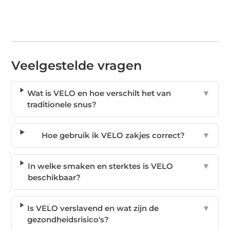
Veelgestelde vragen
Wat is VELO en hoe verschilt het van
▼
traditionele snus?
Hoe gebruik ik VELO zakjes correct?
▼
In welke smaken en sterktes is VELO
▼
beschikbaar?
Is VELO verslavend en wat zijn de
▼
gezondheidsrisico's?