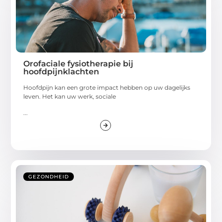
Orofaciale fysiotherapie bij
hoofdpijnklachten
Hoofdpijn kan een grote impact hebben op uw dagelijks
leven. Het kan uw werk, sociale
...
GEZONDHEID