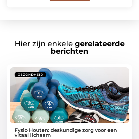
Hier zijn enkele
gerelateerde
berichten
GEZONDHEID
Fysio Houten: deskundige zorg voor een
vitaal lichaam