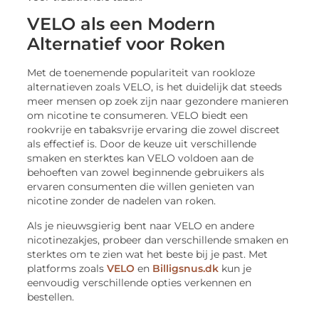
VELO als een Modern
Alternatief voor Roken
Met de toenemende populariteit van rookloze
alternatieven zoals VELO, is het duidelijk dat steeds
meer mensen op zoek zijn naar gezondere manieren
om nicotine te consumeren. VELO biedt een
rookvrije en tabaksvrije ervaring die zowel discreet
als effectief is. Door de keuze uit verschillende
smaken en sterktes kan VELO voldoen aan de
behoeften van zowel beginnende gebruikers als
ervaren consumenten die willen genieten van
nicotine zonder de nadelen van roken.
Als je nieuwsgierig bent naar VELO en andere
nicotinezakjes, probeer dan verschillende smaken en
sterktes om te zien wat het beste bij je past. Met
platforms zoals
VELO
en
Billigsnus.dk
kun je
eenvoudig verschillende opties verkennen en
bestellen.