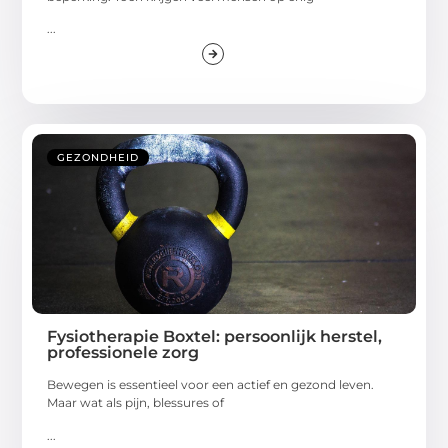
...
GEZONDHEID
Fysiotherapie Boxtel: persoonlijk herstel,
professionele zorg
Bewegen is essentieel voor een actief en gezond leven.
Maar wat als pijn, blessures of
...