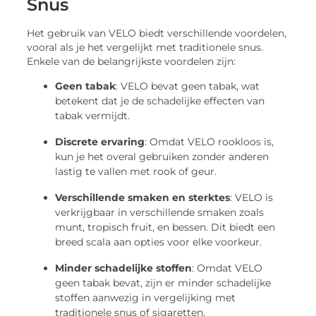
Snus
Het gebruik van VELO biedt verschillende voordelen,
vooral als je het vergelijkt met traditionele snus.
Enkele van de belangrijkste voordelen zijn:
Geen tabak
: VELO bevat geen tabak, wat
betekent dat je de schadelijke effecten van
tabak vermijdt.
Discrete ervaring
: Omdat VELO rookloos is,
kun je het overal gebruiken zonder anderen
lastig te vallen met rook of geur.
Verschillende smaken en sterktes
: VELO is
verkrijgbaar in verschillende smaken zoals
munt, tropisch fruit, en bessen. Dit biedt een
breed scala aan opties voor elke voorkeur.
Minder schadelijke stoffen
: Omdat VELO
geen tabak bevat, zijn er minder schadelijke
stoffen aanwezig in vergelijking met
traditionele snus of sigaretten.