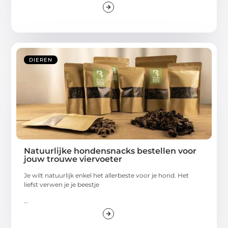
DIEREN
Natuurlijke hondensnacks bestellen voor
jouw trouwe viervoeter
Je wilt natuurlijk enkel het allerbeste voor je hond. Het
liefst verwen je je beestje
...