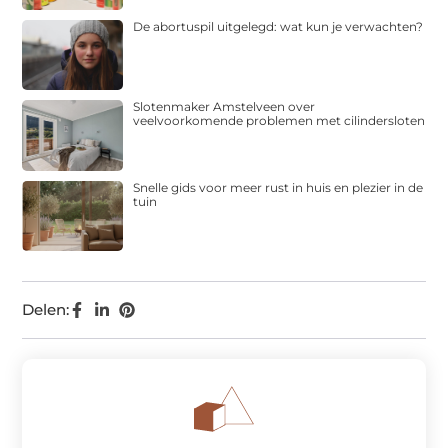
De abortuspil uitgelegd: wat kun je verwachten?
Slotenmaker Amstelveen over
veelvoorkomende problemen met cilindersloten
Snelle gids voor meer rust in huis en plezier in de
tuin
Delen: