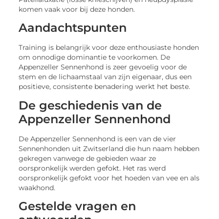
komen vaak voor bij deze honden.
Aandachtspunten
Training is belangrijk voor deze enthousiaste honden
om onnodige dominantie te voorkomen. De
Appenzeller Sennenhond is zeer gevoelig voor de
stem en de lichaamstaal van zijn eigenaar, dus een
positieve, consistente benadering werkt het beste.
De geschiedenis van de
Appenzeller Sennenhond
De Appenzeller Sennenhond is een van de vier
Sennenhonden uit Zwitserland die hun naam hebben
gekregen vanwege de gebieden waar ze
oorspronkelijk werden gefokt. Het ras werd
oorspronkelijk gefokt voor het hoeden van vee en als
waakhond.
Gestelde vragen en