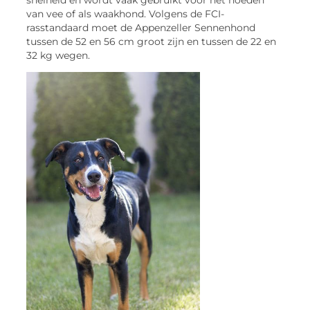
van vee of als waakhond. Volgens de FCI-
rasstandaard moet de Appenzeller Sennenhond
tussen de 52 en 56 cm groot zijn en tussen de 22 en
32 kg wegen.