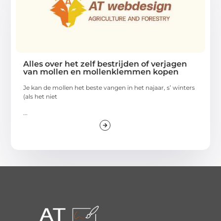
Alles over het zelf bestrijden of verjagen
van mollen en mollenklemmen kopen
Je kan de mollen het beste vangen in het najaar, s’ winters
(als het niet
...