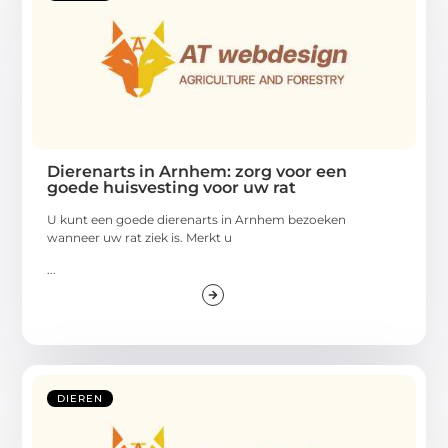
Dierenarts in Arnhem: zorg voor een
goede huisvesting voor uw rat
U kunt een goede dierenarts in Arnhem bezoeken
wanneer uw rat ziek is. Merkt u
...
DIEREN