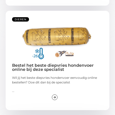
DIEREN
Bestel het beste diepvries hondenvoer
online bij deze specialist
Wil jij het beste diepvries hondenvoer eenvoudig online
bestellen? Doe dit dan bij de specialist
...