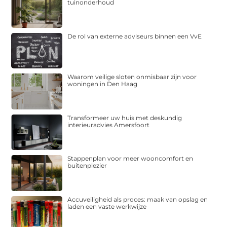
tuinonderhoud
De rol van externe adviseurs binnen een VvE
Waarom veilige sloten onmisbaar zijn voor
woningen in Den Haag
Transformeer uw huis met deskundig
interieuradvies Amersfoort
Stappenplan voor meer wooncomfort en
buitenplezier
Accuveiligheid als proces: maak van opslag en
laden een vaste werkwijze