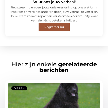
Stuur ons jouw verhaal!
Registreer nu en deel jouw unieke ervaring op ons platform.
Inspireer en verbindt anderen door jouw verhaal te vertellen.
Jouw stem maakt impact en versterkt een community waar
verhalen écht betekenis krijgen.
Registreer nu
Hier zijn enkele
gerelateerde
berichten
DIEREN