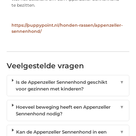
te bezitten.
https://puppypoint.nl/honden-rassen/appenzeller-
sennenhond/
Veelgestelde vragen
Is de Appenzeller Sennenhond geschikt
▼
voor gezinnen met kinderen?
Hoeveel beweging heeft een Appenzeller
▼
Sennenhond nodig?
Kan de Appenzeller Sennenhond in een
▼