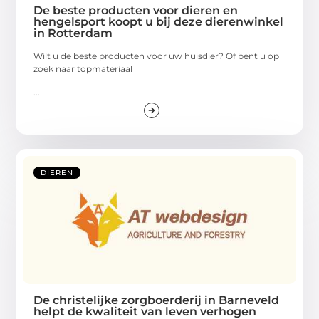
De beste producten voor dieren en
hengelsport koopt u bij deze dierenwinkel
in Rotterdam
Wilt u de beste producten voor uw huisdier? Of bent u op
zoek naar topmateriaal
...
DIEREN
De christelijke zorgboerderij in Barneveld
helpt de kwaliteit van leven verhogen