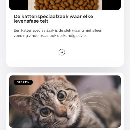
De kattenspeciaalzaak waar elke
levensfase telt
Een kattenspeciaalzaak is dé plek waar u niet alleen
voeding vindt, maar ook deskundig advies
...
DIEREN