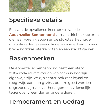
Specifieke details
Een van de opvallende kenmerken van de
Appenzeller Sennenhond
zijn zijn driehoekige oren
die naar voren klappen en de stokstaart-achtige
uitstraling die ze geven. Andere kenmerken zijn een
brede borstkas, sterke poten en een krachtige nek.
Raskenmerken
De Appenzeller Sennenhond heeft een sterk,
zelfverzekerd karakter en kan soms behoorlijk
eigenwijs zijn. Ze zijn echter ook zeer loyaal en
toegewijd aan hun gezin. Zodra ze goed worden
opgevoed, zijn ze over het algemeen vriendelijk
tegenover vreemden en andere dieren.
Temperament en Gedrag