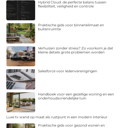
Hybrid Cloud: de perfecte balans tussen
flexibiliteit, veiligheid en controle
Praktische gids voor binnenklimaat en
buitenruimte
Verhuizen zonder stress? Zo voorkom je dat
kleine details grote problemen worden
Salesforce voor ledenverenigingen
Handboek voor een gezellige woning en een
onderhoudsvriendelijke tuin
Luxe tv wand op maat als rustpunt in een modern interieur
Praktische gids voor gezond wonen en