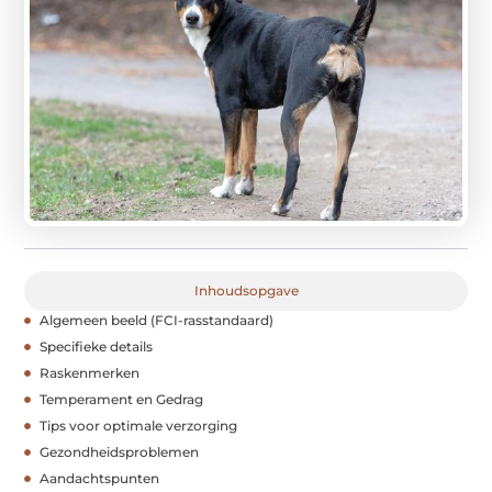
Inhoudsopgave
Algemeen beeld (FCI-rasstandaard)
Specifieke details
Raskenmerken
Temperament en Gedrag
Tips voor optimale verzorging
Gezondheidsproblemen
Aandachtspunten