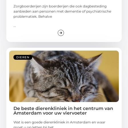
Zorgboerderijen zijn boerderijen die ook dagbesteding
aanbieden aan personen met dementie of psychiatrische
problematiek. Behalve
...
DIEREN
De beste dierenkliniek in het centrum van
Amsterdam voor uw viervoeter
Wat is een goede dierenkliniek in Amsterdam en waar
moet u op letten bij het