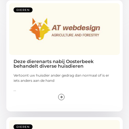
DIEREN
Deze dierenarts nabij Oosterbeek
behandelt diverse huisdieren
Vertoont uw huisdier ander gedrag dan normaal of is er
iets anders aan de hand
...
DIEREN