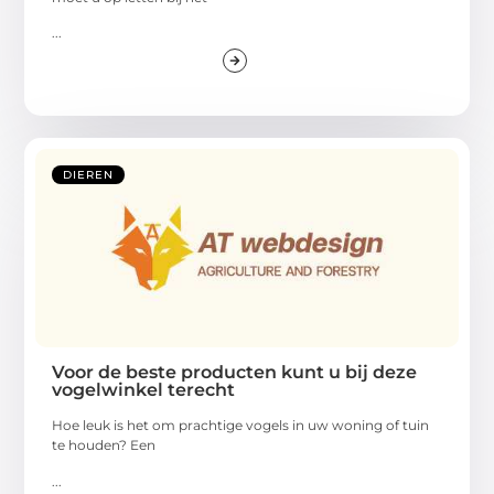
...
DIEREN
Voor de beste producten kunt u bij deze
vogelwinkel terecht
Hoe leuk is het om prachtige vogels in uw woning of tuin
te houden? Een
...