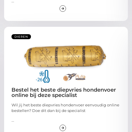
...
DIEREN
Bestel het beste diepvries hondenvoer
online bij deze specialist
Wil jij het beste diepvries hondenvoer eenvoudig online
bestellen? Doe dit dan bij de specialist
...