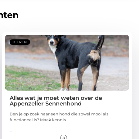
hten
DIEREN
Alles wat je moet weten over de
Appenzeller Sennenhond
Ben je op zoek naar een hond die zowel mooi als
functioneel is? Maak kennis
...