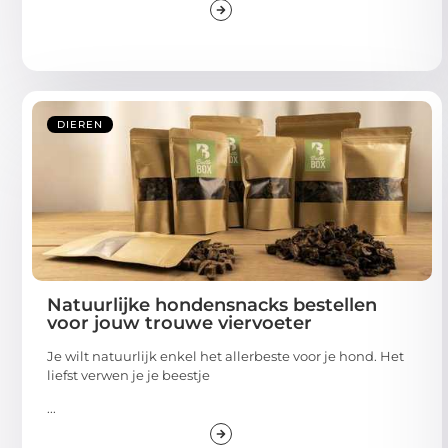
DIEREN
Natuurlijke hondensnacks bestellen
voor jouw trouwe viervoeter
Je wilt natuurlijk enkel het allerbeste voor je hond. Het
liefst verwen je je beestje
...