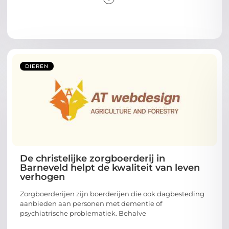
DIEREN
De christelijke zorgboerderij in
Barneveld helpt de kwaliteit van leven
verhogen
Zorgboerderijen zijn boerderijen die ook dagbesteding
aanbieden aan personen met dementie of
psychiatrische problematiek. Behalve