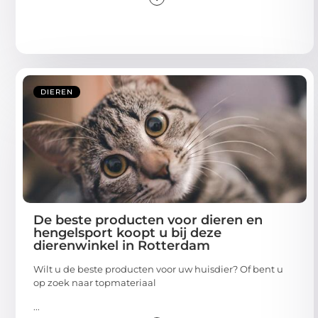
DIEREN
De beste producten voor dieren en
hengelsport koopt u bij deze
dierenwinkel in Rotterdam
Wilt u de beste producten voor uw huisdier? Of bent u
op zoek naar topmateriaal
...