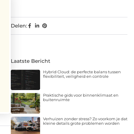
Delen:
Laatste Bericht
Hybrid Cloud: de perfecte balans tussen
flexibiliteit, veiligheid en controle
Praktische gids voor binnenklimaat en
buitenruimte
Verhuizen zonder stress? Zo voorkom je dat
kleine details grote problemen worden