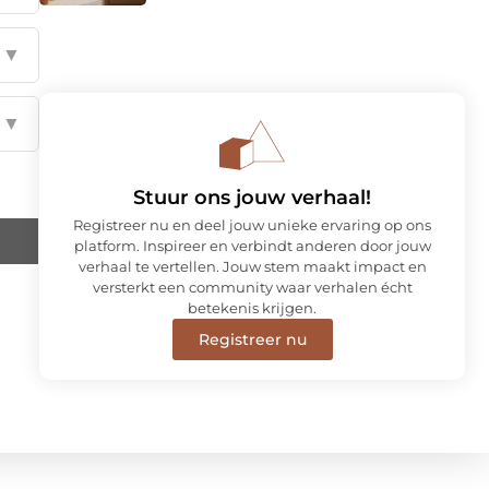
▼
▼
Stuur ons jouw verhaal!
Registreer nu en deel jouw unieke ervaring op ons
platform. Inspireer en verbindt anderen door jouw
verhaal te vertellen. Jouw stem maakt impact en
versterkt een community waar verhalen écht
betekenis krijgen.
Registreer nu