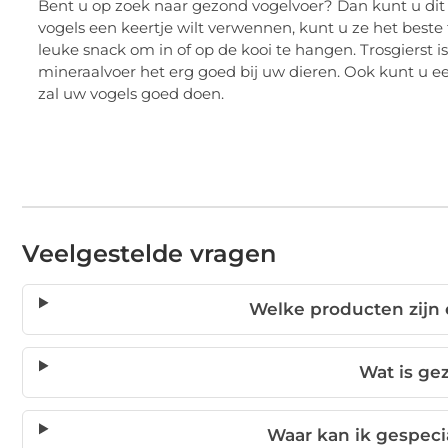
Bent u op zoek naar gezond vogelvoer? Dan kunt u dit
vogels een keertje wilt verwennen, kunt u ze het beste 
leuke snack om in of op de kooi te hangen. Trosgierst is
mineraalvoer het erg goed bij uw dieren. Ook kunt u eens
zal uw vogels goed doen.
Veelgestelde vragen
Welke producten zijn 
Wat is ge
Waar kan ik gespeci