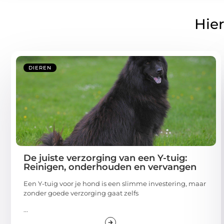
Hier
DIEREN
De juiste verzorging van een Y-tuig:
Reinigen, onderhouden en vervangen
Een Y-tuig voor je hond is een slimme investering, maar
zonder goede verzorging gaat zelfs
...