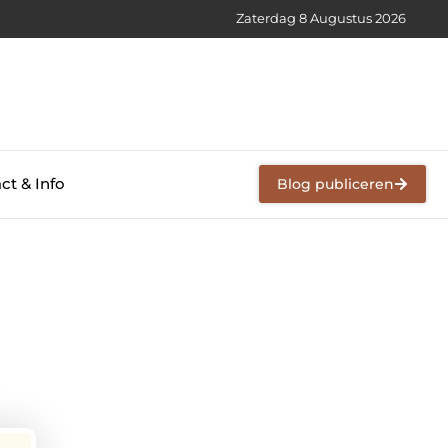
Zaterdag 8 Augustus 2026
ct & Info
Blog publiceren