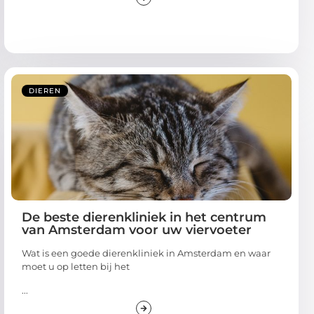
DIEREN
De beste dierenkliniek in het centrum
van Amsterdam voor uw viervoeter
Wat is een goede dierenkliniek in Amsterdam en waar
moet u op letten bij het
...