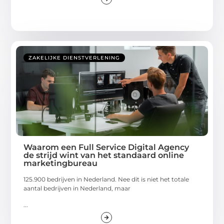
ZAKELIJKE DIENSTVERLENING
Waarom een Full Service Digital Agency
de strijd wint van het standaard online
marketingbureau
125.900 bedrijven in Nederland. Nee dit is niet het totale
aantal bedrijven in Nederland, maar
...