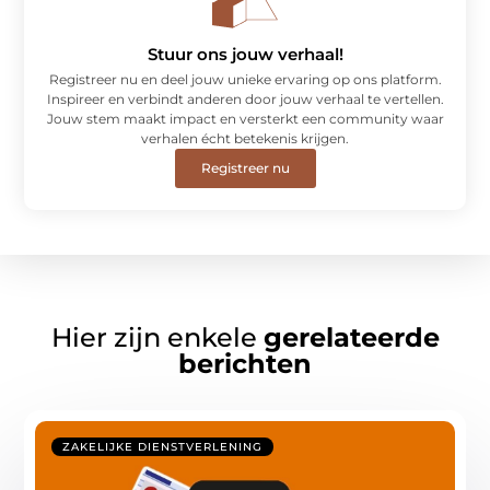
Stuur ons jouw verhaal!
Registreer nu en deel jouw unieke ervaring op ons platform.
Inspireer en verbindt anderen door jouw verhaal te vertellen.
Jouw stem maakt impact en versterkt een community waar
verhalen écht betekenis krijgen.
Registreer nu
Hier zijn enkele
gerelateerde
berichten
ZAKELIJKE DIENSTVERLENING