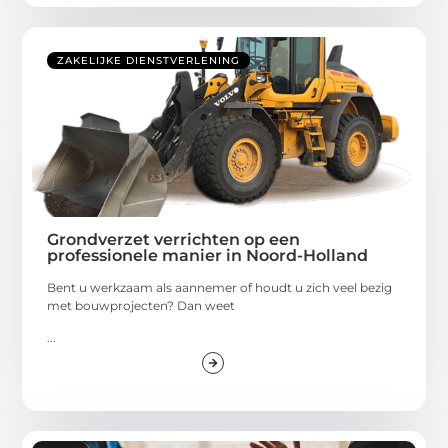
ZAKELIJKE DIENSTVERLENING
Grondverzet verrichten op een
professionele manier in Noord-Holland
Bent u werkzaam als aannemer of houdt u zich veel bezig
met bouwprojecten? Dan weet
...