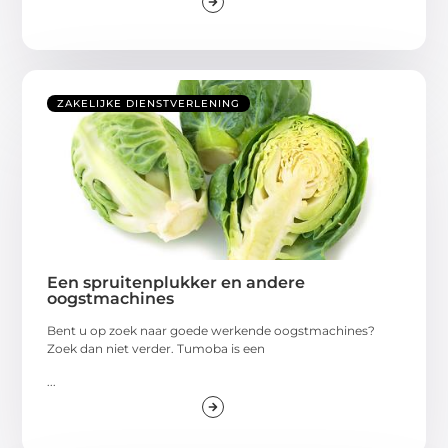
ZAKELIJKE DIENSTVERLENING
Een spruitenplukker en andere
oogstmachines
Bent u op zoek naar goede werkende oogstmachines?
Zoek dan niet verder. Tumoba is een
...