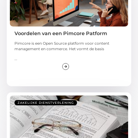
Voordelen van een Pimcore Patform
Pimcore is een Open Source platform voor content
management en commerce. Het vormt de basis
...
ZAKELIJKE DIENSTVERLENING