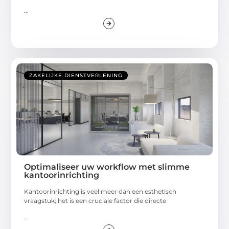
...
ZAKELIJKE DIENSTVERLENING
Optimaliseer uw workflow met slimme
kantoorinrichting
Kantoorinrichting is veel meer dan een esthetisch
vraagstuk; het is een cruciale factor die directe
...