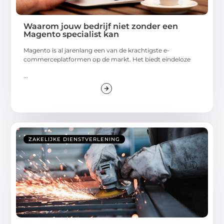
Waarom jouw bedrijf niet zonder een
Magento specialist kan
Magento is al jarenlang een van de krachtigste e-
commerceplatformen op de markt. Het biedt eindeloze
...
ZAKELIJKE DIENSTVERLENING