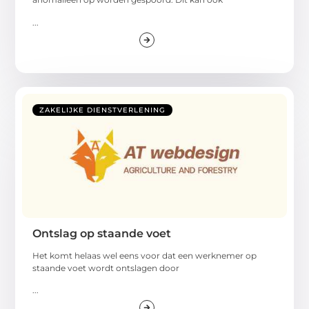
...
ZAKELIJKE DIENSTVERLENING
Ontslag op staande voet
Het komt helaas wel eens voor dat een werknemer op
staande voet wordt ontslagen door
...