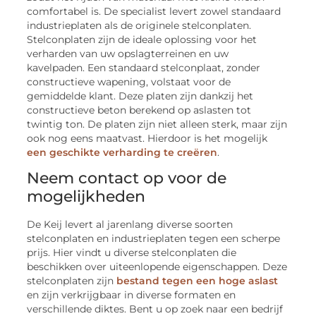
comfortabel is. De specialist levert zowel standaard
industrieplaten als de originele stelconplaten.
Stelconplaten zijn de ideale oplossing voor het
verharden van uw opslagterreinen en uw
kavelpaden. Een standaard stelconplaat, zonder
constructieve wapening, volstaat voor de
gemiddelde klant. Deze platen zijn dankzij het
constructieve beton berekend op aslasten tot
twintig ton. De platen zijn niet alleen sterk, maar zijn
ook nog eens maatvast. Hierdoor is het mogelijk
een geschikte verharding te creëren
.
Neem contact op voor de
mogelijkheden
De Keij levert al jarenlang diverse soorten
stelconplaten en industrieplaten tegen een scherpe
prijs. Hier vindt u diverse stelconplaten die
beschikken over uiteenlopende eigenschappen. Deze
stelconplaten zijn
bestand tegen een hoge aslast
en zijn verkrijgbaar in diverse formaten en
verschillende diktes. Bent u op zoek naar een bedrijf