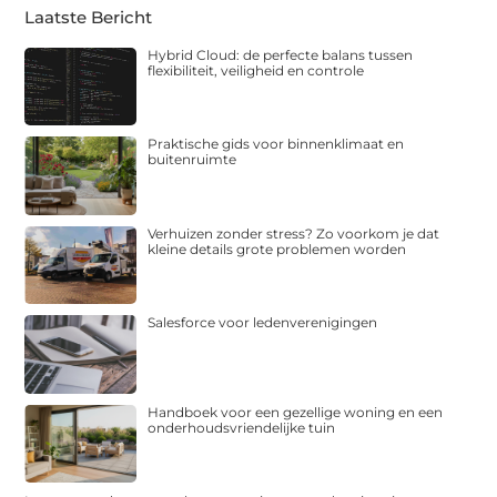
Laatste Bericht
Hybrid Cloud: de perfecte balans tussen
flexibiliteit, veiligheid en controle
Praktische gids voor binnenklimaat en
buitenruimte
Verhuizen zonder stress? Zo voorkom je dat
kleine details grote problemen worden
Salesforce voor ledenverenigingen
Handboek voor een gezellige woning en een
onderhoudsvriendelijke tuin