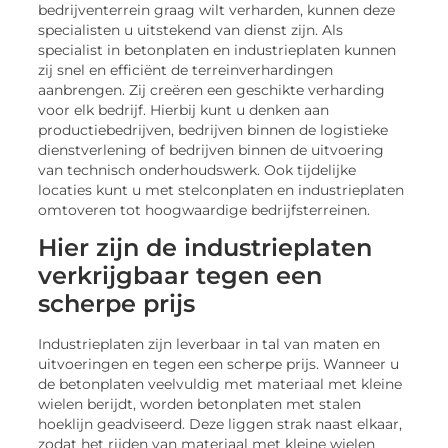
bedrijventerrein graag wilt verharden, kunnen deze
specialisten u uitstekend van dienst zijn. Als
specialist in betonplaten en industrieplaten kunnen
zij snel en efficiënt de terreinverhardingen
aanbrengen. Zij creëren een geschikte verharding
voor elk bedrijf. Hierbij kunt u denken aan
productiebedrijven, bedrijven binnen de logistieke
dienstverlening of bedrijven binnen de uitvoering
van technisch onderhoudswerk. Ook tijdelijke
locaties kunt u met stelconplaten en industrieplaten
omtoveren tot hoogwaardige bedrijfsterreinen.
Hier zijn de industrieplaten
verkrijgbaar tegen een
scherpe prijs
Industrieplaten zijn leverbaar in tal van maten en
uitvoeringen en tegen een scherpe prijs. Wanneer u
de betonplaten veelvuldig met materiaal met kleine
wielen berijdt, worden betonplaten met stalen
hoeklijn geadviseerd. Deze liggen strak naast elkaar,
zodat het rijden van materiaal met kleine wielen