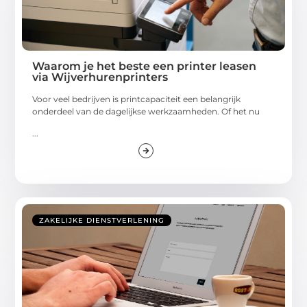
Waarom je het beste een printer leasen
via Wijverhurenprinters
Voor veel bedrijven is printcapaciteit een belangrijk
onderdeel van de dagelijkse werkzaamheden. Of het nu
...
ZAKELIJKE DIENSTVERLENING