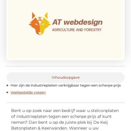
Inhoudsopgave
Hier zijn de industrieplaten verkrijgbaar tegen een scherpe prijs
Veelgestelde vragen
Bent u op zoek naar een bedrijf waar u stelconplaten
of industrieplaten tegen een scherpe prijs af kunt
nemen? Dan bent u op de juiste plek bij De Keij
Betonplaten & Keerwanden. Wanneer u uw