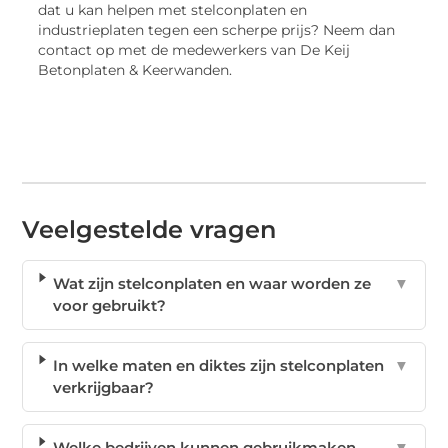
dat u kan helpen met stelconplaten en
industrieplaten tegen een scherpe prijs? Neem dan
contact op met de medewerkers van De Keij
Betonplaten & Keerwanden.
Veelgestelde vragen
Wat zijn stelconplaten en waar worden ze
▼
voor gebruikt?
In welke maten en diktes zijn stelconplaten
▼
verkrijgbaar?
Welke bedrijven kunnen gebruikmaken
▼