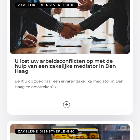
ZAKELIJKE DIENSTVERLENING
U lost uw arbeidsconflicten op met de
hulp van een zakelijke mediator in Den
Haag
Bent u op zoek naar een ervaren zakelijke mediator in Den
Haag en omstreken? U
...
ZAKELIJKE DIENSTVERLENING