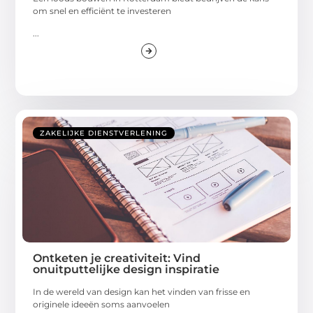
om snel en efficiënt te investeren
...
ZAKELIJKE DIENSTVERLENING
Ontketen je creativiteit: Vind
onuitputtelijke design inspiratie
In de wereld van design kan het vinden van frisse en
originele ideeën soms aanvoelen