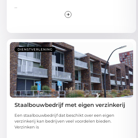
...
DIENSTVERLENING
Staalbouwbedrijf met eigen verzinkerij
Een staalbouwbedrijf dat beschikt over een eigen
verzinkerij kan bedrijven veel voordelen bieden.
Verzinken is
...