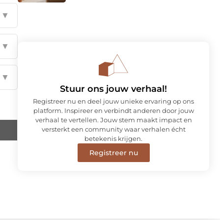
▼
▼
▼
Stuur ons jouw verhaal!
Registreer nu en deel jouw unieke ervaring op ons
platform. Inspireer en verbindt anderen door jouw
verhaal te vertellen. Jouw stem maakt impact en
versterkt een community waar verhalen écht
betekenis krijgen.
Registreer nu