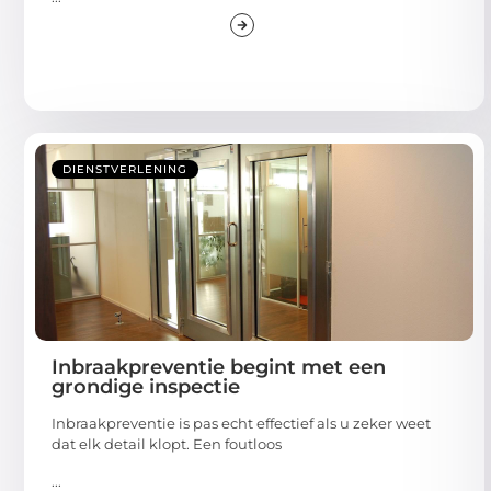
DIENSTVERLENING
Inbraakpreventie begint met een
grondige inspectie
Inbraakpreventie is pas echt effectief als u zeker weet
dat elk detail klopt. Een foutloos
...