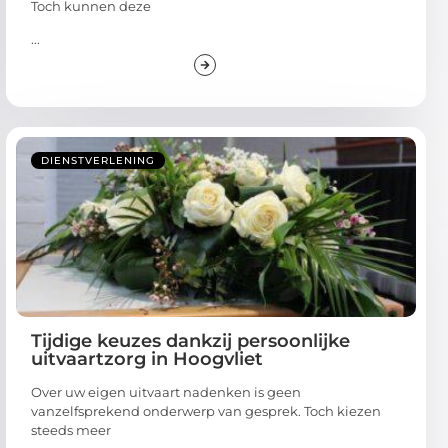
Toch kunnen deze
...
DIENSTVERLENING
Tijdige keuzes dankzij persoonlijke
uitvaartzorg in Hoogvliet
Over uw eigen uitvaart nadenken is geen
vanzelfsprekend onderwerp van gesprek. Toch kiezen
steeds meer