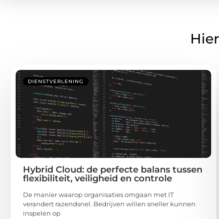
Hier
DIENSTVERLENING
Hybrid Cloud: de perfecte balans tussen
flexibiliteit, veiligheid en controle
De manier waarop organisaties omgaan met IT
verandert razendsnel. Bedrijven willen sneller kunnen
inspelen op