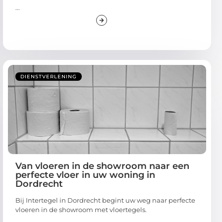
...
DIENSTVERLENING
Van vloeren in de showroom naar een
perfecte vloer in uw woning in
Dordrecht
Bij Intertegel in Dordrecht begint uw weg naar perfecte
vloeren in de showroom met vloertegels.