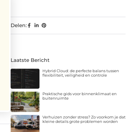
Delen:
Laatste Bericht
Hybrid Cloud: de perfecte balans tussen
flexibiliteit, veiligheid en controle
Praktische gids voor binnenklimaat en
buitenruimte
Verhuizen zonder stress? Zo voorkom je dat
kleine details grote problemen worden