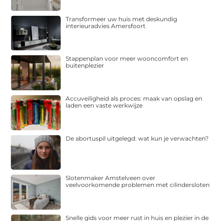
Transformeer uw huis met deskundig
interieuradvies Amersfoort
Stappenplan voor meer wooncomfort en
buitenplezier
Accuveiligheid als proces: maak van opslag en
laden een vaste werkwijze
De abortuspil uitgelegd: wat kun je verwachten?
Slotenmaker Amstelveen over
veelvoorkomende problemen met cilindersloten
Snelle gids voor meer rust in huis en plezier in de