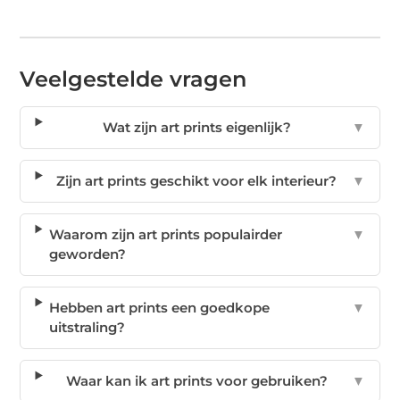
Veelgestelde vragen
Wat zijn art prints eigenlijk?
▼
Zijn art prints geschikt voor elk interieur?
▼
Waarom zijn art prints populairder
▼
geworden?
Hebben art prints een goedkope
▼
uitstraling?
Waar kan ik art prints voor gebruiken?
▼