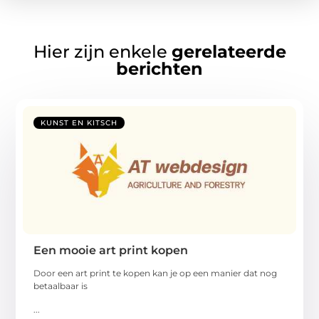
Hier zijn enkele
gerelateerde
berichten
KUNST EN KITSCH
Een mooie art print kopen
Door een art print te kopen kan je op een manier dat nog
betaalbaar is
...