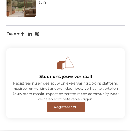
tuin
Delen:
Stuur ons jouw verhaal!
Registreer nu en deel jouw unieke ervaring op ons platform.
Inspireer en verbindt anderen door jouw verhaal te vertellen.
Jouw stem maakt impact en versterkt een community waar
verhalen écht betekenis krijgen.
Registreer nu