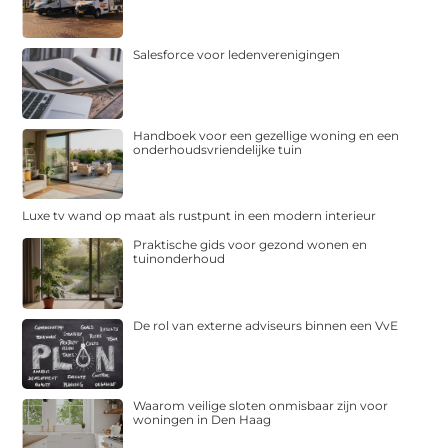
Salesforce voor ledenverenigingen
Handboek voor een gezellige woning en een
onderhoudsvriendelijke tuin
Luxe tv wand op maat als rustpunt in een modern interieur
Praktische gids voor gezond wonen en
tuinonderhoud
De rol van externe adviseurs binnen een VvE
Waarom veilige sloten onmisbaar zijn voor
woningen in Den Haag