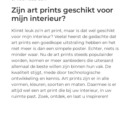
Zijn art prints geschikt voor
mijn interieur?
Klinkt leuk zo’n art print, maar is dat wel geschikt
voor mijn interieur? Veelal heerst de gedachte dat
art prints een goedkope uitstraling hebben en het
niet meer is dan een simpele poster. Echter, niets is
minder waar. Nu de art prints steeds populairder
worden, komen er meer aanbieders die uiteraard
allemaal de beste willen zijn binnen hun vak. De
kwaliteit stijgt, mede door technologische
ontwikkeling en kennis. Art prints zijn er in alle
vormen, kleuren, soorten en maten. Daarmee is er
altijd wel een art print die bij uw interieur, in uw
ruimte past. Zoek, ontdek, en laat u inspireren!