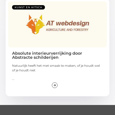
KUNST EN KITSCH
Absolute interieurverrijking door
Abstracte schilderijen
Natuurlijk heeft het met smaak te maken, of je houdt wel
of je houdt niet
...