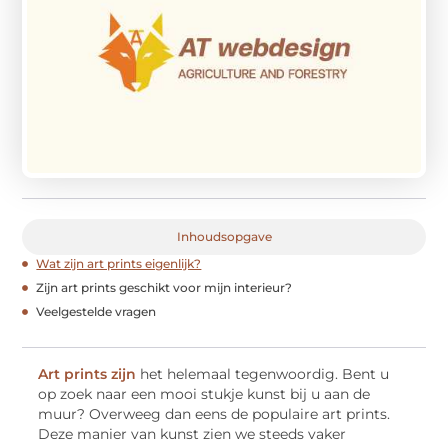
Inhoudsopgave
Wat zijn art prints eigenlijk?
Zijn art prints geschikt voor mijn interieur?
Veelgestelde vragen
Art prints zijn
het helemaal tegenwoordig. Bent u
op zoek naar een mooi stukje kunst bij u aan de
muur? Overweeg dan eens de populaire art prints.
Deze manier van kunst zien we steeds vaker