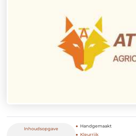
Handgemaakt
Inhoudsopgave
Kleurrijk