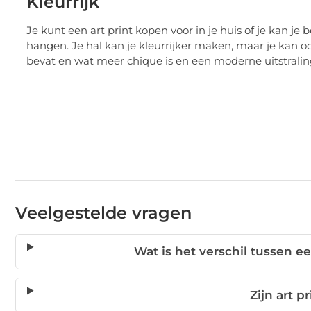
Kleurrijk
Je kunt een art print kopen voor in je huis of je kan je
hangen. Je hal kan je kleurrijker maken, maar je kan o
bevat en wat meer chique is en een moderne uitstralin
Veelgestelde vragen
Wat is het verschil tussen e
Zijn art p