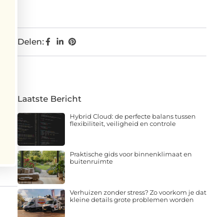
Delen:
Laatste Bericht
Hybrid Cloud: de perfecte balans tussen
flexibiliteit, veiligheid en controle
Praktische gids voor binnenklimaat en
buitenruimte
Verhuizen zonder stress? Zo voorkom je dat
kleine details grote problemen worden