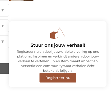
▼
▼
▼
Stuur ons jouw verhaal!
Registreer nu en deel jouw unieke ervaring op ons
platform. Inspireer en verbindt anderen door jouw
verhaal te vertellen. Jouw stem maakt impact en
versterkt een community waar verhalen écht
betekenis krijgen.
Registreer nu